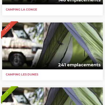
CAMPING LA CONGE
* * * *
241 emplacements
CAMPING LES DUNES
*