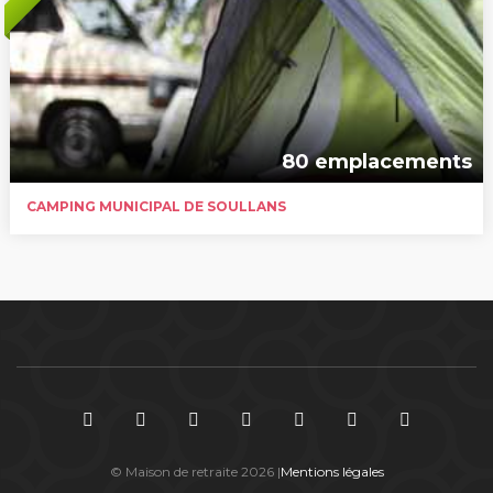
80 emplacements
CAMPING MUNICIPAL DE SOULLANS
© Maison de retraite 2026 |
Mentions légales