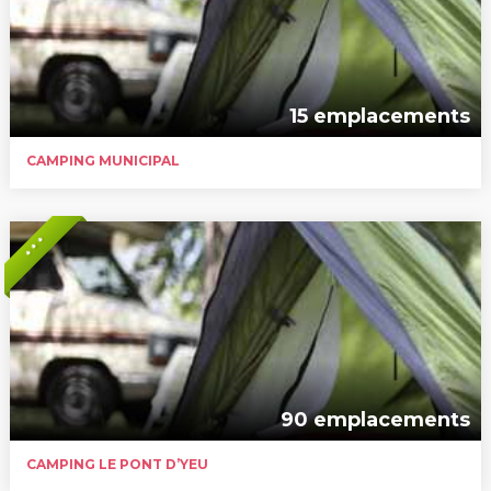
15 emplacements
CAMPING MUNICIPAL
* * *
90 emplacements
CAMPING LE PONT D’YEU