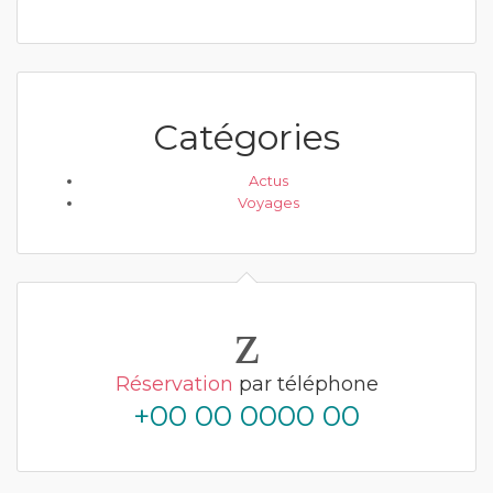
Catégories
Actus
Voyages
Réservation
par téléphone
+00 00 0000 00