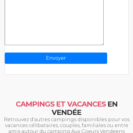
CAMPINGS ET VACANCES
EN
VENDÉE
Retrouvez d'autres campings disponibles pour vos
vacances célibataires, couples, familiales ou entre
amis autour du camping Aux Coeurs Vendeens