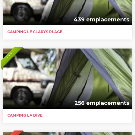
439 emplacements
CAMPING LE CLARYS PLAGE
* * *
256 emplacements
CAMPING LA DIVE