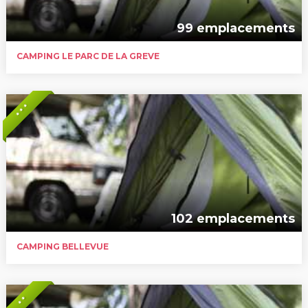
99 emplacements
CAMPING LE PARC DE LA GREVE
* * *
102 emplacements
CAMPING BELLEVUE
* *