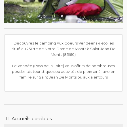
Découvrez le camping Aux Coeurs Vendeens 4 étoiles
situé au 251 rte de Notre Dame de Monts à Saint Jean De
Monts (85160).
Le Vendée (Pays de la Loire) vous offrira de nombreuses
possibilités touristiques ou activités de plein air à faire en
famille sur Saint Jean De Monts ou aux alentours
Accueils possibles