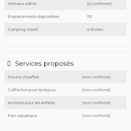
Animaux admis
(à confirmer)
Emplacements disponibles
115
Camping classé
4 étoiles
Services proposés
Piscine chauffée
(non confirmé)
Coffre fort pour les bijoux
(non confirmé)
Activités pour les enfants
(non confirmé)
Parc aquatique
(non confirmé)