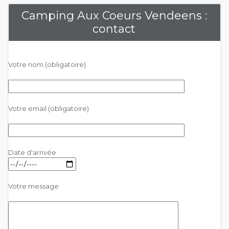
Camping Aux Coeurs Vendeens :
contact
Votre nom (obligatoire)
Votre email (obligatoire)
Date d'arrivée
Votre message