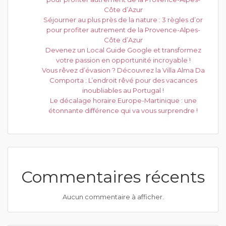
Côte d’Azur
Séjourner au plus près de la nature : 3 règles d’or
pour profiter autrement de la Provence-Alpes-
Côte d’Azur
Devenez un Local Guide Google et transformez
votre passion en opportunité incroyable !
Vous rêvez d’évasion ? Découvrez la Villa Alma Da
Comporta : L’endroit rêvé pour des vacances
inoubliables au Portugal !
Le décalage horaire Europe-Martinique : une
étonnante différence qui va vous surprendre !
Commentaires récents
Aucun commentaire à afficher.