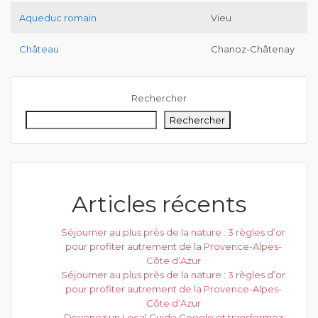
Aqueduc romain
Vieu
Château
Chanoz-Châtenay
Rechercher
Rechercher
Articles récents
Séjourner au plus près de la nature : 3 règles d’or
pour profiter autrement de la Provence-Alpes-
Côte d’Azur
Séjourner au plus près de la nature : 3 règles d’or
pour profiter autrement de la Provence-Alpes-
Côte d’Azur
Devenez un Local Guide Google et transformez