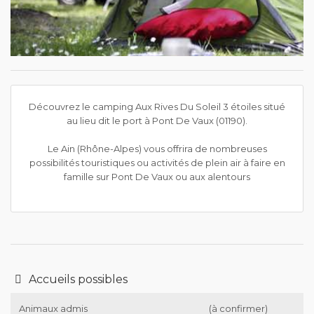
Découvrez le camping Aux Rives Du Soleil 3 étoiles situé
au lieu dit le port à Pont De Vaux (01190).
Le Ain (Rhône-Alpes) vous offrira de nombreuses
possibilités touristiques ou activités de plein air à faire en
famille sur Pont De Vaux ou aux alentours
Accueils possibles
Animaux admis
(à confirmer)