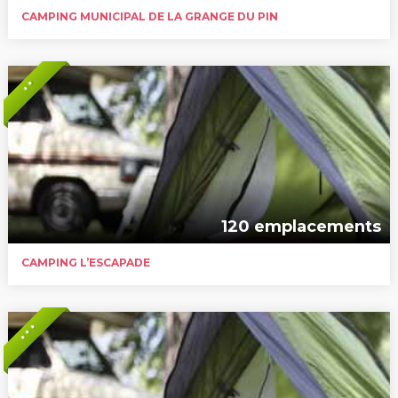
CAMPING MUNICIPAL DE LA GRANGE DU PIN
* *
120 emplacements
CAMPING L’ESCAPADE
* * *