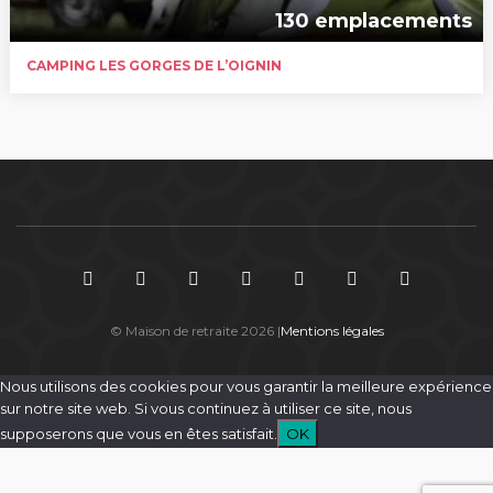
130 emplacements
CAMPING LES GORGES DE L’OIGNIN
© Maison de retraite 2026 |
Mentions légales
Nous utilisons des cookies pour vous garantir la meilleure expérience
sur notre site web. Si vous continuez à utiliser ce site, nous
supposerons que vous en êtes satisfait.
OK