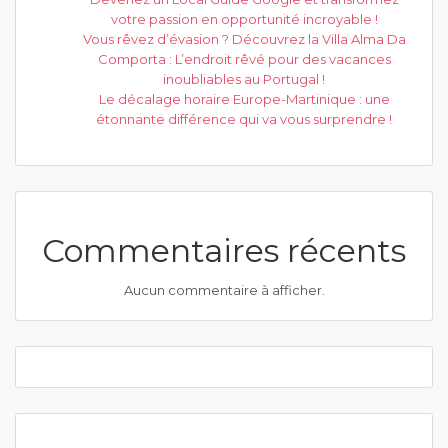
votre passion en opportunité incroyable !
Vous rêvez d’évasion ? Découvrez la Villa Alma Da
Comporta : L’endroit rêvé pour des vacances
inoubliables au Portugal !
Le décalage horaire Europe-Martinique : une
étonnante différence qui va vous surprendre !
Commentaires récents
Aucun commentaire à afficher.