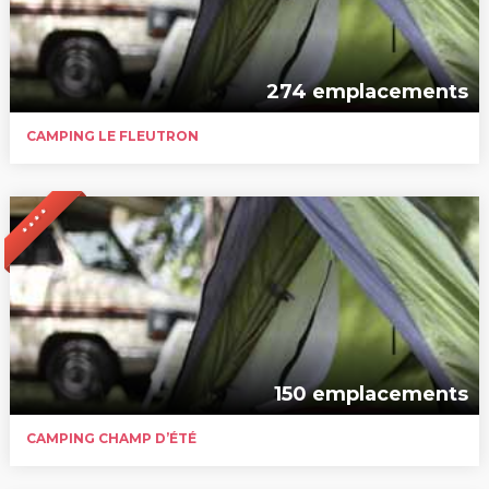
274 emplacements
CAMPING LE FLEUTRON
* * * *
150 emplacements
CAMPING CHAMP D’ÉTÉ