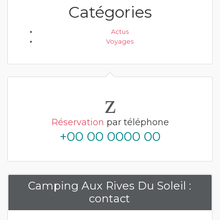
Catégories
Actus
Voyages
Réservation
par téléphone
+00 00 0000 00
Camping Aux Rives Du Soleil :
contact