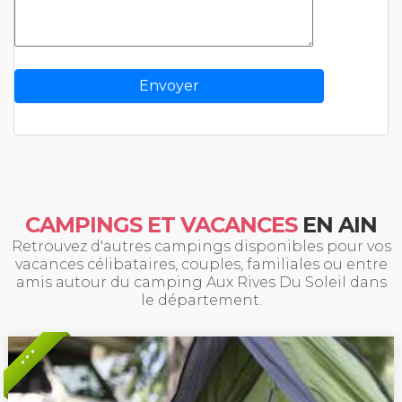
CAMPINGS ET VACANCES
EN AIN
Retrouvez d'autres campings disponibles pour vos
vacances célibataires, couples, familiales ou entre
amis autour du camping Aux Rives Du Soleil dans
le département.
* * *