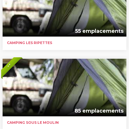
55 emplacements
CAMPING LES RIPETTES
* *
85 emplacements
CAMPING SOUS LE MOULIN