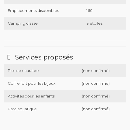
Emplacements disponibles
160
Camping classé
3 étoiles
Services proposés
Piscine chauffée
(non confirmé)
Coffre fort pour les bijoux
(non confirmé)
Activités pour les enfants
(non confirmé)
Parc aquatique
(non confirmé)