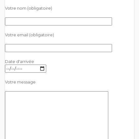
Votre nom (obligatoire)
Votre email (obligatoire)
Date d'arrivée
Votre message