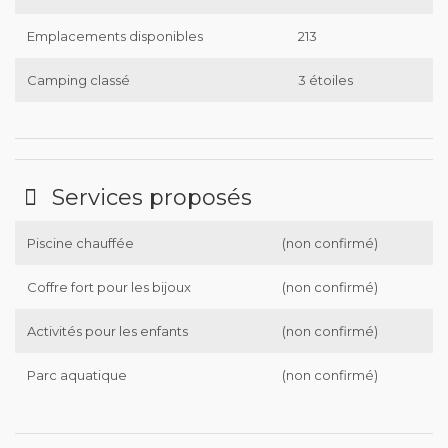
Emplacements disponibles
213
Camping classé
3 étoiles
Services proposés
Piscine chauffée
(non confirmé)
Coffre fort pour les bijoux
(non confirmé)
Activités pour les enfants
(non confirmé)
Parc aquatique
(non confirmé)