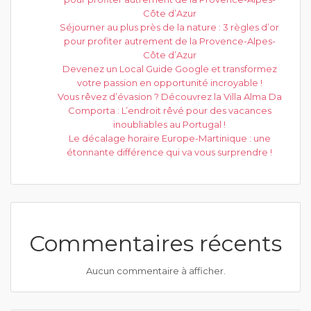
Côte d’Azur
Séjourner au plus près de la nature : 3 règles d’or
pour profiter autrement de la Provence-Alpes-
Côte d’Azur
Devenez un Local Guide Google et transformez
votre passion en opportunité incroyable !
Vous rêvez d’évasion ? Découvrez la Villa Alma Da
Comporta : L’endroit rêvé pour des vacances
inoubliables au Portugal !
Le décalage horaire Europe-Martinique : une
étonnante différence qui va vous surprendre !
Commentaires récents
Aucun commentaire à afficher.