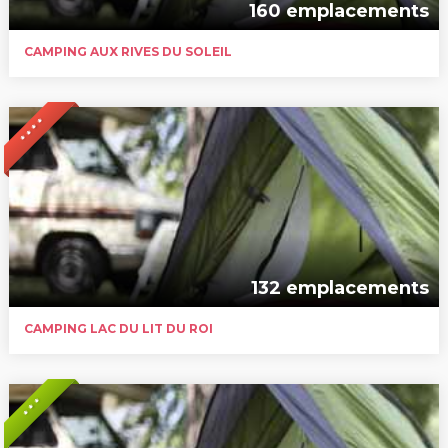
160 emplacements
CAMPING AUX RIVES DU SOLEIL
* * * *
132 emplacements
CAMPING LAC DU LIT DU ROI
* * *