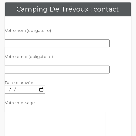
Camping De Trévoux : contact
Votre nom (obligatoire)
Votre email (obligatoire)
Date d'arrivée
Votre message