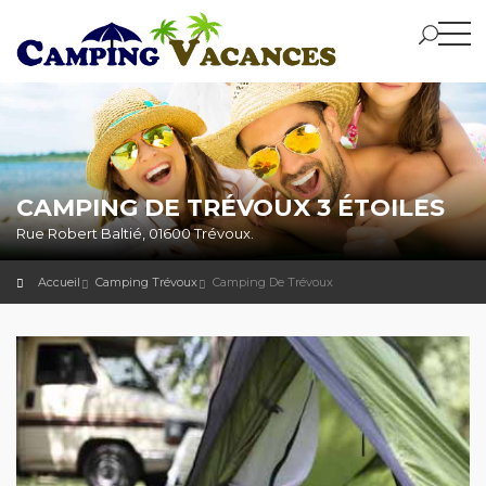
CAMPING DE TRÉVOUX 3 ÉTOILES
Rue Robert Baltié, 01600 Trévoux.
Accueil
Camping Trévoux
Camping De Trévoux