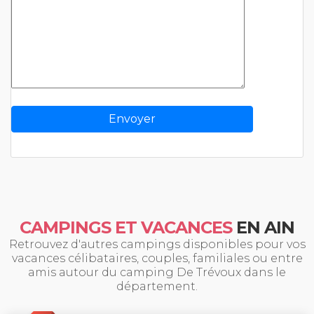
CAMPINGS ET VACANCES
EN AIN
Retrouvez d'autres campings disponibles pour vos
vacances célibataires, couples, familiales ou entre
amis autour du camping De Trévoux dans le
département.