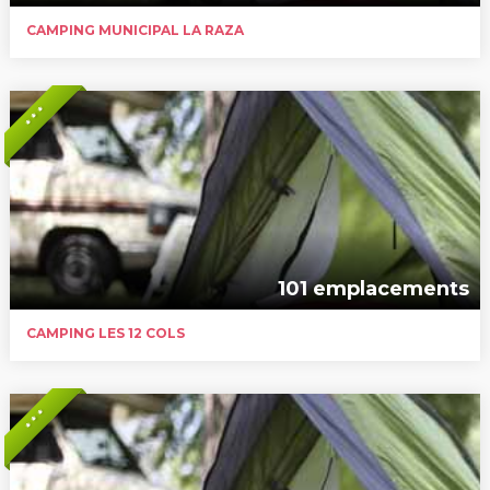
CAMPING MUNICIPAL LA RAZA
* * *
101 emplacements
CAMPING LES 12 COLS
* * *