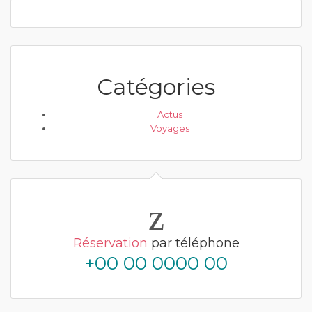
Catégories
Actus
Voyages
Réservation
par téléphone
+00 00 0000 00