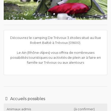
Découvrez le camping De Trévoux 3 étoiles situé au Rue
Robert Baltié à Trévoux (01600).
Le Ain (Rhône-Alpes) vous offrira de nombreuses
possibilités touristiques ou activités de plein air à faire en
famille sur Trévoux ou aux alentours
Accueils possibles
Animaux admis
(à confirmer)