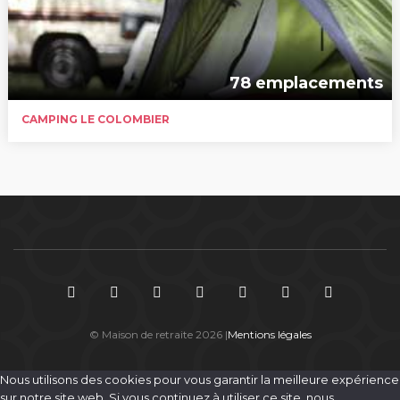
78 emplacements
CAMPING LE COLOMBIER
© Maison de retraite 2026 |
Mentions légales
Nous utilisons des cookies pour vous garantir la meilleure expérience
sur notre site web. Si vous continuez à utiliser ce site, nous