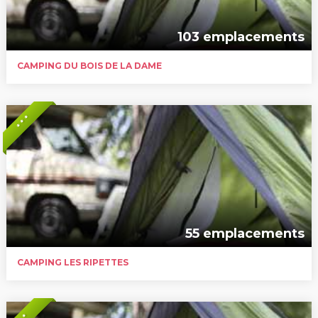
103 emplacements
CAMPING DU BOIS DE LA DAME
* * *
55 emplacements
CAMPING LES RIPETTES