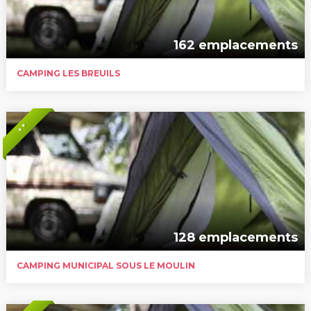
162 emplacements
CAMPING LES BREUILS
* *
128 emplacements
CAMPING MUNICIPAL SOUS LE MOULIN