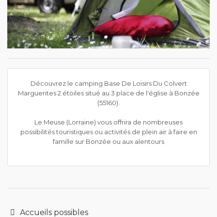
Découvrez le camping Base De Loisirs Du Colvert
Marguerites 2 étoiles situé au 3 place de l'église à Bonzée
(55160).
Le Meuse (Lorraine) vous offrira de nombreuses
possibilités touristiques ou activités de plein air à faire en
famille sur Bonzée ou aux alentours
Accueils possibles