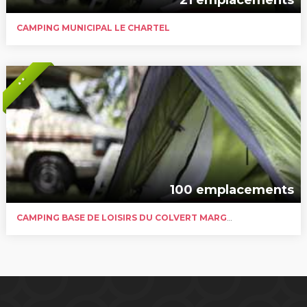
CAMPING MUNICIPAL LE CHARTEL
* *
100 emplacements
CAMPING BASE DE LOISIRS DU COLVERT MARGUERITES