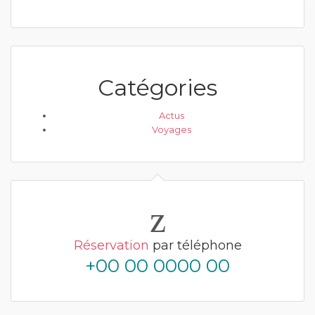
Catégories
Actus
Voyages
Réservation
par téléphone
+00 00 0000 00