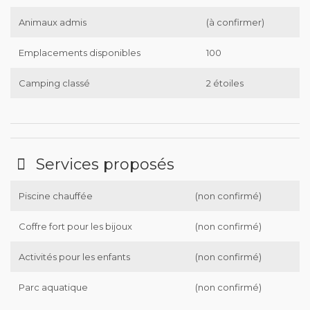
Animaux admis
(à confirmer)
Emplacements disponibles
100
Camping classé
2 étoiles
Services proposés
Piscine chauffée
(non confirmé)
Coffre fort pour les bijoux
(non confirmé)
Activités pour les enfants
(non confirmé)
Parc aquatique
(non confirmé)