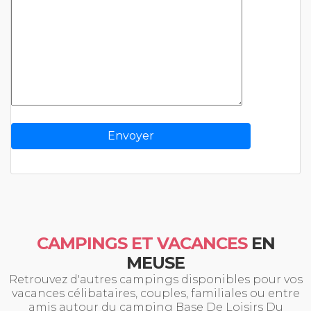
CAMPINGS ET VACANCES
EN
MEUSE
Retrouvez d'autres campings disponibles pour vos
vacances célibataires, couples, familiales ou entre
amis autour du camping Base De Loisirs Du