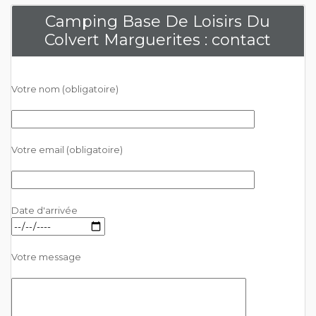
Camping Base De Loisirs Du
Colvert Marguerites : contact
Votre nom (obligatoire)
Votre email (obligatoire)
Date d'arrivée
Votre message