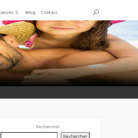
acances
Blog
Contact
Rechercher
Rechercher