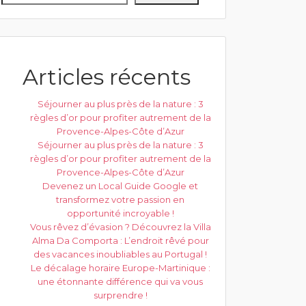
Articles récents
Séjourner au plus près de la nature : 3
règles d’or pour profiter autrement de la
Provence-Alpes-Côte d’Azur
Séjourner au plus près de la nature : 3
règles d’or pour profiter autrement de la
Provence-Alpes-Côte d’Azur
Devenez un Local Guide Google et
transformez votre passion en
opportunité incroyable !
Vous rêvez d’évasion ? Découvrez la Villa
Alma Da Comporta : L’endroit rêvé pour
des vacances inoubliables au Portugal !
Le décalage horaire Europe-Martinique :
une étonnante différence qui va vous
surprendre !