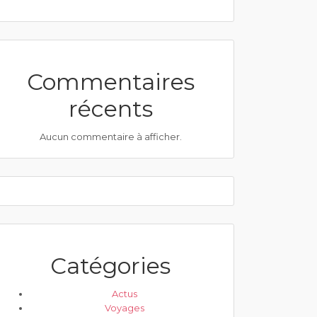
Commentaires
récents
Aucun commentaire à afficher.
Catégories
Actus
Voyages