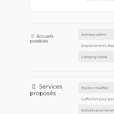
Animaux admis
Accueils
possibles
Emplacements disp
Camping classé
Services
Piscine chauffée
proposés
Coffre fort pour les 
Activités pour les e