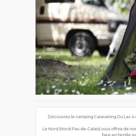
Découvrez le camping Caravaning Du Lac 4 ét
Le Nord (Nord-Pas-de-Calais) vous offrira de nomb
faire en famille 