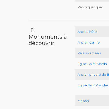
Parc aquatique
Ancien hôtel
Monuments à
découvrir
Ancien carmel
Palais Rameau
Eglise Saint-Martin
Ancien prieuré de 
Eglise Saint-Nicolas
Maison