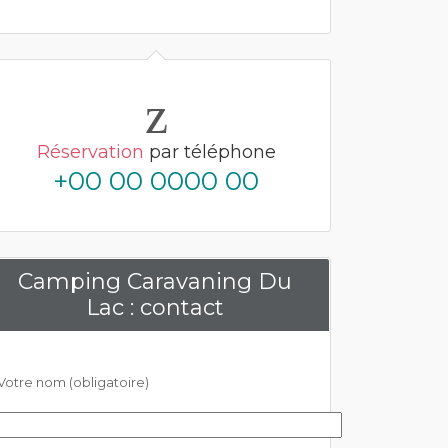
Réservation
par téléphone
+00 00 0000 00
Camping Caravaning Du
Lac : contact
Votre nom (obligatoire)