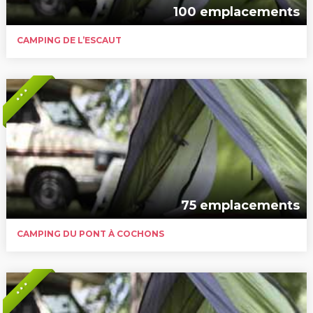
100 emplacements
CAMPING DE L’ESCAUT
* * *
75 emplacements
CAMPING DU PONT À COCHONS
* * *