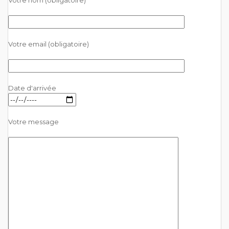
Votre email (obligatoire)
Date d'arrivée
Votre message