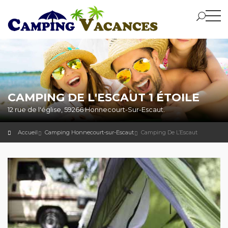
CAMPING DE L'ESCAUT 1 ÉTOILE
12 rue de l'église, 59266 Honnecourt-Sur-Escaut.
Accueil
Camping Honnecourt-sur-Escaut
Camping De L’Escaut