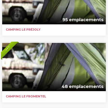
95 emplacements
CAMPING LE PRÉJOLY
* * *
48 emplacements
CAMPING LE FROMENTEL