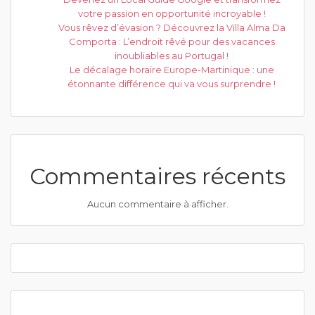
votre passion en opportunité incroyable !
Vous rêvez d’évasion ? Découvrez la Villa Alma Da
Comporta : L’endroit rêvé pour des vacances
inoubliables au Portugal !
Le décalage horaire Europe-Martinique : une
étonnante différence qui va vous surprendre !
Commentaires récents
Aucun commentaire à afficher.