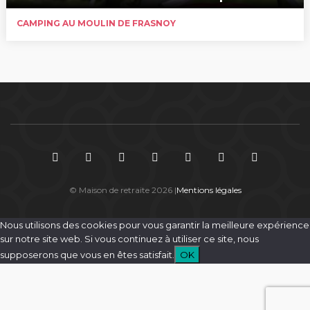
CAMPING AU MOULIN DE FRASNOY
© Maison de retraite 2026 |
Mentions légales
Nous utilisons des cookies pour vous garantir la meilleure expérience
sur notre site web. Si vous continuez à utiliser ce site, nous
supposerons que vous en êtes satisfait.
OK