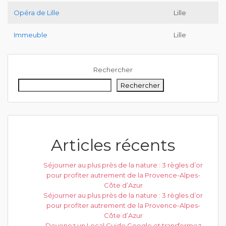
Opéra de Lille
Lille
Immeuble
Lille
Rechercher
Rechercher
Articles récents
Séjourner au plus près de la nature : 3 règles d’or
pour profiter autrement de la Provence-Alpes-
Côte d’Azur
Séjourner au plus près de la nature : 3 règles d’or
pour profiter autrement de la Provence-Alpes-
Côte d’Azur
Devenez un Local Guide Google et transformez