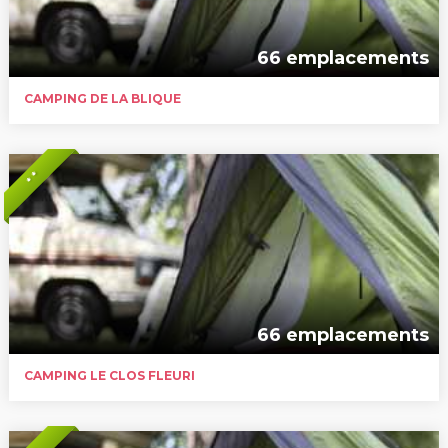
66 emplacements
CAMPING DE LA BLIQUE
* *
66 emplacements
CAMPING LE CLOS FLEURI