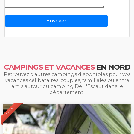
CAMPINGS ET VACANCES
EN NORD
Retrouvez d'autres campings disponibles pour vos
vacances célibataires, couples, familiales ou entre
amis autour du camping De L'Escaut dans le
département.
* * * *