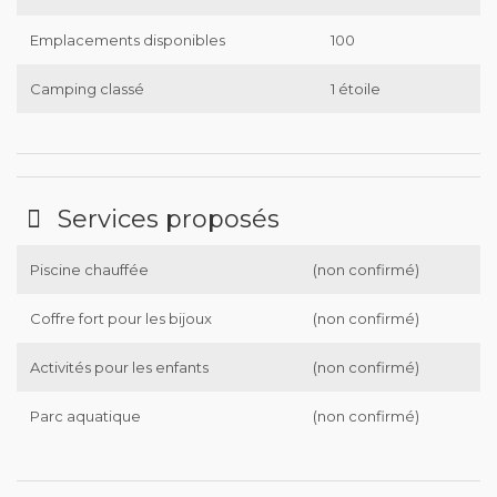
Emplacements disponibles
100
Camping classé
1 étoile
Services proposés
Piscine chauffée
(non confirmé)
Coffre fort pour les bijoux
(non confirmé)
Activités pour les enfants
(non confirmé)
Parc aquatique
(non confirmé)