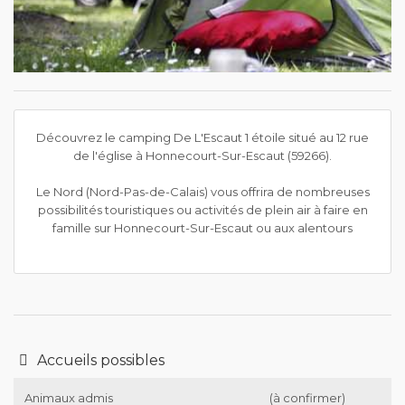
Découvrez le camping De L'Escaut 1 étoile situé au 12 rue
de l'église à Honnecourt-Sur-Escaut (59266).
Le Nord (Nord-Pas-de-Calais) vous offrira de nombreuses
possibilités touristiques ou activités de plein air à faire en
famille sur Honnecourt-Sur-Escaut ou aux alentours
Accueils possibles
Animaux admis
(à confirmer)