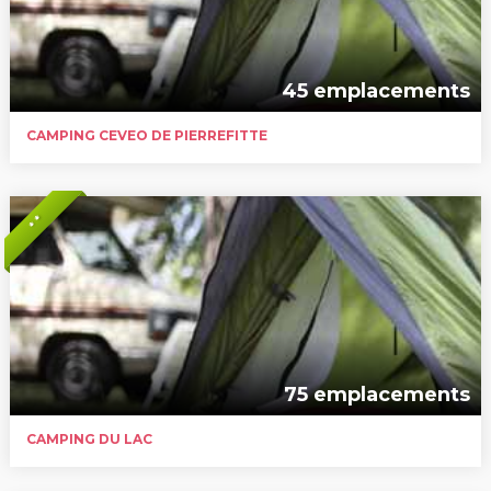
45 emplacements
CAMPING CEVEO DE PIERREFITTE
* *
75 emplacements
CAMPING DU LAC