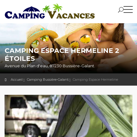
CAMPING ESPACE HERMELINE 2
ÉTOILES
Avenue du Plan d'eau, 87230 Bussière-Galant.
Accueil
Camping Bussière-Galant
Camping Espace Hermeline