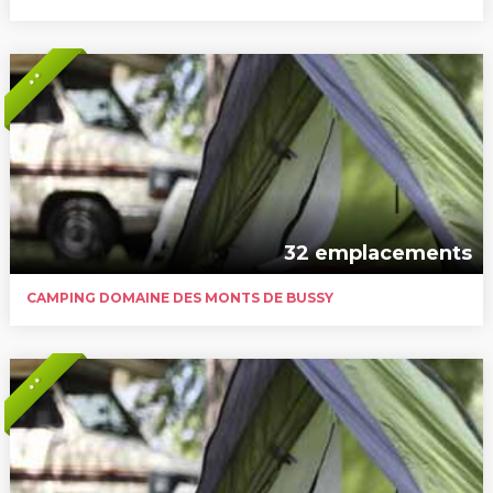
* *
32 emplacements
CAMPING DOMAINE DES MONTS DE BUSSY
* *