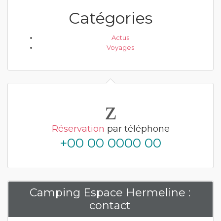
Catégories
Actus
Voyages
Réservation
par téléphone
+00 00 0000 00
Camping Espace Hermeline :
contact