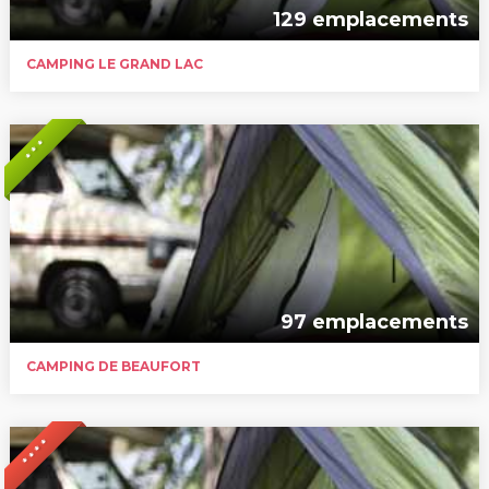
129 emplacements
CAMPING LE GRAND LAC
* * *
97 emplacements
CAMPING DE BEAUFORT
* * * *