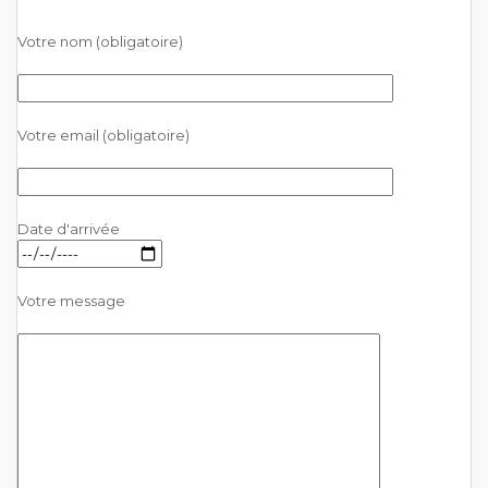
Votre nom (obligatoire)
Votre email (obligatoire)
Date d'arrivée
Votre message