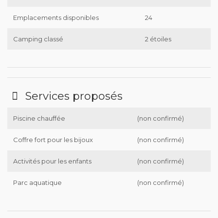
Emplacements disponibles
24
Camping classé
2 étoiles
Services proposés
Piscine chauffée
(non confirmé)
Coffre fort pour les bijoux
(non confirmé)
Activités pour les enfants
(non confirmé)
Parc aquatique
(non confirmé)