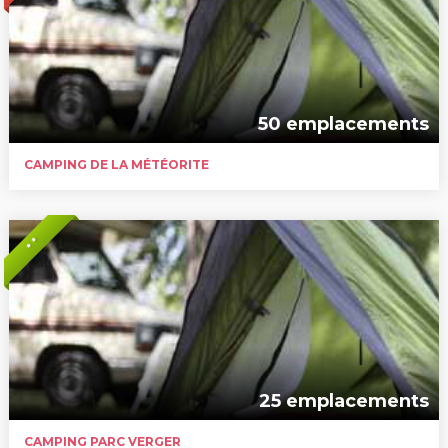
50 emplacements
CAMPING DE LA MÉTÉORITE
* *
25 emplacements
CAMPING PARC VERGER