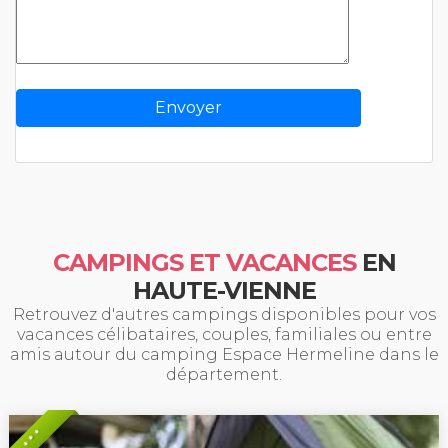
CAMPINGS ET VACANCES
EN
HAUTE-VIENNE
Retrouvez d'autres campings disponibles pour vos
vacances célibataires, couples, familiales ou entre
amis autour du camping Espace Hermeline dans le
département.
* * *