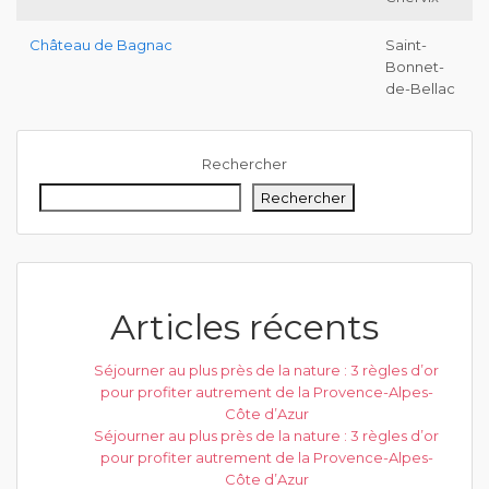
Château de Bagnac
Saint-
Bonnet-
de-Bellac
Rechercher
Rechercher
Articles récents
Séjourner au plus près de la nature : 3 règles d’or
pour profiter autrement de la Provence-Alpes-
Côte d’Azur
Séjourner au plus près de la nature : 3 règles d’or
pour profiter autrement de la Provence-Alpes-
Côte d’Azur