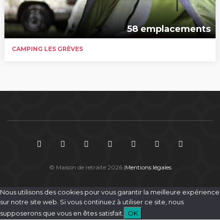
58 emplacements
CAMPING LES GRÈVES
© Maison de retraite 2026 |
Mentions légales
Nous utilisons des cookies pour vous garantir la meilleure expérience
sur notre site web. Si vous continuez à utiliser ce site, nous
supposerons que vous en êtes satisfait.
OK