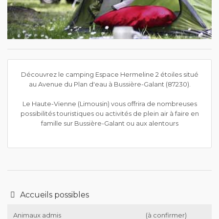
Découvrez le camping Espace Hermeline 2 étoiles situé
au Avenue du Plan d'eau à Bussière-Galant (87230).
Le Haute-Vienne (Limousin) vous offrira de nombreuses
possibilités touristiques ou activités de plein air à faire en
famille sur Bussière-Galant ou aux alentours
Accueils possibles
Animaux admis
(à confirmer)