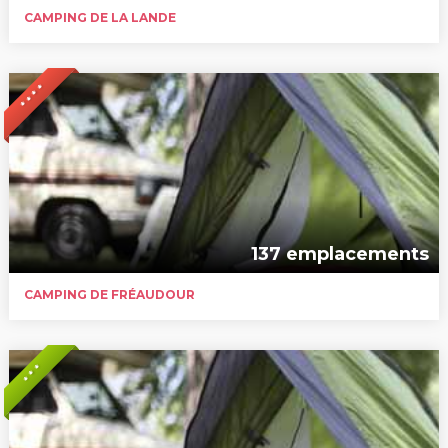
CAMPING DE LA LANDE
* * * *
137 emplacements
CAMPING DE FRÉAUDOUR
* * *