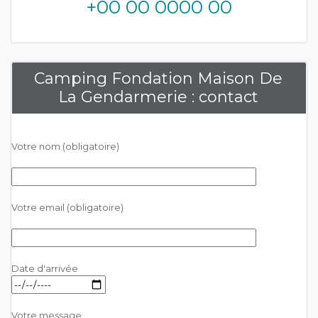
+00 00 0000 00
Camping Fondation Maison De
La Gendarmerie : contact
Votre nom (obligatoire)
Votre email (obligatoire)
Date d'arrivée
Votre message