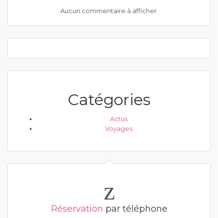
Aucun commentaire à afficher.
Catégories
Actus
Voyages
Réservation
par téléphone