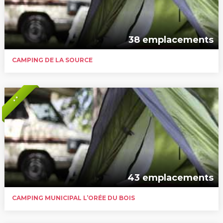
38 emplacements
CAMPING DE LA SOURCE
* *
43 emplacements
CAMPING MUNICIPAL L’ORÉE DU BOIS