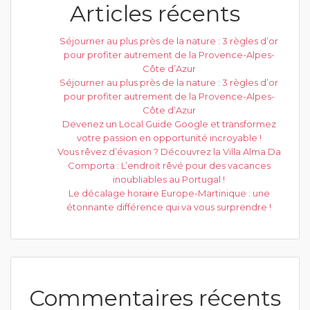
Articles récents
Séjourner au plus près de la nature : 3 règles d’or
pour profiter autrement de la Provence-Alpes-
Côte d’Azur
Séjourner au plus près de la nature : 3 règles d’or
pour profiter autrement de la Provence-Alpes-
Côte d’Azur
Devenez un Local Guide Google et transformez
votre passion en opportunité incroyable !
Vous rêvez d’évasion ? Découvrez la Villa Alma Da
Comporta : L’endroit rêvé pour des vacances
inoubliables au Portugal !
Le décalage horaire Europe-Martinique : une
étonnante différence qui va vous surprendre !
Commentaires récents