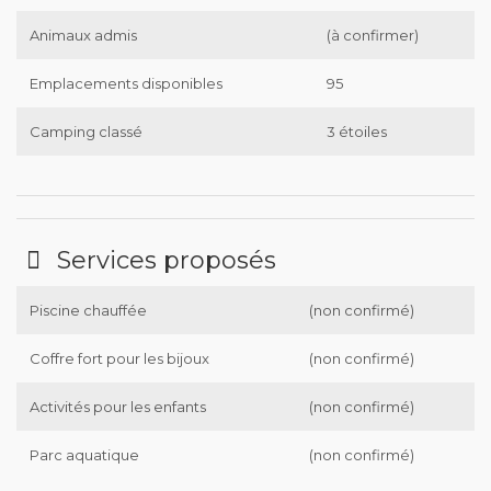
Animaux admis
(à confirmer)
Emplacements disponibles
95
Camping classé
3 étoiles
Services proposés
Piscine chauffée
(non confirmé)
Coffre fort pour les bijoux
(non confirmé)
Activités pour les enfants
(non confirmé)
Parc aquatique
(non confirmé)