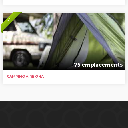
* *
75 emplacements
CAMPING AIRE ONA