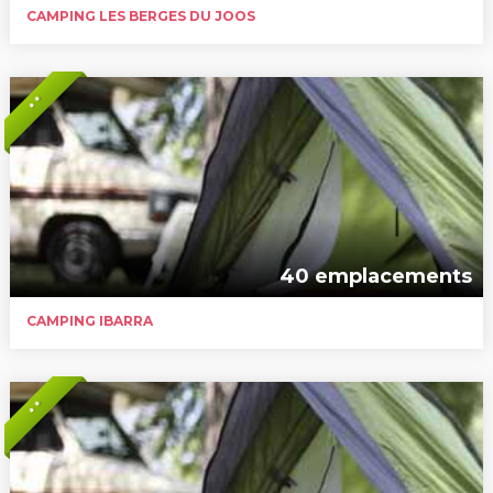
CAMPING LES BERGES DU JOOS
* *
40 emplacements
CAMPING IBARRA
* *