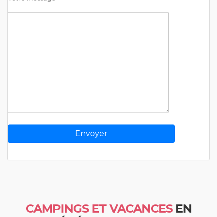
CAMPINGS ET VACANCES
EN