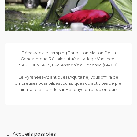
Découvrez le camping Fondation Maison De La
Gendarmerie 3 étoiles situé au Village Vacances
SASCOENEA - 5, Rue Ansoenia à Hendaye (64700).
Le Pyrénées-Atlantiques (Aquitaine) vous offrira de
nombreuses possibilités touristiques ou activités de plein
air à faire en famille sur Hendaye ou aux alentours
Accueils possibles