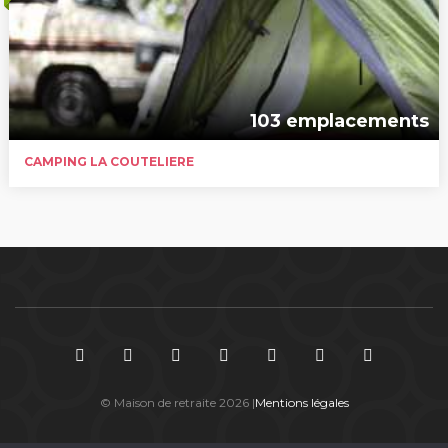
103 emplacements
CAMPING LA COUTELIERE
© Maison de retraite 2026 |
Mentions légales