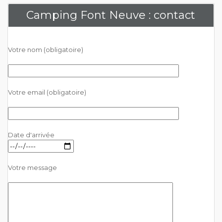
Camping Font Neuve : contact
Votre nom (obligatoire)
Votre email (obligatoire)
Date d'arrivée
Votre message