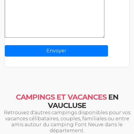
CAMPINGS ET VACANCES
EN
VAUCLUSE
Retrouvez d'autres campings disponibles pour vos
vacances célibataires, couples, familiales ou entre
amis autour du camping Font Neuve dans le
département.