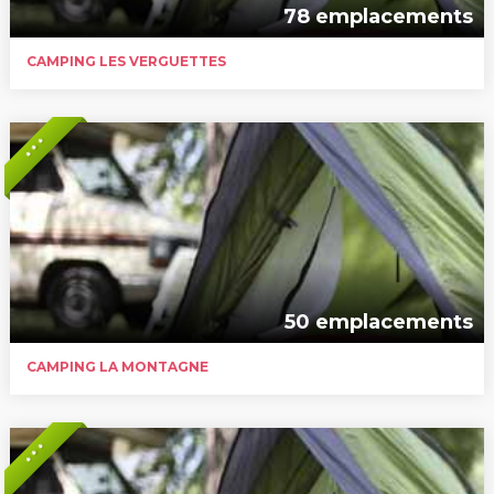
78 emplacements
CAMPING LES VERGUETTES
* * *
50 emplacements
CAMPING LA MONTAGNE
* * *