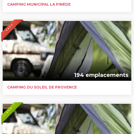
CAMPING MUNICIPAL LA PINÈDE
* * * *
194 emplacements
CAMPING DU SOLEIL DE PROVENCE
* * *