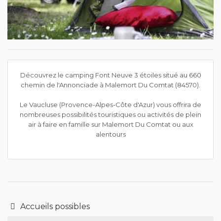
Découvrez le camping Font Neuve 3 étoiles situé au 660
chemin de l'Annonciade à Malemort Du Comtat (84570).
Le Vaucluse (Provence-Alpes-Côte d'Azur) vous offrira de
nombreuses possibilités touristiques ou activités de plein
air à faire en famille sur Malemort Du Comtat ou aux
alentours
Accueils possibles