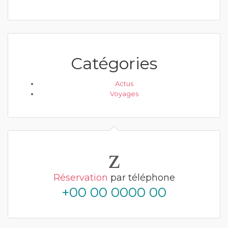
Catégories
Actus
Voyages
Réservation
par téléphone
+00 00 0000 00