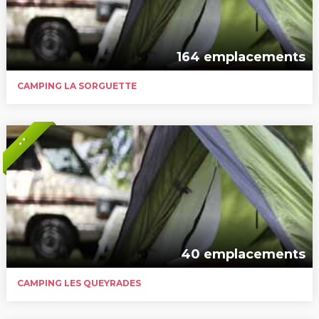
164 emplacements
CAMPING LA SORGUETTE
* *
40 emplacements
CAMPING LES QUEYRADES