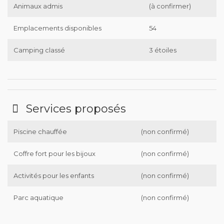
Animaux admis
(à confirmer)
Emplacements disponibles
54
Camping classé
3 étoiles
Services proposés
Piscine chauffée
(non confirmé)
Coffre fort pour les bijoux
(non confirmé)
Activités pour les enfants
(non confirmé)
Parc aquatique
(non confirmé)