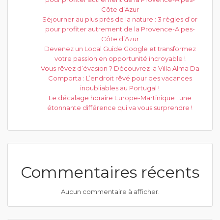
Côte d’Azur
Séjourner au plus près de la nature : 3 règles d’or
pour profiter autrement de la Provence-Alpes-
Côte d’Azur
Devenez un Local Guide Google et transformez
votre passion en opportunité incroyable !
Vous rêvez d’évasion ? Découvrez la Villa Alma Da
Comporta : L’endroit rêvé pour des vacances
inoubliables au Portugal !
Le décalage horaire Europe-Martinique : une
étonnante différence qui va vous surprendre !
Commentaires récents
Aucun commentaire à afficher.