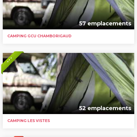
57 emplacements
CAMPING GCU CHAMBORIGAUD
* * *
52 emplacements
CAMPING LES VISTES