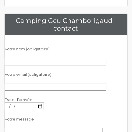
Camping Gcu Chamborigaud :
contact
Votre nom (obligatoire)
Votre email (obligatoire)
Date d'arrivée
Votre message