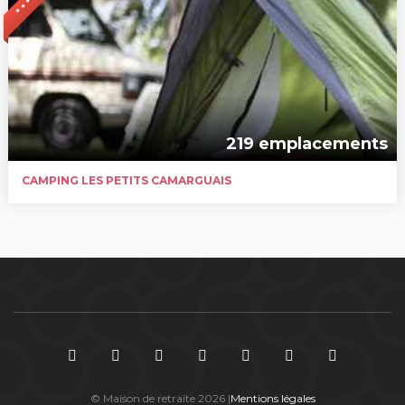
* * * * *
219 emplacements
CAMPING LES PETITS CAMARGUAIS
© Maison de retraite 2026 |
Mentions légales