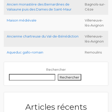
Ancien monastère des Bernardines de
Bagnols-sur-
Valsaune puis des Dames de Saint-Maur
Cèze
Maison médiévale
Villeneuve-
lès-Avignon
Ancienne chartreuse du Val-de-Bénédiction
Villeneuve-
lès-Avignon
Aqueduc gallo-romain
Remoulins
Rechercher
Rechercher
Articles récents