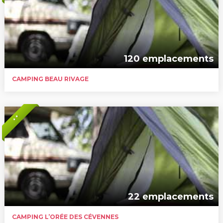
120 emplacements
CAMPING BEAU RIVAGE
* *
22 emplacements
CAMPING L’ORÉE DES CÉVENNES