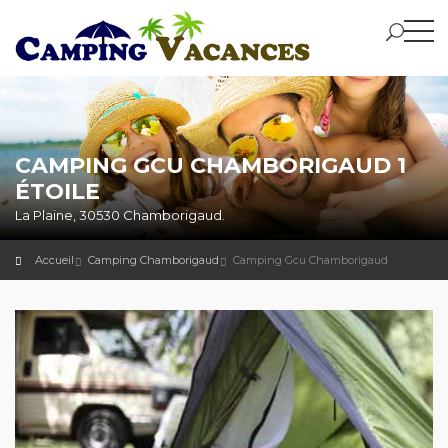
CAMPING GCU CHAMBORIGAUD 1
ÉTOILE
La Plaine, 30530 Chamborigaud.
Accueil
Camping Chamborigaud
Camping Gcu Chamborigaud