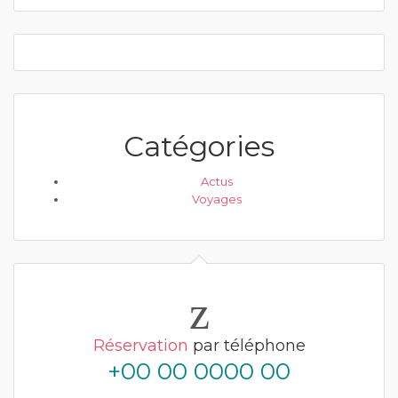
Catégories
Actus
Voyages
Réservation
par téléphone
+00 00 0000 00