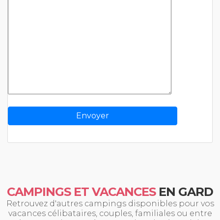
CAMPINGS ET VACANCES
EN GARD
Retrouvez d'autres campings disponibles pour vos
vacances célibataires, couples, familiales ou entre