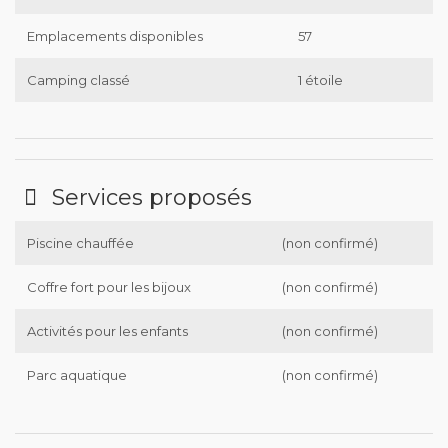
Emplacements disponibles
57
Camping classé
1 étoile
Services proposés
Piscine chauffée
(non confirmé)
Coffre fort pour les bijoux
(non confirmé)
Activités pour les enfants
(non confirmé)
Parc aquatique
(non confirmé)