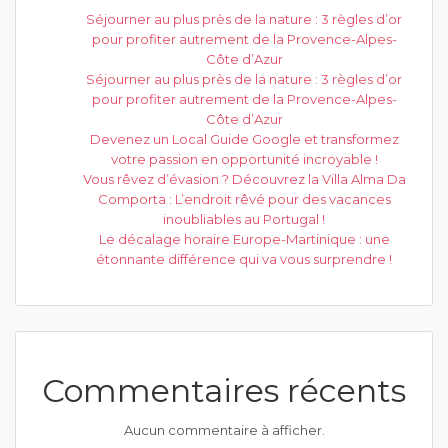
Séjourner au plus près de la nature : 3 règles d’or
pour profiter autrement de la Provence-Alpes-
Côte d’Azur
Séjourner au plus près de la nature : 3 règles d’or
pour profiter autrement de la Provence-Alpes-
Côte d’Azur
Devenez un Local Guide Google et transformez
votre passion en opportunité incroyable !
Vous rêvez d’évasion ? Découvrez la Villa Alma Da
Comporta : L’endroit rêvé pour des vacances
inoubliables au Portugal !
Le décalage horaire Europe-Martinique : une
étonnante différence qui va vous surprendre !
Commentaires récents
Aucun commentaire à afficher.