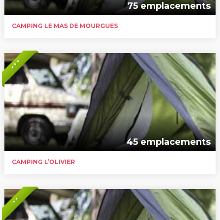
75 emplacements
CAMPING LE MAS DE MOURGUES
* * *
45 emplacements
CAMPING L’OLIVIER
* *