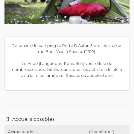
Découvrez le camping La Porte D'Autan 3 étoiles situé au
rue Boris Vian à Saissac (11310).
Le Aude (Languedoc-Roussillon) vous offrira de
nombreuses possibilités touristiques ou activités de plein
air à faire en famille sur Saissac ou aux alentours
Accueils possibles
Animaux admis
(à confirmer)