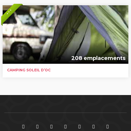
* * *
208 emplacements
CAMPING SOLEIL D’OC