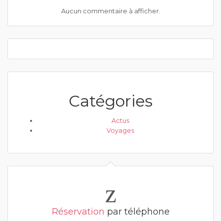
Aucun commentaire à afficher.
Catégories
Actus
Voyages
Réservation
par téléphone