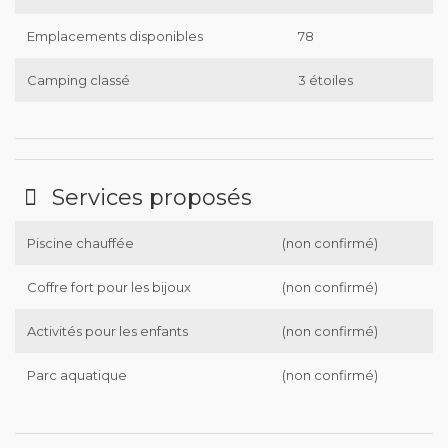
Emplacements disponibles
78
Camping classé
3 étoiles
Services proposés
Piscine chauffée
(non confirmé)
Coffre fort pour les bijoux
(non confirmé)
Activités pour les enfants
(non confirmé)
Parc aquatique
(non confirmé)