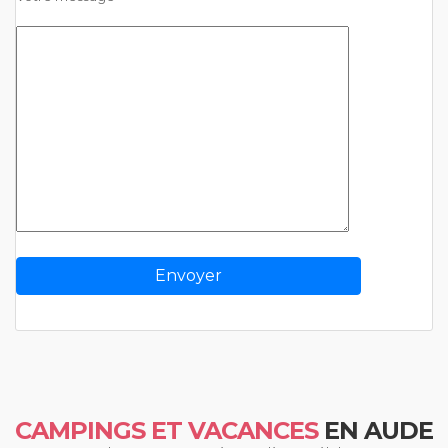
CAMPINGS ET VACANCES
EN AUDE