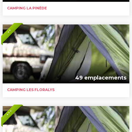
CAMPING LA PINÈDE
* *
49 emplacements
CAMPING LES FLORALYS
* * *