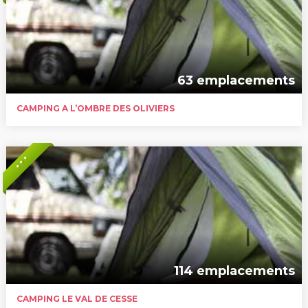
63 emplacements
CAMPING A L’OMBRE DES OLIVIERS
* * *
114 emplacements
CAMPING LE VAL DE CESSE