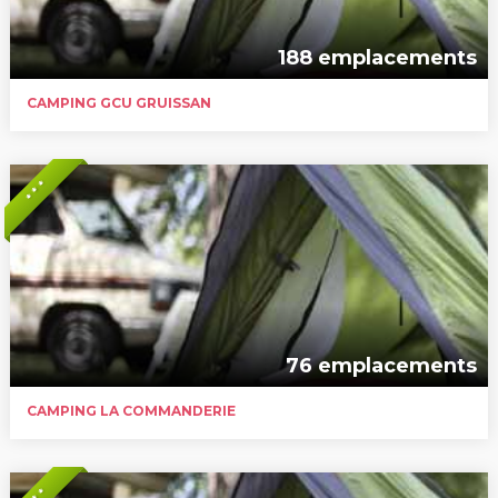
188 emplacements
CAMPING GCU GRUISSAN
* * *
76 emplacements
CAMPING LA COMMANDERIE