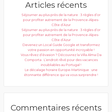
Articles récents
Séjourner au plus près de la nature : 3 règles d’or
pour profiter autrement de la Provence-Alpes-
Côte d’Azur
Séjourner au plus près de la nature : 3 règles d’or
pour profiter autrement de la Provence-Alpes-
Côte d’Azur
Devenez un Local Guide Google et transformez
votre passion en opportunité incroyable !
Vous rêvez d’évasion ? Découvrez la Villa Alma Da
Comporta : L’endroit rêvé pour des vacances
inoubliables au Portugal !
Le décalage horaire Europe-Martinique : une
étonnante différence qui va vous surprendre !
Commentaires récents