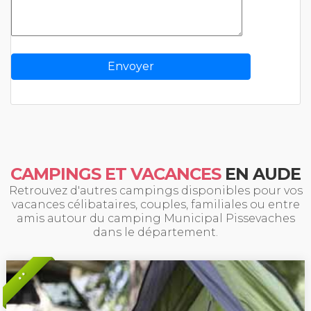
CAMPINGS ET VACANCES
EN AUDE
Retrouvez d'autres campings disponibles pour vos
vacances célibataires, couples, familiales ou entre
amis autour du camping Municipal Pissevaches
dans le département.
* *