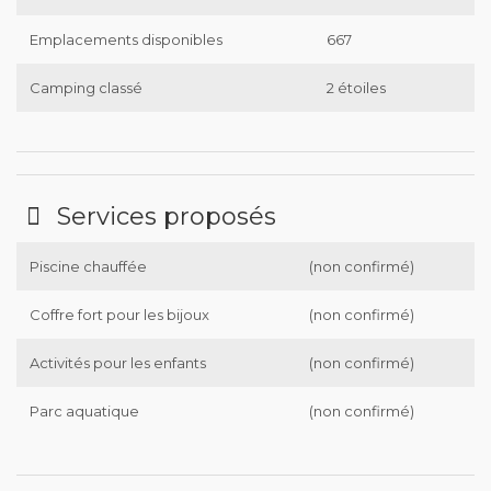
Emplacements disponibles
667
Camping classé
2 étoiles
Services proposés
Piscine chauffée
(non confirmé)
Coffre fort pour les bijoux
(non confirmé)
Activités pour les enfants
(non confirmé)
Parc aquatique
(non confirmé)