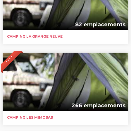
82 emplacements
CAMPING LA GRANGE NEUVE
* * * *
266 emplacements
CAMPING LES MIMOSAS