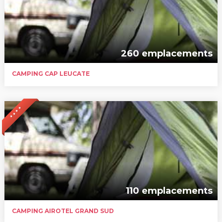
260 emplacements
CAMPING CAP LEUCATE
* * * *
110 emplacements
CAMPING AIROTEL GRAND SUD