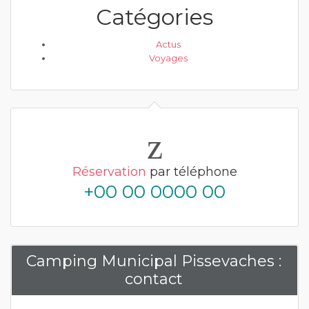
Catégories
Actus
Voyages
Réservation
par téléphone
+00 00 0000 00
Camping Municipal Pissevaches :
contact