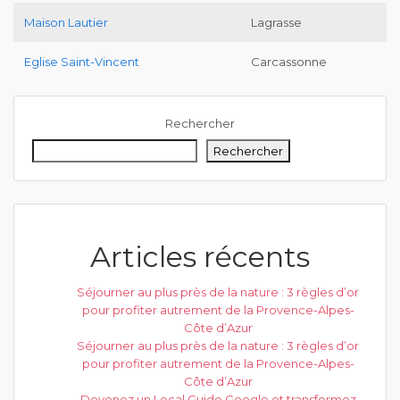
Maison Lautier
Lagrasse
Eglise Saint-Vincent
Carcassonne
Rechercher
Rechercher
Articles récents
Séjourner au plus près de la nature : 3 règles d’or
pour profiter autrement de la Provence-Alpes-
Côte d’Azur
Séjourner au plus près de la nature : 3 règles d’or
pour profiter autrement de la Provence-Alpes-
Côte d’Azur
Devenez un Local Guide Google et transformez