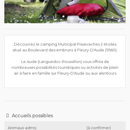
Découvrez le camping Municipal Pissevaches 2 étoiles
situé au Boulevard des embruns à Fleury-D'Aude (11560).
Le Aude (Languedoc-Roussillon) vous offrira de
nombreuses possibilités touristiques ou activités de plein
air à faire en famille sur Fleury-D'Aude ou aux alentours
Accueils possibles
Animaux admis
(à confirmer)