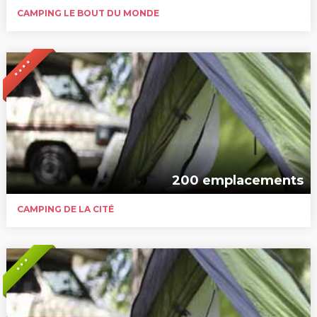
CAMPING LE BOUT DU MONDE
* * * *
200 emplacements
CAMPING DE LA CITÉ
* * *