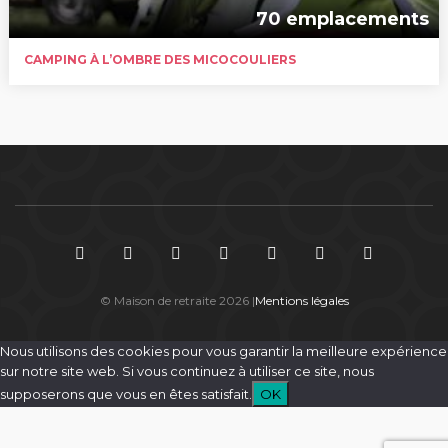
70 emplacements
CAMPING À L’OMBRE DES MICOCOULIERS
© Maison de retraite 2026 |
Mentions légales
Nous utilisons des cookies pour vous garantir la meilleure expérience
sur notre site web. Si vous continuez à utiliser ce site, nous
supposerons que vous en êtes satisfait.
OK