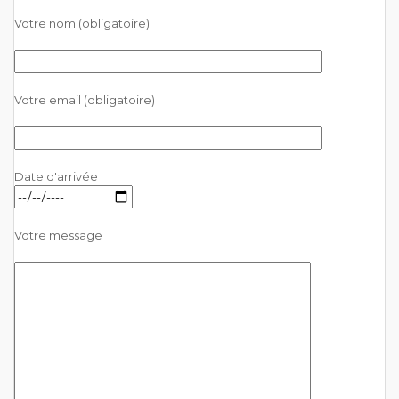
Votre nom (obligatoire)
Votre email (obligatoire)
Date d'arrivée
Votre message