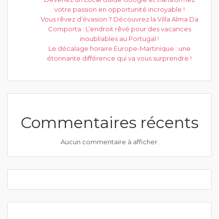
votre passion en opportunité incroyable !
Vous rêvez d’évasion ? Découvrez la Villa Alma Da
Comporta : L’endroit rêvé pour des vacances
inoubliables au Portugal !
Le décalage horaire Europe-Martinique : une
étonnante différence qui va vous surprendre !
Commentaires récents
Aucun commentaire à afficher.