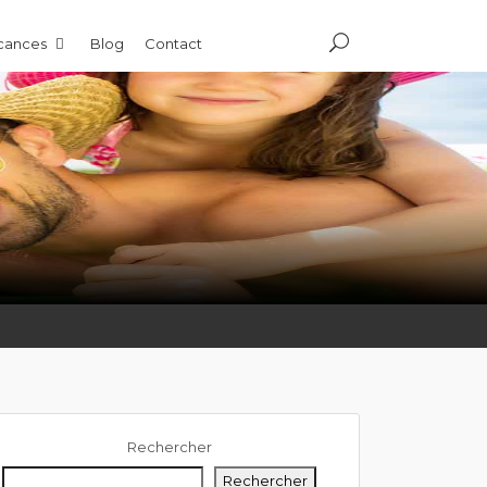
acances
Blog
Contact
Rechercher
Rechercher