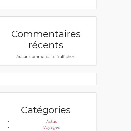
Commentaires
récents
Aucun commentaire à afficher.
Catégories
Actus
Voyages