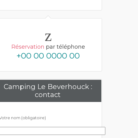
Réservation
par téléphone
+00 00 0000 00
Camping Le Beverhouck :
contact
Votre nom (obligatoire)