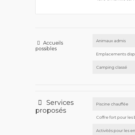
Animaux admis
Accueils
possibles
Emplacements disp
Camping classé
Services
Piscine chauffée
proposés
Coffre fort pour les 
Activités pour les e