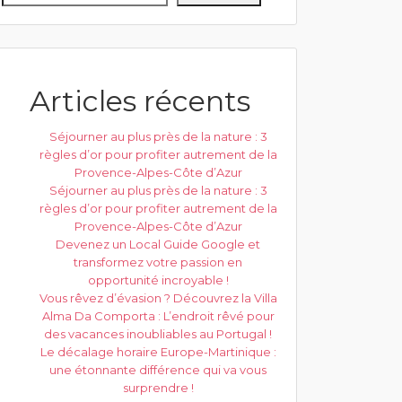
Articles récents
Séjourner au plus près de la nature : 3
règles d’or pour profiter autrement de la
Provence-Alpes-Côte d’Azur
Séjourner au plus près de la nature : 3
règles d’or pour profiter autrement de la
Provence-Alpes-Côte d’Azur
Devenez un Local Guide Google et
transformez votre passion en
opportunité incroyable !
Vous rêvez d’évasion ? Découvrez la Villa
Alma Da Comporta : L’endroit rêvé pour
des vacances inoubliables au Portugal !
Le décalage horaire Europe-Martinique :
une étonnante différence qui va vous
surprendre !