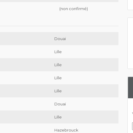
(non confirmé)
Douai
Lille
Lille
Lille
Lille
Douai
Lille
Hazebrouck