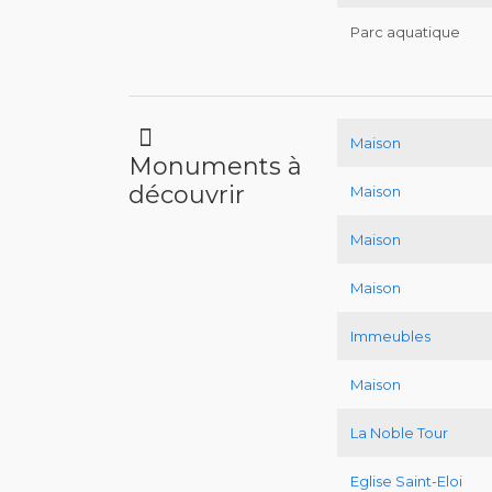
Parc aquatique
Maison
Monuments à
découvrir
Maison
Maison
Maison
Immeubles
Maison
La Noble Tour
Eglise Saint-Eloi