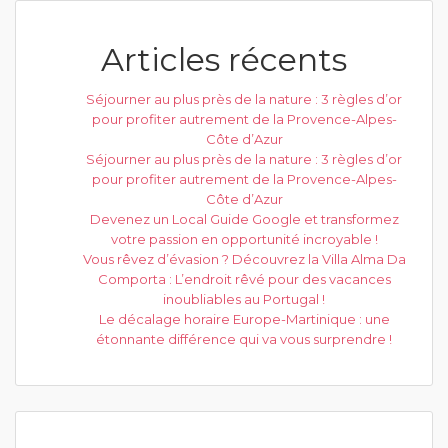
Articles récents
Séjourner au plus près de la nature : 3 règles d’or
pour profiter autrement de la Provence-Alpes-
Côte d’Azur
Séjourner au plus près de la nature : 3 règles d’or
pour profiter autrement de la Provence-Alpes-
Côte d’Azur
Devenez un Local Guide Google et transformez
votre passion en opportunité incroyable !
Vous rêvez d’évasion ? Découvrez la Villa Alma Da
Comporta : L’endroit rêvé pour des vacances
inoubliables au Portugal !
Le décalage horaire Europe-Martinique : une
étonnante différence qui va vous surprendre !