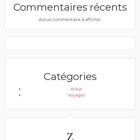
Commentaires récents
Aucun commentaire à afficher.
Catégories
Actus
Voyages