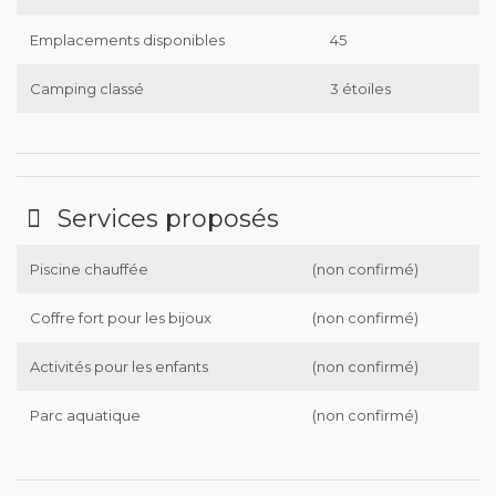
Emplacements disponibles
45
Camping classé
3 étoiles
Services proposés
Piscine chauffée
(non confirmé)
Coffre fort pour les bijoux
(non confirmé)
Activités pour les enfants
(non confirmé)
Parc aquatique
(non confirmé)