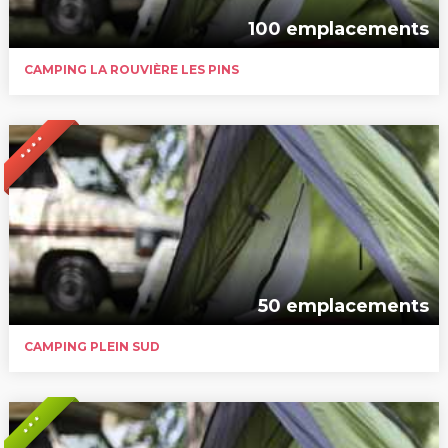
100 emplacements
CAMPING LA ROUVIÈRE LES PINS
* * * *
50 emplacements
CAMPING PLEIN SUD
* * *