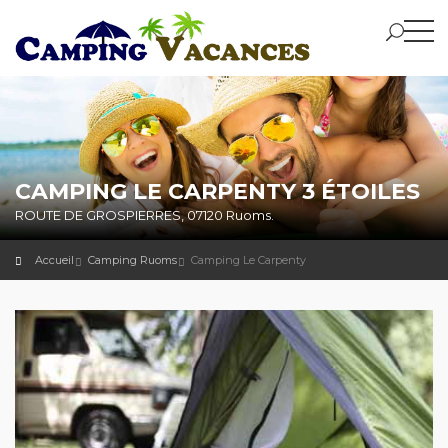
CAMPING LE CARPENTY 3 ÉTOILES
ROUTE DE GROSPIERRES, 07120 Ruoms.
Accueil
Camping Ruoms
Camping Le Carpenty