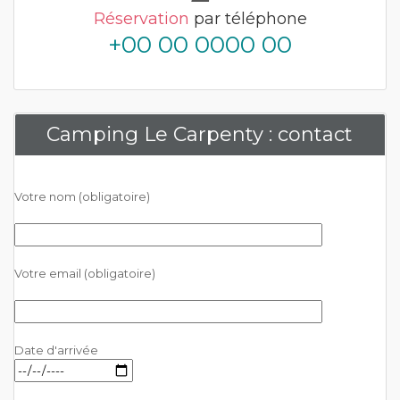
Réservation
par téléphone
+00 00 0000 00
Camping Le Carpenty : contact
Votre nom (obligatoire)
Votre email (obligatoire)
Date d'arrivée