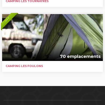
CAMPING LES TOURNAYRES
* * *
70 emplacements
CAMPING LES FOULONS