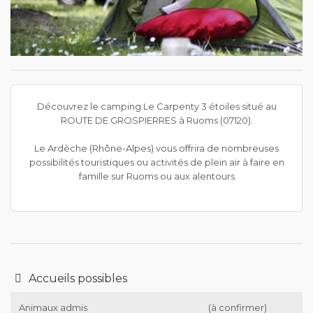
Découvrez le camping Le Carpenty 3 étoiles situé au
ROUTE DE GROSPIERRES à Ruoms (07120).
Le Ardèche (Rhône-Alpes) vous offrira de nombreuses
possibilités touristiques ou activités de plein air à faire en
famille sur Ruoms ou aux alentours
Accueils possibles
Animaux admis
(à confirmer)