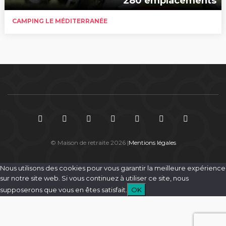
280 emplacements
CAMPING LE MÉDITERRANÉE
© Maison de retraite 2026 |
Mentions légales
Nous utilisons des cookies pour vous garantir la meilleure expérience
sur notre site web. Si vous continuez à utiliser ce site, nous
supposerons que vous en êtes satisfait.
OK