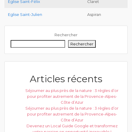
Eglise Saint-Félix
Claret
Eglise Saint-Julien
Aspiran
Rechercher
Rechercher
Articles récents
Séjourner au plus près de la nature : 3 règles d’or
pour profiter autrement de la Provence-Alpes-
Côte d’Azur
Séjourner au plus près de la nature : 3 règles d’or
pour profiter autrement de la Provence-Alpes-
Côte d’Azur
Devenez un Local Guide Google et transformez
votre passion en opportunité incroyable !