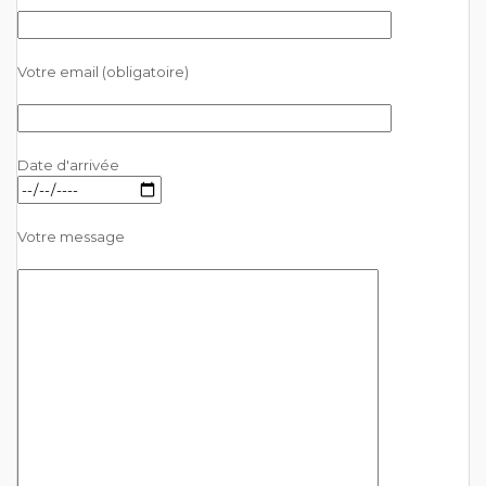
Votre email (obligatoire)
Date d'arrivée
Votre message