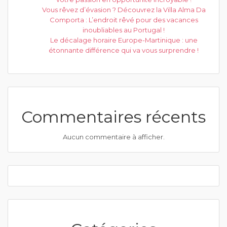
Vous rêvez d’évasion ? Découvrez la Villa Alma Da
Comporta : L’endroit rêvé pour des vacances
inoubliables au Portugal !
Le décalage horaire Europe-Martinique : une
étonnante différence qui va vous surprendre !
Commentaires récents
Aucun commentaire à afficher.