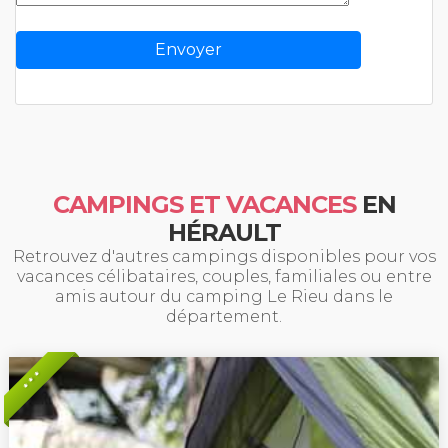
CAMPINGS ET VACANCES
EN
HÉRAULT
Retrouvez d'autres campings disponibles pour vos
vacances célibataires, couples, familiales ou entre
amis autour du camping Le Rieu dans le
département.
* * *