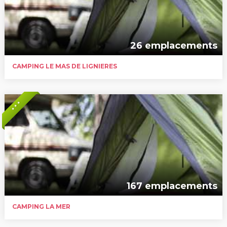
26 emplacements
CAMPING LE MAS DE LIGNIERES
* * *
167 emplacements
CAMPING LA MER