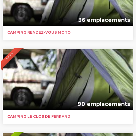
36 emplacements
CAMPING RENDEZ-VOUS MOTO
* * * *
90 emplacements
CAMPING LE CLOS DE FERRAND