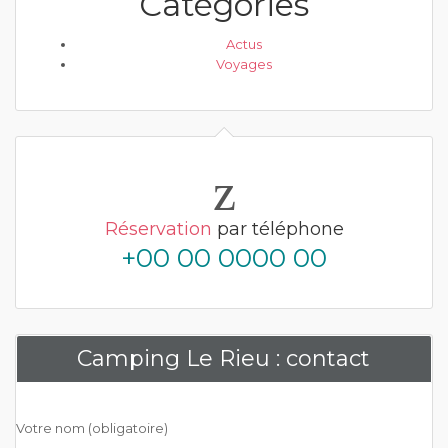
Catégories
Actus
Voyages
Réservation
par téléphone
+00 00 0000 00
Camping Le Rieu : contact
Votre nom (obligatoire)