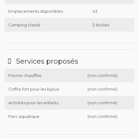
Emplacements disponibles
43
Camping classé
2 étoiles
Services proposés
Piscine chauffée
(non confirmé)
Coffre fort pour les bijoux
(non confirmé)
Activités pour les enfants
(non confirmé)
Parc aquatique
(non confirmé)