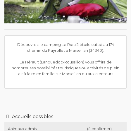
Découvrez le camping Le Rieu 2 étoiles situé au 174
chemin du Payrollet à Marseillan (34340).
Le Hérault (Languedoc-Roussillon) vous offrira de
nombreuses possibilités touristiques ou activités de plein
air à faire en famille sur Marseillan ou aux alentours
Accueils possibles
Animaux admis
(à confirmer)