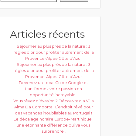
Articles récents
Séjourner au plus près de la nature : 3
règles d’or pour profiter autrement de la
Provence-Alpes-Côte d’Azur
Séjourner au plus près de la nature : 3
règles d’or pour profiter autrement de la
Provence-Alpes-Côte d’Azur
Devenez un Local Guide Google et
transformez votre passion en
opportunité incroyable !
Vous rêvez d’évasion ? Découvrez la Villa
Alma Da Comporta : L’endroit rêvé pour
des vacances inoubliables au Portugal !
Le décalage horaire Europe-Martinique :
une étonnante différence qui va vous
surprendre !