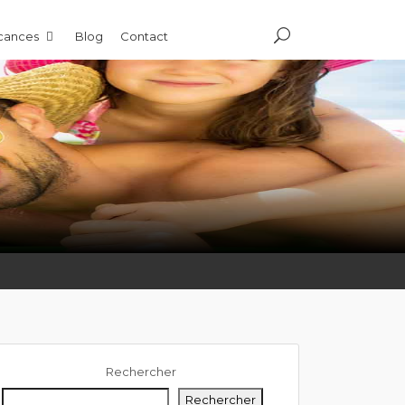
acances
Blog
Contact
Rechercher
Rechercher