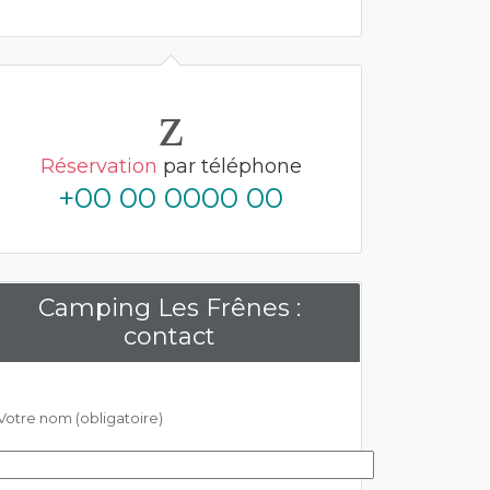
Réservation
par téléphone
+00 00 0000 00
Camping Les Frênes :
contact
Votre nom (obligatoire)