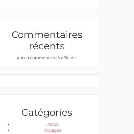
Commentaires
récents
Aucun commentaire à afficher.
Catégories
Actus
Voyages