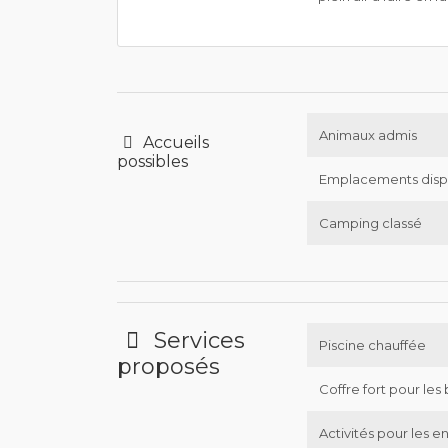
Animaux admis
Accueils
possibles
Emplacements disp
Camping classé
Services
Piscine chauffée
proposés
Coffre fort pour les 
Activités pour les e