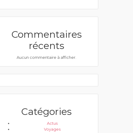
Commentaires
récents
Aucun commentaire à afficher.
Catégories
Actus
Voyages