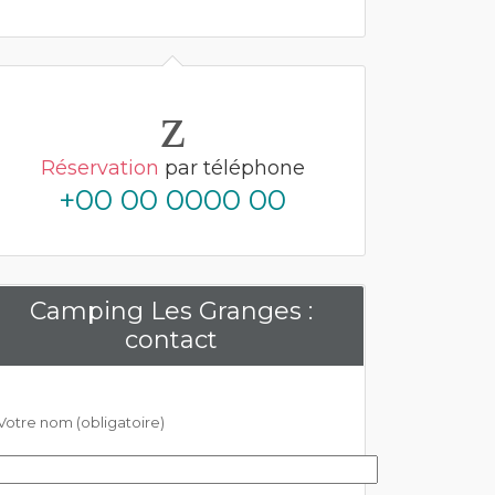
Réservation
par téléphone
+00 00 0000 00
Camping Les Granges :
contact
Votre nom (obligatoire)