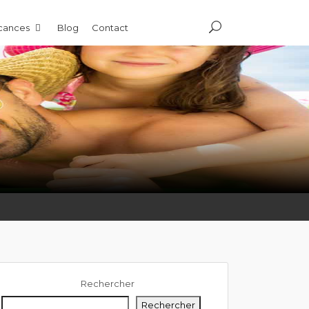
acances
Blog
Contact
Rechercher
Rechercher