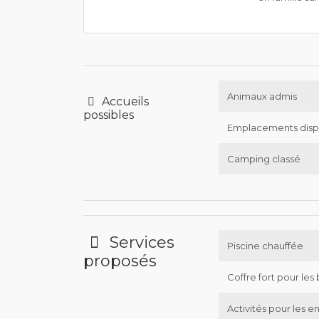
Animaux admis
Accueils
possibles
Emplacements disp
Camping classé
Services
Piscine chauffée
proposés
Coffre fort pour les 
Activités pour les e