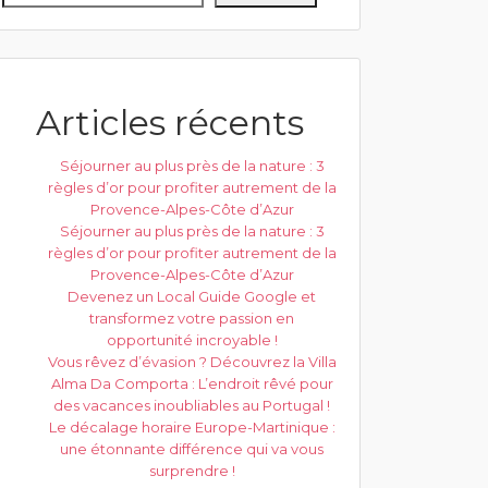
Articles récents
Séjourner au plus près de la nature : 3
règles d’or pour profiter autrement de la
Provence-Alpes-Côte d’Azur
Séjourner au plus près de la nature : 3
règles d’or pour profiter autrement de la
Provence-Alpes-Côte d’Azur
Devenez un Local Guide Google et
transformez votre passion en
opportunité incroyable !
Vous rêvez d’évasion ? Découvrez la Villa
Alma Da Comporta : L’endroit rêvé pour
des vacances inoubliables au Portugal !
Le décalage horaire Europe-Martinique :
une étonnante différence qui va vous
surprendre !