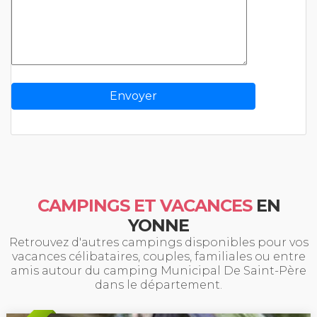
CAMPINGS ET VACANCES
EN
YONNE
Retrouvez d'autres campings disponibles pour vos
vacances célibataires, couples, familiales ou entre
amis autour du camping Municipal De Saint-Père
dans le département.