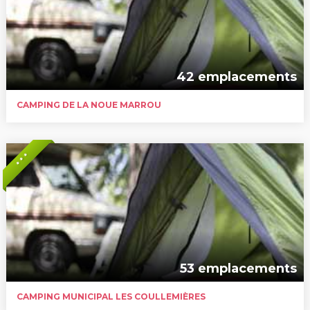
42 emplacements
CAMPING DE LA NOUE MARROU
* * *
53 emplacements
CAMPING MUNICIPAL LES COULLEMIÈRES