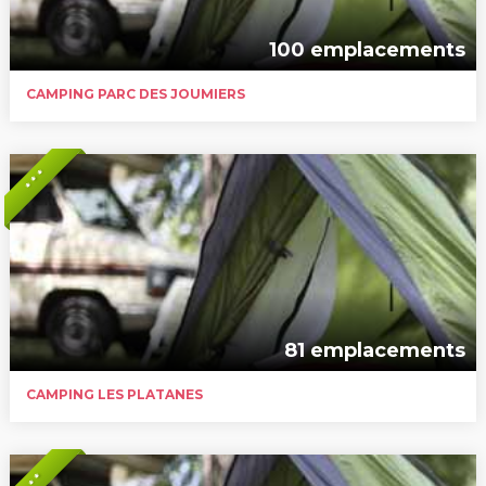
100 emplacements
CAMPING PARC DES JOUMIERS
* * *
81 emplacements
CAMPING LES PLATANES
* *