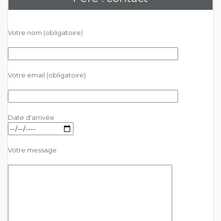
Votre nom (obligatoire)
Votre email (obligatoire)
Date d'arrivée
Votre message