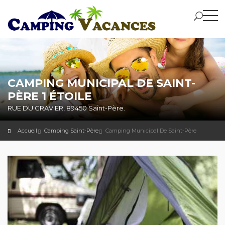
CAMPING MUNICIPAL DE SAINT-
PÈRE 1 ÉTOILE
RUE DU GRAVIER, 89450 Saint-Père.
Accueil
Camping Saint-Père
Camping Municipal De Saint-Père