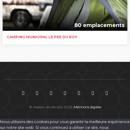
80 emplacements
CAMPING MUNICIPAL LE PRE DU ROY
© Maison de retraite 2026 |
Mentions légales
Nous utilisons des cookies pour vous garantir la meilleure expérience
sur notre site web. Si vous continuez à utiliser ce site, nous