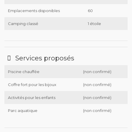
Emplacements disponibles
60
Camping classé
1 étoile
Services proposés
Piscine chauffée
(non confirmé)
Coffre fort pour les bijoux
(non confirmé)
Activités pour les enfants
(non confirmé)
Parc aquatique
(non confirmé)