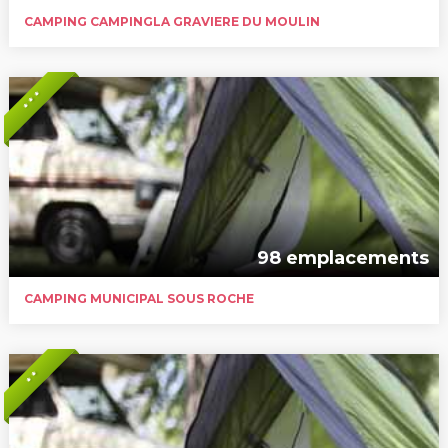
CAMPING CAMPINGLA GRAVIERE DU MOULIN
* * *
98 emplacements
CAMPING MUNICIPAL SOUS ROCHE
* *