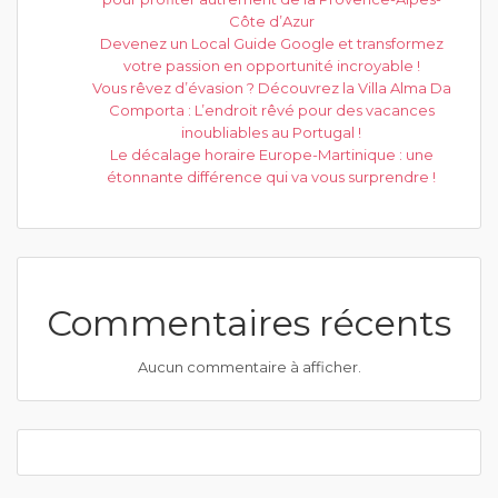
Côte d’Azur
Devenez un Local Guide Google et transformez
votre passion en opportunité incroyable !
Vous rêvez d’évasion ? Découvrez la Villa Alma Da
Comporta : L’endroit rêvé pour des vacances
inoubliables au Portugal !
Le décalage horaire Europe-Martinique : une
étonnante différence qui va vous surprendre !
Commentaires récents
Aucun commentaire à afficher.