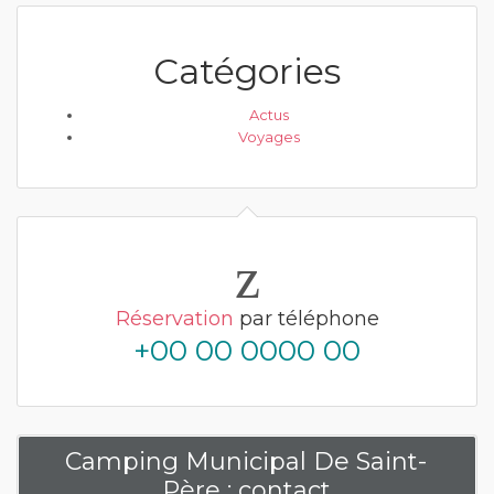
Catégories
Actus
Voyages
Réservation
par téléphone
+00 00 0000 00
Camping Municipal De Saint-
Père : contact