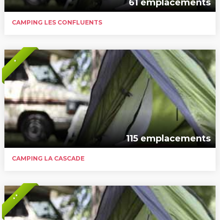
61 emplacements
CAMPING LES CONFLUENTS
*
115 emplacements
CAMPING LA CASCADE
* *