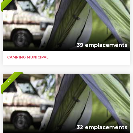
39 emplacements
CAMPING MUNICIPAL
* *
32 emplacements