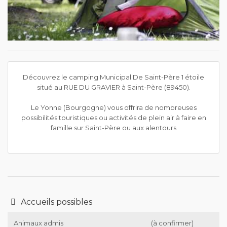
Découvrez le camping Municipal De Saint-Père 1 étoile
situé au RUE DU GRAVIER à Saint-Père (89450).
Le Yonne (Bourgogne) vous offrira de nombreuses
possibilités touristiques ou activités de plein air à faire en
famille sur Saint-Père ou aux alentours
Accueils possibles
Animaux admis
(à confirmer)