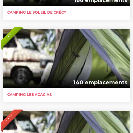
166 emplacements
CAMPING LE SOLEIL DE CRÉCY
* *
140 emplacements
CAMPING LES ACACIAS
* * * *