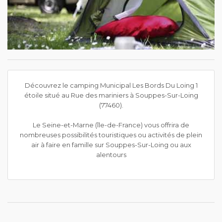
Découvrez le camping Municipal Les Bords Du Loing 1
étoile situé au Rue des mariniers à Souppes-Sur-Loing
(77460).
Le Seine-et-Marne (île-de-France) vous offrira de
nombreuses possibilités touristiques ou activités de plein
air à faire en famille sur Souppes-Sur-Loing ou aux
alentours