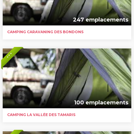
247 emplacements
CAMPING CARAVANING DES BONDONS
* * *
100 emplacements
CAMPING LA VALLÉE DES TAMARIS