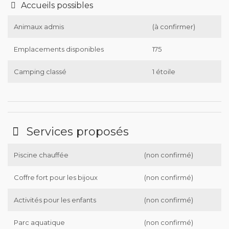
Accueils possibles
Animaux admis
(à confirmer)
Emplacements disponibles
175
Camping classé
1 étoile
Services proposés
Piscine chauffée
(non confirmé)
Coffre fort pour les bijoux
(non confirmé)
Activités pour les enfants
(non confirmé)
Parc aquatique
(non confirmé)