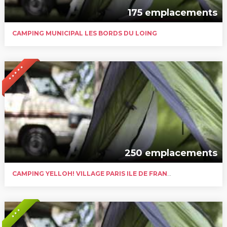
175 emplacements
CAMPING MUNICIPAL LES BORDS DU LOING
* * * * *
250 emplacements
CAMPING YELLOH! VILLAGE PARIS ILE DE FRANCE
* * *