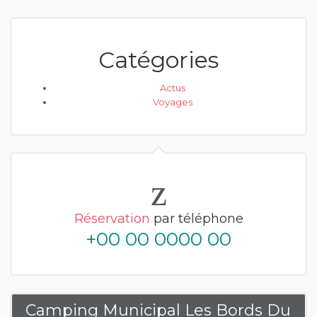
Catégories
Actus
Voyages
Réservation
par téléphone
+00 00 0000 00
Camping Municipal Les Bords Du