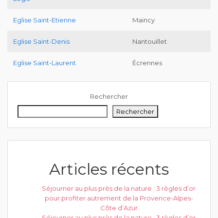
Eglise Saint-Etienne
Maincy
Eglise Saint-Denis
Nantouillet
Eglise Saint-Laurent
Écrennes
Rechercher
Rechercher
Articles récents
Séjourner au plus près de la nature : 3 règles d’or
pour profiter autrement de la Provence-Alpes-
Côte d’Azur
Séjourner au plus près de la nature : 3 règles d’or