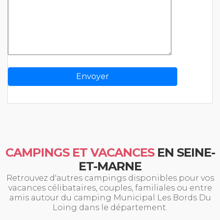
CAMPINGS ET VACANCES
EN SEINE-
ET-MARNE
Retrouvez d'autres campings disponibles pour vos
vacances célibataires, couples, familiales ou entre
amis autour du camping Municipal Les Bords Du
Loing dans le département.