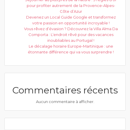
pour profiter autrement de la Provence-Alpes-
Côte d’Azur
Devenez un Local Guide Google et transformez
votre passion en opportunité incroyable !
Vous rêvez d’évasion ? Découvrez la Villa Alma Da
Comporta : L’endroit rêvé pour des vacances
inoubliables au Portugal !
Le décalage horaire Europe-Martinique : une
étonnante différence qui va vous surprendre !
Commentaires récents
Aucun commentaire à afficher.