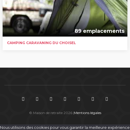
89 emplacements
CAMPING CARAVANING DU CHOISEL
© Maison de retraite 2026 |
Mentions légales
Nous utilisons des cookies pour vous garantir la meilleure expérience