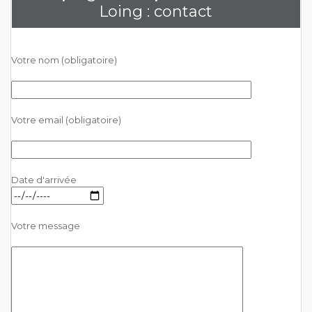
Loing : contact
Votre nom (obligatoire)
Votre email (obligatoire)
Date d'arrivée
Votre message