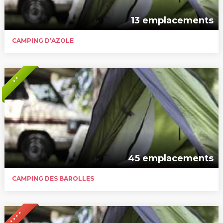
13 emplacements
CAMPING D’AZOLE
* *
45 emplacements
CAMPING DES BAROLLES
* * * *