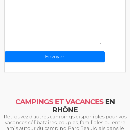
CAMPINGS ET VACANCES
EN
RHÔNE
Retrouvez d'autres campings disponibles pour vos
vacances célibataires, couples, familiales ou entre
amis autour du camping Parc Beaujolais dans le