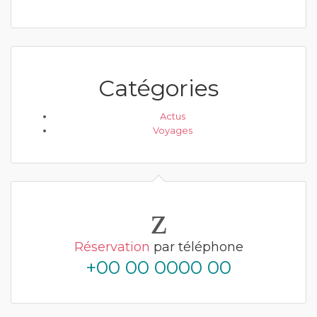
Catégories
Actus
Voyages
Réservation
par téléphone
+00 00 0000 00