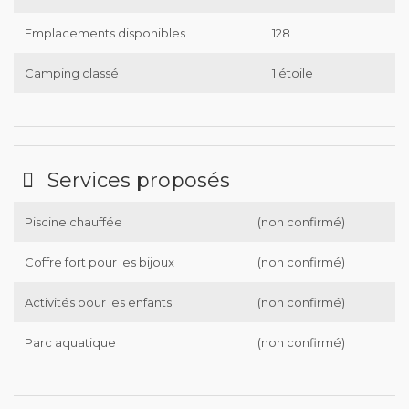
Emplacements disponibles
128
Camping classé
1 étoile
Services proposés
Piscine chauffée
(non confirmé)
Coffre fort pour les bijoux
(non confirmé)
Activités pour les enfants
(non confirmé)
Parc aquatique
(non confirmé)