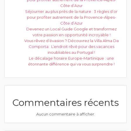
Côte d’Azur
Séjourner au plus près de la nature : 3 règles d’or
pour profiter autrement de la Provence-Alpes-
Côte d’Azur
Devenez un Local Guide Google et transformez
votre passion en opportunité incroyable !
Vous rêvez d’évasion ? Découvrez la Villa Alma Da
Comporta : L’endroit rêvé pour des vacances
inoubliables au Portugal !
Le décalage horaire Europe-Martinique : une
étonnante différence qui va vous surprendre !
Commentaires récents
Aucun commentaire à afficher.