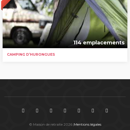
114 emplacements
CAMPING D’HURONGUES
© Maison de retraite 2026 |
Mentions légales