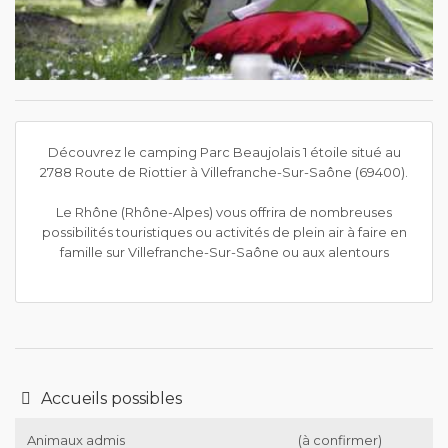
Découvrez le camping Parc Beaujolais 1 étoile situé au
2788 Route de Riottier à Villefranche-Sur-Saône (69400).
Le Rhône (Rhône-Alpes) vous offrira de nombreuses
possibilités touristiques ou activités de plein air à faire en
famille sur Villefranche-Sur-Saône ou aux alentours
Accueils possibles
Animaux admis
(à confirmer)