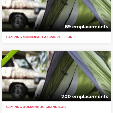
89 emplacements
CAMPING MUNICIPAL LA GRAPPE FLEURIE
*
200 emplacements
CAMPING DOMAINE DU GRAND BOIS