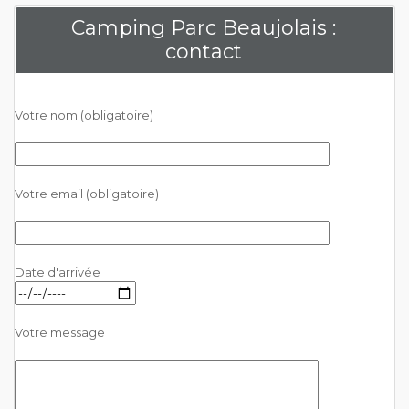
Camping Parc Beaujolais :
contact
Votre nom (obligatoire)
Votre email (obligatoire)
Date d'arrivée
Votre message