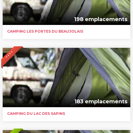
198 emplacements
CAMPING LES PORTES DU BEAUJOLAIS
* * * *
183 emplacements
CAMPING DU LAC DES SAPINS