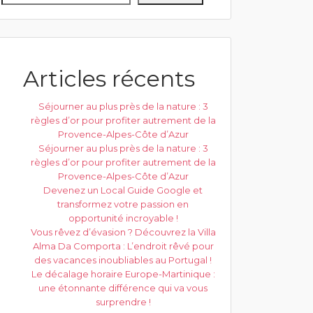
Articles récents
Séjourner au plus près de la nature : 3
règles d’or pour profiter autrement de la
Provence-Alpes-Côte d’Azur
Séjourner au plus près de la nature : 3
règles d’or pour profiter autrement de la
Provence-Alpes-Côte d’Azur
Devenez un Local Guide Google et
transformez votre passion en
opportunité incroyable !
Vous rêvez d’évasion ? Découvrez la Villa
Alma Da Comporta : L’endroit rêvé pour
des vacances inoubliables au Portugal !
Le décalage horaire Europe-Martinique :
une étonnante différence qui va vous
surprendre !