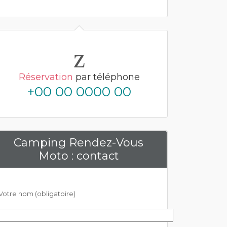
Réservation
par téléphone
+00 00 0000 00
Camping Rendez-Vous
Moto : contact
Votre nom (obligatoire)