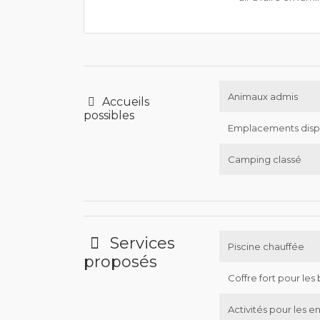
Animaux admis
Accueils
possibles
Emplacements disp
Camping classé
Services
Piscine chauffée
proposés
Coffre fort pour les 
Activités pour les e