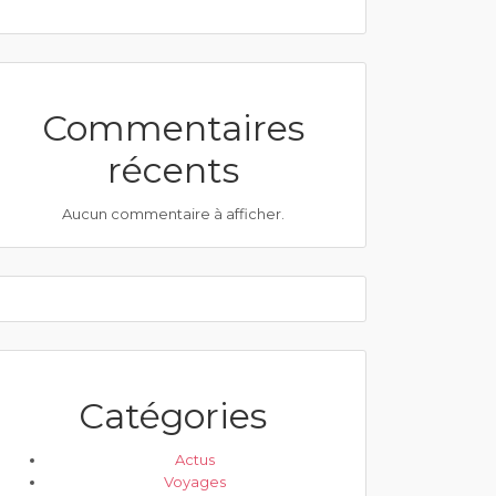
Commentaires
récents
Aucun commentaire à afficher.
Catégories
Actus
Voyages