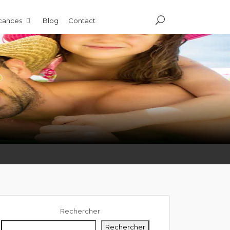
acances
Blog
Contact
Rechercher
Rechercher