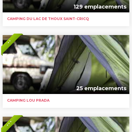
129 emplacements
CAMPING DU LAC DE THOUX SAINT-CRICQ
* *
25 emplacements
CAMPING LOU PRADA
* * *