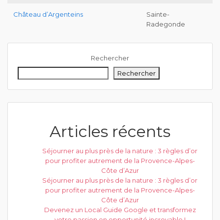
Château d’Argenteins
Sainte-
Radegonde
Rechercher
Rechercher
Articles récents
Séjourner au plus près de la nature : 3 règles d’or
pour profiter autrement de la Provence-Alpes-
Côte d’Azur
Séjourner au plus près de la nature : 3 règles d’or
pour profiter autrement de la Provence-Alpes-
Côte d’Azur
Devenez un Local Guide Google et transformez
votre passion en opportunité incroyable !