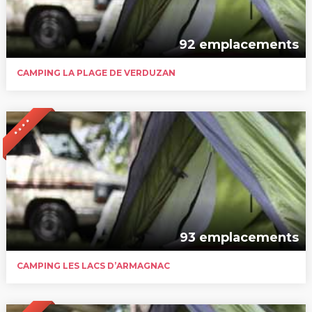
92 emplacements
CAMPING LA PLAGE DE VERDUZAN
* * * *
93 emplacements
CAMPING LES LACS D’ARMAGNAC