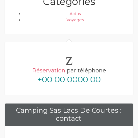
Catégories
Actus
Voyages
Réservation
par téléphone
+00 00 0000 00
Camping Sas Lacs De Courtes :
contact