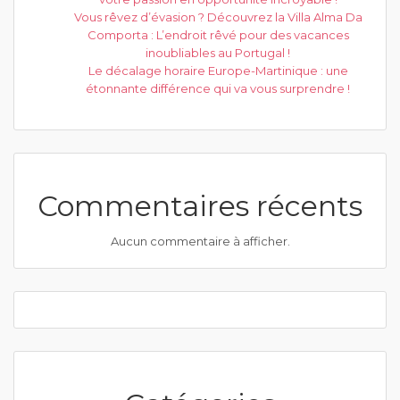
Vous rêvez d’évasion ? Découvrez la Villa Alma Da
Comporta : L’endroit rêvé pour des vacances
inoubliables au Portugal !
Le décalage horaire Europe-Martinique : une
étonnante différence qui va vous surprendre !
Commentaires récents
Aucun commentaire à afficher.