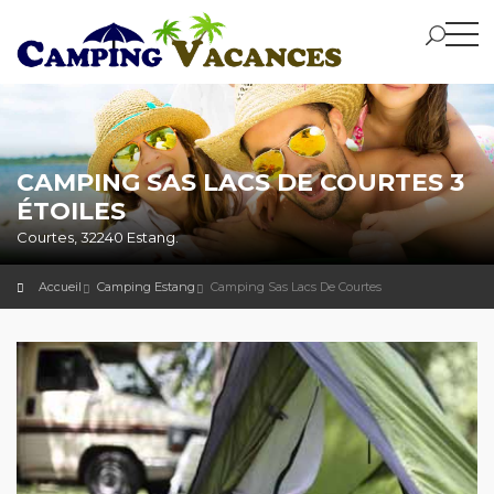
CAMPING SAS LACS DE COURTES 3
ÉTOILES
Courtes, 32240 Estang.
Accueil
Camping Estang
Camping Sas Lacs De Courtes