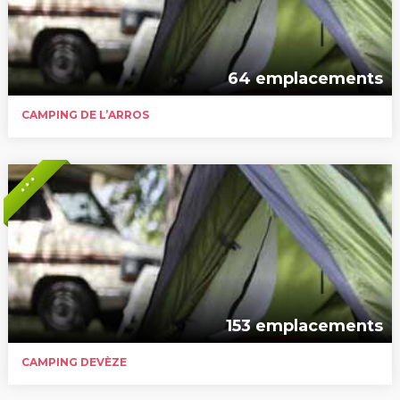
64 emplacements
CAMPING DE L’ARROS
* * *
153 emplacements
CAMPING DEVÈZE