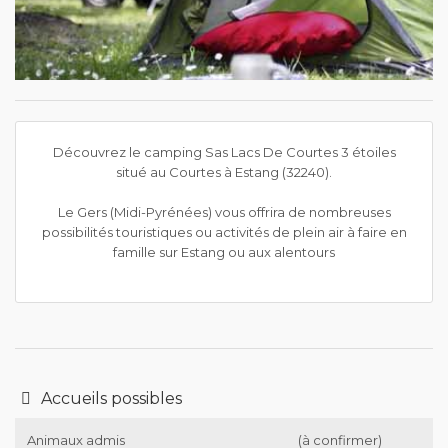
Découvrez le camping Sas Lacs De Courtes 3 étoiles
situé au Courtes à Estang (32240).
Le Gers (Midi-Pyrénées) vous offrira de nombreuses
possibilités touristiques ou activités de plein air à faire en
famille sur Estang ou aux alentours
Accueils possibles
Animaux admis
(à confirmer)