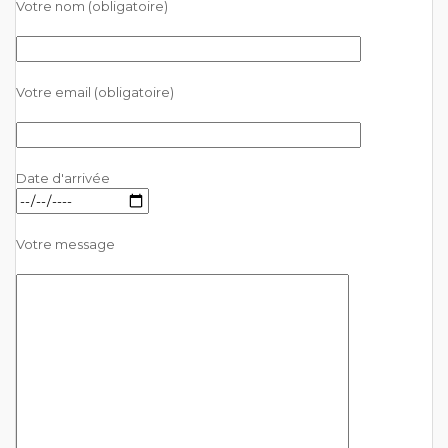
Votre nom (obligatoire)
Votre email (obligatoire)
Date d'arrivée
Votre message