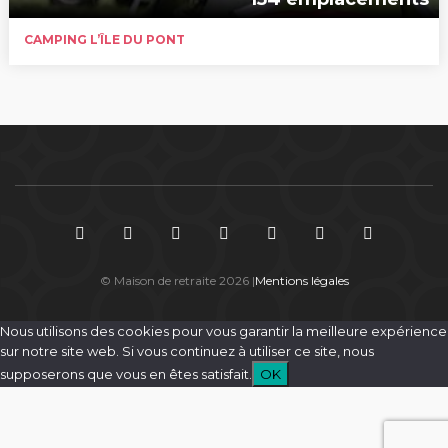
CAMPING L’ÎLE DU PONT
© Maison de retraite 2026 |
Mentions légales
Nous utilisons des cookies pour vous garantir la meilleure expérience
sur notre site web. Si vous continuez à utiliser ce site, nous
supposerons que vous en êtes satisfait.
OK