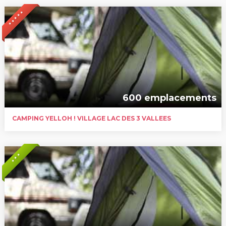
* * * * *
600 emplacements
CAMPING YELLOH ! VILLAGE LAC DES 3 VALLEES
* * *