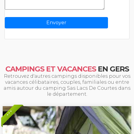
CAMPINGS ET VACANCES
EN GERS
Retrouvez d'autres campings disponibles pour vos
vacances célibataires, couples, familiales ou entre
amis autour du camping Sas Lacs De Courtes dans
le département.
* * *