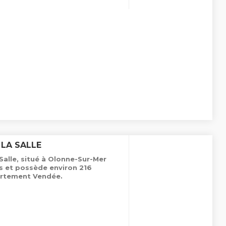
 LA SALLE
Salle, situé à Olonne-Sur-Mer
es et possède environ 216
rtement Vendée.