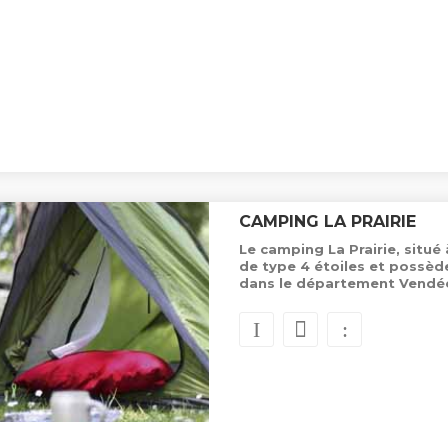
CAMPING LA PRAIRIE
Le camping La Prairie, situé 
de type 4 étoiles et possè
dans le département Vendé