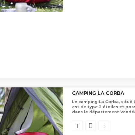
CAMPING LA CORBA
Le camping La Corba, situé 
est de type 2 étoiles et p
dans le département Vendé