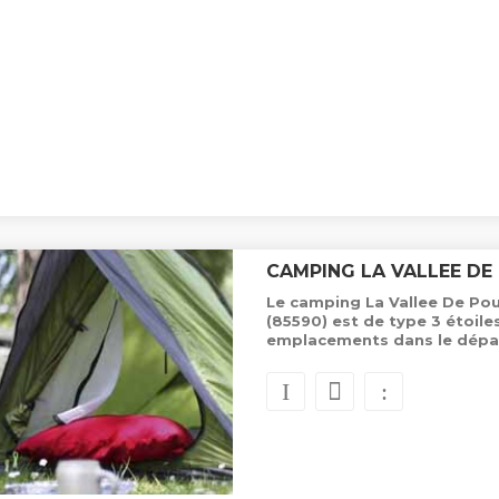
CAMPING LA VALLEE DE
Le camping La Vallee De Pou
(85590) est de type 3 étoile
emplacements dans le dépa