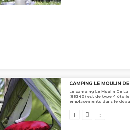
CAMPING LE MOULIN DE
Le camping Le Moulin De La 
(85340) est de type 4 étoil
emplacements dans le dépa