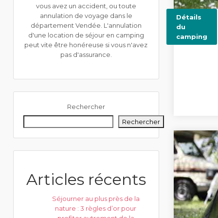
vous avez un accident, ou toute
annulation de voyage dans le
Détails
département Vendée. L'annulation
du
d'une location de séjour en camping
camping
peut vite être honéreuse si vous n'avez
pas d'assurance.
Rechercher
Rechercher
Articles récents
Séjourner au plus près de la
nature : 3 règles d’or pour