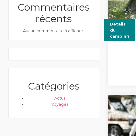
Commentaires
récents
Détails
du
Aucun commentaire à afficher.
camping
Catégories
Actus
Voyages