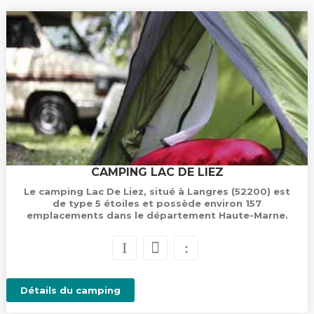
CAMPING LAC DE LIEZ
Le camping Lac De Liez, situé à Langres (52200) est
de type 5 étoiles et possède environ 157
emplacements dans le département Haute-Marne.
Détails du camping