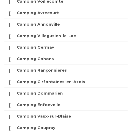
Camping Voillecomte
Camping Avrecourt
Camping Annonville
Camping Villegusien-le-Lac
Camping Germay
Camping Cohons
Camping Rançonnières
Camping Cirfontaines-en-Azois
Camping Dommarien
Camping Enfonvelle
Camping Vaux-sur-Blaise
Camping Coupray