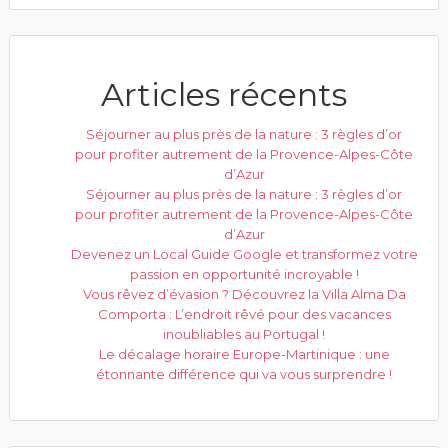
Articles récents
Séjourner au plus près de la nature : 3 règles d’or
pour profiter autrement de la Provence-Alpes-Côte
d’Azur
Séjourner au plus près de la nature : 3 règles d’or
pour profiter autrement de la Provence-Alpes-Côte
d’Azur
Devenez un Local Guide Google et transformez votre
passion en opportunité incroyable !
Vous rêvez d’évasion ? Découvrez la Villa Alma Da
Comporta : L’endroit rêvé pour des vacances
inoubliables au Portugal !
Le décalage horaire Europe-Martinique : une
étonnante différence qui va vous surprendre !