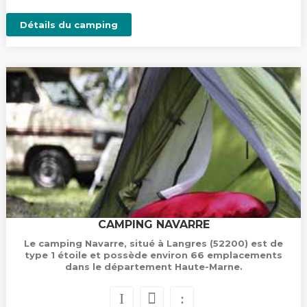
Détails du camping
CAMPING NAVARRE
Le camping Navarre, situé à Langres (52200) est de
type 1 étoile et possède environ 66 emplacements
dans le département Haute-Marne.