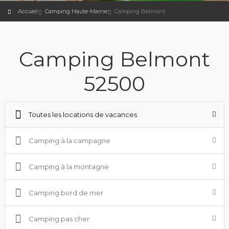
Accueil
Camping Haute-Marne
Camping Belmont
Camping Belmont
52500
Toutes les locations de vacances
Camping à la campagne
Camping à la montagne
Camping bord de mer
Camping pas cher