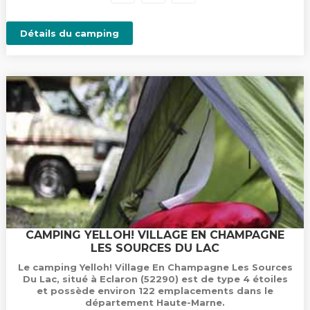
Détails du camping
CAMPING YELLOH! VILLAGE EN CHAMPAGNE
LES SOURCES DU LAC
Le camping Yelloh! Village En Champagne Les Sources
Du Lac, situé à Eclaron (52290) est de type 4 étoiles
et possède environ 122 emplacements dans le
département Haute-Marne.