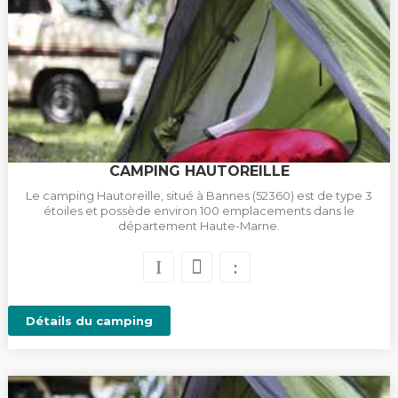
CAMPING HAUTOREILLE
Le camping Hautoreille, situé à Bannes (52360) est de type 3
étoiles et possède environ 100 emplacements dans le
département Haute-Marne.
Détails du camping