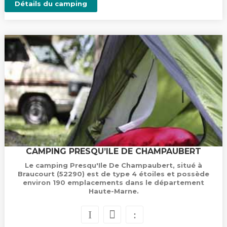
Détails du camping
CAMPING PRESQU’ILE DE CHAMPAUBERT
Le camping Presqu'Ile De Champaubert, situé à
Braucourt (52290) est de type 4 étoiles et possède
environ 190 emplacements dans le département
Haute-Marne.