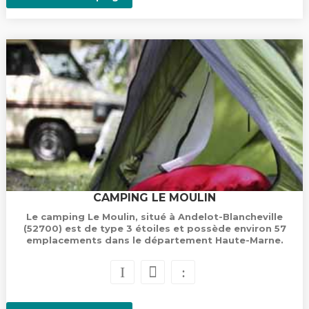
CAMPING LE MOULIN
Le camping Le Moulin, situé à Andelot-Blancheville
(52700) est de type 3 étoiles et possède environ 57
emplacements dans le département Haute-Marne.