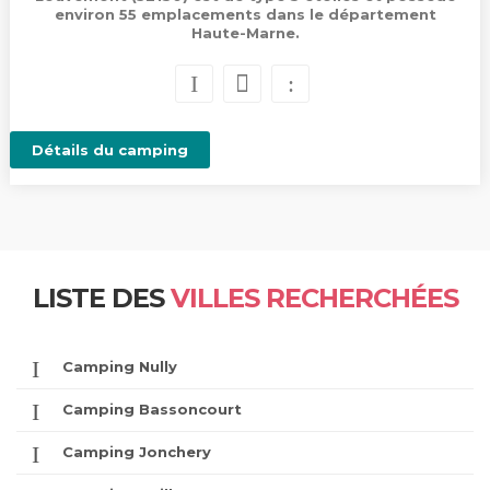
environ 55 emplacements dans le département
Haute-Marne.
Détails du camping
LISTE DES
VILLES RECHERCHÉES
Camping Nully
Camping Bassoncourt
Camping Jonchery