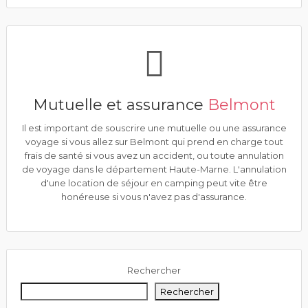
Mutuelle et assurance
Belmont
Il est important de souscrire une mutuelle ou une assurance
voyage si vous allez sur Belmont qui prend en charge tout
frais de santé si vous avez un accident, ou toute annulation
de voyage dans le département Haute-Marne. L'annulation
d'une location de séjour en camping peut vite être
honéreuse si vous n'avez pas d'assurance.
Rechercher
Rechercher