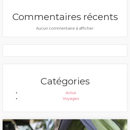
Commentaires récents
Aucun commentaire à afficher.
Catégories
Actus
Voyages