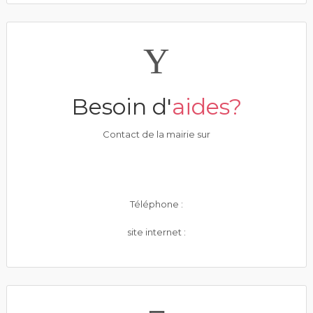
Besoin d'
aides?
Contact de la mairie sur
Téléphone :
site internet :