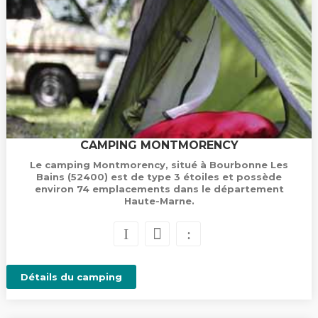
CAMPING MONTMORENCY
Le camping Montmorency, situé à Bourbonne Les
Bains (52400) est de type 3 étoiles et possède
environ 74 emplacements dans le département
Haute-Marne.
Détails du camping