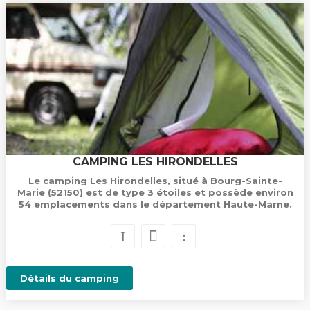
CAMPING LES HIRONDELLES
Le camping Les Hirondelles, situé à Bourg-Sainte-
Marie (52150) est de type 3 étoiles et possède environ
54 emplacements dans le département Haute-Marne.
Détails du camping