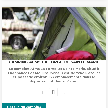
CAMPING AFMS LA FORGE DE SAINTE MARIE
Le camping Afms La Forge De Sainte Marie, situé à
Thonnance Les Moulins (52230) est de type 5 étoiles
et possède environ 133 emplacements dans le
département Haute-Marne.
Détails du camping