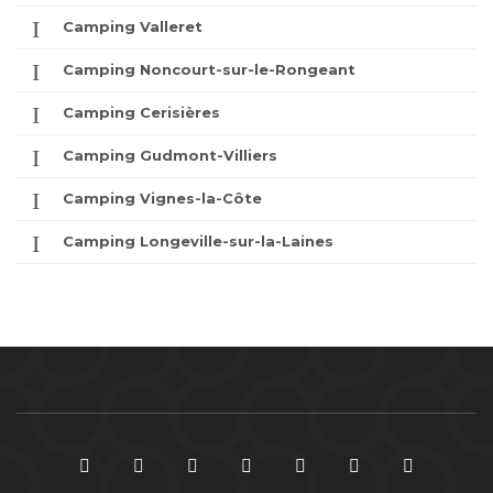
Camping Valleret
Camping Noncourt-sur-le-Rongeant
Camping Cerisières
Camping Gudmont-Villiers
Camping Vignes-la-Côte
Camping Longeville-sur-la-Laines