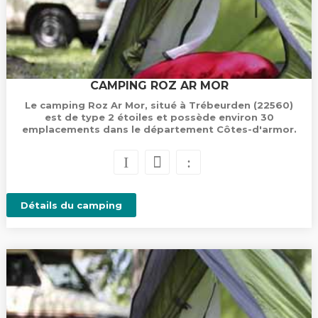
CAMPING ROZ AR MOR
Le camping Roz Ar Mor, situé à Trébeurden (22560)
est de type 2 étoiles et possède environ 30
emplacements dans le département Côtes-d'armor.
Détails du camping