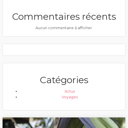
Commentaires récents
Aucun commentaire à afficher.
Catégories
Actus
Voyages