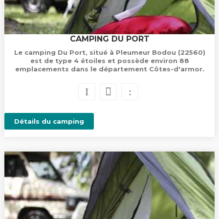
CAMPING DU PORT
Le camping Du Port, situé à Pleumeur Bodou (22560)
est de type 4 étoiles et possède environ 88
emplacements dans le département Côtes-d'armor.
Détails du camping