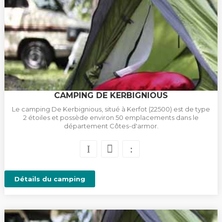
CAMPING DE KERBIGNIOUS
Le camping De Kerbignious, situé à Kerfot (22500) est de type
2 étoiles et possède environ 50 emplacements dans le
département Côtes-d'armor.
Détails du camping