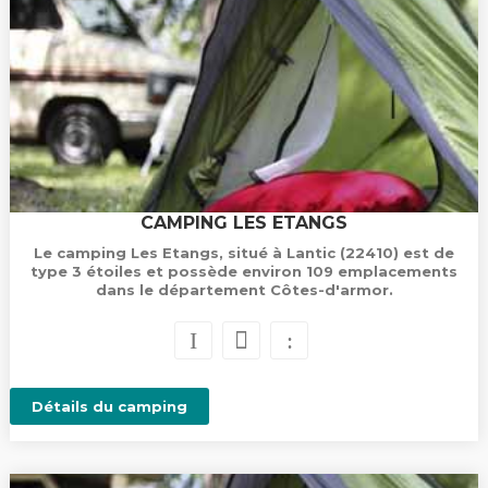
CAMPING LES ETANGS
Le camping Les Etangs, situé à Lantic (22410) est de
type 3 étoiles et possède environ 109 emplacements
dans le département Côtes-d'armor.
Détails du camping