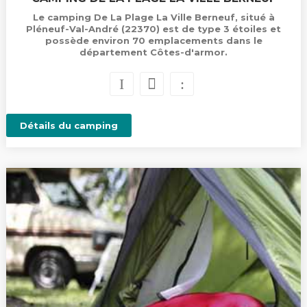
Le camping De La Plage La Ville Berneuf, situé à
Pléneuf-Val-André (22370) est de type 3 étoiles et
possède environ 70 emplacements dans le
département Côtes-d'armor.
Détails du camping