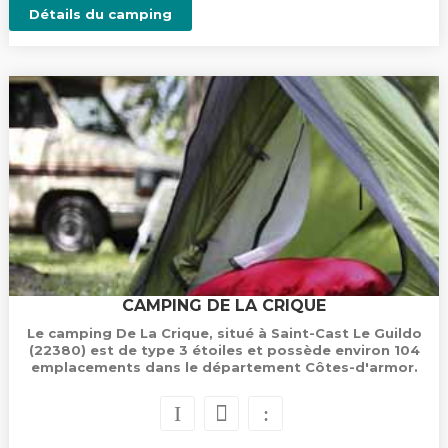
Détails du camping
CAMPING DE LA CRIQUE
Le camping De La Crique, situé à Saint-Cast Le Guildo
(22380) est de type 3 étoiles et possède environ 104
emplacements dans le département Côtes-d'armor.