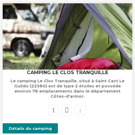
CAMPING LE CLOS TRANQUILLE
Le camping Le Clos Tranquille, situé à Saint Cast Le
Guildo (22380) est de type 2 étoiles et possède
environ 78 emplacements dans le département
Côtes-d'armor.
Détails du camping