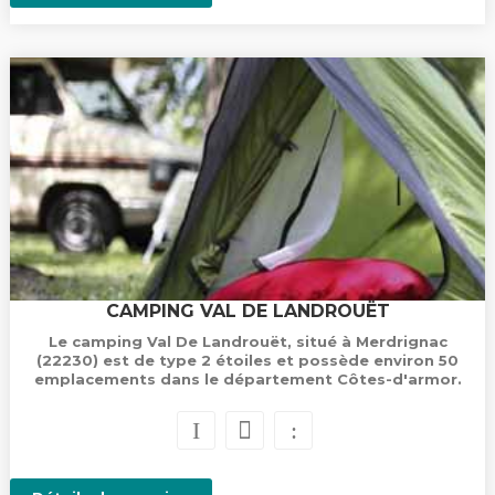
CAMPING VAL DE LANDROUËT
Le camping Val De Landrouët, situé à Merdrignac
(22230) est de type 2 étoiles et possède environ 50
emplacements dans le département Côtes-d'armor.