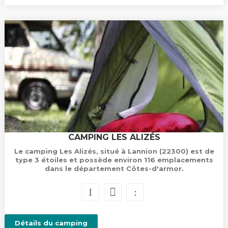
CAMPING LES ALIZÉS
Le camping Les Alizés, situé à Lannion (22300) est de
type 3 étoiles et possède environ 116 emplacements
dans le département Côtes-d'armor.
Détails du camping