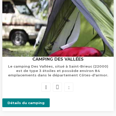
CAMPING DES VALLÉES
Le camping Des Vallées, situé à Saint-Brieuc (22000)
est de type 3 étoiles et possède environ 84
emplacements dans le département Côtes-d'armor.
Détails du camping