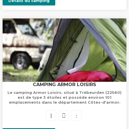
Détails du camping
CAMPING ARMOR LOISIRS
Le camping Armor Loisirs, situé à Trébeurden (22560)
est de type 3 étoiles et possède environ 101
emplacements dans le département Côtes-d'armor.