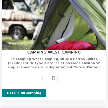
CAMPING WEST CAMPING
Le camping West Camping, situé à Perros-Guirec
(22700) est de type 3 étoiles et possède environ 52
emplacements dans le département Côtes-d'armor.
Détails du camping