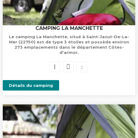
CAMPING LA MANCHETTE
Le camping La Manchette, situé à Saint-Jacut-De-La-
Mer (22750) est de type 3 étoiles et possède environ
273 emplacements dans le département Côtes-
d'armor.
Détails du camping