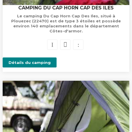
CAMPING DU CAP HORN CAP DES ILES
Le camping Du Cap Horn Cap Des Iles, situé à
Plouezec (22470) est de type 3 étoiles et possède
environ 140 emplacements dans le département
Côtes-d'armor.
Détails du camping