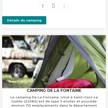
Détails du camping
CAMPING DE LA FONTAINE
Le camping De La Fontaine, situé à Saint-Cast-Le
Guildo (22380) est de type 3 étoiles et possède
environ 110 emplacements dans le département