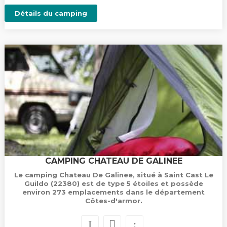
Détails du camping
CAMPING CHATEAU DE GALINEE
Le camping Chateau De Galinee, situé à Saint Cast Le
Guildo (22380) est de type 5 étoiles et possède
environ 273 emplacements dans le département
Côtes-d'armor.