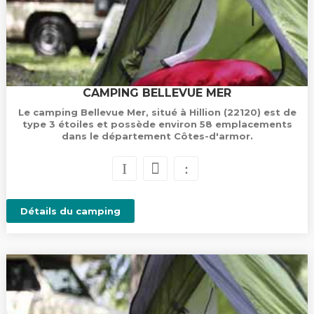
CAMPING BELLEVUE MER
Le camping Bellevue Mer, situé à Hillion (22120) est de
type 3 étoiles et possède environ 58 emplacements
dans le département Côtes-d'armor.
Détails du camping