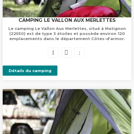
CAMPING LE VALLON AUX MERLETTES
Le camping Le Vallon Aux Merlettes, situé à Matignon
(22550) est de type 3 étoiles et possède environ 120
emplacements dans le département Côtes-d'armor.
Détails du camping