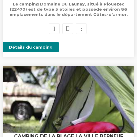
Le camping Domaine Du Launay, situé à Plouezec
(22470) est de type 3 étoiles et possède environ 86
emplacements dans le département Côtes-d'armor.
Détails du camping
CAMPING DE LA PLAGE LA VILLE BERNEUF