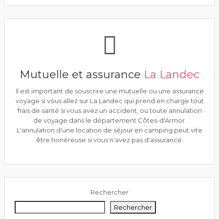
Mutuelle et assurance
La Landec
Il est important de souscrire une mutuelle ou une assurance
voyage si vous allez sur La Landec qui prend en charge tout
frais de santé si vous avez un accident, ou toute annulation
de voyage dans le département Côtes-d'Armor.
L'annulation d'une location de séjour en camping peut vite
être honéreuse si vous n'avez pas d'assurance.
Rechercher
Rechercher