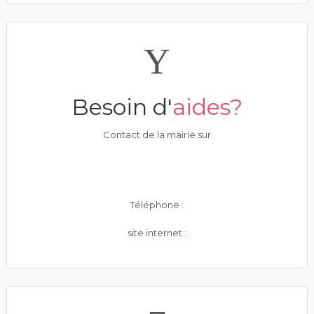
Besoin d'
aides?
Contact de la mairie sur
Téléphone :
site internet :