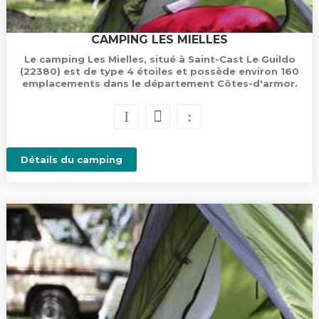
CAMPING LES MIELLES
Le camping Les Mielles, situé à Saint-Cast Le Guildo
(22380) est de type 4 étoiles et possède environ 160
emplacements dans le département Côtes-d'armor.
Détails du camping