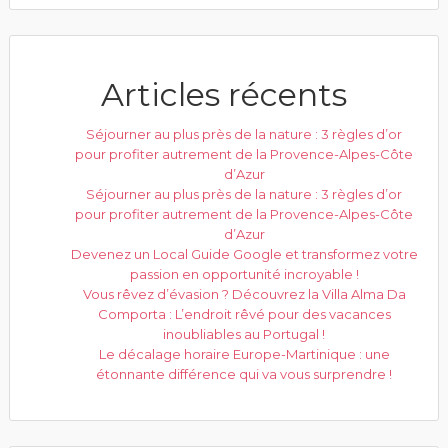
Articles récents
Séjourner au plus près de la nature : 3 règles d’or
pour profiter autrement de la Provence-Alpes-Côte
d’Azur
Séjourner au plus près de la nature : 3 règles d’or
pour profiter autrement de la Provence-Alpes-Côte
d’Azur
Devenez un Local Guide Google et transformez votre
passion en opportunité incroyable !
Vous rêvez d’évasion ? Découvrez la Villa Alma Da
Comporta : L’endroit rêvé pour des vacances
inoubliables au Portugal !
Le décalage horaire Europe-Martinique : une
étonnante différence qui va vous surprendre !