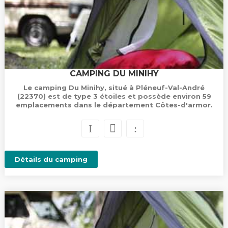
CAMPING DU MINIHY
Le camping Du Minihy, situé à Pléneuf-Val-André
(22370) est de type 3 étoiles et possède environ 59
emplacements dans le département Côtes-d'armor.
Détails du camping