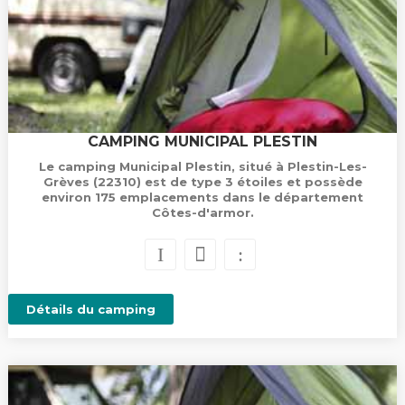
CAMPING MUNICIPAL PLESTIN
Le camping Municipal Plestin, situé à Plestin-Les-
Grèves (22310) est de type 3 étoiles et possède
environ 175 emplacements dans le département
Côtes-d'armor.
Détails du camping