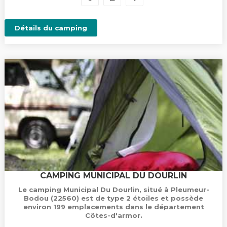
Détails du camping
CAMPING MUNICIPAL DU DOURLIN
Le camping Municipal Du Dourlin, situé à Pleumeur-
Bodou (22560) est de type 2 étoiles et possède
environ 199 emplacements dans le département
Côtes-d'armor.