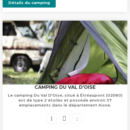
Détails du camping
CAMPING DU VAL D’OISE
Le camping Du Val D'Oise, situé à Étréaupont (02580)
est de type 2 étoiles et possède environ 37
emplacements dans le département Aisne.