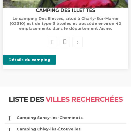
CAMPING DES ILLETTES
Le camping Des Illettes, situé à Charly-Sur-Marne
(02310) est de type 3 étoiles et possède environ 40
emplacements dans le département Aisne.
Détails du camping
LISTE DES
VILLES RECHERCHÉES
Camping Sancy-les-Cheminots
Camping Chivy-lès-Étouvelles