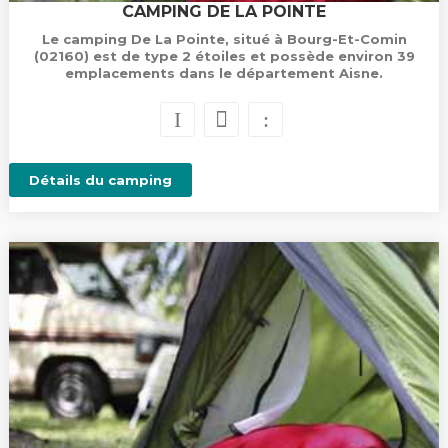
CAMPING DE LA POINTE
Le camping De La Pointe, situé à Bourg-Et-Comin
(02160) est de type 2 étoiles et possède environ 39
emplacements dans le département Aisne.
Détails du camping