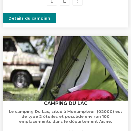
Détails du camping
CAMPING DU LAC
Le camping Du Lac, situé à Monampteuil (02000) est
de type 2 étoiles et possède environ 100
emplacements dans le département Aisne.