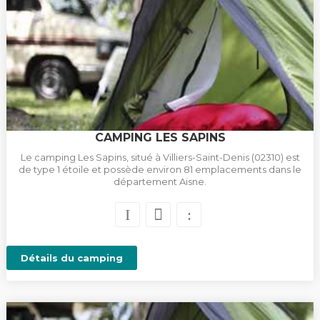
CAMPING LES SAPINS
Le camping Les Sapins, situé à Villiers-Saint-Denis (02310) est
de type 1 étoile et possède environ 81 emplacements dans le
département Aisne.
Détails du camping