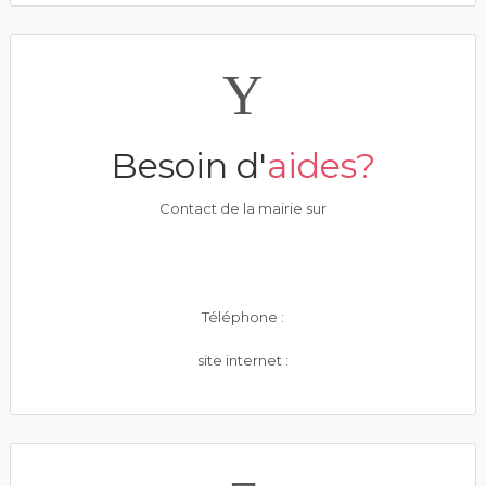
Besoin d'
aides?
Contact de la mairie sur
Téléphone :
site internet :