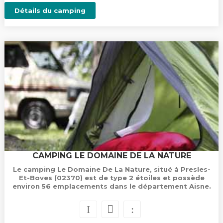
Détails du camping
CAMPING LE DOMAINE DE LA NATURE
Le camping Le Domaine De La Nature, situé à Presles-
Et-Boves (02370) est de type 2 étoiles et possède
environ 56 emplacements dans le département Aisne.