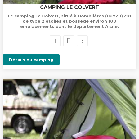
CAMPING LE COLVERT
Le camping Le Colvert, situé à Homblières (02720) est
de type 2 étoiles et possède environ 100
emplacements dans le département Aisne.
Détails du camping