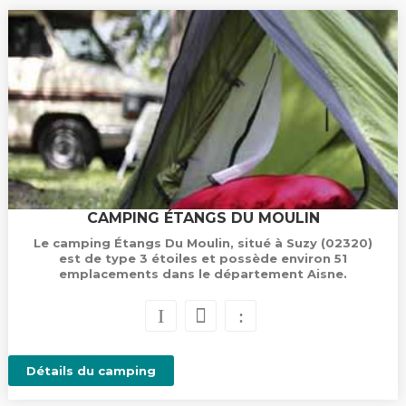
CAMPING ÉTANGS DU MOULIN
Le camping Étangs Du Moulin, situé à Suzy (02320)
est de type 3 étoiles et possède environ 51
emplacements dans le département Aisne.
Détails du camping