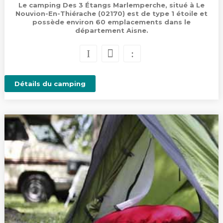
Le camping Des 3 Étangs Marlemperche, situé à Le
Nouvion-En-Thiérache (02170) est de type 1 étoile et
possède environ 60 emplacements dans le
département Aisne.
Détails du camping