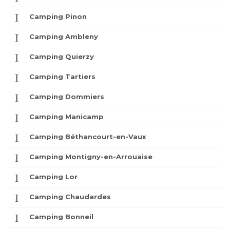
Camping Pinon
Camping Ambleny
Camping Quierzy
Camping Tartiers
Camping Dommiers
Camping Manicamp
Camping Béthancourt-en-Vaux
Camping Montigny-en-Arrouaise
Camping Lor
Camping Chaudardes
Camping Bonneil