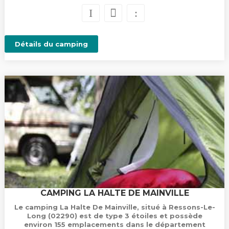
Détails du camping
CAMPING LA HALTE DE MAINVILLE
Le camping La Halte De Mainville, situé à Ressons-Le-
Long (02290) est de type 3 étoiles et possède
environ 155 emplacements dans le département