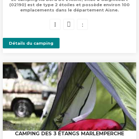
(02190) est de type 2 étoiles et possède environ 100
emplacements dans le département Aisne.
Détails du camping
CAMPING DES 3 ÉTANGS MARLEMPERCHE