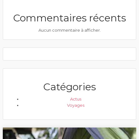
Commentaires récents
Aucun commentaire à afficher.
Catégories
Actus
Voyages