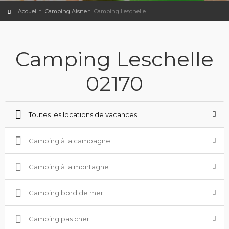
Accueil
Camping Aisne
Camping Leschelle
Camping Leschelle
02170
Toutes les locations de vacances
Camping à la campagne
Camping à la montagne
Camping bord de mer
Camping pas cher