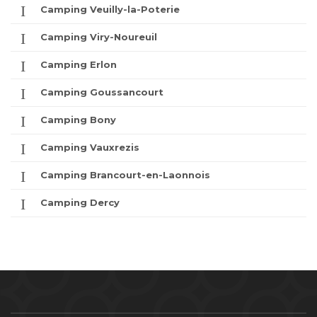
Camping Veuilly-la-Poterie
Camping Viry-Noureuil
Camping Erlon
Camping Goussancourt
Camping Bony
Camping Vauxrezis
Camping Brancourt-en-Laonnois
Camping Dercy