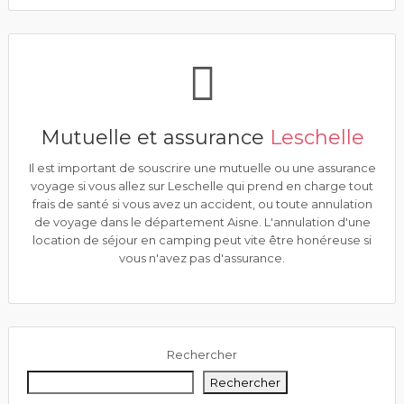
Mutuelle et assurance
Leschelle
Il est important de souscrire une mutuelle ou une assurance
voyage si vous allez sur Leschelle qui prend en charge tout
frais de santé si vous avez un accident, ou toute annulation
de voyage dans le département Aisne. L'annulation d'une
location de séjour en camping peut vite être honéreuse si
vous n'avez pas d'assurance.
Rechercher
Rechercher