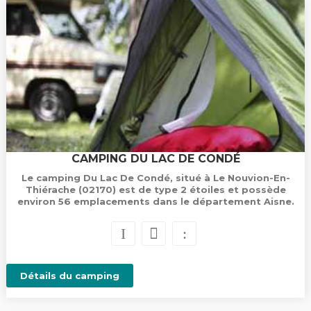
CAMPING DU LAC DE CONDÉ
Le camping Du Lac De Condé, situé à Le Nouvion-En-
Thiérache (02170) est de type 2 étoiles et possède
environ 56 emplacements dans le département Aisne.
Détails du camping