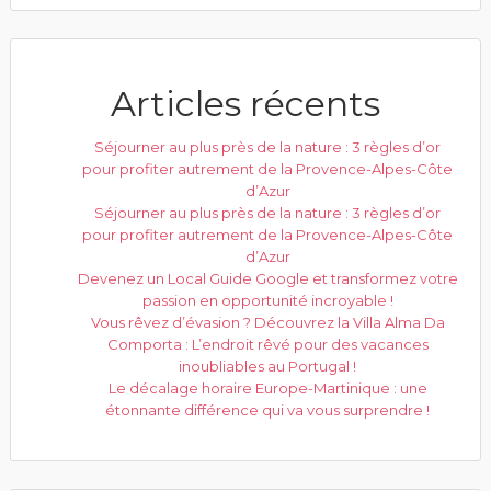
Articles récents
Séjourner au plus près de la nature : 3 règles d’or
pour profiter autrement de la Provence-Alpes-Côte
d’Azur
Séjourner au plus près de la nature : 3 règles d’or
pour profiter autrement de la Provence-Alpes-Côte
d’Azur
Devenez un Local Guide Google et transformez votre
passion en opportunité incroyable !
Vous rêvez d’évasion ? Découvrez la Villa Alma Da
Comporta : L’endroit rêvé pour des vacances
inoubliables au Portugal !
Le décalage horaire Europe-Martinique : une
étonnante différence qui va vous surprendre !