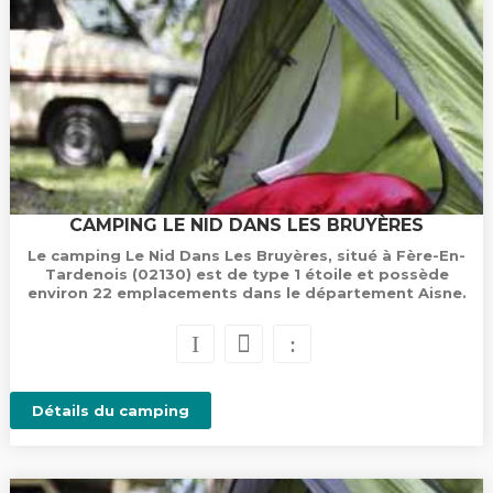
CAMPING LE NID DANS LES BRUYÈRES
Le camping Le Nid Dans Les Bruyères, situé à Fère-En-
Tardenois (02130) est de type 1 étoile et possède
environ 22 emplacements dans le département Aisne.
Détails du camping