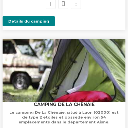
Détails du camping
CAMPING DE LA CHÊNAIE
Le camping De La Chênaie, situé à Laon (02000) est
de type 2 étoiles et possède environ 54
emplacements dans le département Aisne.