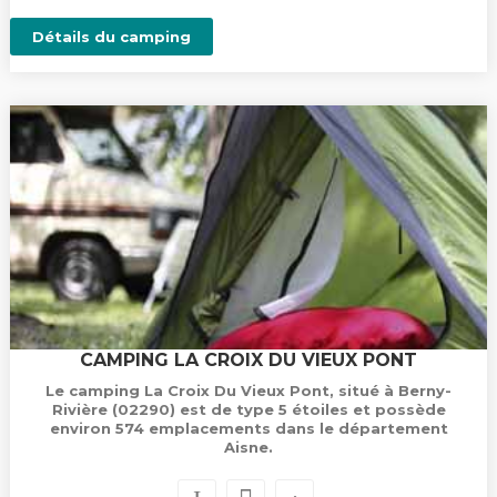
Détails du camping
CAMPING LA CROIX DU VIEUX PONT
Le camping La Croix Du Vieux Pont, situé à Berny-
Rivière (02290) est de type 5 étoiles et possède
environ 574 emplacements dans le département
Aisne.