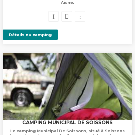
Aisne.
Détails du camping
CAMPING MUNICIPAL DE SOISSONS
Le camping Municipal De Soissons, situé à Soissons