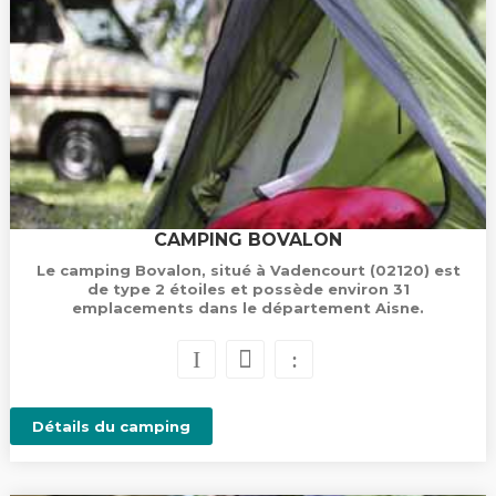
CAMPING BOVALON
Le camping Bovalon, situé à Vadencourt (02120) est
de type 2 étoiles et possède environ 31
emplacements dans le département Aisne.
Détails du camping