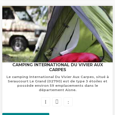
CAMPING INTERNATIONAL DU VIVIER AUX
CARPES
Le camping International Du Vivier Aux Carpes, situé à
Seraucourt Le Grand (02790) est de type 3 étoiles et
possède environ 59 emplacements dans le
département Aisne.