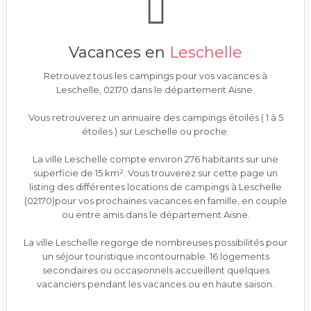
Vacances en
Leschelle
Retrouvez tous les campings pour vos vacances à
Leschelle, 02170 dans le département Aisne.
Vous retrouverez un annuaire des campings étoilés ( 1 à 5
étoiles ) sur Leschelle ou proche.
La ville Leschelle compte environ 276 habitants sur une
superficie de 15 km². Vous trouverez sur cette page un
listing des différentes locations de campings à Leschelle
(02170)pour vos prochaines vacances en famille, en couple
ou entre amis dans le département Aisne.
La ville Leschelle regorge de nombreuses possibilités pour
un séjour touristique incontournable. 16 logements
secondaires ou occasionnels accueillent quelques
vacanciers pendant les vacances ou en haute saison.