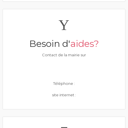
Besoin d'
aides?
Contact de la mairie sur
Téléphone :
site internet :