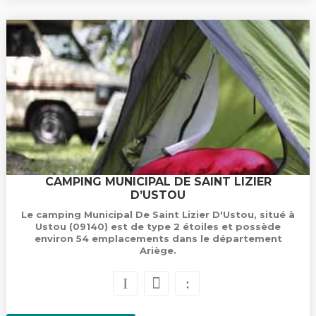
CAMPING MUNICIPAL DE SAINT LIZIER
D’USTOU
Le camping Municipal De Saint Lizier D'Ustou, situé à
Ustou (09140) est de type 2 étoiles et possède
environ 54 emplacements dans le département
Ariège.