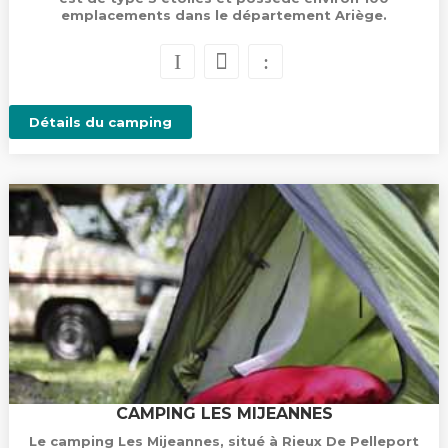
emplacements dans le département Ariège.
Détails du camping
CAMPING LES MIJEANNES
Le camping Les Mijeannes, situé à Rieux De Pelleport