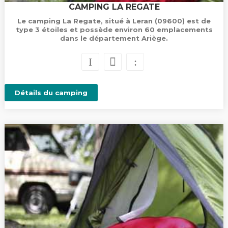
CAMPING LA REGATE
Le camping La Regate, situé à Leran (09600) est de
type 3 étoiles et possède environ 60 emplacements
dans le département Ariège.
Détails du camping