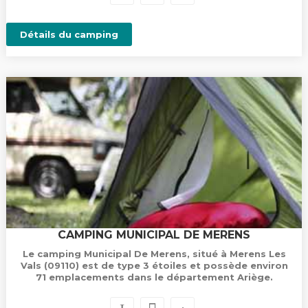
Détails du camping
CAMPING MUNICIPAL DE MERENS
Le camping Municipal De Merens, situé à Merens Les
Vals (09110) est de type 3 étoiles et possède environ
71 emplacements dans le département Ariège.