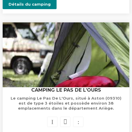
Détails du camping
CAMPING LE PAS DE L’OURS
Le camping Le Pas De L'Ours, situé à Aston (09310)
est de type 3 étoiles et possède environ 38
emplacements dans le département Ariège.