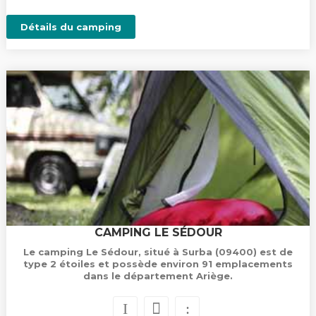
Détails du camping
CAMPING LE SÉDOUR
Le camping Le Sédour, situé à Surba (09400) est de
type 2 étoiles et possède environ 91 emplacements
dans le département Ariège.