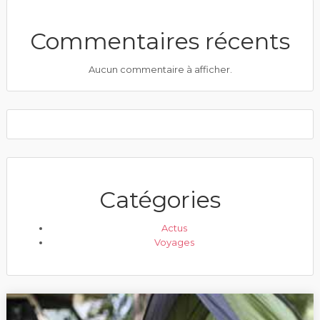
Commentaires récents
Aucun commentaire à afficher.
Catégories
Actus
Voyages