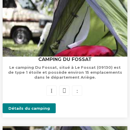
CAMPING DU FOSSAT
Le camping Du Fossat, situé à Le Fossat (09130) est
de type 1 étoile et possède environ 15 emplacements
dans le département Ariège.
Détails du camping