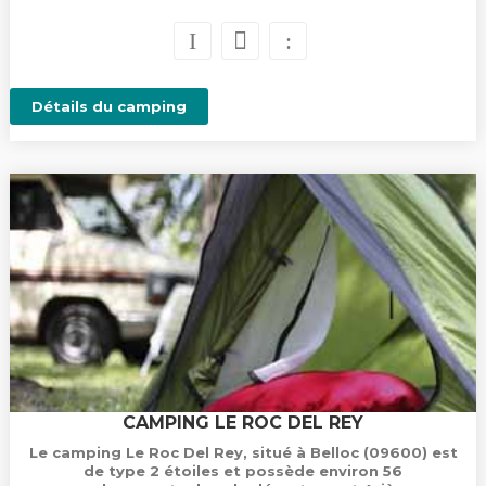
Détails du camping
CAMPING LE ROC DEL REY
Le camping Le Roc Del Rey, situé à Belloc (09600) est
de type 2 étoiles et possède environ 56