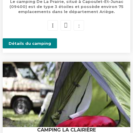
Le camping De La Prairie, situé à Capoulet-Et-Junac
(09400) est de type 3 étoiles et possède environ 75
emplacements dans le département Ariège.
Détails du camping
CAMPING LA CLAIRIÈRE