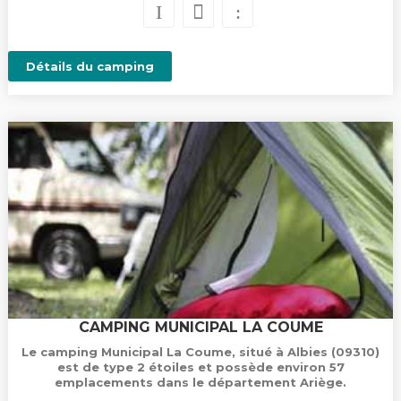
Détails du camping
CAMPING MUNICIPAL LA COUME
Le camping Municipal La Coume, situé à Albies (09310)
est de type 2 étoiles et possède environ 57
emplacements dans le département Ariège.