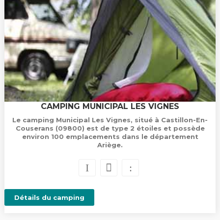
CAMPING MUNICIPAL LES VIGNES
Le camping Municipal Les Vignes, situé à Castillon-En-
Couserans (09800) est de type 2 étoiles et possède
environ 100 emplacements dans le département
Ariège.
Détails du camping