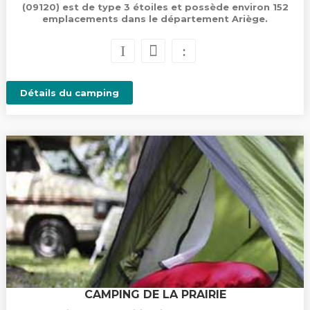
(09120) est de type 3 étoiles et possède environ 152
emplacements dans le département Ariège.
Détails du camping
CAMPING DE LA PRAIRIE