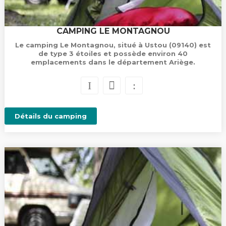
CAMPING LE MONTAGNOU
Le camping Le Montagnou, situé à Ustou (09140) est
de type 3 étoiles et possède environ 40
emplacements dans le département Ariège.
Détails du camping