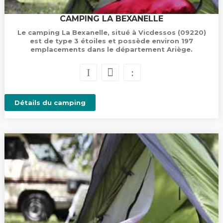
CAMPING LA BEXANELLE
Le camping La Bexanelle, situé à Vicdessos (09220)
est de type 3 étoiles et possède environ 197
emplacements dans le département Ariège.
Détails du camping