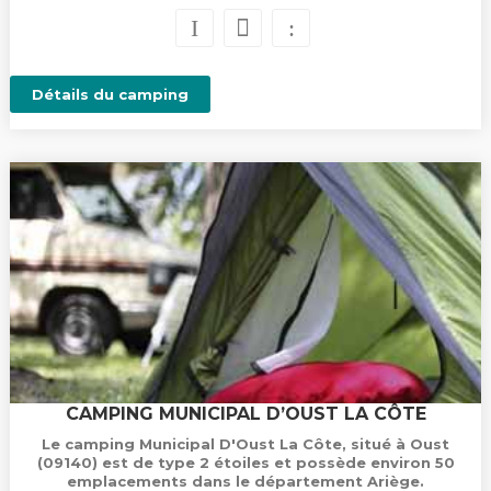
Détails du camping
CAMPING MUNICIPAL D’OUST LA CÔTE
Le camping Municipal D'Oust La Côte, situé à Oust
(09140) est de type 2 étoiles et possède environ 50
emplacements dans le département Ariège.