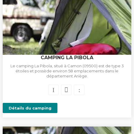
CAMPING LA PIBOLA
Le camping La Pibola, situé à Camon (09500) est de type 3
étoiles et possède environ 58 emplacements dans le
département Ariège.
Détails du camping