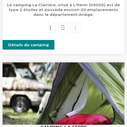
Le camping La Clairière, situé à L'Herm (09000) est de
type 2 étoiles et possède environ 20 emplacements
dans le département Ariège.
Détails du camping