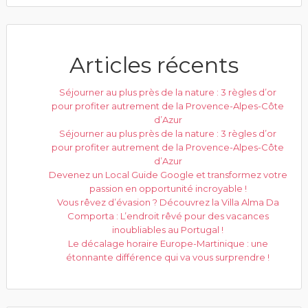
Articles récents
Séjourner au plus près de la nature : 3 règles d’or
pour profiter autrement de la Provence-Alpes-Côte
d’Azur
Séjourner au plus près de la nature : 3 règles d’or
pour profiter autrement de la Provence-Alpes-Côte
d’Azur
Devenez un Local Guide Google et transformez votre
passion en opportunité incroyable !
Vous rêvez d’évasion ? Découvrez la Villa Alma Da
Comporta : L’endroit rêvé pour des vacances
inoubliables au Portugal !
Le décalage horaire Europe-Martinique : une
étonnante différence qui va vous surprendre !