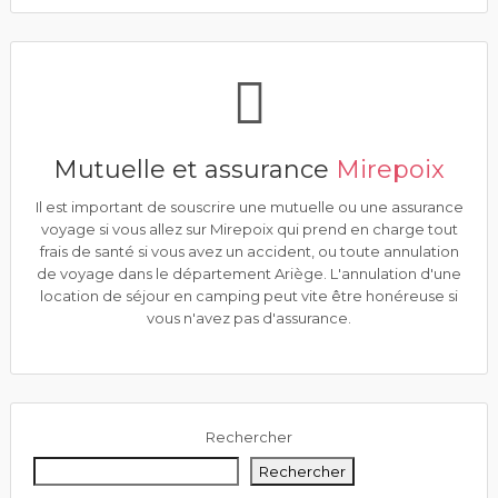
Mutuelle et assurance
Mirepoix
Il est important de souscrire une mutuelle ou une assurance
voyage si vous allez sur Mirepoix qui prend en charge tout
frais de santé si vous avez un accident, ou toute annulation
de voyage dans le département Ariège. L'annulation d'une
location de séjour en camping peut vite être honéreuse si
vous n'avez pas d'assurance.
Rechercher
Rechercher