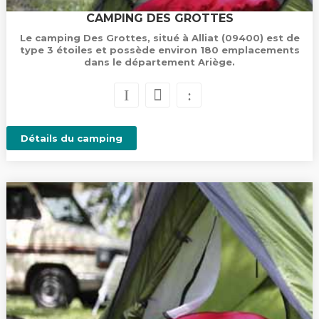
CAMPING DES GROTTES
Le camping Des Grottes, situé à Alliat (09400) est de
type 3 étoiles et possède environ 180 emplacements
dans le département Ariège.
Détails du camping