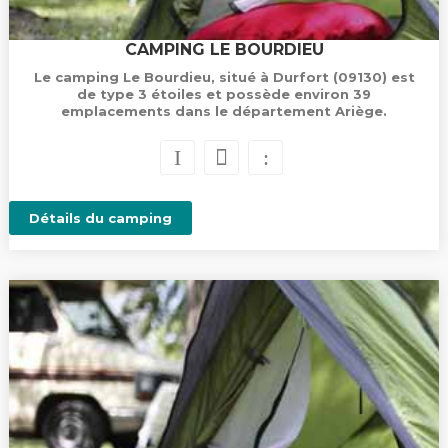
CAMPING LE BOURDIEU
Le camping Le Bourdieu, situé à Durfort (09130) est
de type 3 étoiles et possède environ 39
emplacements dans le département Ariège.
Détails du camping