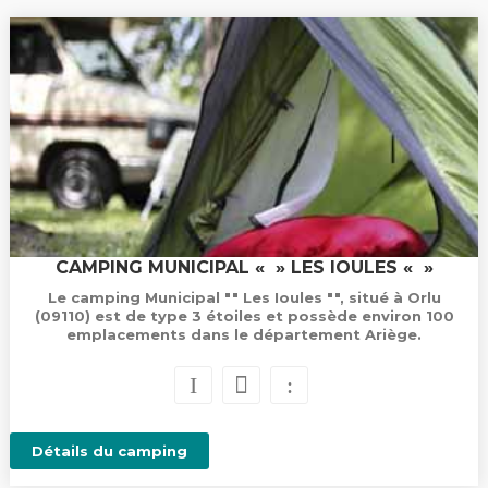
CAMPING MUNICIPAL « » LES IOULES « »
Le camping Municipal "" Les Ioules "", situé à Orlu
(09110) est de type 3 étoiles et possède environ 100
emplacements dans le département Ariège.
Détails du camping