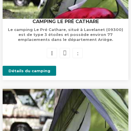
CAMPING LE PRÉ CATHARE
Le camping Le Pré Cathare, situé à Lavelanet (09300)
est de type 3 étoiles et possède environ 77
emplacements dans le département Ariège.
Détails du camping