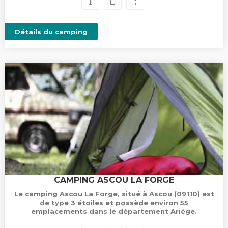
Détails du camping
CAMPING ASCOU LA FORGE
Le camping Ascou La Forge, situé à Ascou (09110) est
de type 3 étoiles et possède environ 55
emplacements dans le département Ariège.