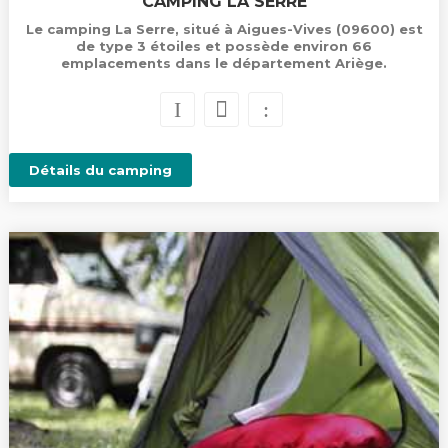
CAMPING LA SERRE
Le camping La Serre, situé à Aigues-Vives (09600) est
de type 3 étoiles et possède environ 66
emplacements dans le département Ariège.
Détails du camping