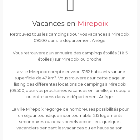
Vacances en
Mirepoix
Retrouvez tous les campings pour vos vacances à Mirepoix,
09500 dans le département Ariège.
Vous retrouverez un annuaire des campings étoilés ( 1 à 5
étoiles ) sur Mirepoix ou proche.
La ville Mirepoix compte environ 3162 habitants sur une
superficie de 47 km². Vous trouverez sur cette page un
listing des différentes locations de campings à Mirepoix
(09500)pour vos prochaines vacances en famille, en couple
ou entre amis dans le département Ariège.
La ville Mirepoix regorge de nombreuses possibilités pour
un séjour touristique incontournable. 215 logements
secondaires ou occasionnels accueillent quelques
vacanciers pendant les vacances ou en haute saison.