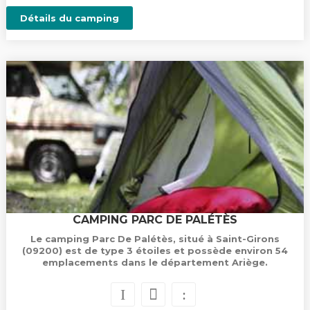
Détails du camping
CAMPING PARC DE PALÉTÈS
Le camping Parc De Palétès, situé à Saint-Girons
(09200) est de type 3 étoiles et possède environ 54
emplacements dans le département Ariège.