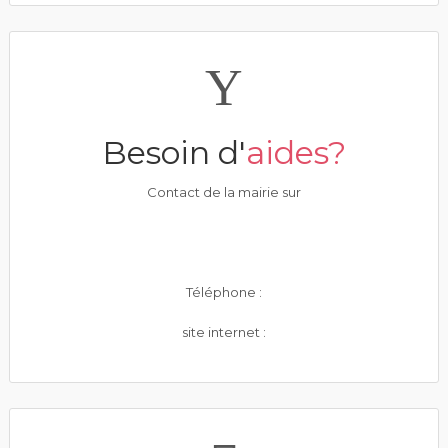
Besoin d'
aides?
Contact de la mairie sur
Téléphone :
site internet :