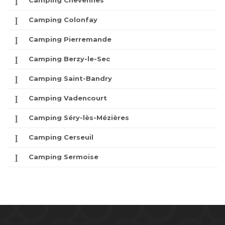
Camping Chevennes
Camping Colonfay
Camping Pierremande
Camping Berzy-le-Sec
Camping Saint-Bandry
Camping Vadencourt
Camping Séry-lès-Mézières
Camping Cerseuil
Camping Sermoise