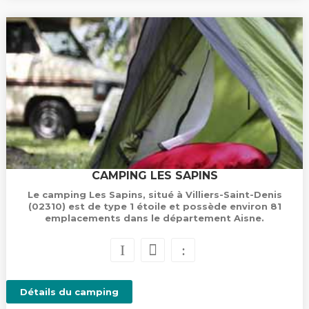
CAMPING LES SAPINS
Le camping Les Sapins, situé à Villiers-Saint-Denis
(02310) est de type 1 étoile et possède environ 81
emplacements dans le département Aisne.
Détails du camping