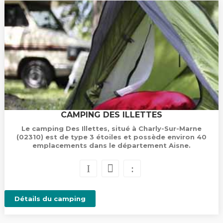
CAMPING DES ILLETTES
Le camping Des Illettes, situé à Charly-Sur-Marne
(02310) est de type 3 étoiles et possède environ 40
emplacements dans le département Aisne.
Détails du camping