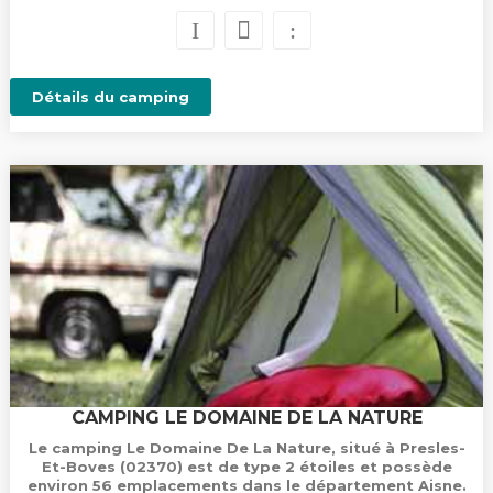
Détails du camping
CAMPING LE DOMAINE DE LA NATURE
Le camping Le Domaine De La Nature, situé à Presles-
Et-Boves (02370) est de type 2 étoiles et possède
environ 56 emplacements dans le département Aisne.