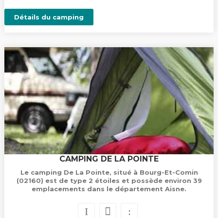
Détails du camping
CAMPING DE LA POINTE
Le camping De La Pointe, situé à Bourg-Et-Comin
(02160) est de type 2 étoiles et possède environ 39
emplacements dans le département Aisne.