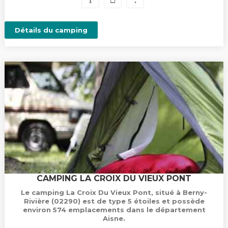
Détails du camping
CAMPING LA CROIX DU VIEUX PONT
Le camping La Croix Du Vieux Pont, situé à Berny-
Rivière (02290) est de type 5 étoiles et possède
environ 574 emplacements dans le département
Aisne.