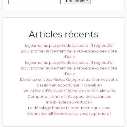
Rechercher
Articles récents
Séjourner au plus près de la nature : 3 règles d’or
pour profiter autrement de la Provence-Alpes-Côte
d’Azur
Séjourner au plus près de la nature : 3 règles d’or
pour profiter autrement de la Provence-Alpes-Côte
d’Azur
Devenez un Local Guide Google et transformez votre
passion en opportunité incroyable !
Vous rêvez d’évasion ? Découvrez la Villa Alma Da
Comporta : L’endroit rêvé pour des vacances
inoubliables au Portugal !
Le décalage horaire Europe-Martinique : une
étonnante différence qui va vous surprendre !