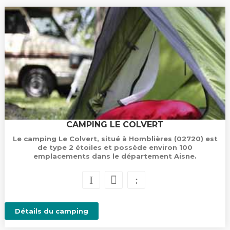
CAMPING LE COLVERT
Le camping Le Colvert, situé à Homblières (02720) est
de type 2 étoiles et possède environ 100
emplacements dans le département Aisne.
Détails du camping