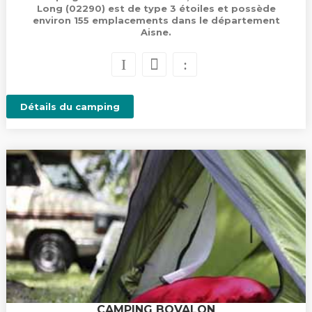
Long (02290) est de type 3 étoiles et possède
environ 155 emplacements dans le département
Aisne.
Détails du camping
CAMPING BOVALON