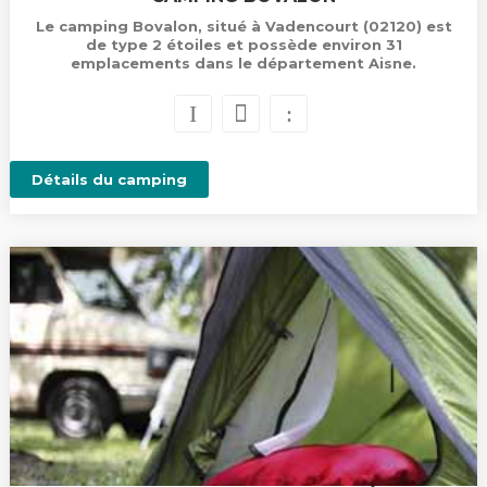
Le camping Bovalon, situé à Vadencourt (02120) est
de type 2 étoiles et possède environ 31
emplacements dans le département Aisne.
Détails du camping