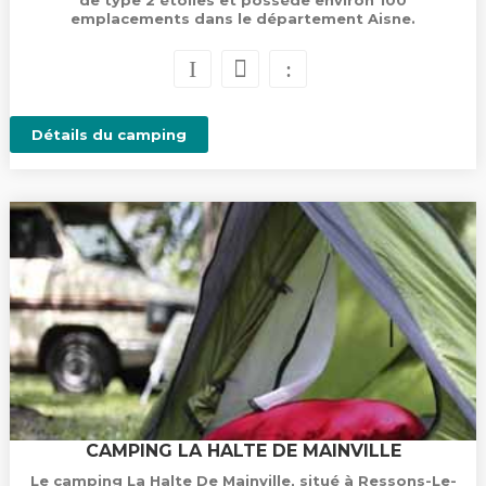
de type 2 étoiles et possède environ 100
emplacements dans le département Aisne.
Détails du camping
CAMPING LA HALTE DE MAINVILLE
Le camping La Halte De Mainville, situé à Ressons-Le-