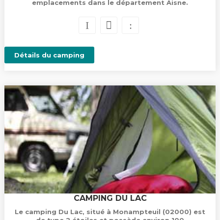
emplacements dans le département Aisne.
Détails du camping
CAMPING DU LAC
Le camping Du Lac, situé à Monampteuil (02000) est