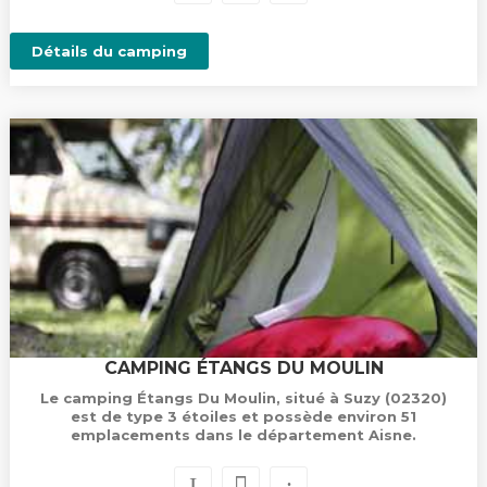
Détails du camping
CAMPING ÉTANGS DU MOULIN
Le camping Étangs Du Moulin, situé à Suzy (02320)
est de type 3 étoiles et possède environ 51
emplacements dans le département Aisne.