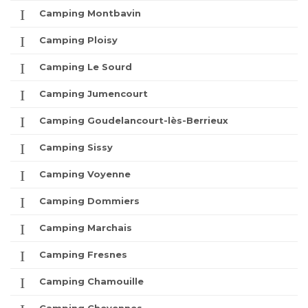
Camping Montbavin
Camping Ploisy
Camping Le Sourd
Camping Jumencourt
Camping Goudelancourt-lès-Berrieux
Camping Sissy
Camping Voyenne
Camping Dommiers
Camping Marchais
Camping Fresnes
Camping Chamouille