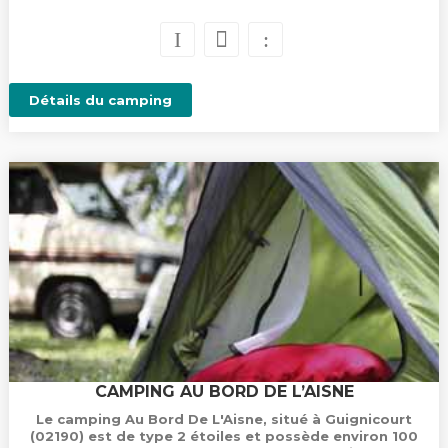
Détails du camping
CAMPING AU BORD DE L’AISNE
Le camping Au Bord De L'Aisne, situé à Guignicourt
(02190) est de type 2 étoiles et possède environ 100