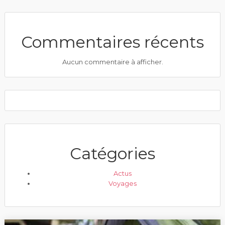
Commentaires récents
Aucun commentaire à afficher.
Catégories
Actus
Voyages