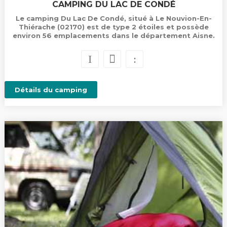
CAMPING DU LAC DE CONDÉ
Le camping Du Lac De Condé, situé à Le Nouvion-En-
Thiérache (02170) est de type 2 étoiles et possède
environ 56 emplacements dans le département Aisne.
Détails du camping