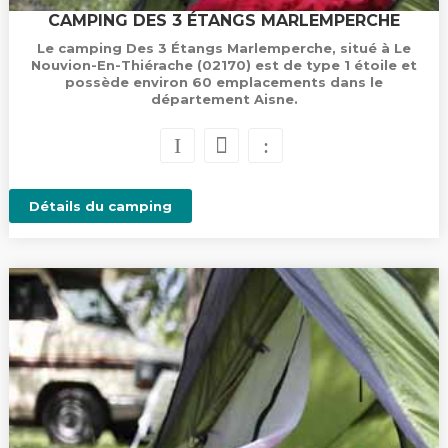
CAMPING DES 3 ÉTANGS MARLEMPERCHE
Le camping Des 3 Étangs Marlemperche, situé à Le
Nouvion-En-Thiérache (02170) est de type 1 étoile et
possède environ 60 emplacements dans le
département Aisne.
Détails du camping