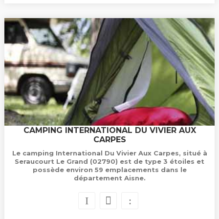
CAMPING INTERNATIONAL DU VIVIER AUX
CARPES
Le camping International Du Vivier Aux Carpes, situé à
Seraucourt Le Grand (02790) est de type 3 étoiles et
possède environ 59 emplacements dans le
département Aisne.