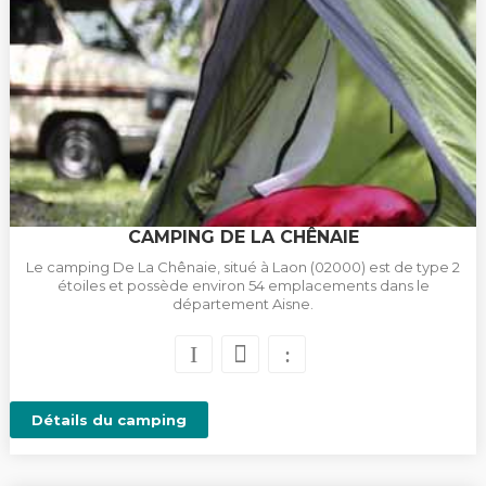
CAMPING DE LA CHÊNAIE
Le camping De La Chênaie, situé à Laon (02000) est de type 2
étoiles et possède environ 54 emplacements dans le
département Aisne.
Détails du camping