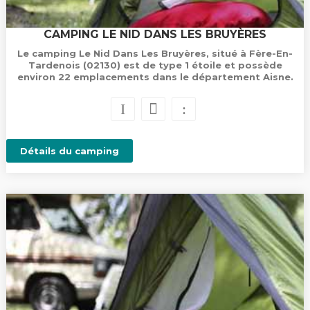
CAMPING LE NID DANS LES BRUYÈRES
Le camping Le Nid Dans Les Bruyères, situé à Fère-En-
Tardenois (02130) est de type 1 étoile et possède
environ 22 emplacements dans le département Aisne.
Détails du camping