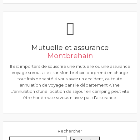
Mutuelle et assurance
Montbrehain
Il est important de souscrire une mutuelle ou une assurance
voyage si vous allez sur Montbrehain qui prend en charge
tout frais de santé si vous avez un accident, ou toute
annulation de voyage dans le département Aisne.
L'annulation d'une location de séjour en camping peut vite
être honéreuse si vous n'avez pas d'assurance.
Rechercher