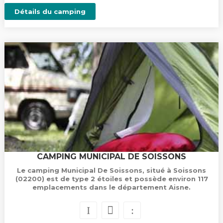
Détails du camping
CAMPING MUNICIPAL DE SOISSONS
Le camping Municipal De Soissons, situé à Soissons
(02200) est de type 2 étoiles et possède environ 117
emplacements dans le département Aisne.