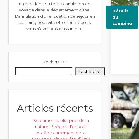
un accident, ou toute annulation de
voyage dans le département Aisne.
Détails
L'annulation d'une location de séjour en
du
camping peut vite être honéreuse si
camping
vous n'avez pas d'assurance.
Rechercher
Rechercher
Articles récents
Séjourner au plus près de la
nature : 3 règles d’or pour
profiter autrement de la