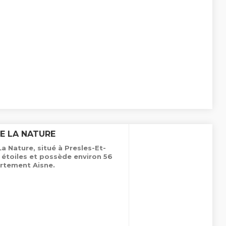
E LA NATURE
 Nature, situé à Presles-Et-
 étoiles et possède environ 56
rtement Aisne.