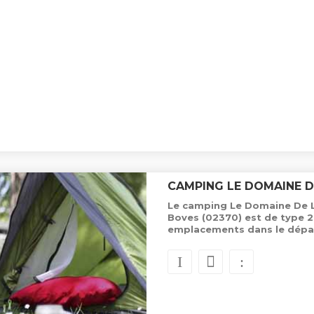
CAMPING LE DOMAINE D
Le camping Le Domaine De La
Boves (02370) est de type 2
emplacements dans le dépa