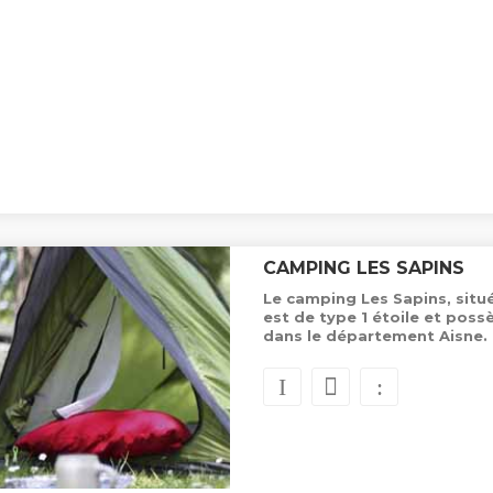
CAMPING LES SAPINS
Le camping Les Sapins, situé
est de type 1 étoile et pos
dans le département Aisne.