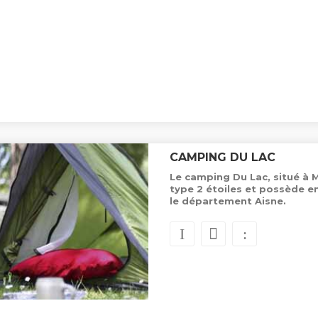
CAMPING DU LAC
Le camping Du Lac, situé à
type 2 étoiles et possède 
le département Aisne.