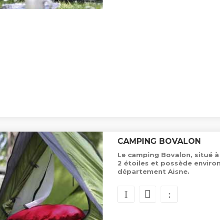
CAMPING BOVALON
Le camping Bovalon, situé à
2 étoiles et possède enviro
département Aisne.