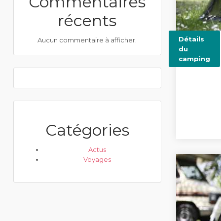
Commentaires
récents
Détails
Aucun commentaire à afficher.
du
camping
Catégories
Actus
Voyages