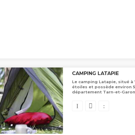
CAMPING LATAPIE
Le camping Latapie, situé à
étoiles et possède environ
département Tarn-et-Garon