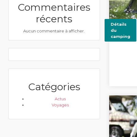
Commentaires
récents
Détails
du
Aucun commentaire à afficher.
camping
Catégories
Actus
Voyages