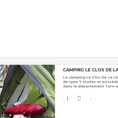
CAMPING LE CLOS DE LA
Le camping Le Clos De La Lèr
de type 3 étoiles et possè
dans le département Tarn-e