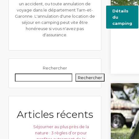
un accident, ou toute annulation de
voyage dans le département Tarn-et-
Détails
Garonne. L'annulation d'une location de
du
séjour en camping peut vite être
camping
honéreuse si vous n'avez pas
d'assurance.
Rechercher
Rechercher
Articles récents
Séjourner au plus près de la
nature : 3 règles d’or pour