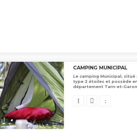
CAMPING MUNICIPAL
Le camping Municipal, situé
type 2 étoiles et possède e
département Tarn-et-Garon