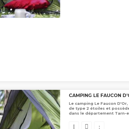
CAMPING LE FAUCON D’
Le camping Le Faucon D'Or, 
de type 2 étoiles et possè
dans le département Tarn-e