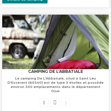
CAMPING DE L’ABBATIALE
Le camping De L'Abbatiale, situé à Saint Leu
D'Esserent (60340) est de type 3 étoiles et possède
environ 300 emplacements dans le département
Oise.