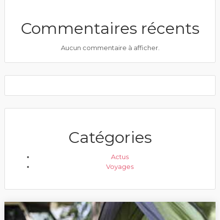
Commentaires récents
Aucun commentaire à afficher.
Catégories
Actus
Voyages