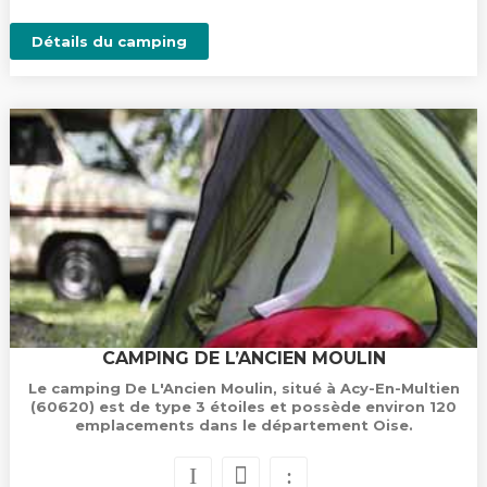
Détails du camping
CAMPING DE L’ANCIEN MOULIN
Le camping De L'Ancien Moulin, situé à Acy-En-Multien
(60620) est de type 3 étoiles et possède environ 120
emplacements dans le département Oise.