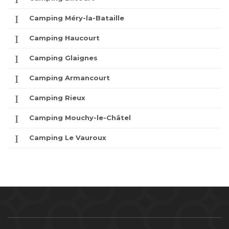
Camping Méry-la-Bataille
Camping Haucourt
Camping Glaignes
Camping Armancourt
Camping Rieux
Camping Mouchy-le-Châtel
Camping Le Vauroux