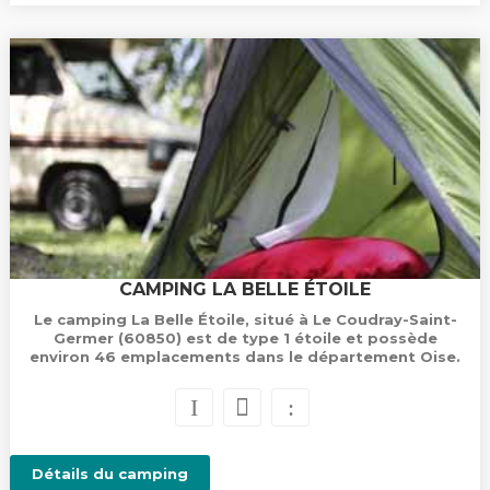
CAMPING LA BELLE ÉTOILE
Le camping La Belle Étoile, situé à Le Coudray-Saint-
Germer (60850) est de type 1 étoile et possède
environ 46 emplacements dans le département Oise.
Détails du camping