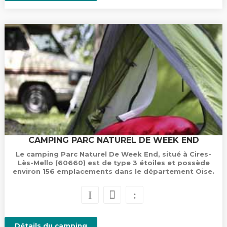
CAMPING PARC NATUREL DE WEEK END
Le camping Parc Naturel De Week End, situé à Cires-
Lès-Mello (60660) est de type 3 étoiles et possède
environ 156 emplacements dans le département Oise.
Détails du camping