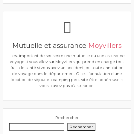
Mutuelle et assurance
Moyvillers
Il est important de souscrire une mutuelle ou une assurance
voyage si vous allez sur Moyvillers qui prend en charge tout
frais de santé si vous avez un accident, ou toute annulation
de voyage dans le département Oise. L'annulation d'une
location de séjour en camping peut vite être honéreuse si
vous n'avez pas d'assurance.
Rechercher
Rechercher