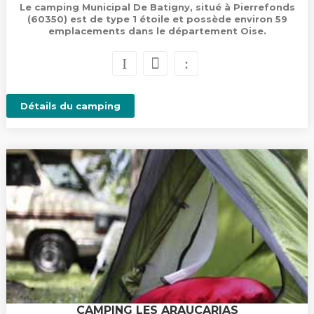
Le camping Municipal De Batigny, situé à Pierrefonds
(60350) est de type 1 étoile et possède environ 59
emplacements dans le département Oise.
Détails du camping
CAMPING LES ARAUCARIAS