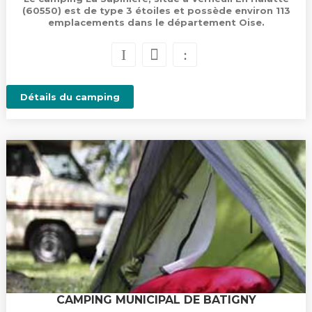
(60550) est de type 3 étoiles et possède environ 113
emplacements dans le département Oise.
Détails du camping
CAMPING MUNICIPAL DE BATIGNY