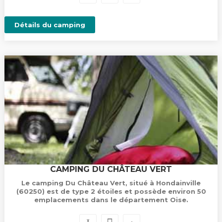
Détails du camping
CAMPING DU CHÂTEAU VERT
Le camping Du Château Vert, situé à Hondainville
(60250) est de type 2 étoiles et possède environ 50
emplacements dans le département Oise.