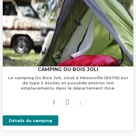
CAMPING DU BOIS JOLI
Le camping Du Bois Joli, situé à Hénonville (60119) est
de type 3 étoiles et possède environ 140
emplacements dans le département Oise.
Détails du camping