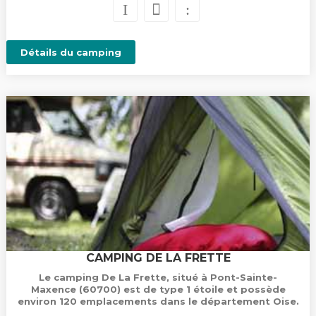
Détails du camping
CAMPING DE LA FRETTE
Le camping De La Frette, situé à Pont-Sainte-
Maxence (60700) est de type 1 étoile et possède
environ 120 emplacements dans le département Oise.