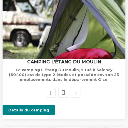
CAMPING L’ÉTANG DU MOULIN
Le camping L'Étang Du Moulin, situé à Salency
(60400) est de type 2 étoiles et possède environ 23
emplacements dans le département Oise.
Détails du camping