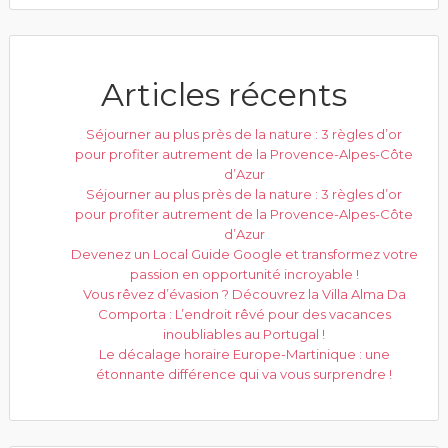
Articles récents
Séjourner au plus près de la nature : 3 règles d’or
pour profiter autrement de la Provence-Alpes-Côte
d’Azur
Séjourner au plus près de la nature : 3 règles d’or
pour profiter autrement de la Provence-Alpes-Côte
d’Azur
Devenez un Local Guide Google et transformez votre
passion en opportunité incroyable !
Vous rêvez d’évasion ? Découvrez la Villa Alma Da
Comporta : L’endroit rêvé pour des vacances
inoubliables au Portugal !
Le décalage horaire Europe-Martinique : une
étonnante différence qui va vous surprendre !