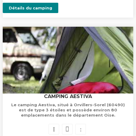
Détails du camping
CAMPING AESTIVA
Le camping Aestiva, situé à Orvillers-Sorel (60490)
est de type 3 étoiles et possède environ 80
emplacements dans le département Oise.