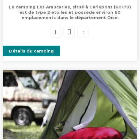
Le camping Les Araucarias, situé à Carlepont (60170)
est de type 2 étoiles et possède environ 60
emplacements dans le département Oise.
Détails du camping