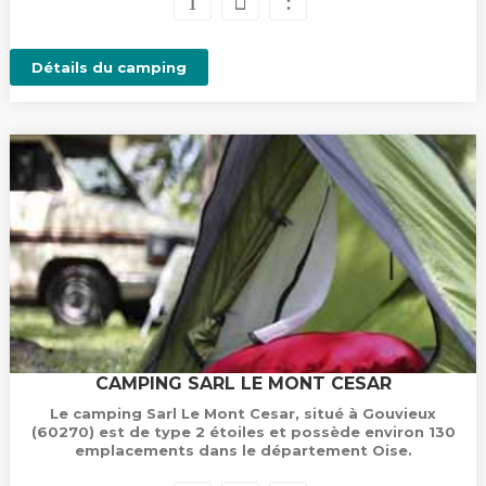
Détails du camping
CAMPING SARL LE MONT CESAR
Le camping Sarl Le Mont Cesar, situé à Gouvieux
(60270) est de type 2 étoiles et possède environ 130
emplacements dans le département Oise.