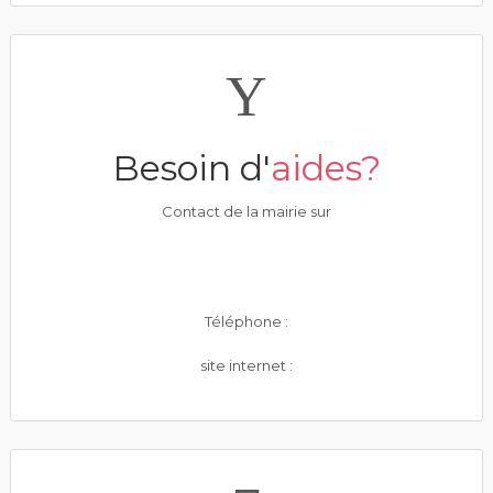
Besoin d'
aides?
Contact de la mairie sur
Téléphone :
site internet :