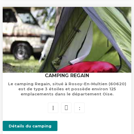
CAMPING REGAIN
Le camping Regain, situé à Rosoy-En-Multien (60620)
est de type 3 étoiles et possède environ 125
emplacements dans le département Oise.
Détails du camping