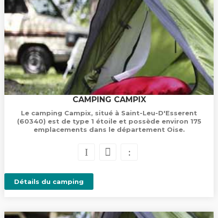
CAMPING CAMPIX
Le camping Campix, situé à Saint-Leu-D'Esserent
(60340) est de type 1 étoile et possède environ 175
emplacements dans le département Oise.
Détails du camping