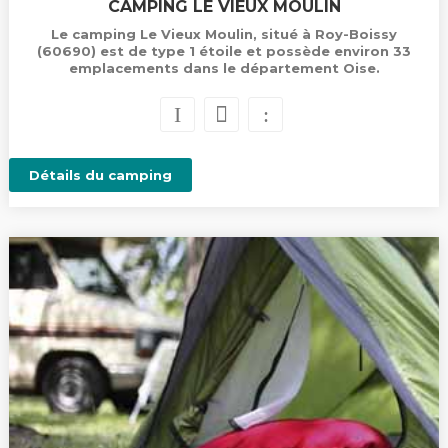
CAMPING LE VIEUX MOULIN
Le camping Le Vieux Moulin, situé à Roy-Boissy
(60690) est de type 1 étoile et possède environ 33
emplacements dans le département Oise.
Détails du camping