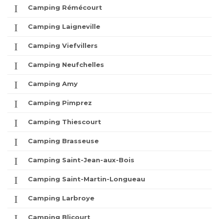
Camping Rémécourt
Camping Laigneville
Camping Viefvillers
Camping Neufchelles
Camping Amy
Camping Pimprez
Camping Thiescourt
Camping Brasseuse
Camping Saint-Jean-aux-Bois
Camping Saint-Martin-Longueau
Camping Larbroye
Camping Blicourt