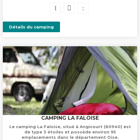
Détails du camping
CAMPING LA FALOISE
Le camping La Faloise, situé à Angicourt (60940) est
de type 3 étoiles et possède environ 95
emplacements dans le département Oise.