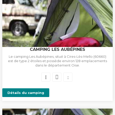
CAMPING LES AUBÉPINES
Le camping Les Aubépines, situé à Cires-Lès-Mello (60660)
est de type 2 étoiles et possède environ 128 emplacements
dans le département Oise.
Détails du camping