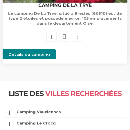
CAMPING DE LA TRYE
Le camping De La Trye, situé à Bresles (60510) est de
type 2 étoiles et possède environ 105 emplacements
dans le département Oise.
Détails du camping
LISTE DES
VILLES RECHERCHÉES
Camping Vauciennes
Camping Le Crocq