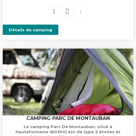
Détails du camping
CAMPING PARC DE MONTAUBAN
Le camping Parc De Montauban, situé à
Hautefontaine (60350) est de type 2 étoiles et