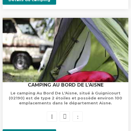
CAMPING AU BORD DE L’AISNE
Le camping Au Bord De L'Aisne, situé à Guignicourt
(02190) est de type 2 étoiles et possède environ 100
emplacements dans le département Aisne.