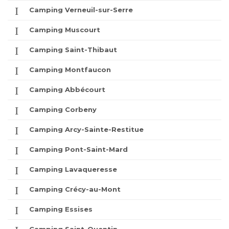
Camping Verneuil-sur-Serre
Camping Muscourt
Camping Saint-Thibaut
Camping Montfaucon
Camping Abbécourt
Camping Corbeny
Camping Arcy-Sainte-Restitue
Camping Pont-Saint-Mard
Camping Lavaqueresse
Camping Crécy-au-Mont
Camping Essises