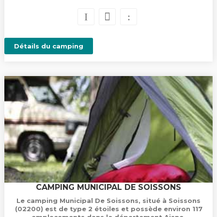
Détails du camping
CAMPING MUNICIPAL DE SOISSONS
Le camping Municipal De Soissons, situé à Soissons
(02200) est de type 2 étoiles et possède environ 117