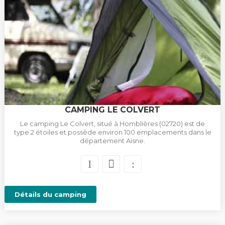
CAMPING LE COLVERT
Le camping Le Colvert, situé à Homblières (02720) est de
type 2 étoiles et possède environ 100 emplacements dans le
département Aisne.
Détails du camping