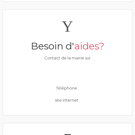
Besoin d'
aides?
Contact de la mairie sur
Téléphone :
site internet :