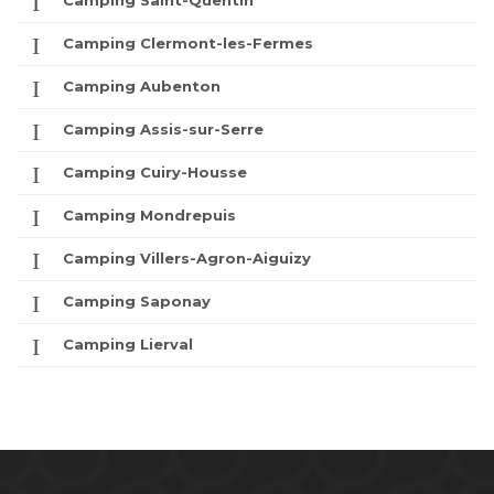
Camping Saint-Quentin
Camping Clermont-les-Fermes
Camping Aubenton
Camping Assis-sur-Serre
Camping Cuiry-Housse
Camping Mondrepuis
Camping Villers-Agron-Aiguizy
Camping Saponay
Camping Lierval