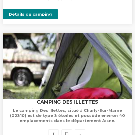
Détails du camping
CAMPING DES ILLETTES
Le camping Des Illettes, situé à Charly-Sur-Marne
(02310) est de type 3 étoiles et possède environ 40
emplacements dans le département Aisne.