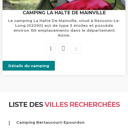
CAMPING LA HALTE DE MAINVILLE
Le camping La Halte De Mainville, situé à Ressons-Le-
Long (02290) est de type 3 étoiles et possède
environ 155 emplacements dans le département
Aisne.
Détails du camping
LISTE DES
VILLES RECHERCHÉES
Camping Bertaucourt-Epourdon