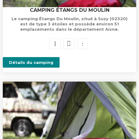
CAMPING ÉTANGS DU MOULIN
Le camping Étangs Du Moulin, situé à Suzy (02320)
est de type 3 étoiles et possède environ 51
emplacements dans le département Aisne.
Détails du camping