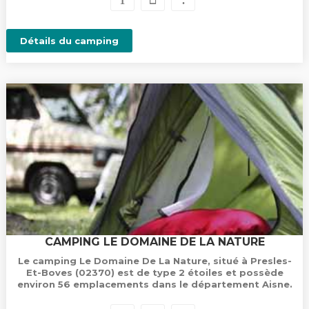
Détails du camping
CAMPING LE DOMAINE DE LA NATURE
Le camping Le Domaine De La Nature, situé à Presles-
Et-Boves (02370) est de type 2 étoiles et possède
environ 56 emplacements dans le département Aisne.