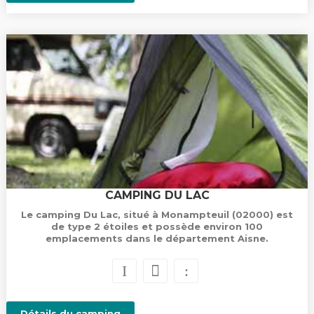
CAMPING DU LAC
Le camping Du Lac, situé à Monampteuil (02000) est
de type 2 étoiles et possède environ 100
emplacements dans le département Aisne.
Détails du camping