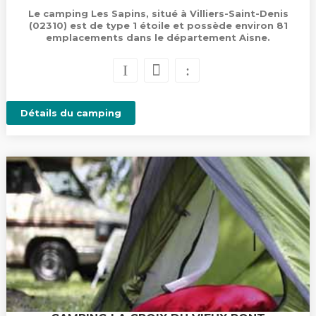
Le camping Les Sapins, situé à Villiers-Saint-Denis
(02310) est de type 1 étoile et possède environ 81
emplacements dans le département Aisne.
Détails du camping