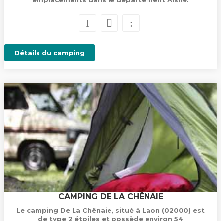
emplacements dans le département Aisne.
Détails du camping
CAMPING DE LA CHÊNAIE
Le camping De La Chênaie, situé à Laon (02000) est
de type 2 étoiles et possède environ 54