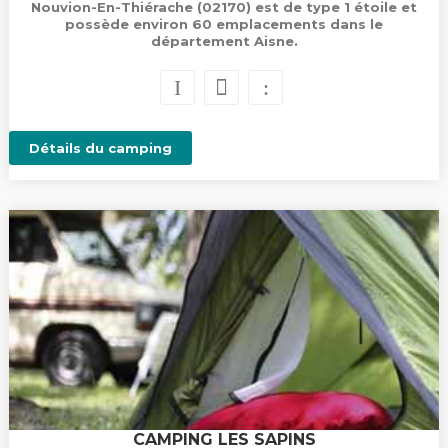
Nouvion-En-Thiérache (02170) est de type 1 étoile et
possède environ 60 emplacements dans le
département Aisne.
Détails du camping
CAMPING LES SAPINS