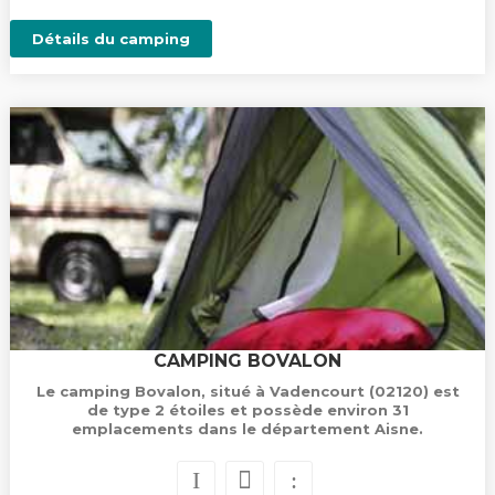
Détails du camping
CAMPING BOVALON
Le camping Bovalon, situé à Vadencourt (02120) est
de type 2 étoiles et possède environ 31
emplacements dans le département Aisne.