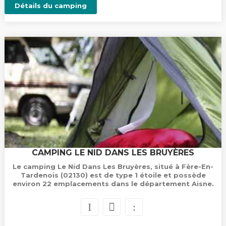
Détails du camping
CAMPING LE NID DANS LES BRUYÈRES
Le camping Le Nid Dans Les Bruyères, situé à Fère-En-
Tardenois (02130) est de type 1 étoile et possède
environ 22 emplacements dans le département Aisne.