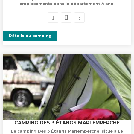
emplacements dans le département Aisne.
Détails du camping
CAMPING DES 3 ÉTANGS MARLEMPERCHE
Le camping Des 3 Étangs Marlemperche, situé à Le