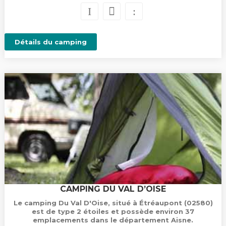
Détails du camping
CAMPING DU VAL D’OISE
Le camping Du Val D'Oise, situé à Étréaupont (02580)
est de type 2 étoiles et possède environ 37
emplacements dans le département Aisne.