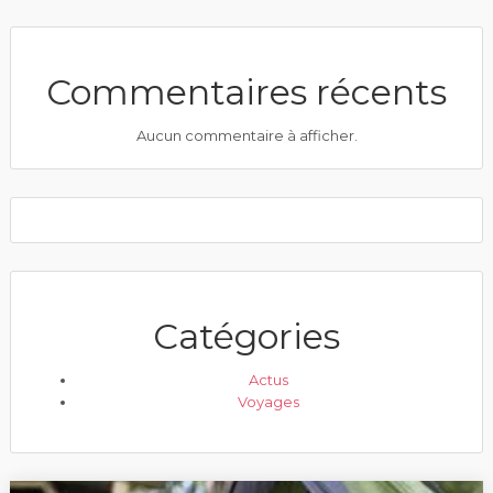
Commentaires récents
Aucun commentaire à afficher.
Catégories
Actus
Voyages