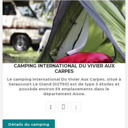
CAMPING INTERNATIONAL DU VIVIER AUX
CARPES
Le camping International Du Vivier Aux Carpes, situé à
Seraucourt Le Grand (02790) est de type 3 étoiles et
possède environ 59 emplacements dans le
département Aisne.
Détails du camping