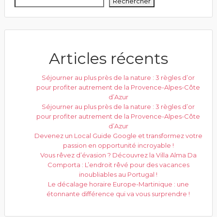
Rechercher
Articles récents
Séjourner au plus près de la nature : 3 règles d’or
pour profiter autrement de la Provence-Alpes-Côte
d’Azur
Séjourner au plus près de la nature : 3 règles d’or
pour profiter autrement de la Provence-Alpes-Côte
d’Azur
Devenez un Local Guide Google et transformez votre
passion en opportunité incroyable !
Vous rêvez d’évasion ? Découvrez la Villa Alma Da
Comporta : L’endroit rêvé pour des vacances
inoubliables au Portugal !
Le décalage horaire Europe-Martinique : une
étonnante différence qui va vous surprendre !