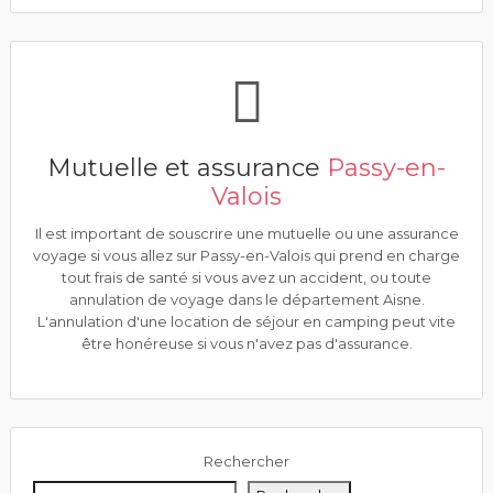
Mutuelle et assurance
Passy-en-
Valois
Il est important de souscrire une mutuelle ou une assurance
voyage si vous allez sur Passy-en-Valois qui prend en charge
tout frais de santé si vous avez un accident, ou toute
annulation de voyage dans le département Aisne.
L'annulation d'une location de séjour en camping peut vite
être honéreuse si vous n'avez pas d'assurance.
Rechercher