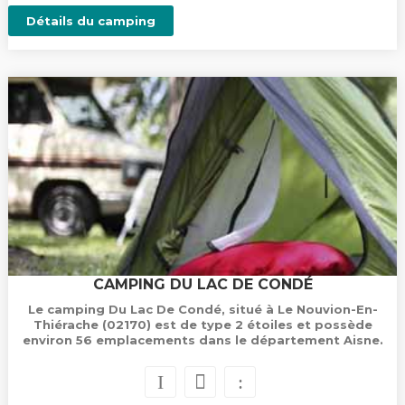
Détails du camping
CAMPING DU LAC DE CONDÉ
Le camping Du Lac De Condé, situé à Le Nouvion-En-
Thiérache (02170) est de type 2 étoiles et possède
environ 56 emplacements dans le département Aisne.