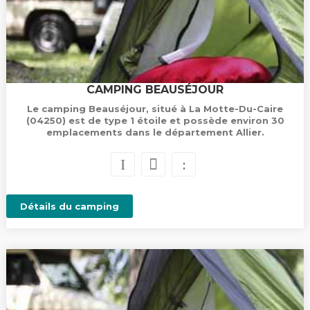
CAMPING BEAUSÉJOUR
Le camping Beauséjour, situé à La Motte-Du-Caire
(04250) est de type 1 étoile et possède environ 30
emplacements dans le département Allier.
Détails du camping