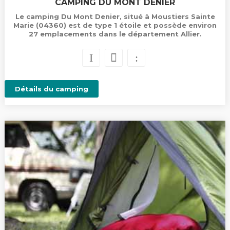
CAMPING DU MONT DENIER
Le camping Du Mont Denier, situé à Moustiers Sainte
Marie (04360) est de type 1 étoile et possède environ
27 emplacements dans le département Allier.
Détails du camping