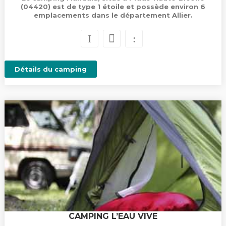
(04420) est de type 1 étoile et possède environ 6
emplacements dans le département Allier.
Détails du camping
CAMPING L’EAU VIVE