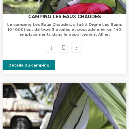
CAMPING LES EAUX CHAUDES
Le camping Les Eaux Chaudes, situé à Digne Les Bains
(04000) est de type 3 étoiles et possède environ 140
emplacements dans le département Allier.
Détails du camping