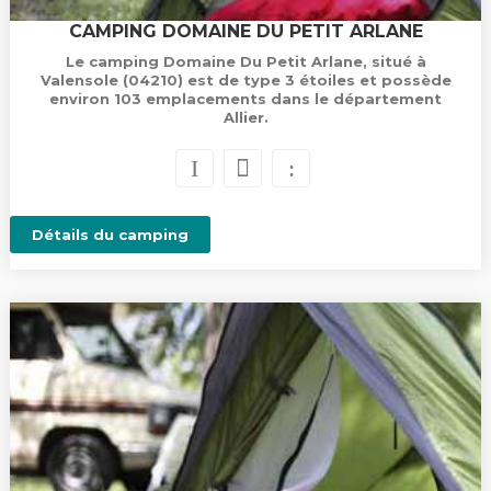
CAMPING DOMAINE DU PETIT ARLANE
Le camping Domaine Du Petit Arlane, situé à
Valensole (04210) est de type 3 étoiles et possède
environ 103 emplacements dans le département
Allier.
Détails du camping