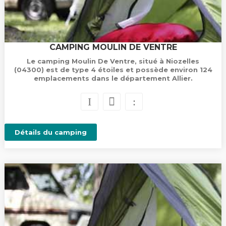
CAMPING MOULIN DE VENTRE
Le camping Moulin De Ventre, situé à Niozelles
(04300) est de type 4 étoiles et possède environ 124
emplacements dans le département Allier.
Détails du camping