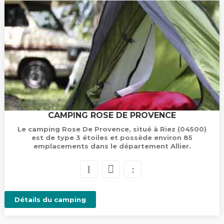
CAMPING ROSE DE PROVENCE
Le camping Rose De Provence, situé à Riez (04500)
est de type 3 étoiles et possède environ 85
emplacements dans le département Allier.
Détails du camping