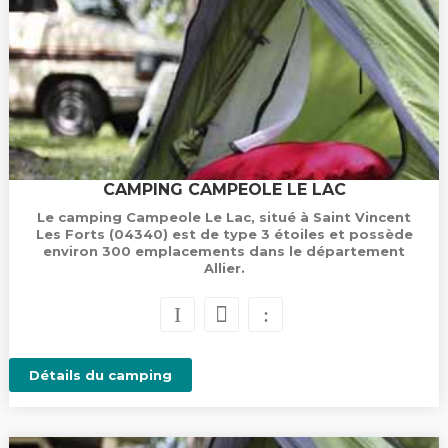
CAMPING CAMPEOLE LE LAC
Le camping Campeole Le Lac, situé à Saint Vincent
Les Forts (04340) est de type 3 étoiles et possède
environ 300 emplacements dans le département
Allier.
Détails du camping