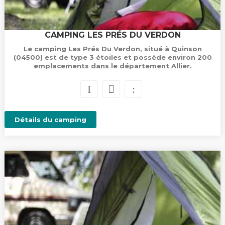
CAMPING LES PRÉS DU VERDON
Le camping Les Prés Du Verdon, situé à Quinson
(04500) est de type 3 étoiles et possède environ 200
emplacements dans le département Allier.
Détails du camping