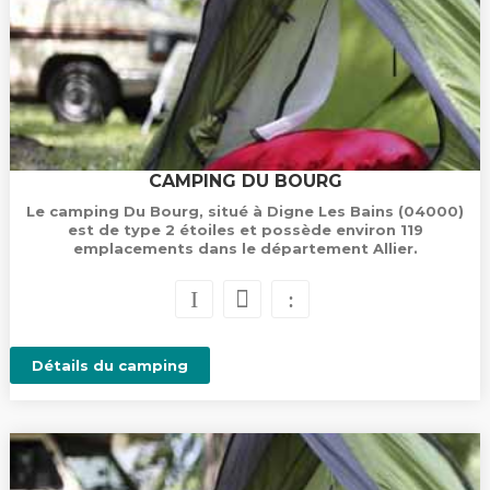
CAMPING DU BOURG
Le camping Du Bourg, situé à Digne Les Bains (04000)
est de type 2 étoiles et possède environ 119
emplacements dans le département Allier.
Détails du camping