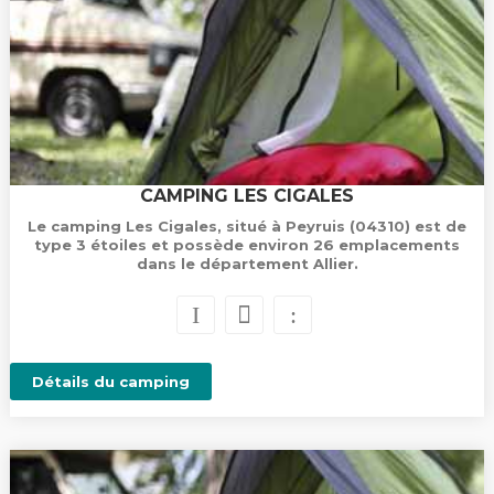
CAMPING LES CIGALES
Le camping Les Cigales, situé à Peyruis (04310) est de
type 3 étoiles et possède environ 26 emplacements
dans le département Allier.
Détails du camping