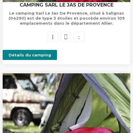
CAMPING SARL LE JAS DE PROVENCE
Le camping Sarl Le Jas De Provence, situé à Salignac
(04290) est de type 3 étoiles et possède environ 109
emplacements dans le département Allier.
Détails du camping