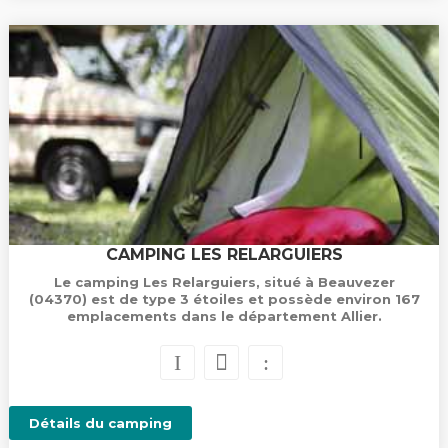
CAMPING LES RELARGUIERS
Le camping Les Relarguiers, situé à Beauvezer
(04370) est de type 3 étoiles et possède environ 167
emplacements dans le département Allier.
Détails du camping