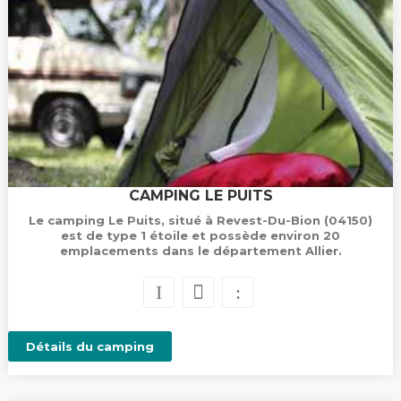
CAMPING LE PUITS
Le camping Le Puits, situé à Revest-Du-Bion (04150)
est de type 1 étoile et possède environ 20
emplacements dans le département Allier.
Détails du camping