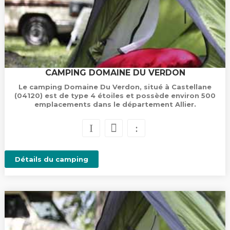
CAMPING DOMAINE DU VERDON
Le camping Domaine Du Verdon, situé à Castellane
(04120) est de type 4 étoiles et possède environ 500
emplacements dans le département Allier.
Détails du camping