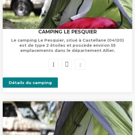
CAMPING LE PESQUIER
Le camping Le Pesquier, situé à Castellane (04120)
est de type 2 étoiles et possède environ 55
emplacements dans le département Allier.
Détails du camping