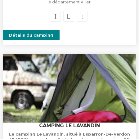
le département Allier.
Détails du camping
CAMPING LE LAVANDIN
Le camping Le Lavandin, situé à Esparron-De-Verdon