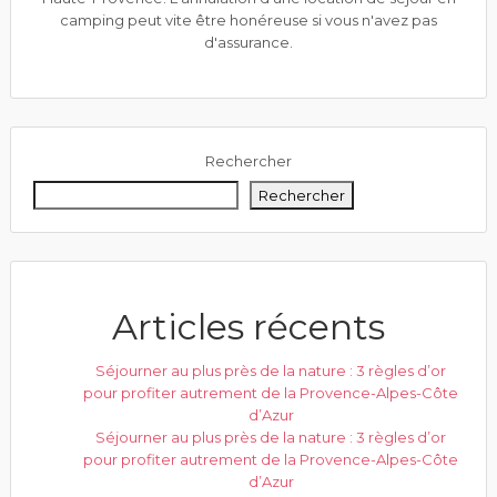
camping peut vite être honéreuse si vous n'avez pas
d'assurance.
Rechercher
Rechercher
Articles récents
Séjourner au plus près de la nature : 3 règles d’or
pour profiter autrement de la Provence-Alpes-Côte
d’Azur
Séjourner au plus près de la nature : 3 règles d’or
pour profiter autrement de la Provence-Alpes-Côte
d’Azur