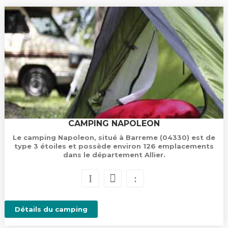
CAMPING NAPOLEON
Le camping Napoleon, situé à Barreme (04330) est de
type 3 étoiles et possède environ 126 emplacements
dans le département Allier.
Détails du camping