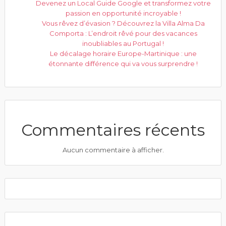
Devenez un Local Guide Google et transformez votre
passion en opportunité incroyable !
Vous rêvez d’évasion ? Découvrez la Villa Alma Da
Comporta : L’endroit rêvé pour des vacances
inoubliables au Portugal !
Le décalage horaire Europe-Martinique : une
étonnante différence qui va vous surprendre !
Commentaires récents
Aucun commentaire à afficher.