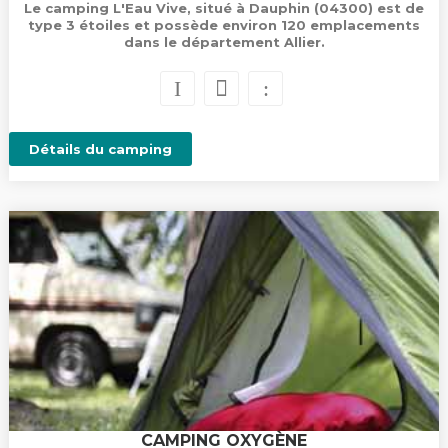
Le camping L'Eau Vive, situé à Dauphin (04300) est de
type 3 étoiles et possède environ 120 emplacements
dans le département Allier.
Détails du camping
CAMPING OXYGÈNE