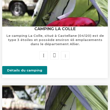
CAMPING LA COLLE
Le camping La Colle, situé à Castellane (04120) est de
type 3 étoiles et possède environ 45 emplacements
dans le département Allier.
Détails du camping