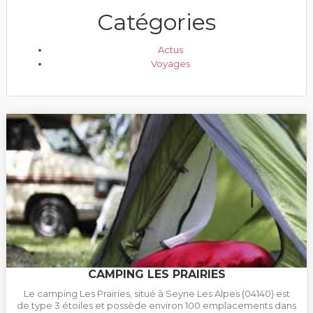
Catégories
Actus
Voyages
CAMPING LES PRAIRIES
Le camping Les Prairies, situé à Seyne Les Alpes (04140) est
de type 3 étoiles et possède environ 100 emplacements dans