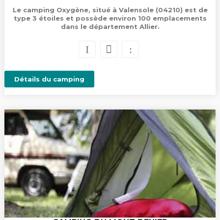
Le camping Oxygène, situé à Valensole (04210) est de
type 3 étoiles et possède environ 100 emplacements
dans le département Allier.
Détails du camping