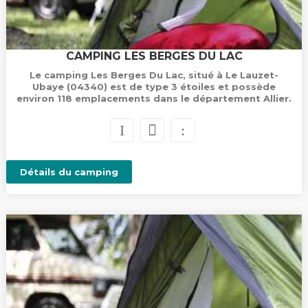
CAMPING LES BERGES DU LAC
Le camping Les Berges Du Lac, situé à Le Lauzet-
Ubaye (04340) est de type 3 étoiles et possède
environ 118 emplacements dans le département Allier.
Détails du camping