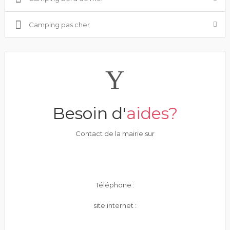
Camping pas cher
Besoin d'
aides?
Contact de la mairie sur
Téléphone :
site internet :