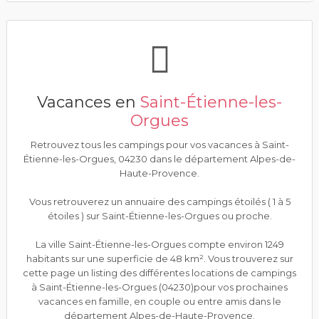
Vacances en
Saint-Étienne-les-
Orgues
Retrouvez tous les campings pour vos vacances à Saint-
Étienne-les-Orgues, 04230 dans le département Alpes-de-
Haute-Provence.
Vous retrouverez un annuaire des campings étoilés ( 1 à 5
étoiles ) sur Saint-Étienne-les-Orgues ou proche.
La ville Saint-Étienne-les-Orgues compte environ 1249
habitants sur une superficie de 48 km². Vous trouverez sur
cette page un listing des différentes locations de campings
à Saint-Étienne-les-Orgues (04230)pour vos prochaines
vacances en famille, en couple ou entre amis dans le
département Alpes-de-Haute-Provence.