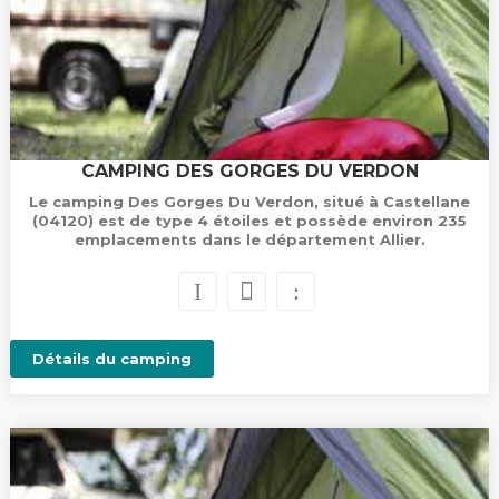
CAMPING DES GORGES DU VERDON
Le camping Des Gorges Du Verdon, situé à Castellane
(04120) est de type 4 étoiles et possède environ 235
emplacements dans le département Allier.
Détails du camping