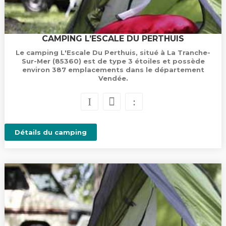
CAMPING L’ESCALE DU PERTHUIS
Le camping L'Escale Du Perthuis, situé à La Tranche-
Sur-Mer (85360) est de type 3 étoiles et possède
environ 387 emplacements dans le département
Vendée.
Détails du camping