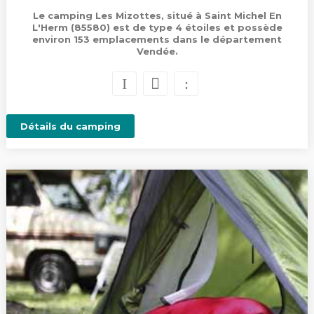
Le camping Les Mizottes, situé à Saint Michel En
L'Herm (85580) est de type 4 étoiles et possède
environ 153 emplacements dans le département
Vendée.
Détails du camping