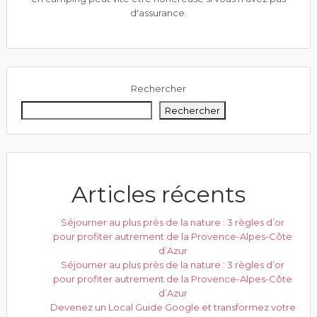
d'assurance.
Rechercher
Rechercher
Articles récents
Séjourner au plus près de la nature : 3 règles d’or
pour profiter autrement de la Provence-Alpes-Côte
d’Azur
Séjourner au plus près de la nature : 3 règles d’or
pour profiter autrement de la Provence-Alpes-Côte
d’Azur
Devenez un Local Guide Google et transformez votre