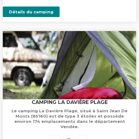
Détails du camping
CAMPING LA DAVIÈRE PLAGE
Le camping La Davière Plage, situé à Saint Jean De
Monts (85160) est de type 3 étoiles et possède
environ 174 emplacements dans le département
Vendée.