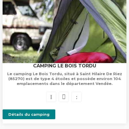
CAMPING LE BOIS TORDU
Le camping Le Bois Tordu, situé à Saint Hilaire De Riez
(85270) est de type 4 étoiles et possède environ 104
emplacements dans le département Vendée.
Détails du camping