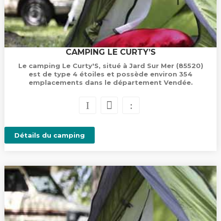
CAMPING LE CURTY’S
Le camping Le Curty'S, situé à Jard Sur Mer (85520)
est de type 4 étoiles et possède environ 354
emplacements dans le département Vendée.
Détails du camping