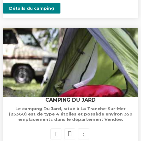
Détails du camping
CAMPING DU JARD
Le camping Du Jard, situé à La Tranche-Sur-Mer
(85360) est de type 4 étoiles et possède environ 350
emplacements dans le département Vendée.