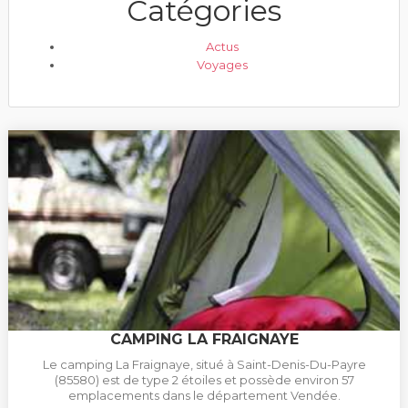
Catégories
Actus
Voyages
CAMPING LA FRAIGNAYE
Le camping La Fraignaye, situé à Saint-Denis-Du-Payre
(85580) est de type 2 étoiles et possède environ 57
emplacements dans le département Vendée.