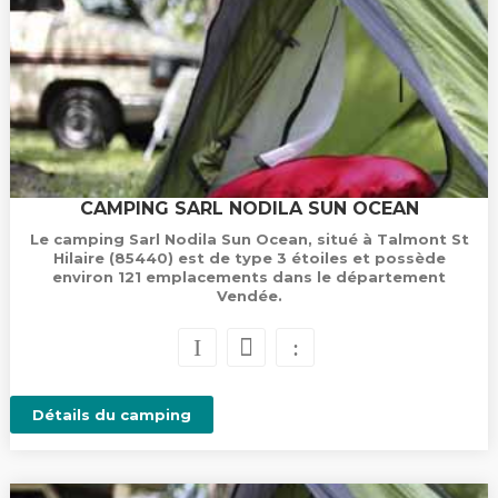
CAMPING SARL NODILA SUN OCEAN
Le camping Sarl Nodila Sun Ocean, situé à Talmont St
Hilaire (85440) est de type 3 étoiles et possède
environ 121 emplacements dans le département
Vendée.
Détails du camping