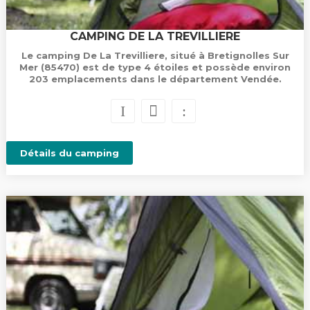
CAMPING DE LA TREVILLIERE
Le camping De La Trevilliere, situé à Bretignolles Sur
Mer (85470) est de type 4 étoiles et possède environ
203 emplacements dans le département Vendée.
Détails du camping