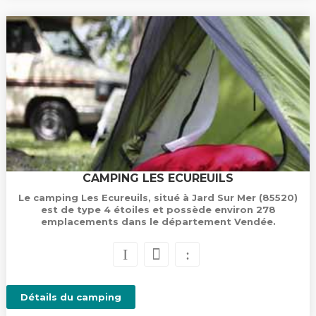
CAMPING LES ECUREUILS
Le camping Les Ecureuils, situé à Jard Sur Mer (85520)
est de type 4 étoiles et possède environ 278
emplacements dans le département Vendée.
Détails du camping