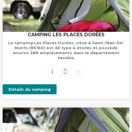
CAMPING LES PLACES DORÉES
Le camping Les Places Dorées, situé à Saint-Jean-De-
Monts (85160) est de type 4 étoiles et possède
environ 288 emplacements dans le département
Vendée.
Détails du camping