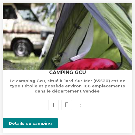
CAMPING GCU
Le camping Gcu, situé à Jard-Sur-Mer (85520) est de
type 1 étoile et possède environ 166 emplacements
dans le département Vendée.
Détails du camping