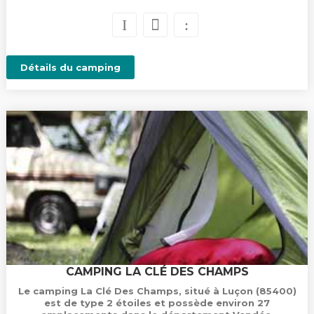
Détails du camping
CAMPING LA CLÉ DES CHAMPS
Le camping La Clé Des Champs, situé à Luçon (85400)
est de type 2 étoiles et possède environ 27