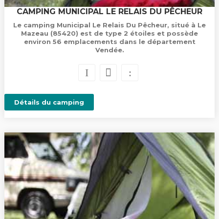
CAMPING MUNICIPAL LE RELAIS DU PÊCHEUR
Le camping Municipal Le Relais Du Pêcheur, situé à Le
Mazeau (85420) est de type 2 étoiles et possède
environ 56 emplacements dans le département
Vendée.
Détails du camping