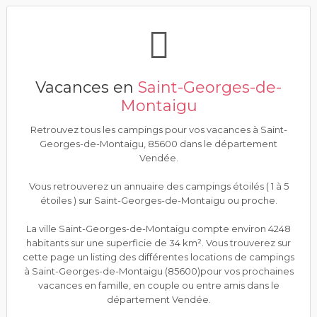
Vacances en
Saint-Georges-de-
Montaigu
Retrouvez tous les campings pour vos vacances à Saint-
Georges-de-Montaigu, 85600 dans le département
Vendée.
Vous retrouverez un annuaire des campings étoilés ( 1 à 5
étoiles ) sur Saint-Georges-de-Montaigu ou proche.
La ville Saint-Georges-de-Montaigu compte environ 4248
habitants sur une superficie de 34 km². Vous trouverez sur
cette page un listing des différentes locations de campings
à Saint-Georges-de-Montaigu (85600)pour vos prochaines
vacances en famille, en couple ou entre amis dans le
département Vendée.