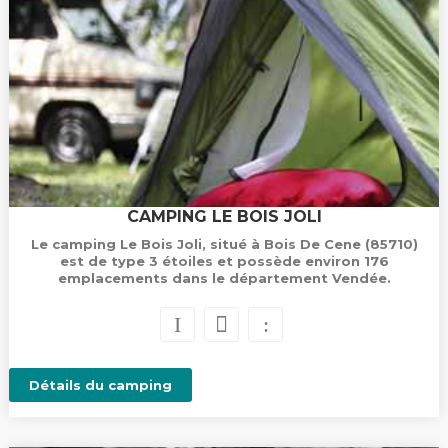
CAMPING LE BOIS JOLI
Le camping Le Bois Joli, situé à Bois De Cene (85710)
est de type 3 étoiles et possède environ 176
emplacements dans le département Vendée.
Détails du camping