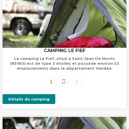
CAMPING LE FIEF
Le camping Le Fief, situé à Saint Jean De Monts
(85160) est de type 3 étoiles et possède environ 53
emplacements dans le département Vendée.
Détails du camping