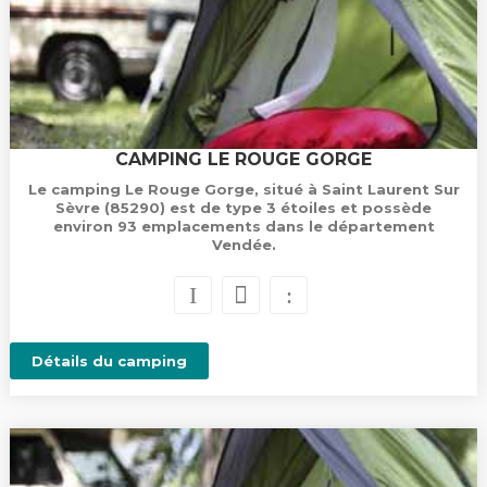
CAMPING LE ROUGE GORGE
Le camping Le Rouge Gorge, situé à Saint Laurent Sur
Sèvre (85290) est de type 3 étoiles et possède
environ 93 emplacements dans le département
Vendée.
Détails du camping