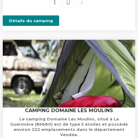
Détails du camping
CAMPING DOMAINE LES MOULINS
Le camping Domaine Les Moulins, situé à La
Guérinière (85680) est de type 5 étoiles et possède
environ 222 emplacements dans le département
Vendée.