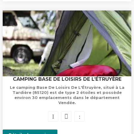
CAMPING BASE DE LOISIRS DE L’ÉTRUYÈRE
Le camping Base De Loisirs De L'Étruyère, situé à La
Tardière (85120) est de type 2 étoiles et possède
environ 30 emplacements dans le département
Vendée.