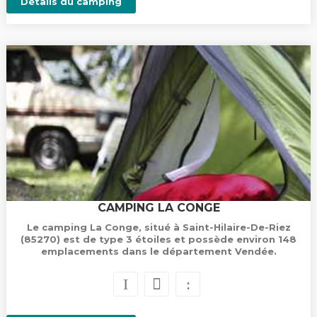
Détails du camping
CAMPING LA CONGE
Le camping La Conge, situé à Saint-Hilaire-De-Riez
(85270) est de type 3 étoiles et possède environ 148
emplacements dans le département Vendée.