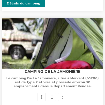
Détails du camping
CAMPING DE LA JAMONIÈRE
Le camping De La Jamonière, situé à Mervent (85200)
est de type 2 étoiles et possède environ 38
emplacements dans le département Vendée.