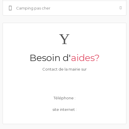
Camping pas cher
Besoin d'
aides?
Contact de la mairie sur
Téléphone :
site internet :