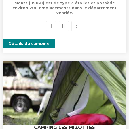
Monts (85160) est de type 3 étoiles et possède
environ 200 emplacements dans le département
Vendée.
Détails du camping
CAMPING LES MIZOTTES