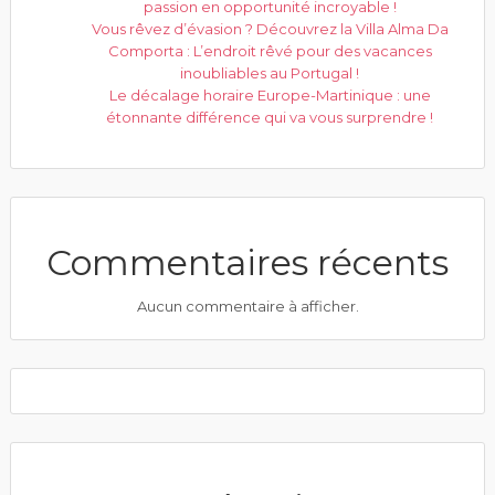
passion en opportunité incroyable !
Vous rêvez d’évasion ? Découvrez la Villa Alma Da
Comporta : L’endroit rêvé pour des vacances
inoubliables au Portugal !
Le décalage horaire Europe-Martinique : une
étonnante différence qui va vous surprendre !
Commentaires récents
Aucun commentaire à afficher.