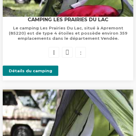
CAMPING LES PRAIRIES DU LAC
Le camping Les Prairies Du Lac, situé à Apremont
(85220) est de type 4 étoiles et possède environ 359
emplacements dans le département Vendée.
Détails du camping