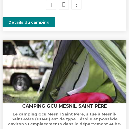
Détails du camping
CAMPING GCU MESNIL SAINT PÈRE
Le camping Gcu Mesnil Saint Père, situé à Mesnil-
Saint-Père (10140) est de type 1 étoile et possède
environ 51 emplacements dans le département Aube.