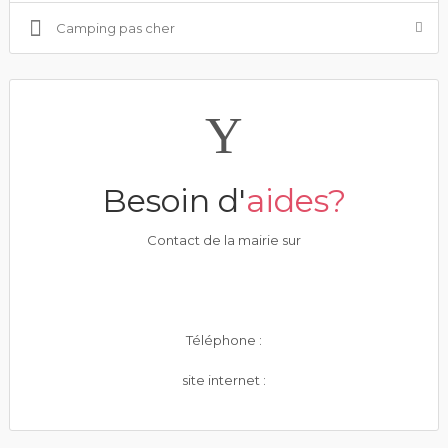
Camping pas cher
Besoin d'
aides?
Contact de la mairie sur
Téléphone :
site internet :