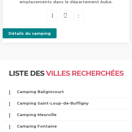
emplacements dans le département Aube.
Détails du camping
LISTE DES
VILLES RECHERCHÉES
Camping Balignicourt
Camping Saint-Loup-de-Buffigny
Camping Meurville
Camping Fontaine