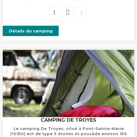
Détails du camping
CAMPING DE TROYES
Le camping De Troyes, situé à Pont-Sainte-Marie
(10150) est de type 3 étoiles et possède environ 150