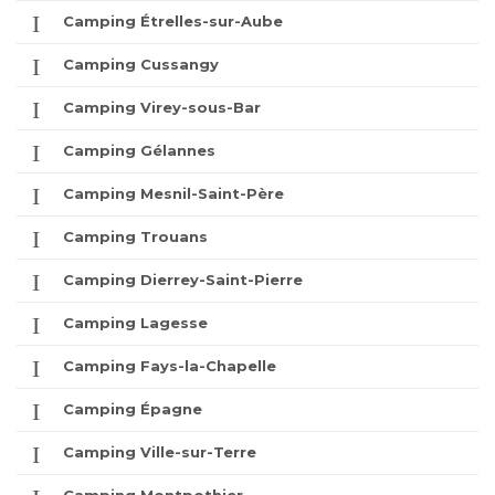
Camping Étrelles-sur-Aube
Camping Cussangy
Camping Virey-sous-Bar
Camping Gélannes
Camping Mesnil-Saint-Père
Camping Trouans
Camping Dierrey-Saint-Pierre
Camping Lagesse
Camping Fays-la-Chapelle
Camping Épagne
Camping Ville-sur-Terre