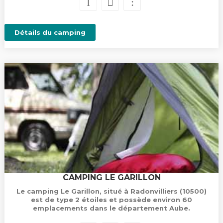
Détails du camping
CAMPING LE GARILLON
Le camping Le Garillon, situé à Radonvilliers (10500)
est de type 2 étoiles et possède environ 60
emplacements dans le département Aube.