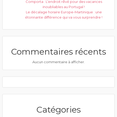
Comporta : L’endroit rêvé pour des vacances
inoubliables au Portugal !
Le décalage horaire Europe-Martinique : une
étonnante différence qui va vous surprendre !
Commentaires récents
Aucun commentaire à afficher.
Catégories