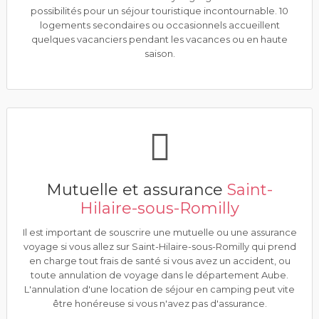
possibilités pour un séjour touristique incontournable. 10
logements secondaires ou occasionnels accueillent
quelques vacanciers pendant les vacances ou en haute
saison.
Mutuelle et assurance
Saint-
Hilaire-sous-Romilly
Il est important de souscrire une mutuelle ou une assurance
voyage si vous allez sur Saint-Hilaire-sous-Romilly qui prend
en charge tout frais de santé si vous avez un accident, ou
toute annulation de voyage dans le département Aube.
L'annulation d'une location de séjour en camping peut vite
être honéreuse si vous n'avez pas d'assurance.