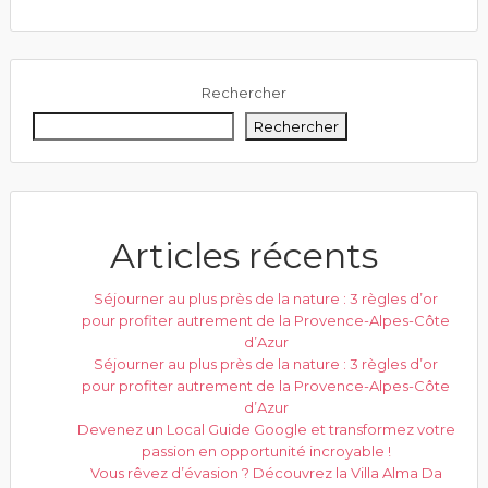
Rechercher
Rechercher
Articles récents
Séjourner au plus près de la nature : 3 règles d’or
pour profiter autrement de la Provence-Alpes-Côte
d’Azur
Séjourner au plus près de la nature : 3 règles d’or
pour profiter autrement de la Provence-Alpes-Côte
d’Azur
Devenez un Local Guide Google et transformez votre
passion en opportunité incroyable !
Vous rêvez d’évasion ? Découvrez la Villa Alma Da