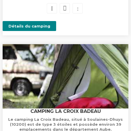
Détails du camping
CAMPING LA CROIX BADEAU
Le camping La Croix Badeau, situé à Soulaines-Dhuys
(10200) est de type 3 étoiles et possède environ 39
emplacements dans le département Aube.