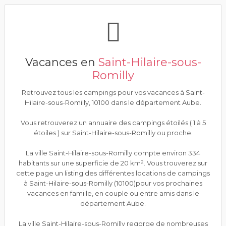
Vacances en
Saint-Hilaire-sous-
Romilly
Retrouvez tous les campings pour vos vacances à Saint-
Hilaire-sous-Romilly, 10100 dans le département Aube.
Vous retrouverez un annuaire des campings étoilés ( 1 à 5
étoiles ) sur Saint-Hilaire-sous-Romilly ou proche.
La ville Saint-Hilaire-sous-Romilly compte environ 334
habitants sur une superficie de 20 km². Vous trouverez sur
cette page un listing des différentes locations de campings
à Saint-Hilaire-sous-Romilly (10100)pour vos prochaines
vacances en famille, en couple ou entre amis dans le
département Aube.
La ville Saint-Hilaire-sous-Romilly regorge de nombreuses