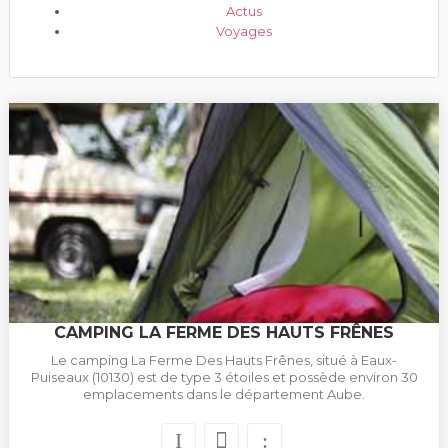
Actus
Voyages
CAMPING LA FERME DES HAUTS FRÊNES
Le camping La Ferme Des Hauts Frênes, situé à Eaux-
Puiseaux (10130) est de type 3 étoiles et possède environ 30
emplacements dans le département Aube.