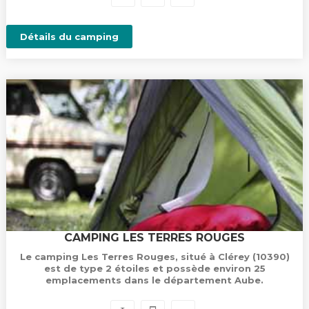
Détails du camping
CAMPING LES TERRES ROUGES
Le camping Les Terres Rouges, situé à Clérey (10390)
est de type 2 étoiles et possède environ 25
emplacements dans le département Aube.