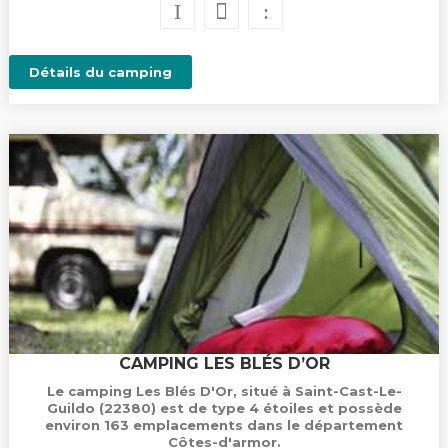
Détails du camping
CAMPING LES BLÉS D’OR
Le camping Les Blés D'Or, situé à Saint-Cast-Le-
Guildo (22380) est de type 4 étoiles et possède
environ 163 emplacements dans le département
Côtes-d'armor.