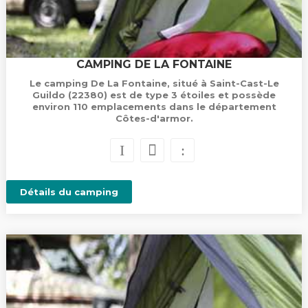
CAMPING DE LA FONTAINE
Le camping De La Fontaine, situé à Saint-Cast-Le
Guildo (22380) est de type 3 étoiles et possède
environ 110 emplacements dans le département
Côtes-d'armor.
Détails du camping