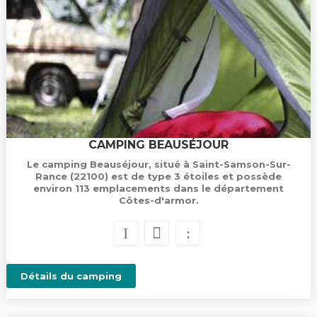
CAMPING BEAUSÉJOUR
Le camping Beauséjour, situé à Saint-Samson-Sur-
Rance (22100) est de type 3 étoiles et possède
environ 113 emplacements dans le département
Côtes-d'armor.
Détails du camping