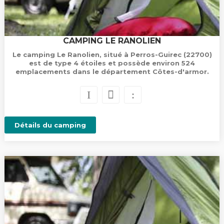
CAMPING LE RANOLIEN
Le camping Le Ranolien, situé à Perros-Guirec (22700)
est de type 4 étoiles et possède environ 524
emplacements dans le département Côtes-d'armor.
Détails du camping