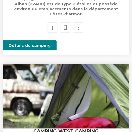
Alban (22400) est de type 2 étoiles et possède
environ 66 emplacements dans le département
Côtes-d'armor.
Détails du camping
CAMPING WEST CAMPING