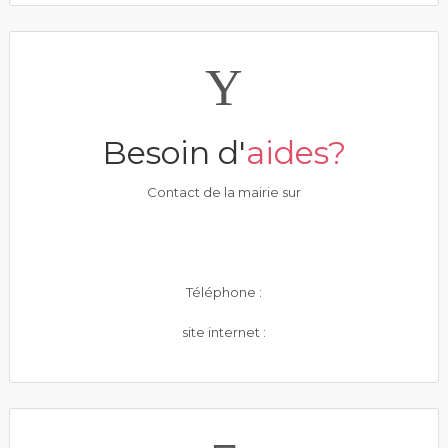
Besoin d'
aides?
Contact de la mairie sur
Téléphone :
site internet :