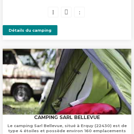
Détails du camping
CAMPING SARL BELLEVUE
Le camping Sarl Bellevue, situé à Erquy (22430) est de
type 4 étoiles et possède environ 160 emplacements