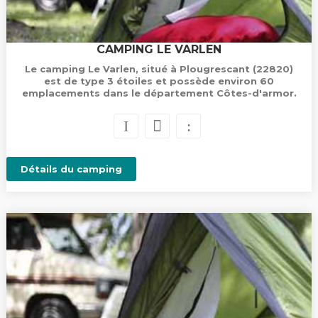
CAMPING LE VARLEN
Le camping Le Varlen, situé à Plougrescant (22820)
est de type 3 étoiles et possède environ 60
emplacements dans le département Côtes-d'armor.
Détails du camping