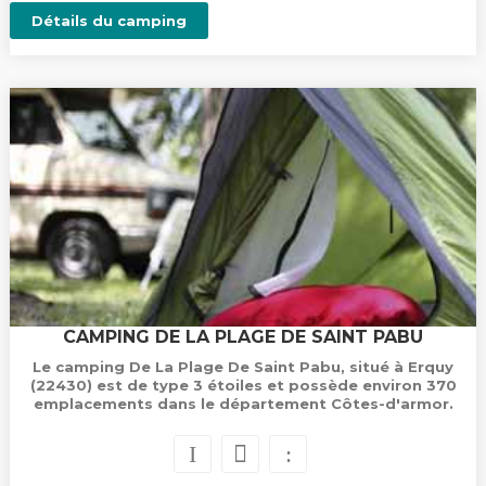
Détails du camping
CAMPING DE LA PLAGE DE SAINT PABU
Le camping De La Plage De Saint Pabu, situé à Erquy
(22430) est de type 3 étoiles et possède environ 370
emplacements dans le département Côtes-d'armor.