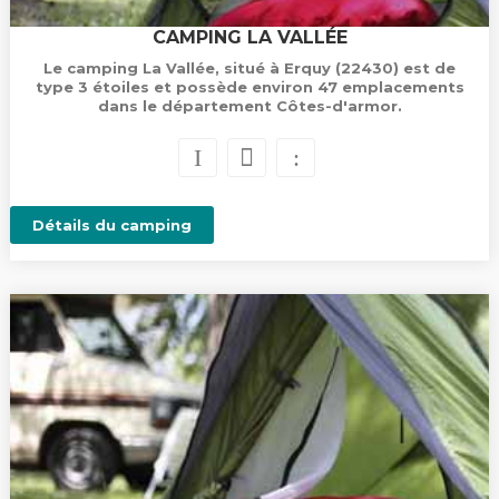
CAMPING LA VALLÉE
Le camping La Vallée, situé à Erquy (22430) est de
type 3 étoiles et possède environ 47 emplacements
dans le département Côtes-d'armor.
Détails du camping