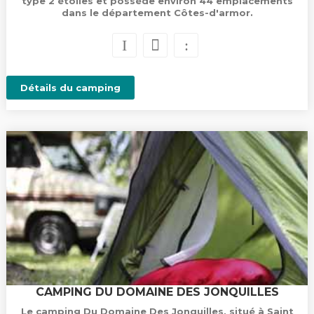
type 2 étoiles et possède environ 44 emplacements
dans le département Côtes-d'armor.
Détails du camping
CAMPING DU DOMAINE DES JONQUILLES
Le camping Du Domaine Des Jonquilles, situé à Saint