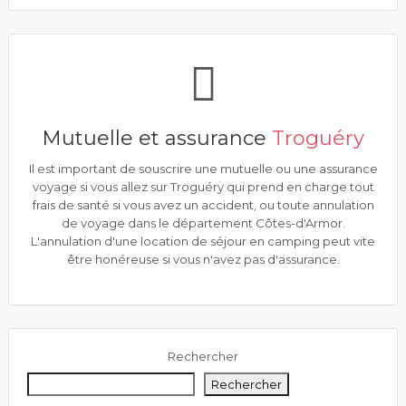
Mutuelle et assurance
Troguéry
Il est important de souscrire une mutuelle ou une assurance
voyage si vous allez sur Troguéry qui prend en charge tout
frais de santé si vous avez un accident, ou toute annulation
de voyage dans le département Côtes-d'Armor.
L'annulation d'une location de séjour en camping peut vite
être honéreuse si vous n'avez pas d'assurance.
Rechercher
Rechercher