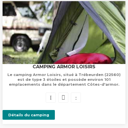
CAMPING ARMOR LOISIRS
Le camping Armor Loisirs, situé à Trébeurden (22560)
est de type 3 étoiles et possède environ 101
emplacements dans le département Côtes-d'armor.
Détails du camping