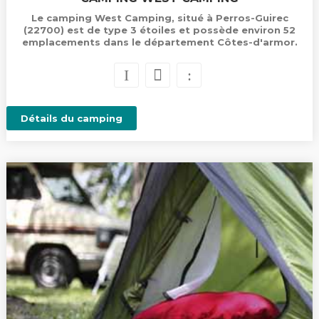
Le camping West Camping, situé à Perros-Guirec
(22700) est de type 3 étoiles et possède environ 52
emplacements dans le département Côtes-d'armor.
Détails du camping