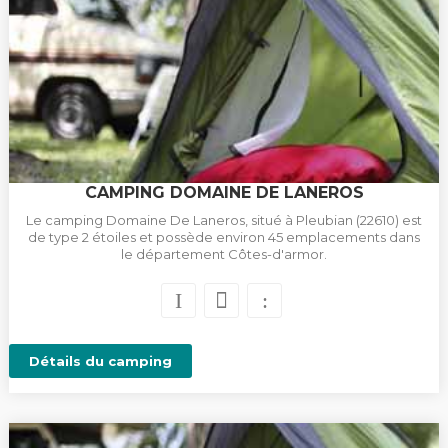
CAMPING DOMAINE DE LANEROS
Le camping Domaine De Laneros, situé à Pleubian (22610) est
de type 2 étoiles et possède environ 45 emplacements dans
le département Côtes-d'armor.
Détails du camping