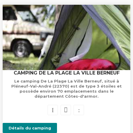
CAMPING DE LA PLAGE LA VILLE BERNEUF
Le camping De La Plage La Ville Berneuf, situé à
Pléneuf-Val-André (22370) est de type 3 étoiles et
possède environ 70 emplacements dans le
département Côtes-d'armor.
Détails du camping