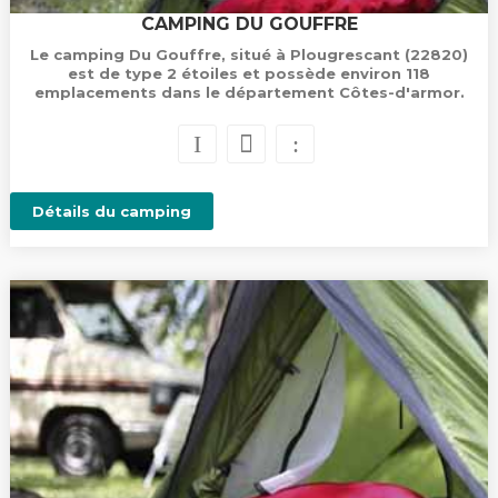
CAMPING DU GOUFFRE
Le camping Du Gouffre, situé à Plougrescant (22820)
est de type 2 étoiles et possède environ 118
emplacements dans le département Côtes-d'armor.
Détails du camping