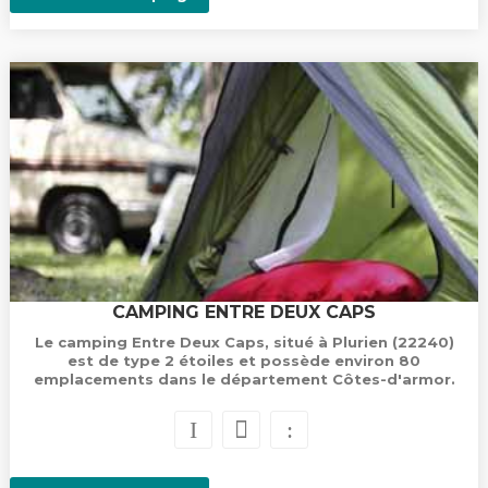
CAMPING ENTRE DEUX CAPS
Le camping Entre Deux Caps, situé à Plurien (22240)
est de type 2 étoiles et possède environ 80
emplacements dans le département Côtes-d'armor.