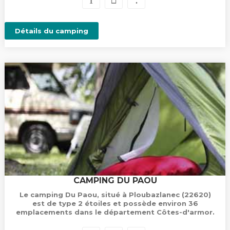
Détails du camping
CAMPING DU PAOU
Le camping Du Paou, situé à Ploubazlanec (22620)
est de type 2 étoiles et possède environ 36
emplacements dans le département Côtes-d'armor.