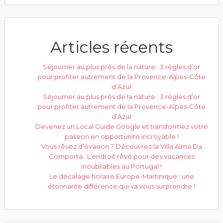
Articles récents
Séjourner au plus près de la nature : 3 règles d’or
pour profiter autrement de la Provence-Alpes-Côte
d’Azur
Séjourner au plus près de la nature : 3 règles d’or
pour profiter autrement de la Provence-Alpes-Côte
d’Azur
Devenez un Local Guide Google et transformez votre
passion en opportunité incroyable !
Vous rêvez d’évasion ? Découvrez la Villa Alma Da
Comporta : L’endroit rêvé pour des vacances
inoubliables au Portugal !
Le décalage horaire Europe-Martinique : une
étonnante différence qui va vous surprendre !