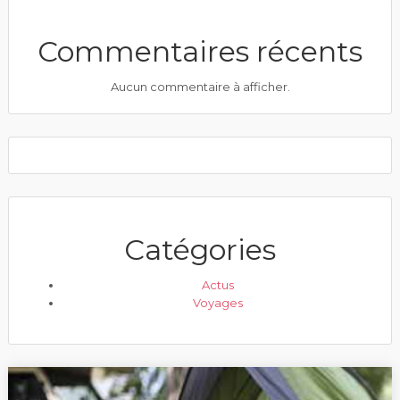
Commentaires récents
Aucun commentaire à afficher.
Catégories
Actus
Voyages