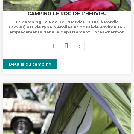
CAMPING LE ROC DE L’HERVIEU
Le camping Le Roc De L'Hervieu, situé à Pordic
(22590) est de type 3 étoiles et possède environ 163
emplacements dans le département Côtes-d'armor.
Détails du camping