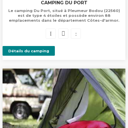
CAMPING DU PORT
Le camping Du Port, situé à Pleumeur Bodou (22560)
est de type 4 étoiles et possède environ 88
emplacements dans le département Côtes-d'armor.
Détails du camping