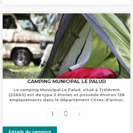
CAMPING MUNICIPAL LE PALUD
Le camping Municipal Le Palud, situé à Trélévern
(22660) est de type 2 étoiles et possède environ 138
emplacements dans le département Côtes-d'armor.
Détails du camping