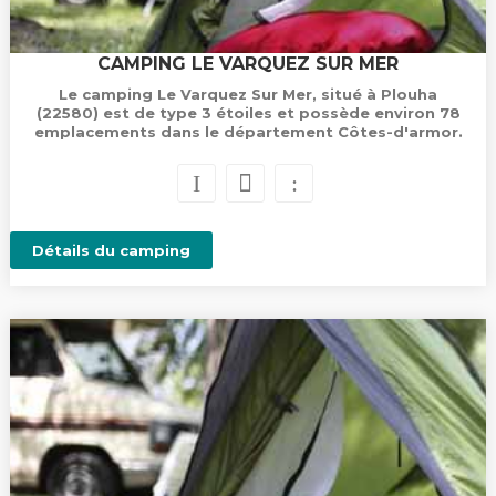
CAMPING LE VARQUEZ SUR MER
Le camping Le Varquez Sur Mer, situé à Plouha
(22580) est de type 3 étoiles et possède environ 78
emplacements dans le département Côtes-d'armor.
Détails du camping