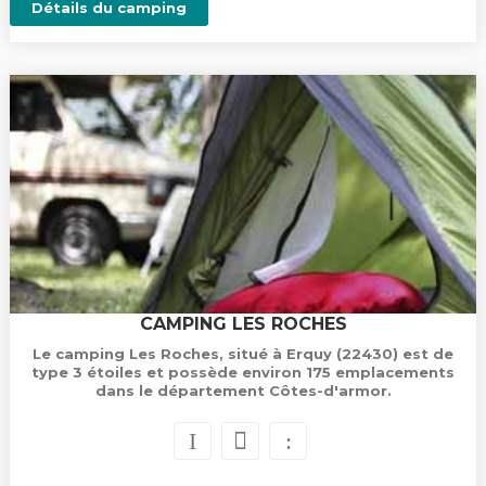
Détails du camping
CAMPING LES ROCHES
Le camping Les Roches, situé à Erquy (22430) est de
type 3 étoiles et possède environ 175 emplacements
dans le département Côtes-d'armor.