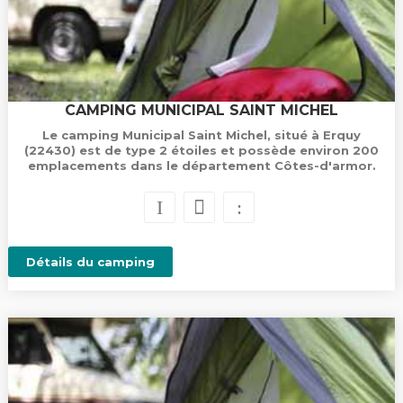
CAMPING MUNICIPAL SAINT MICHEL
Le camping Municipal Saint Michel, situé à Erquy
(22430) est de type 2 étoiles et possède environ 200
emplacements dans le département Côtes-d'armor.
Détails du camping