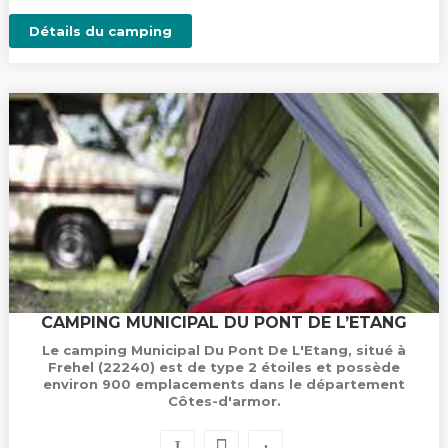
Détails du camping
CAMPING MUNICIPAL DU PONT DE L’ETANG
Le camping Municipal Du Pont De L'Etang, situé à
Frehel (22240) est de type 2 étoiles et possède
environ 900 emplacements dans le département
Côtes-d'armor.