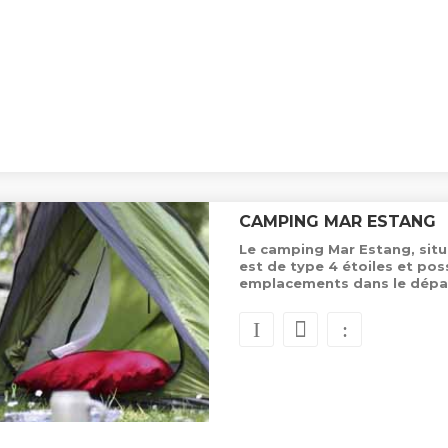
CAMPING MAR ESTANG
Le camping Mar Estang, situ
est de type 4 étoiles et po
emplacements dans le dépa