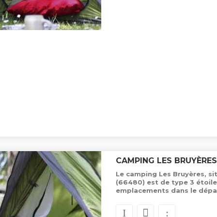
CAMPING LES BRUYÈRES
Le camping Les Bruyères, sit
(66480) est de type 3 étoil
emplacements dans le dépa