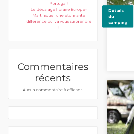
Portugal !
Le décalage horaire Europe-
Détails
Martinique : une étonnante
du
différence qui va vous surprendre
camping
!
Commentaires
récents
Aucun commentaire à afficher.