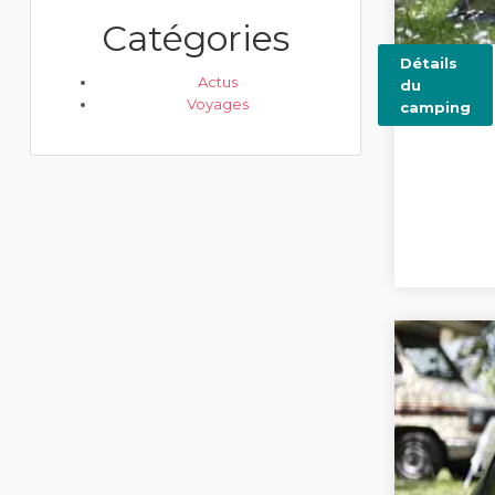
Catégories
Détails
Actus
du
Voyages
camping