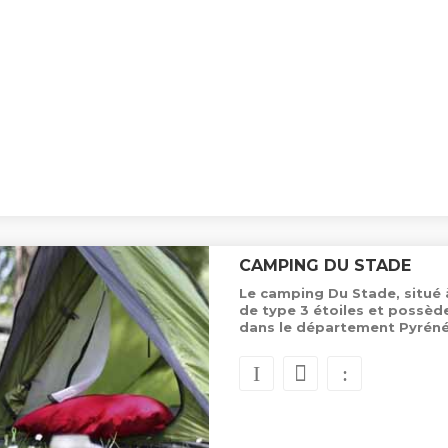
CAMPING DU STADE
Le camping Du Stade, situé 
de type 3 étoiles et possè
dans le département Pyréné