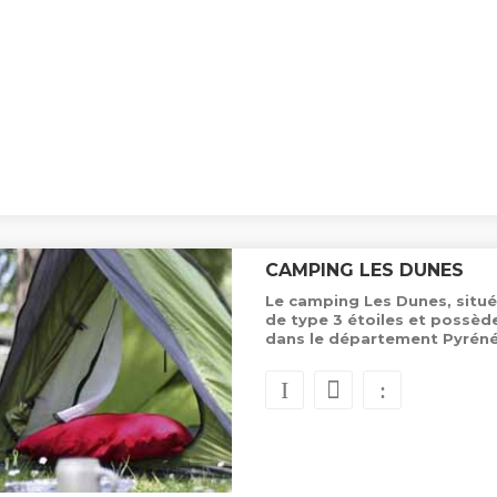
CAMPING LES DUNES
Le camping Les Dunes, situé
de type 3 étoiles et possè
dans le département Pyréné