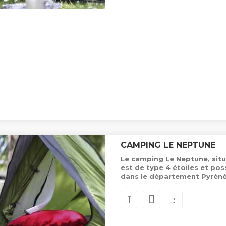
CAMPING LE NEPTUNE
Le camping Le Neptune, situ
est de type 4 étoiles et p
dans le département Pyréné