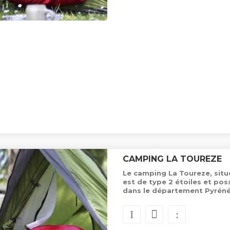
CAMPING LA TOUREZE
Le camping La Toureze, situ
est de type 2 étoiles et p
dans le département Pyréné