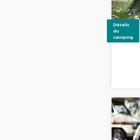
Détails
du
camping