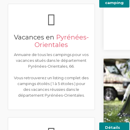
camping
Vacances en
Pyrénées-
Orientales
Annuaire de tous les campings pour vos
vacances situés dans le département
Pyrénées-Orientales, 66.
Vous retrouverez un listing complet des
campings étoilés ( 1 à 5 étoiles ) pour
des vacances réussies dans le
département Pyrénées-Orientales.
Détails