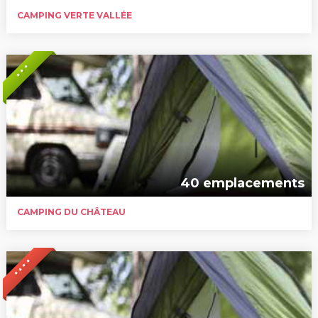
CAMPING VERTE VALLÉE
* * *
40 emplacements
CAMPING DU CHÂTEAU
* * * *