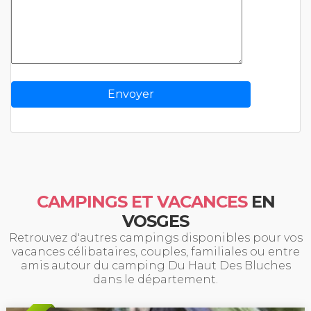
CAMPINGS ET VACANCES
EN
VOSGES
Retrouvez d'autres campings disponibles pour vos
vacances célibataires, couples, familiales ou entre
amis autour du camping Du Haut Des Bluches
dans le département.