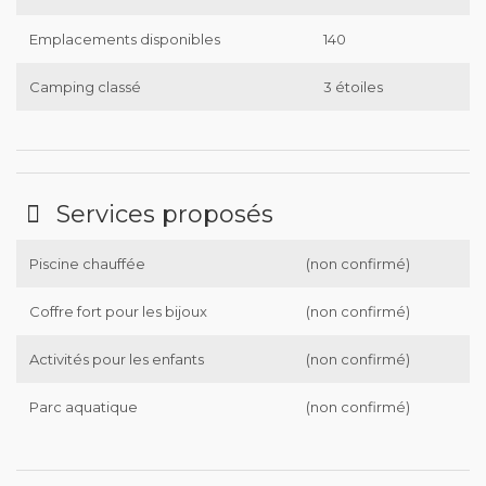
Emplacements disponibles
140
Camping classé
3 étoiles
Services proposés
Piscine chauffée
(non confirmé)
Coffre fort pour les bijoux
(non confirmé)
Activités pour les enfants
(non confirmé)
Parc aquatique
(non confirmé)