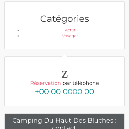
Catégories
Actus
Voyages
Réservation
par téléphone
+00 00 0000 00
Camping Du Haut Des Bluches :
contact