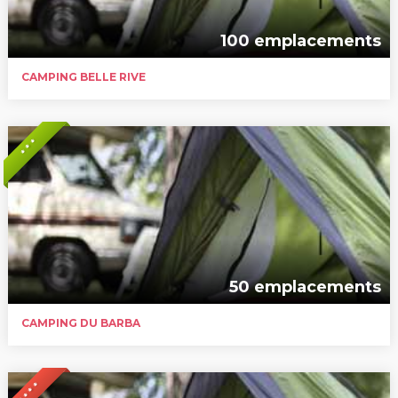
100 emplacements
CAMPING BELLE RIVE
* * *
50 emplacements
CAMPING DU BARBA
* * * *