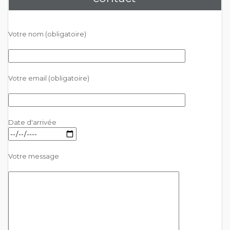
Votre nom (obligatoire)
Votre email (obligatoire)
Date d'arrivée
Votre message