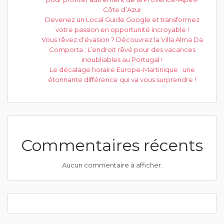
Côte d’Azur
Devenez un Local Guide Google et transformez
votre passion en opportunité incroyable !
Vous rêvez d’évasion ? Découvrez la Villa Alma Da
Comporta : L’endroit rêvé pour des vacances
inoubliables au Portugal !
Le décalage horaire Europe-Martinique : une
étonnante différence qui va vous surprendre !
Commentaires récents
Aucun commentaire à afficher.