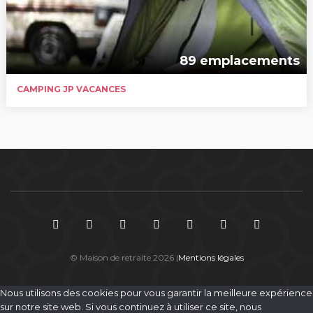
89 emplacements
CAMPING JP VACANCES
© Maison de retraite 2026 |
Mentions légales
Nous utilisons des cookies pour vous garantir la meilleure expérience
sur notre site web. Si vous continuez à utiliser ce site, nous