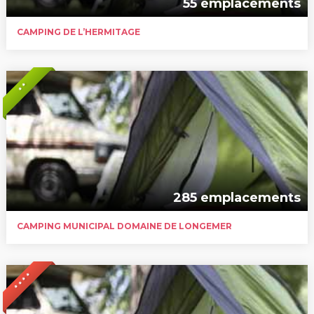
55 emplacements
CAMPING DE L’HERMITAGE
* *
285 emplacements
CAMPING MUNICIPAL DOMAINE DE LONGEMER
* * * *