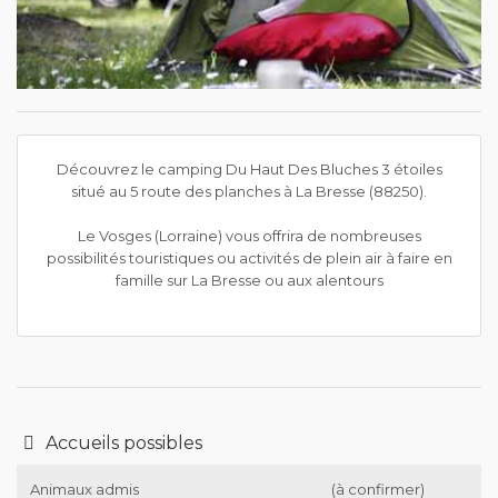
Découvrez le camping Du Haut Des Bluches 3 étoiles
situé au 5 route des planches à La Bresse (88250).
Le Vosges (Lorraine) vous offrira de nombreuses
possibilités touristiques ou activités de plein air à faire en
famille sur La Bresse ou aux alentours
Accueils possibles
Animaux admis
(à confirmer)