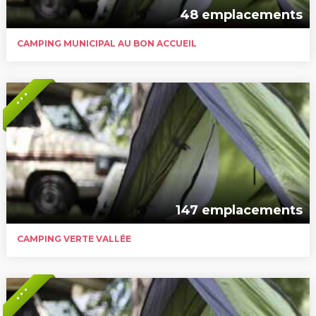
48 emplacements
CAMPING MUNICIPAL AU BON ACCUEIL
* * *
147 emplacements
CAMPING VERTE VALLÉE
* * *