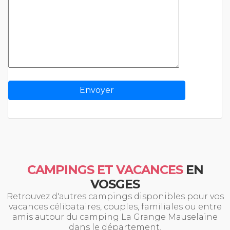
CAMPINGS ET VACANCES
EN
VOSGES
Retrouvez d'autres campings disponibles pour vos
vacances célibataires, couples, familiales ou entre
amis autour du camping La Grange Mauselaine
dans le département.