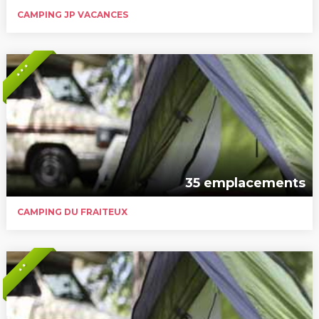
CAMPING JP VACANCES
* * *
35 emplacements
CAMPING DU FRAITEUX
* *