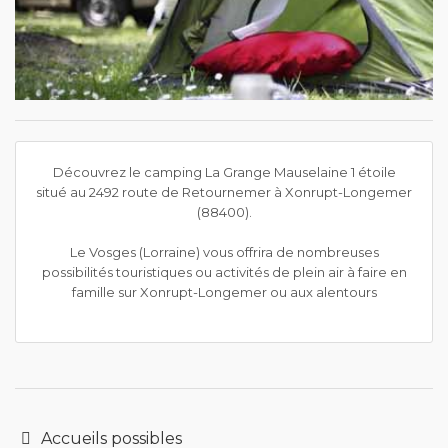
Découvrez le camping La Grange Mauselaine 1 étoile
situé au 2492 route de Retournemer à Xonrupt-Longemer
(88400).
Le Vosges (Lorraine) vous offrira de nombreuses
possibilités touristiques ou activités de plein air à faire en
famille sur Xonrupt-Longemer ou aux alentours
Accueils possibles