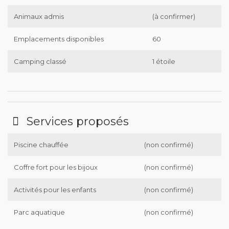
Animaux admis
(à confirmer)
Emplacements disponibles
60
Camping classé
1 étoile
Services proposés
Piscine chauffée
(non confirmé)
Coffre fort pour les bijoux
(non confirmé)
Activités pour les enfants
(non confirmé)
Parc aquatique
(non confirmé)