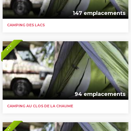
147 emplacements
CAMPING DES LACS
* * *
94 emplacements
CAMPING AU CLOS DE LA CHAUME
* *