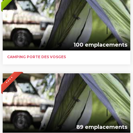
100 emplacements
CAMPING PORTE DES VOSGES
* * * *
89 emplacements