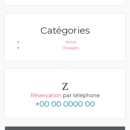
Catégories
Actus
Voyages
Réservation
par téléphone
+00 00 0000 00