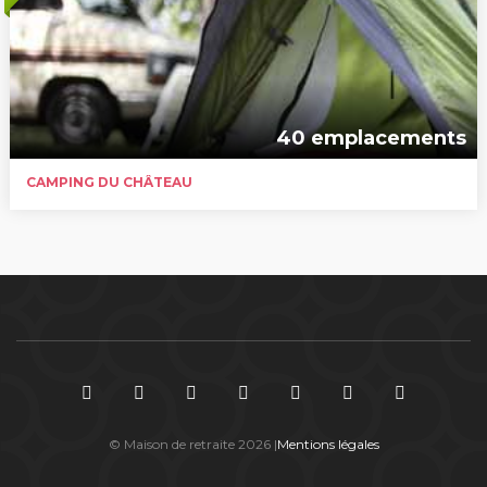
40 emplacements
CAMPING DU CHÂTEAU
© Maison de retraite 2026 |
Mentions légales