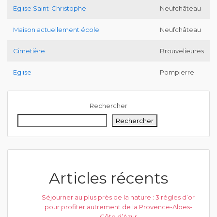
Eglise Saint-Christophe
Neufchâteau
Maison actuellement école
Neufchâteau
Cimetière
Brouvelieures
Eglise
Pompierre
Rechercher
Rechercher
Articles récents
Séjourner au plus près de la nature : 3 règles d’or
pour profiter autrement de la Provence-Alpes-
Côte d’Azur