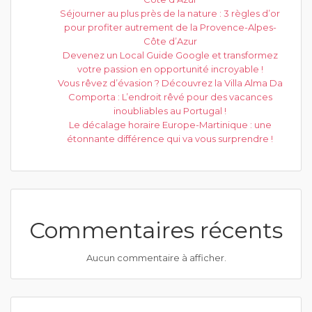
Séjourner au plus près de la nature : 3 règles d’or
pour profiter autrement de la Provence-Alpes-
Côte d’Azur
Devenez un Local Guide Google et transformez
votre passion en opportunité incroyable !
Vous rêvez d’évasion ? Découvrez la Villa Alma Da
Comporta : L’endroit rêvé pour des vacances
inoubliables au Portugal !
Le décalage horaire Europe-Martinique : une
étonnante différence qui va vous surprendre !
Commentaires récents
Aucun commentaire à afficher.