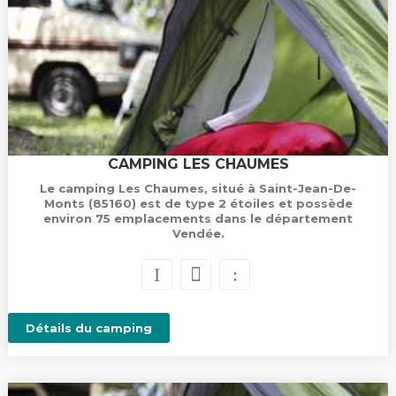
CAMPING LES CHAUMES
Le camping Les Chaumes, situé à Saint-Jean-De-
Monts (85160) est de type 2 étoiles et possède
environ 75 emplacements dans le département
Vendée.
Détails du camping