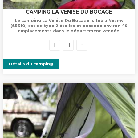
CAMPING LA VENISE DU BOCAGE
Le camping La Venise Du Bocage, situé à Nesmy
(85310) est de type 2 étoiles et possède environ 49
emplacements dans le département Vendée.
Détails du camping