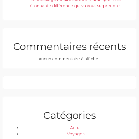
étonnante différence qui va vous surprendre !
Commentaires récents
Aucun commentaire à afficher.
Catégories
Actus
Voyages