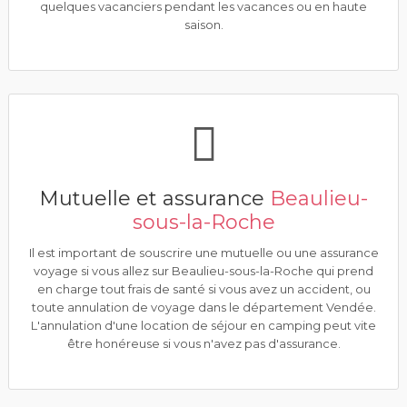
quelques vacanciers pendant les vacances ou en haute
saison.
Mutuelle et assurance
Beaulieu-
sous-la-Roche
Il est important de souscrire une mutuelle ou une assurance
voyage si vous allez sur Beaulieu-sous-la-Roche qui prend
en charge tout frais de santé si vous avez un accident, ou
toute annulation de voyage dans le département Vendée.
L'annulation d'une location de séjour en camping peut vite
être honéreuse si vous n'avez pas d'assurance.