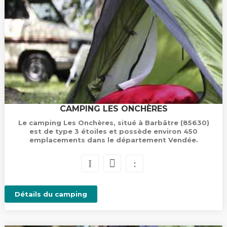
CAMPING LES ONCHÈRES
Le camping Les Onchères, situé à Barbâtre (85630)
est de type 3 étoiles et possède environ 450
emplacements dans le département Vendée.
Détails du camping