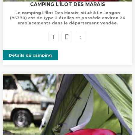
CAMPING L’ÎLOT DES MARAIS
Le camping L'Îlot Des Marais, situé à Le Langon
(85370) est de type 2 étoiles et possède environ 26
emplacements dans le département Vendée.
Détails du camping