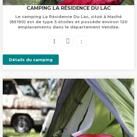
CAMPING LA RÉSIDENCE DU LAC
Le camping La Résidence Du Lac, situé à Maché
(85190) est de type 3 étoiles et possède environ 120
emplacements dans le département Vendée.
Détails du camping