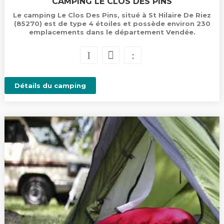
CAMPING LE CLOS DES PINS
Le camping Le Clos Des Pins, situé à St Hilaire De Riez
(85270) est de type 4 étoiles et possède environ 230
emplacements dans le département Vendée.
Détails du camping