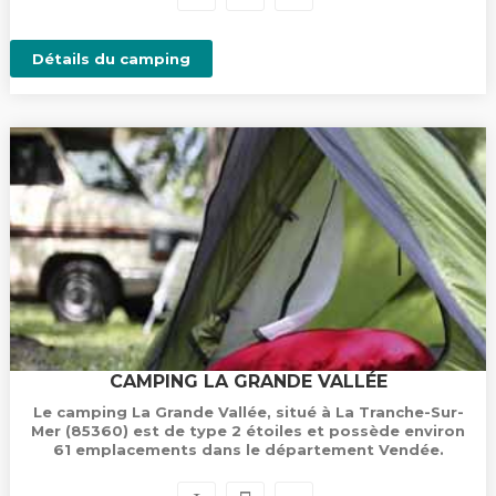
Détails du camping
CAMPING LA GRANDE VALLÉE
Le camping La Grande Vallée, situé à La Tranche-Sur-
Mer (85360) est de type 2 étoiles et possède environ
61 emplacements dans le département Vendée.