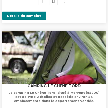
Détails du camping
CAMPING LE CHÊNE TORD
Le camping Le Chêne Tord, situé à Mervent (85200)
est de type 2 étoiles et possède environ 58
emplacements dans le département Vendée.