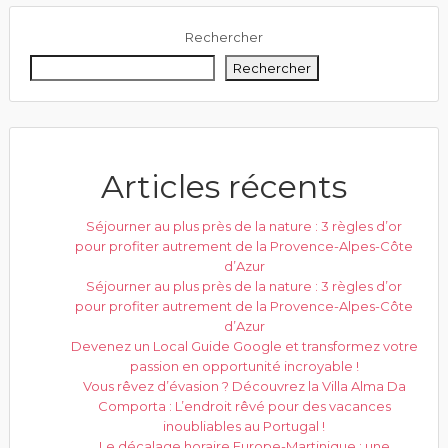
Rechercher
Rechercher
Articles récents
Séjourner au plus près de la nature : 3 règles d’or
pour profiter autrement de la Provence-Alpes-Côte
d’Azur
Séjourner au plus près de la nature : 3 règles d’or
pour profiter autrement de la Provence-Alpes-Côte
d’Azur
Devenez un Local Guide Google et transformez votre
passion en opportunité incroyable !
Vous rêvez d’évasion ? Découvrez la Villa Alma Da
Comporta : L’endroit rêvé pour des vacances
inoubliables au Portugal !
Le décalage horaire Europe-Martinique : une