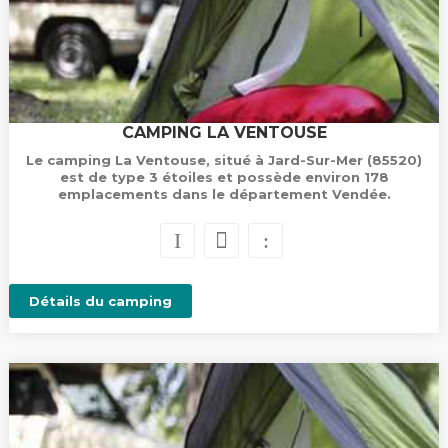
CAMPING LA VENTOUSE
Le camping La Ventouse, situé à Jard-Sur-Mer (85520)
est de type 3 étoiles et possède environ 178
emplacements dans le département Vendée.
Détails du camping