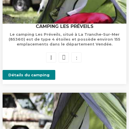
CAMPING LES PRÉVEILS
Le camping Les Préveils, situé à La Tranche-Sur-Mer
(85360) est de type 4 étoiles et possède environ 155
emplacements dans le département Vendée.
Détails du camping