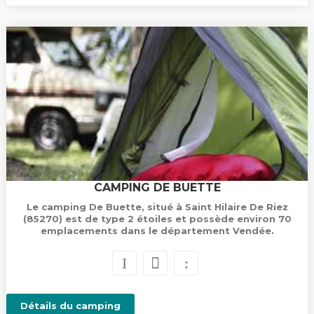
CAMPING DE BUETTE
Le camping De Buette, situé à Saint Hilaire De Riez
(85270) est de type 2 étoiles et possède environ 70
emplacements dans le département Vendée.
Détails du camping