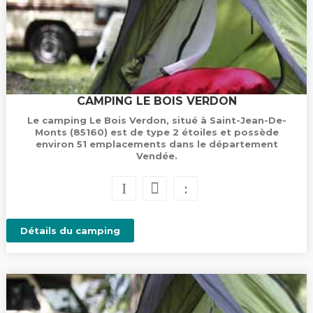
CAMPING LE BOIS VERDON
Le camping Le Bois Verdon, situé à Saint-Jean-De-
Monts (85160) est de type 2 étoiles et possède
environ 51 emplacements dans le département
Vendée.
Détails du camping