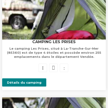
CAMPING LES PRISES
Le camping Les Prises, situé à La-Tranche-Sur-Mer
(85360) est de type 4 étoiles et possède environ 255
emplacements dans le département Vendée.
Détails du camping