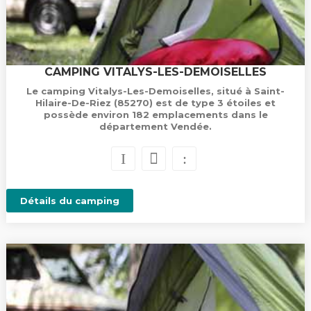
CAMPING VITALYS-LES-DEMOISELLES
Le camping Vitalys-Les-Demoiselles, situé à Saint-
Hilaire-De-Riez (85270) est de type 3 étoiles et
possède environ 182 emplacements dans le
département Vendée.
Détails du camping