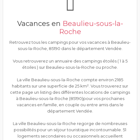
Vacances en
Beaulieu-sous-la-
Roche
Retrouvez tous les campings pour vos vacances à Beaulieu-
sous-la-Roche, 85190 dans le département Vendée.
Vous retrouverez un annuaire des campings étoilés ( 1 à 5
étoiles ) sur Beaulieu-sous-la-Roche ou proche.
La ville Beaulieu-sous-la-Roche compte environ 2185
habitants sur une superficie de 25 km². Vous trouverez sur
cette page un listing des différentes locations de campings
à Beaulieu-sous-la-Roche (85190)pour vos prochaines
vacances en famille, en couple ou entre amis dans le
département Vendée.
La ville Beaulieu-sous-la-Roche regorge de nombreuses
possibilités pour un séjour touristique incontournable. 51
logements secondaires ou occasionnels accueillent