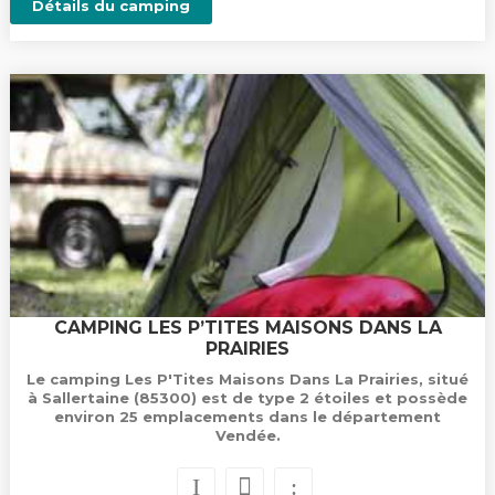
Détails du camping
CAMPING LES P’TITES MAISONS DANS LA
PRAIRIES
Le camping Les P'Tites Maisons Dans La Prairies, situé
à Sallertaine (85300) est de type 2 étoiles et possède
environ 25 emplacements dans le département
Vendée.