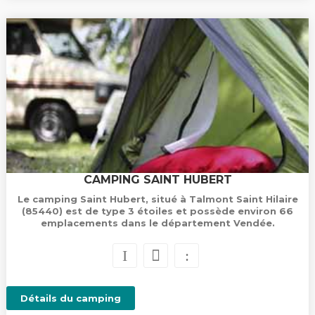
CAMPING SAINT HUBERT
Le camping Saint Hubert, situé à Talmont Saint Hilaire
(85440) est de type 3 étoiles et possède environ 66
emplacements dans le département Vendée.
Détails du camping