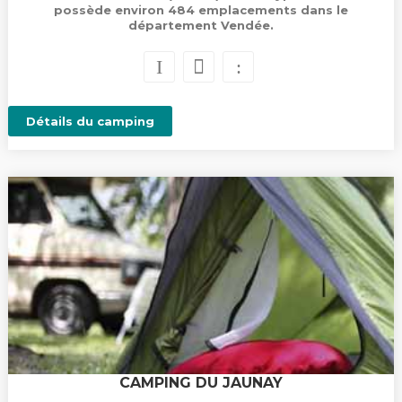
possède environ 484 emplacements dans le
département Vendée.
Détails du camping
CAMPING DU JAUNAY