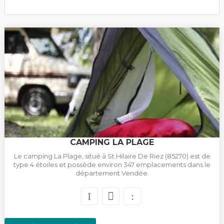
CAMPING LA PLAGE
Le camping La Plage, situé à St Hilaire De Riez (85270) est de
type 4 étoiles et possède environ 347 emplacements dans le
département Vendée.