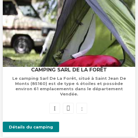
CAMPING SARL DE LA FORÊT
Le camping Sarl De La Forêt, situé à Saint Jean De
Monts (85160) est de type 4 étoiles et possède
environ 61 emplacements dans le département
Vendée.
Détails du camping