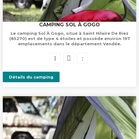
CAMPING SOL À GOGO
Le camping Sol À Gogo, situé à Saint Hilaire De Riez
(85270) est de type 4 étoiles et possède environ 197
emplacements dans le département Vendée.
Détails du camping