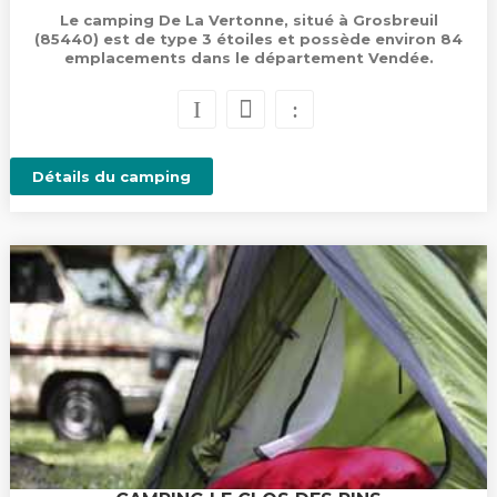
Le camping De La Vertonne, situé à Grosbreuil
(85440) est de type 3 étoiles et possède environ 84
emplacements dans le département Vendée.
Détails du camping