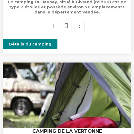
Le camping Du Jaunay, situé à Givrand (85800) est de
type 2 étoiles et possède environ 70 emplacements
dans le département Vendée.
Détails du camping
CAMPING DE LA VERTONNE