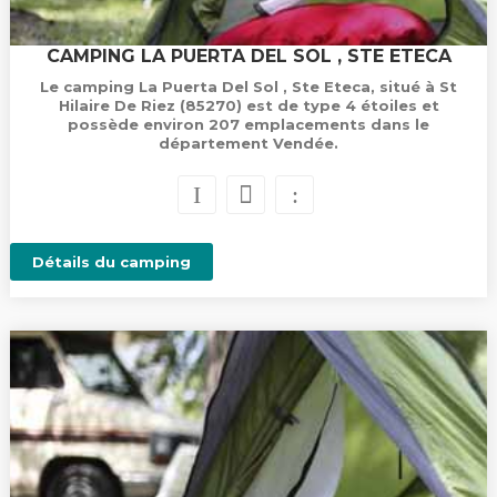
CAMPING LA PUERTA DEL SOL , STE ETECA
Le camping La Puerta Del Sol , Ste Eteca, situé à St
Hilaire De Riez (85270) est de type 4 étoiles et
possède environ 207 emplacements dans le
département Vendée.
Détails du camping