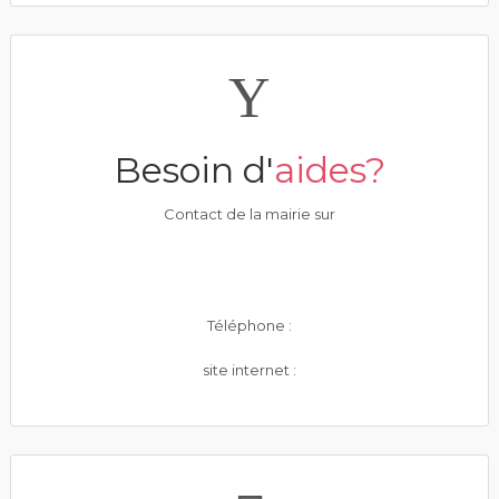
Besoin d'
aides?
Contact de la mairie sur
Téléphone :
site internet :