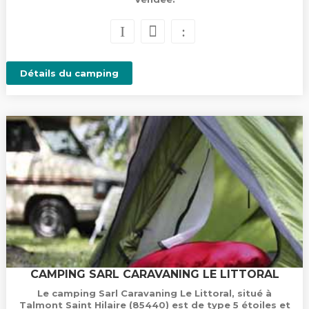
Détails du camping
CAMPING SARL CARAVANING LE LITTORAL
Le camping Sarl Caravaning Le Littoral, situé à
Talmont Saint Hilaire (85440) est de type 5 étoiles et