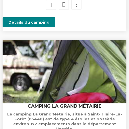
Détails du camping
CAMPING LA GRAND’MÉTAIRIE
Le camping La Grand'Métairie, situé à Saint-Hilaire-La-
Forêt (85440) est de type 4 étoiles et possède
environ 172 emplacements dans le département
Vendée.