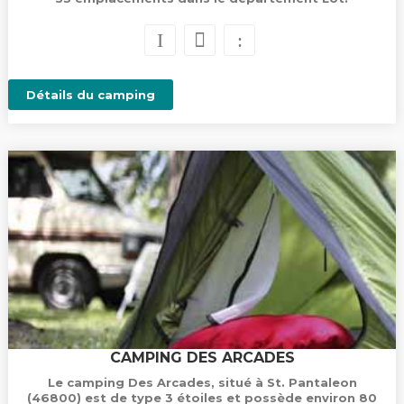
Détails du camping
CAMPING DES ARCADES
Le camping Des Arcades, situé à St. Pantaleon
(46800) est de type 3 étoiles et possède environ 80