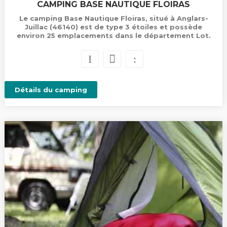
CAMPING BASE NAUTIQUE FLOIRAS
Le camping Base Nautique Floiras, situé à Anglars-
Juillac (46140) est de type 3 étoiles et possède
environ 25 emplacements dans le département Lot.
Détails du camping