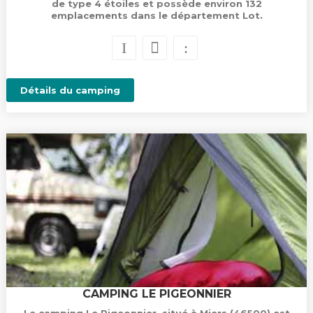
de type 4 étoiles et possède environ 132
emplacements dans le département Lot.
Détails du camping
CAMPING LE PIGEONNIER