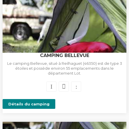
CAMPING BELLEVUE
Le camping Bellevue, situé à Reilhaguet (46350) est de type 3
étoiles et possède environ 55 emplacements dans le
département Lot.
Détails du camping