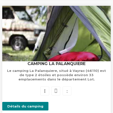
CAMPING LA PALANQUIERE
Le camping La Palanquiere, situé à Vayrac (46110) est
de type 2 étoiles et possède environ 33
emplacements dans le département Lot.
Détails du camping