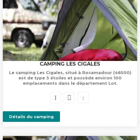
CAMPING LES CIGALES
Le camping Les Cigales, situé à Rocamadour (46500)
est de type 3 étoiles et possède environ 100
emplacements dans le département Lot.
Détails du camping