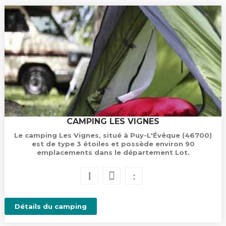
CAMPING LES VIGNES
Le camping Les Vignes, situé à Puy-L'Évêque (46700)
est de type 3 étoiles et possède environ 90
emplacements dans le département Lot.
Détails du camping