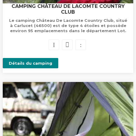
CAMPING CHÂTEAU DE LACOMTE COUNTRY
CLUB
Le camping Château De Lacomte Country Club, situé
à Carlucet (46500) est de type 4 étoiles et possède
environ 95 emplacements dans le département Lot.
Détails du camping