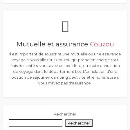
Mutuelle et assurance
Couzou
Il est important de souscrire une mutuelle ou une assurance
voyage si vous allez sur Couzou qui prend en charge tout
frais de santé si vous avez un accident, ou toute annulation
de voyage dans le département Lot. L'annulation d'une
location de séjour en camping peut vite être honéreuse si
vous n'avez pas d'assurance.
Rechercher
Rechercher