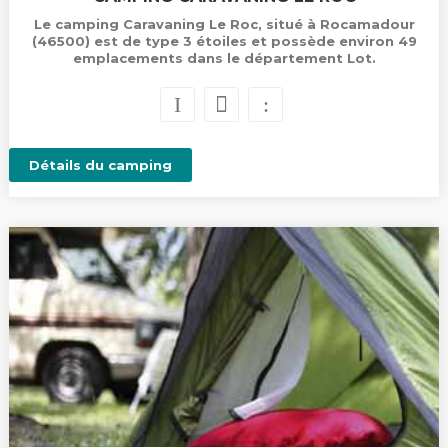
Le camping Caravaning Le Roc, situé à Rocamadour
(46500) est de type 3 étoiles et possède environ 49
emplacements dans le département Lot.
Détails du camping