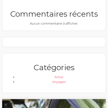
Commentaires récents
Aucun commentaire à afficher.
Catégories
Actus
Voyages