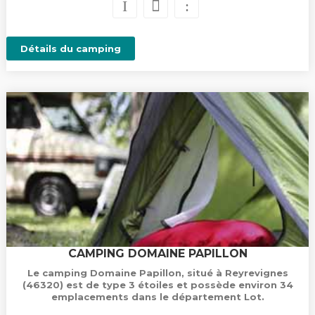
Détails du camping
CAMPING DOMAINE PAPILLON
Le camping Domaine Papillon, situé à Reyrevignes
(46320) est de type 3 étoiles et possède environ 34
emplacements dans le département Lot.