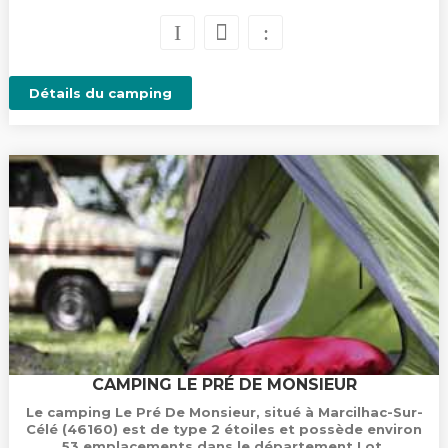
Détails du camping
CAMPING LE PRÉ DE MONSIEUR
Le camping Le Pré De Monsieur, situé à Marcilhac-Sur-
Célé (46160) est de type 2 étoiles et possède environ
53 emplacements dans le département Lot.