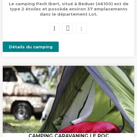
Le camping Pech Ibert, situé à Beduer (46100) est de
type 2 étoiles et possède environ 37 emplacements
dans le département Lot.
Détails du camping
CAMPING CARAVANING LE ROC