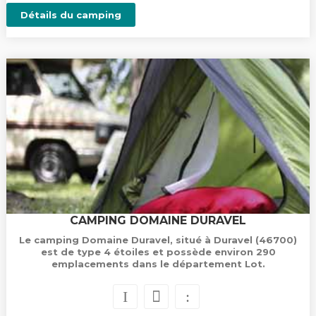
Détails du camping
CAMPING DOMAINE DURAVEL
Le camping Domaine Duravel, situé à Duravel (46700)
est de type 4 étoiles et possède environ 290
emplacements dans le département Lot.