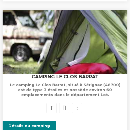
CAMPING LE CLOS BARRAT
Le camping Le Clos Barrat, situé à Sérignac (46700)
est de type 3 étoiles et possède environ 60
emplacements dans le département Lot.
Détails du camping