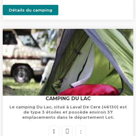
Détails du camping
CAMPING DU LAC
Le camping Du Lac, situé à Laval De Cere (46130) est
de type 3 étoiles et possède environ 37
emplacements dans le département Lot.