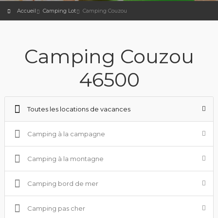
Accueil
Camping Lot
Camping Couzou
Camping Couzou
46500
Toutes les locations de vacances
Camping à la campagne
Camping à la montagne
Camping bord de mer
Camping pas cher