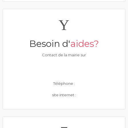
Besoin d'
aides?
Contact de la mairie sur
Téléphone :
site internet :