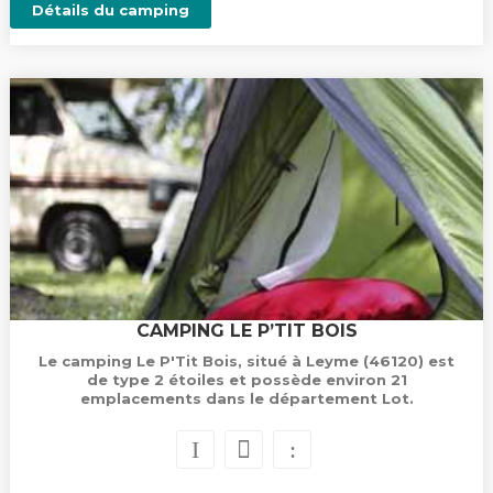
Détails du camping
CAMPING LE P’TIT BOIS
Le camping Le P'Tit Bois, situé à Leyme (46120) est
de type 2 étoiles et possède environ 21
emplacements dans le département Lot.