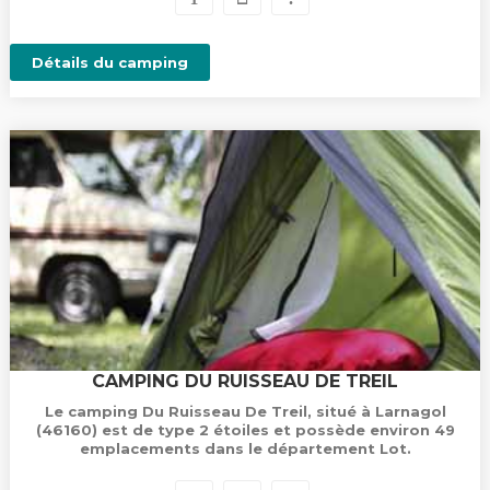
Détails du camping
CAMPING DU RUISSEAU DE TREIL
Le camping Du Ruisseau De Treil, situé à Larnagol
(46160) est de type 2 étoiles et possède environ 49
emplacements dans le département Lot.