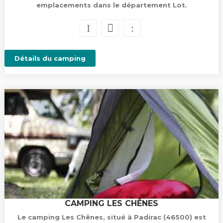
emplacements dans le département Lot.
Détails du camping
CAMPING LES CHÊNES
Le camping Les Chênes, situé à Padirac (46500) est