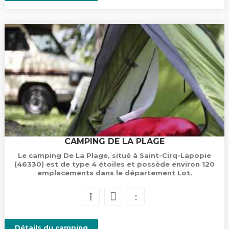
CAMPING DE LA PLAGE
Le camping De La Plage, situé à Saint-Cirq-Lapopie
(46330) est de type 4 étoiles et possède environ 120
emplacements dans le département Lot.
Détails du camping