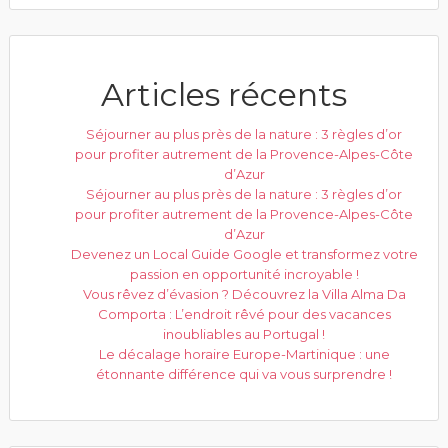
Articles récents
Séjourner au plus près de la nature : 3 règles d’or
pour profiter autrement de la Provence-Alpes-Côte
d’Azur
Séjourner au plus près de la nature : 3 règles d’or
pour profiter autrement de la Provence-Alpes-Côte
d’Azur
Devenez un Local Guide Google et transformez votre
passion en opportunité incroyable !
Vous rêvez d’évasion ? Découvrez la Villa Alma Da
Comporta : L’endroit rêvé pour des vacances
inoubliables au Portugal !
Le décalage horaire Europe-Martinique : une
étonnante différence qui va vous surprendre !