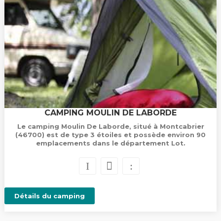
CAMPING MOULIN DE LABORDE
Le camping Moulin De Laborde, situé à Montcabrier
(46700) est de type 3 étoiles et possède environ 90
emplacements dans le département Lot.
Détails du camping