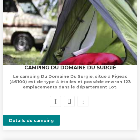
CAMPING DU DOMAINE DU SURGIÉ
Le camping Du Domaine Du Surgié, situé à Figeac
(46100) est de type 4 étoiles et possède environ 123
emplacements dans le département Lot.
Détails du camping