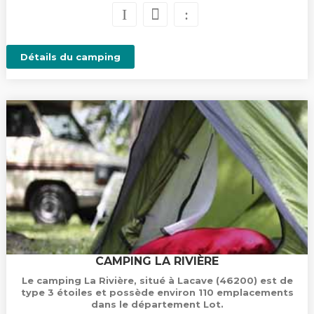
Détails du camping
CAMPING LA RIVIÈRE
Le camping La Rivière, situé à Lacave (46200) est de
type 3 étoiles et possède environ 110 emplacements
dans le département Lot.