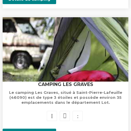
CAMPING LES GRAVES
Le camping Les Graves, situé à Saint-Pierre-Lafeuille
(46090) est de type 3 étoiles et possède environ 35
emplacements dans le département Lot.