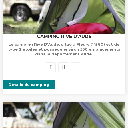
CAMPING RIVE D’AUDE
Le camping Rive D'Aude, situé à Fleury (11560) est de
type 2 étoiles et possède environ 556 emplacements
dans le département Aude.
Détails du camping