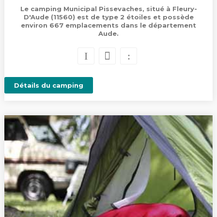
Le camping Municipal Pissevaches, situé à Fleury-
D'Aude (11560) est de type 2 étoiles et possède
environ 667 emplacements dans le département
Aude.
Détails du camping