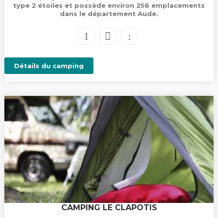
type 2 étoiles et possède environ 256 emplacements
dans le département Aude.
Détails du camping
CAMPING LE CLAPOTIS