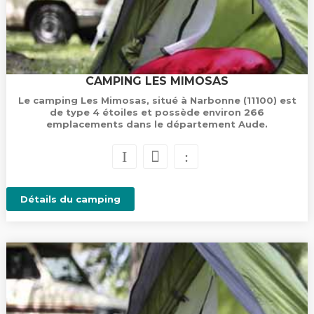
CAMPING LES MIMOSAS
Le camping Les Mimosas, situé à Narbonne (11100) est
de type 4 étoiles et possède environ 266
emplacements dans le département Aude.
Détails du camping