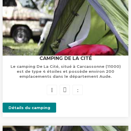
CAMPING DE LA CITÉ
Le camping De La Cité, situé à Carcassonne (11000)
est de type 4 étoiles et possède environ 200
emplacements dans le département Aude.
Détails du camping