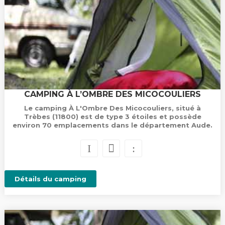
CAMPING À L’OMBRE DES MICOCOULIERS
Le camping À L'Ombre Des Micocouliers, situé à
Trèbes (11800) est de type 3 étoiles et possède
environ 70 emplacements dans le département Aude.
Détails du camping