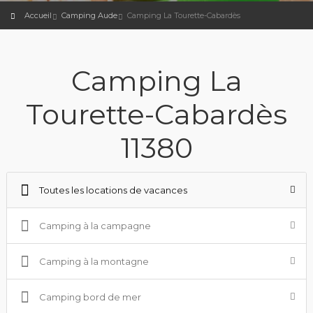
Accueil
Camping Aude
Camping La Tourette-Cabardès
Camping La
Tourette-Cabardès
11380
Toutes les locations de vacances
Camping à la campagne
Camping à la montagne
Camping bord de mer