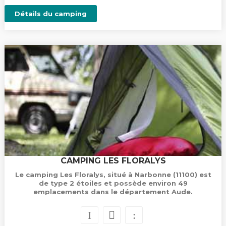
Détails du camping
CAMPING LES FLORALYS
Le camping Les Floralys, situé à Narbonne (11100) est
de type 2 étoiles et possède environ 49
emplacements dans le département Aude.