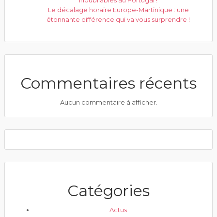
inoubliables au Portugal !
Le décalage horaire Europe-Martinique : une
étonnante différence qui va vous surprendre !
Commentaires récents
Aucun commentaire à afficher.
Catégories
Actus