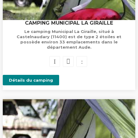
CAMPING MUNICIPAL LA GIRAILLE
Le camping Municipal La Giraille, situé à
Castelnaudary (11400) est de type 2 étoiles et
possède environ 33 emplacements dans le
département Aude.
Détails du camping