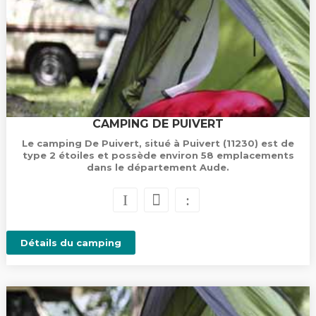
CAMPING DE PUIVERT
Le camping De Puivert, situé à Puivert (11230) est de
type 2 étoiles et possède environ 58 emplacements
dans le département Aude.
Détails du camping