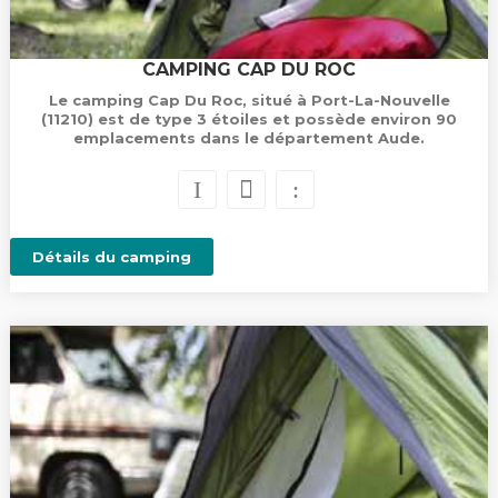
CAMPING CAP DU ROC
Le camping Cap Du Roc, situé à Port-La-Nouvelle
(11210) est de type 3 étoiles et possède environ 90
emplacements dans le département Aude.
Détails du camping