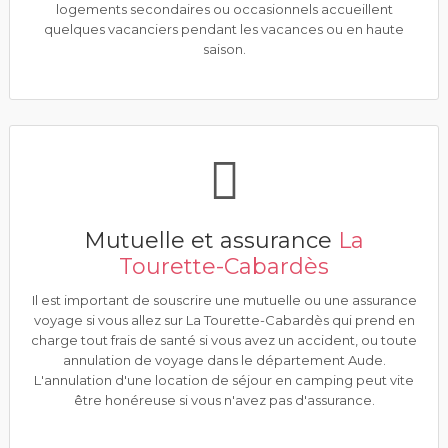
logements secondaires ou occasionnels accueillent
quelques vacanciers pendant les vacances ou en haute
saison.
Mutuelle et assurance
La
Tourette-Cabardès
Il est important de souscrire une mutuelle ou une assurance
voyage si vous allez sur La Tourette-Cabardès qui prend en
charge tout frais de santé si vous avez un accident, ou toute
annulation de voyage dans le département Aude.
L'annulation d'une location de séjour en camping peut vite
être honéreuse si vous n'avez pas d'assurance.