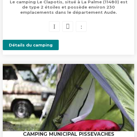
Le camping Le Clapotis, situé à La Palme (11480) est
de type 2 étoiles et possède environ 230
emplacements dans le département Aude.
Détails du camping
CAMPING MUNICIPAL PISSEVACHES