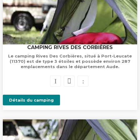
CAMPING RIVES DES CORBIÈRES
Le camping Rives Des Corbières, situé à Port-Leucate
(11370) est de type 3 étoiles et possède environ 287
emplacements dans le département Aude.
Détails du camping