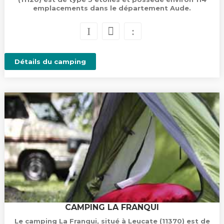
emplacements dans le département Aude.
Détails du camping
CAMPING LA FRANQUI
Le camping La Franqui, situé à Leucate (11370) est de