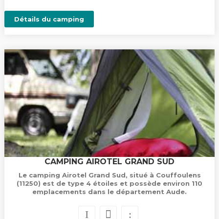
Détails du camping
CAMPING AIROTEL GRAND SUD
Le camping Airotel Grand Sud, situé à Couffoulens
(11250) est de type 4 étoiles et possède environ 110
emplacements dans le département Aude.