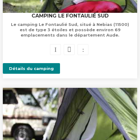
CAMPING LE FONTAULIÉ SUD
Le camping Le Fontaulié Sud, situé à Nebias (11500)
est de type 3 étoiles et possède environ 69
emplacements dans le département Aude.
Détails du camping