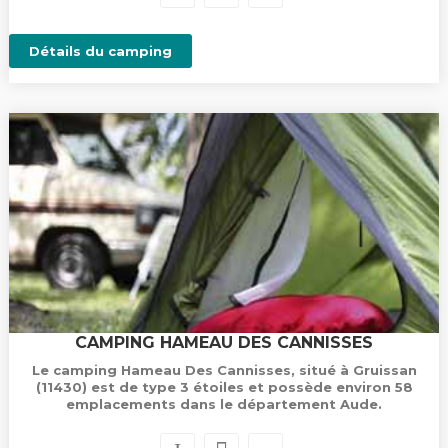
Détails du camping
CAMPING HAMEAU DES CANNISSES
Le camping Hameau Des Cannisses, situé à Gruissan
(11430) est de type 3 étoiles et possède environ 58
emplacements dans le département Aude.