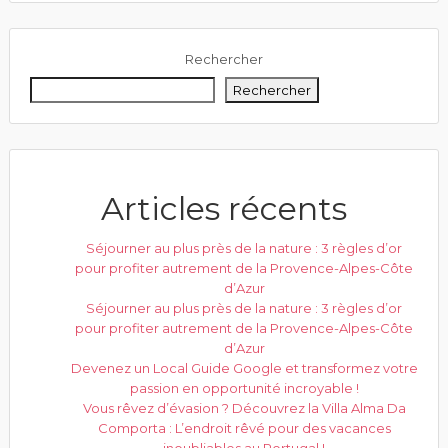
Rechercher
Rechercher
Articles récents
Séjourner au plus près de la nature : 3 règles d’or
pour profiter autrement de la Provence-Alpes-Côte
d’Azur
Séjourner au plus près de la nature : 3 règles d’or
pour profiter autrement de la Provence-Alpes-Côte
d’Azur
Devenez un Local Guide Google et transformez votre
passion en opportunité incroyable !
Vous rêvez d’évasion ? Découvrez la Villa Alma Da
Comporta : L’endroit rêvé pour des vacances