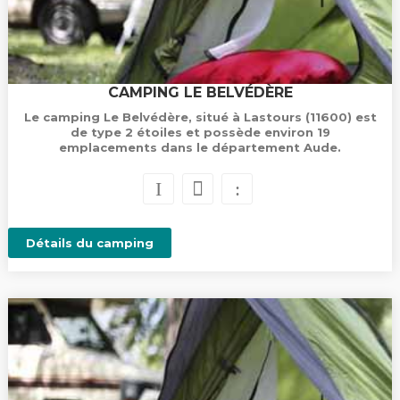
CAMPING LE BELVÉDÈRE
Le camping Le Belvédère, situé à Lastours (11600) est
de type 2 étoiles et possède environ 19
emplacements dans le département Aude.
Détails du camping