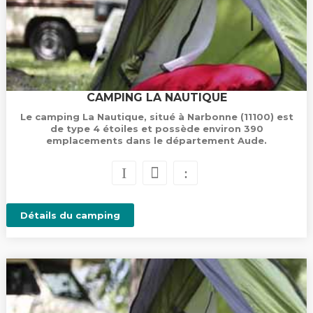
CAMPING LA NAUTIQUE
Le camping La Nautique, situé à Narbonne (11100) est
de type 4 étoiles et possède environ 390
emplacements dans le département Aude.
Détails du camping