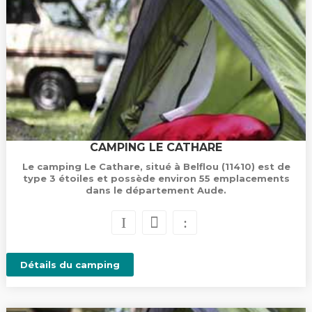
CAMPING LE CATHARE
Le camping Le Cathare, situé à Belflou (11410) est de
type 3 étoiles et possède environ 55 emplacements
dans le département Aude.
Détails du camping