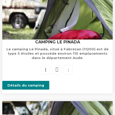
CAMPING LE PINADA
Le camping Le Pinada, situé à Fabrezan (11200) est de
type 3 étoiles et possède environ 110 emplacements
dans le département Aude.
Détails du camping