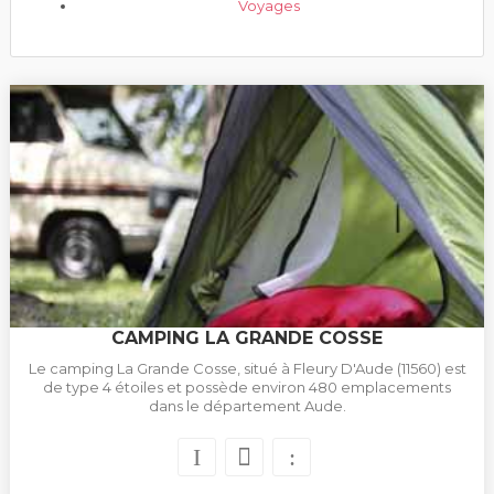
Voyages
CAMPING LA GRANDE COSSE
Le camping La Grande Cosse, situé à Fleury D'Aude (11560) est
de type 4 étoiles et possède environ 480 emplacements
dans le département Aude.