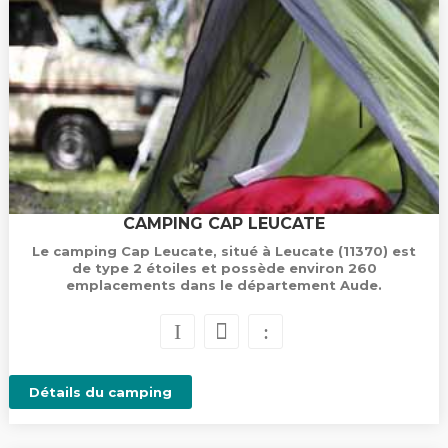
CAMPING CAP LEUCATE
Le camping Cap Leucate, situé à Leucate (11370) est
de type 2 étoiles et possède environ 260
emplacements dans le département Aude.
Détails du camping