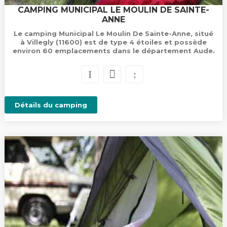
CAMPING MUNICIPAL LE MOULIN DE SAINTE-
ANNE
Le camping Municipal Le Moulin De Sainte-Anne, situé
à Villegly (11600) est de type 4 étoiles et possède
environ 60 emplacements dans le département Aude.
Détails du camping