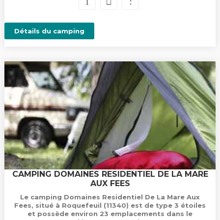
Détails du camping
CAMPING DOMAINES RESIDENTIEL DE LA MARE
AUX FEES
Le camping Domaines Residentiel De La Mare Aux
Fees, situé à Roquefeuil (11340) est de type 3 étoiles
et possède environ 23 emplacements dans le