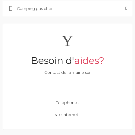
Camping pas cher
Besoin d'
aides?
Contact de la mairie sur
Téléphone :
site internet :