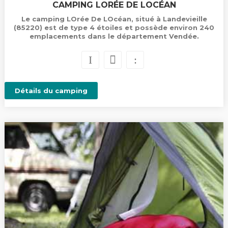
CAMPING LORÉE DE LOCÉAN
Le camping LOrée De LOcéan, situé à Landevieille
(85220) est de type 4 étoiles et possède environ 240
emplacements dans le département Vendée.
Détails du camping