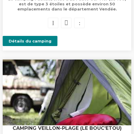
est de type 3 étoiles et possède environ 50
emplacements dans le département Vendée.
Détails du camping
CAMPING VEILLON-PLAGE (LE BOUC’ETOU)