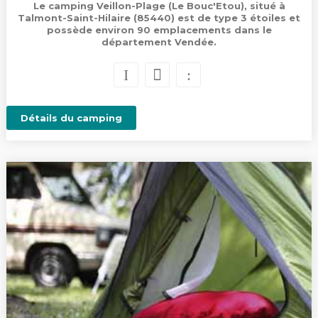
Le camping Veillon-Plage (Le Bouc'Etou), situé à
Talmont-Saint-Hilaire (85440) est de type 3 étoiles et
possède environ 90 emplacements dans le
département Vendée.
Détails du camping