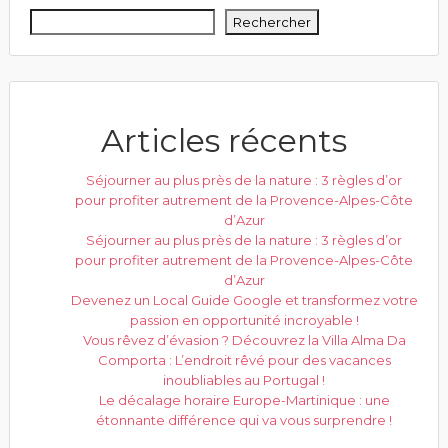
Rechercher
Articles récents
Séjourner au plus près de la nature : 3 règles d’or
pour profiter autrement de la Provence-Alpes-Côte
d’Azur
Séjourner au plus près de la nature : 3 règles d’or
pour profiter autrement de la Provence-Alpes-Côte
d’Azur
Devenez un Local Guide Google et transformez votre
passion en opportunité incroyable !
Vous rêvez d’évasion ? Découvrez la Villa Alma Da
Comporta : L’endroit rêvé pour des vacances
inoubliables au Portugal !
Le décalage horaire Europe-Martinique : une
étonnante différence qui va vous surprendre !