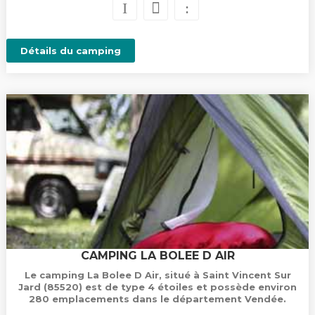
Détails du camping
CAMPING LA BOLEE D AIR
Le camping La Bolee D Air, situé à Saint Vincent Sur
Jard (85520) est de type 4 étoiles et possède environ
280 emplacements dans le département Vendée.