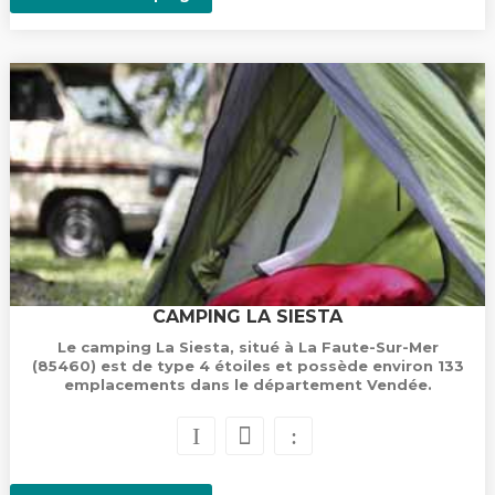
CAMPING LA SIESTA
Le camping La Siesta, situé à La Faute-Sur-Mer
(85460) est de type 4 étoiles et possède environ 133
emplacements dans le département Vendée.