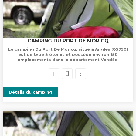
CAMPING DU PORT DE MORICQ
Le camping Du Port De Moricq, situé à Angles (85750)
est de type 3 étoiles et possède environ 150
emplacements dans le département Vendée.
Détails du camping