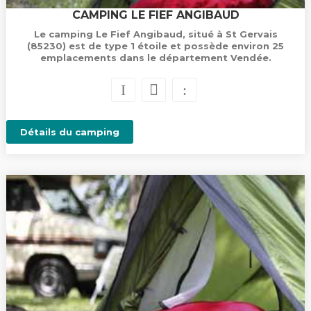
CAMPING LE FIEF ANGIBAUD
Le camping Le Fief Angibaud, situé à St Gervais
(85230) est de type 1 étoile et possède environ 25
emplacements dans le département Vendée.
Détails du camping