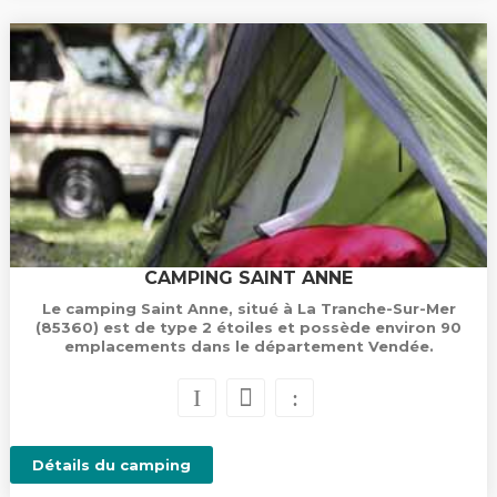
CAMPING SAINT ANNE
Le camping Saint Anne, situé à La Tranche-Sur-Mer
(85360) est de type 2 étoiles et possède environ 90
emplacements dans le département Vendée.
Détails du camping