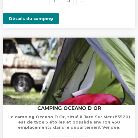
Détails du camping
CAMPING OCEANO D OR
Le camping Oceano D Or, situé à Jard Sur Mer (85520)
est de type 5 étoiles et possède environ 450
emplacements dans le département Vendée.