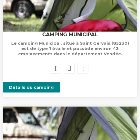
CAMPING MUNICIPAL
Le camping Municipal, situé à Saint Gervais (85230)
est de type 1 étoile et possède environ 43
emplacements dans le département Vendée.
Détails du camping