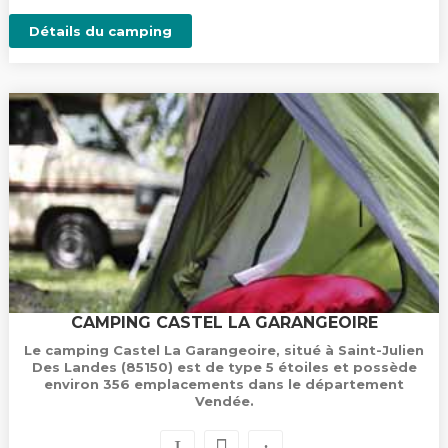
Détails du camping
CAMPING CASTEL LA GARANGEOIRE
Le camping Castel La Garangeoire, situé à Saint-Julien
Des Landes (85150) est de type 5 étoiles et possède
environ 356 emplacements dans le département
Vendée.