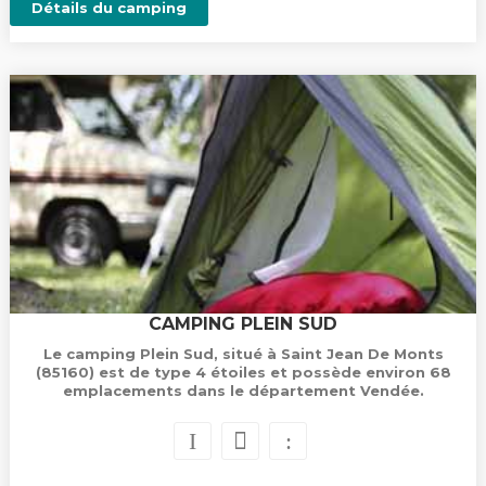
Détails du camping
CAMPING PLEIN SUD
Le camping Plein Sud, situé à Saint Jean De Monts
(85160) est de type 4 étoiles et possède environ 68
emplacements dans le département Vendée.