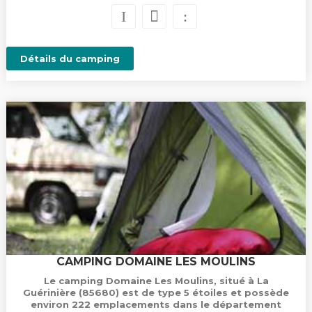
Détails du camping
CAMPING DOMAINE LES MOULINS
Le camping Domaine Les Moulins, situé à La
Guérinière (85680) est de type 5 étoiles et possède
environ 222 emplacements dans le département