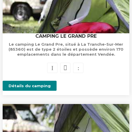
CAMPING LE GRAND PRE
Le camping Le Grand Pre, situé à La Tranche-Sur-Mer
(85360) est de type 2 étoiles et possède environ 170
emplacements dans le département Vendée.
Détails du camping