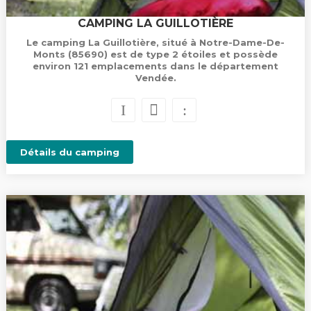
CAMPING LA GUILLOTIÈRE
Le camping La Guillotière, situé à Notre-Dame-De-
Monts (85690) est de type 2 étoiles et possède
environ 121 emplacements dans le département
Vendée.
Détails du camping