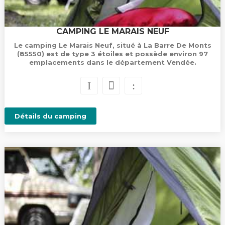
CAMPING LE MARAIS NEUF
Le camping Le Marais Neuf, situé à La Barre De Monts
(85550) est de type 3 étoiles et possède environ 97
emplacements dans le département Vendée.
Détails du camping