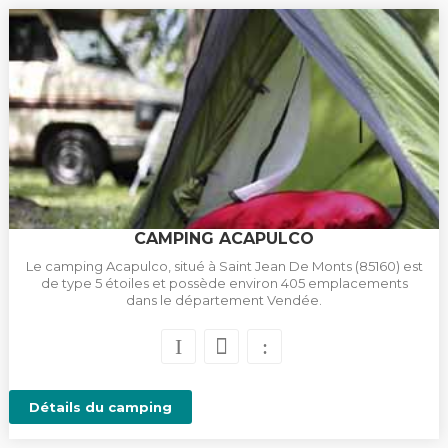
CAMPING ACAPULCO
Le camping Acapulco, situé à Saint Jean De Monts (85160) est
de type 5 étoiles et possède environ 405 emplacements
dans le département Vendée.
Détails du camping