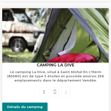
CAMPING LA DIVE
Le camping La Dive, situé à Saint Michel En L'Herm
(85580) est de type 3 étoiles et possède environ 256
emplacements dans le département Vendée.
Détails du camping