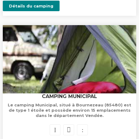
Détails du camping
CAMPING MUNICIPAL
Le camping Municipal, situé à Bournezeau (85480) est
de type 1 étoile et possède environ 15 emplacements
dans le département Vendée.