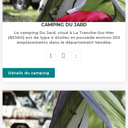
CAMPING DU JARD
Le camping Du Jard, situé à La Tranche-Sur-Mer
(85360) est de type 4 étoiles et possède environ 350
emplacements dans le département Vendée.
Détails du camping