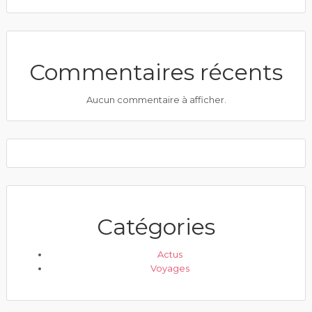
Commentaires récents
Aucun commentaire à afficher.
Catégories
Actus
Voyages