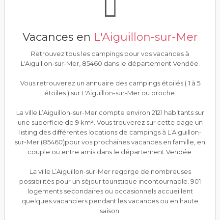
Vacances en
L'Aiguillon-sur-Mer
Retrouvez tous les campings pour vos vacances à
L'Aiguillon-sur-Mer, 85460 dans le département Vendée.
Vous retrouverez un annuaire des campings étoilés ( 1 à 5
étoiles ) sur L'Aiguillon-sur-Mer ou proche.
La ville L’Aiguillon-sur-Mer compte environ 2121 habitants sur
une superficie de 9 km². Vous trouverez sur cette page un
listing des différentes locations de campings à L’Aiguillon-
sur-Mer (85460)pour vos prochaines vacances en famille, en
couple ou entre amis dans le département Vendée.
La ville L’Aiguillon-sur-Mer regorge de nombreuses
possibilités pour un séjour touristique incontournable. 901
logements secondaires ou occasionnels accueillent
quelques vacanciers pendant les vacances ou en haute
saison.