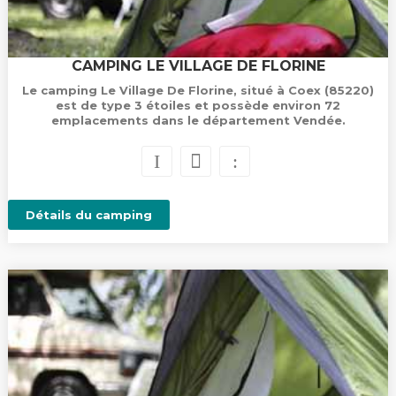
CAMPING LE VILLAGE DE FLORINE
Le camping Le Village De Florine, situé à Coex (85220)
est de type 3 étoiles et possède environ 72
emplacements dans le département Vendée.
Détails du camping