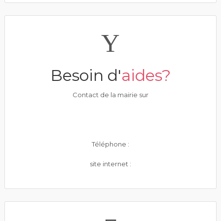
Besoin d'
aides?
Contact de la mairie sur
Téléphone :
site internet :