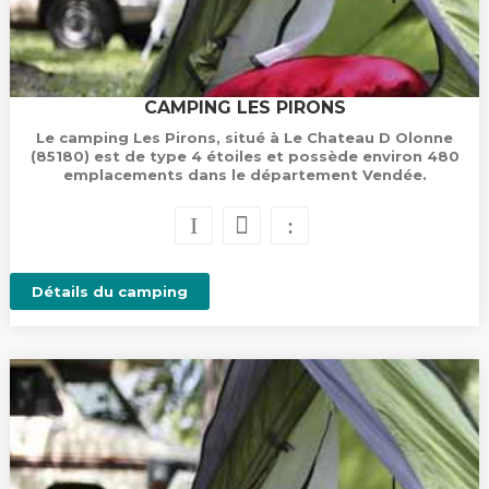
CAMPING LES PIRONS
Le camping Les Pirons, situé à Le Chateau D Olonne
(85180) est de type 4 étoiles et possède environ 480
emplacements dans le département Vendée.
Détails du camping