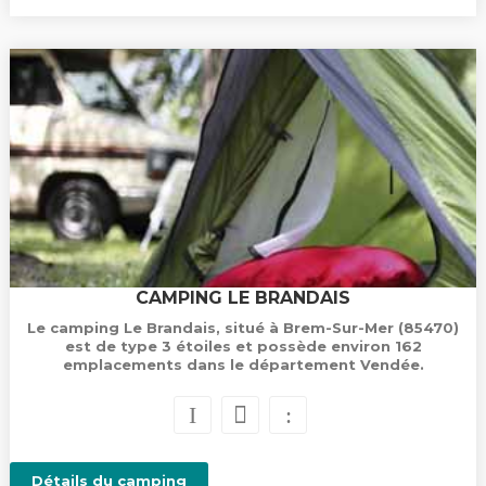
CAMPING LE BRANDAIS
Le camping Le Brandais, situé à Brem-Sur-Mer (85470)
est de type 3 étoiles et possède environ 162
emplacements dans le département Vendée.
Détails du camping