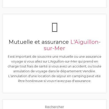
Mutuelle et assurance
L'Aiguillon-
sur-Mer
Il est important de souscrire une mutuelle ou une assurance
voyage si vous allez sur L'Aiguillon-sur-Mer qui prend en
charge tout frais de santé si vous avez un accident, ou toute
annulation de voyage dans le département Vendée.
L'annulation d'une location de séjour en camping peut vite
être honéreuse si vous n'avez pas d'assurance.
Rechercher