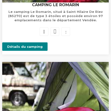
CAMPING LE ROMARIN
Le camping Le Romarin, situé à Saint Hilaire De Riez
(85270) est de type 3 étoiles et possède environ 97
emplacements dans le département Vendée.
Détails du camping