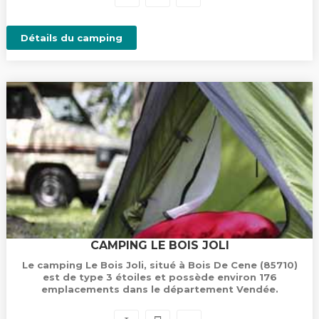
Détails du camping
CAMPING LE BOIS JOLI
Le camping Le Bois Joli, situé à Bois De Cene (85710)
est de type 3 étoiles et possède environ 176
emplacements dans le département Vendée.