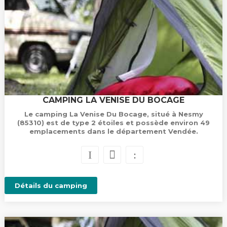
CAMPING LA VENISE DU BOCAGE
Le camping La Venise Du Bocage, situé à Nesmy
(85310) est de type 2 étoiles et possède environ 49
emplacements dans le département Vendée.
Détails du camping