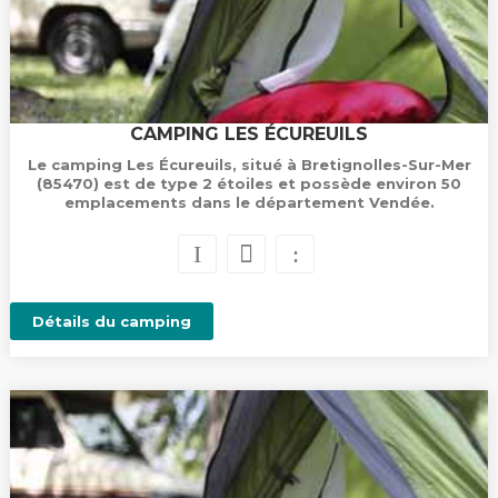
CAMPING LES ÉCUREUILS
Le camping Les Écureuils, situé à Bretignolles-Sur-Mer
(85470) est de type 2 étoiles et possède environ 50
emplacements dans le département Vendée.
Détails du camping