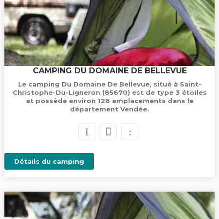
CAMPING DU DOMAINE DE BELLEVUE
Le camping Du Domaine De Bellevue, situé à Saint-
Christophe-Du-Ligneron (85670) est de type 3 étoiles
et possède environ 126 emplacements dans le
département Vendée.
Détails du camping