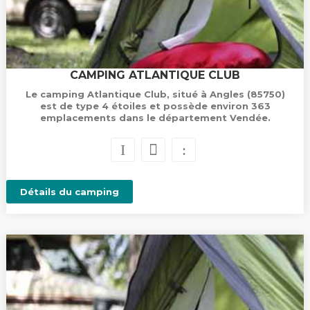
CAMPING ATLANTIQUE CLUB
Le camping Atlantique Club, situé à Angles (85750)
est de type 4 étoiles et possède environ 363
emplacements dans le département Vendée.
Détails du camping