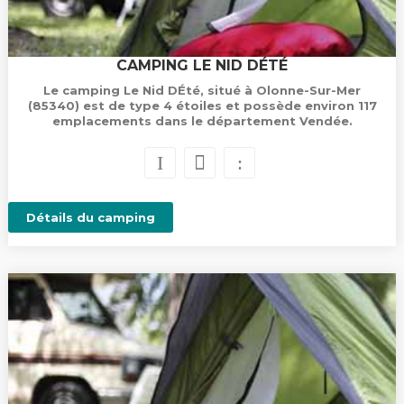
CAMPING LE NID DÉTÉ
Le camping Le Nid DÉté, situé à Olonne-Sur-Mer
(85340) est de type 4 étoiles et possède environ 117
emplacements dans le département Vendée.
Détails du camping