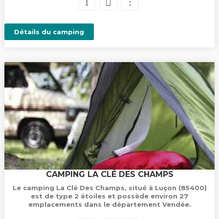
Détails du camping
CAMPING LA CLÉ DES CHAMPS
Le camping La Clé Des Champs, situé à Luçon (85400)
est de type 2 étoiles et possède environ 27
emplacements dans le département Vendée.