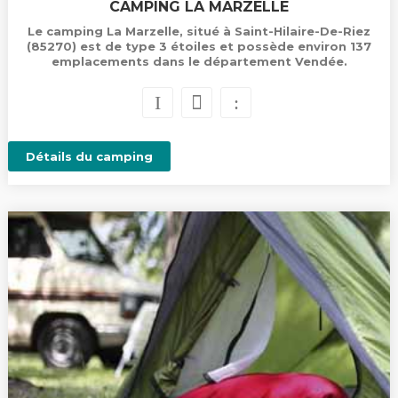
CAMPING LA MARZELLE
Le camping La Marzelle, situé à Saint-Hilaire-De-Riez
(85270) est de type 3 étoiles et possède environ 137
emplacements dans le département Vendée.
Détails du camping