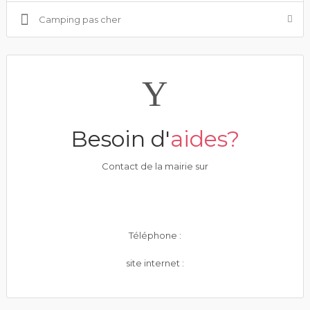
Camping pas cher
Besoin d'
aides?
Contact de la mairie sur
Téléphone :
site internet :