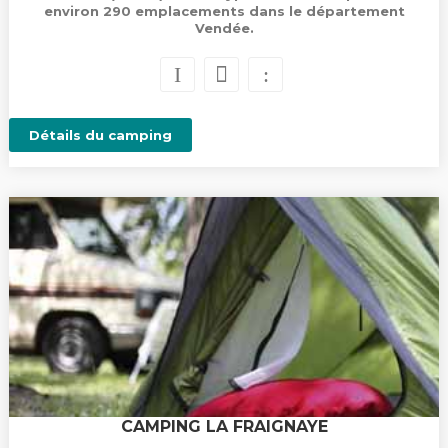
environ 290 emplacements dans le département
Vendée.
Détails du camping
CAMPING LA FRAIGNAYE