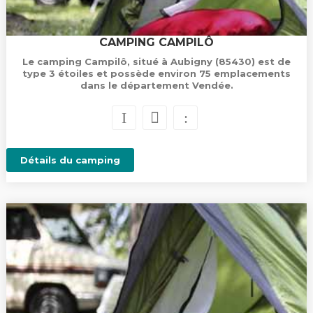
CAMPING CAMPILÔ
Le camping Campilô, situé à Aubigny (85430) est de
type 3 étoiles et possède environ 75 emplacements
dans le département Vendée.
Détails du camping