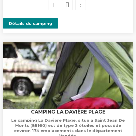
Détails du camping
CAMPING LA DAVIÈRE PLAGE
Le camping La Davière Plage, situé à Saint Jean De
Monts (85160) est de type 3 étoiles et possède
environ 174 emplacements dans le département
Vendée.