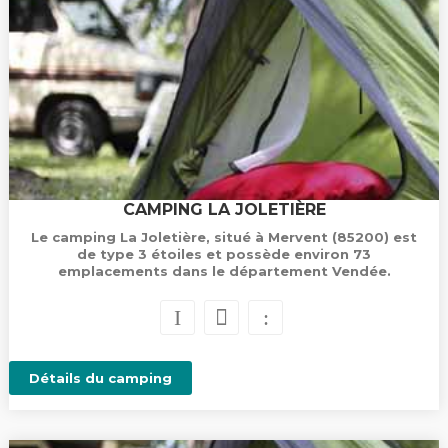
CAMPING LA JOLETIÈRE
Le camping La Joletière, situé à Mervent (85200) est
de type 3 étoiles et possède environ 73
emplacements dans le département Vendée.
Détails du camping