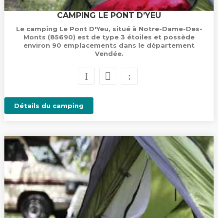
CAMPING LE PONT D’YEU
Le camping Le Pont D'Yeu, situé à Notre-Dame-Des-
Monts (85690) est de type 3 étoiles et possède
environ 90 emplacements dans le département
Vendée.
Détails du camping