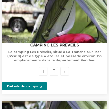
CAMPING LES PRÉVEILS
Le camping Les Préveils, situé à La Tranche-Sur-Mer
(85360) est de type 4 étoiles et possède environ 155
emplacements dans le département Vendée.
Détails du camping