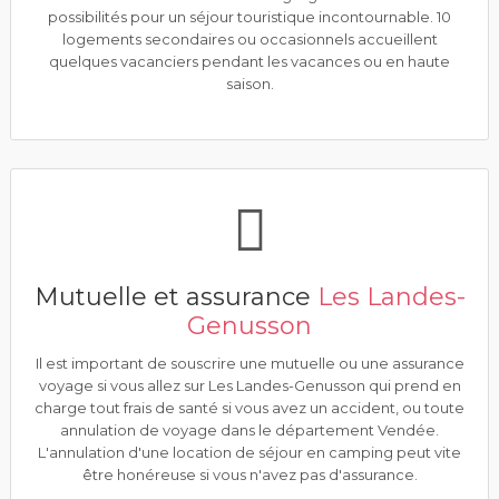
possibilités pour un séjour touristique incontournable. 10
logements secondaires ou occasionnels accueillent
quelques vacanciers pendant les vacances ou en haute
saison.
Mutuelle et assurance
Les Landes-
Genusson
Il est important de souscrire une mutuelle ou une assurance
voyage si vous allez sur Les Landes-Genusson qui prend en
charge tout frais de santé si vous avez un accident, ou toute
annulation de voyage dans le département Vendée.
L'annulation d'une location de séjour en camping peut vite
être honéreuse si vous n'avez pas d'assurance.