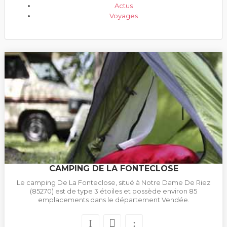
Actus
Voyages
CAMPING DE LA FONTECLOSE
Le camping De La Fonteclose, situé à Notre Dame De Riez
(85270) est de type 3 étoiles et possède environ 85
emplacements dans le département Vendée.