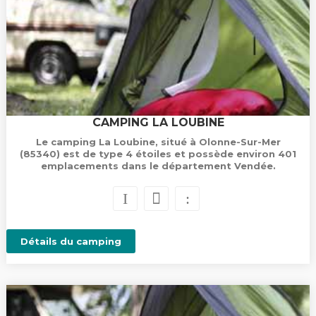
CAMPING LA LOUBINE
Le camping La Loubine, situé à Olonne-Sur-Mer
(85340) est de type 4 étoiles et possède environ 401
emplacements dans le département Vendée.
Détails du camping