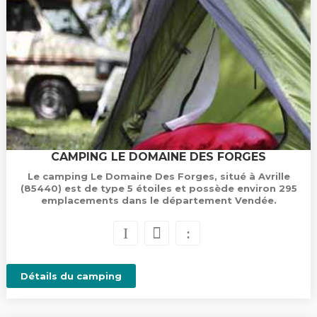
CAMPING LE DOMAINE DES FORGES
Le camping Le Domaine Des Forges, situé à Avrille
(85440) est de type 5 étoiles et possède environ 295
emplacements dans le département Vendée.
Détails du camping