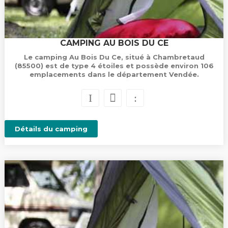
CAMPING AU BOIS DU CE
Le camping Au Bois Du Ce, situé à Chambretaud
(85500) est de type 4 étoiles et possède environ 106
emplacements dans le département Vendée.
Détails du camping