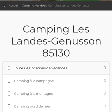
Accueil
Camping Vendée
Camping Les Landes-Genusson
Camping Les
Landes-Genusson
85130
Toutes les locations de vacances
Camping à la campagne
Camping à la montagne
Camping bord de mer