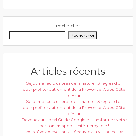
Rechercher
Rechercher
Articles récents
Séjourner au plus près de la nature : 3 règles d’or
pour profiter autrement de la Provence-Alpes-Côte
d’Azur
Séjourner au plus près de la nature : 3 règles d’or
pour profiter autrement de la Provence-Alpes-Côte
d’Azur
Devenez un Local Guide Google et transformez votre
passion en opportunité incroyable !
Vous rêvez d’évasion ? Découvrez la Villa Alma Da