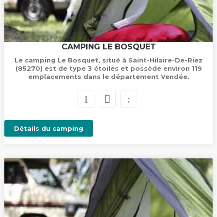
CAMPING LE BOSQUET
Le camping Le Bosquet, situé à Saint-Hilaire-De-Riez
(85270) est de type 3 étoiles et possède environ 119
emplacements dans le département Vendée.
Détails du camping