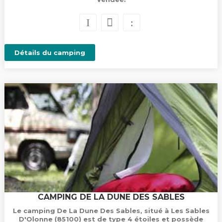
Détails du camping
CAMPING DE LA DUNE DES SABLES
Le camping De La Dune Des Sables, situé à Les Sables
D'Olonne (85100) est de type 4 étoiles et possède