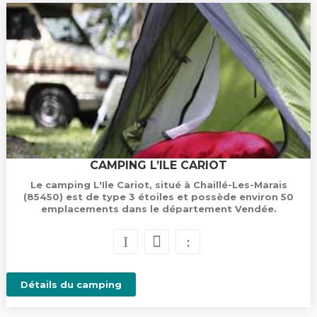
CAMPING L’ILE CARIOT
Le camping L'Ile Cariot, situé à Chaillé-Les-Marais
(85450) est de type 3 étoiles et possède environ 50
emplacements dans le département Vendée.
Détails du camping