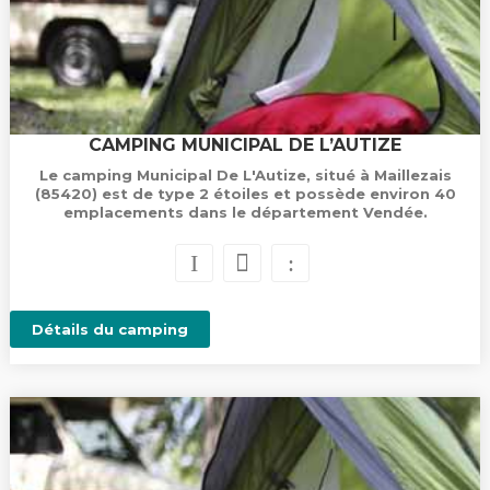
CAMPING MUNICIPAL DE L’AUTIZE
Le camping Municipal De L'Autize, situé à Maillezais
(85420) est de type 2 étoiles et possède environ 40
emplacements dans le département Vendée.
Détails du camping