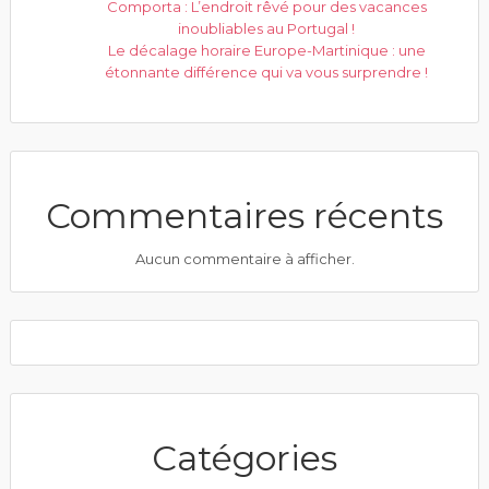
Comporta : L’endroit rêvé pour des vacances
inoubliables au Portugal !
Le décalage horaire Europe-Martinique : une
étonnante différence qui va vous surprendre !
Commentaires récents
Aucun commentaire à afficher.
Catégories