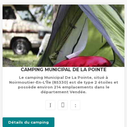
CAMPING MUNICIPAL DE LA POINTE
Le camping Municipal De La Pointe, situé à
Noirmoutier-En-L'Île (85330) est de type 2 étoiles et
possède environ 214 emplacements dans le
département Vendée.
Détails du camping