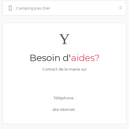
Camping pas cher
Besoin d'
aides?
Contact de la mairie sur
Téléphone :
site internet :