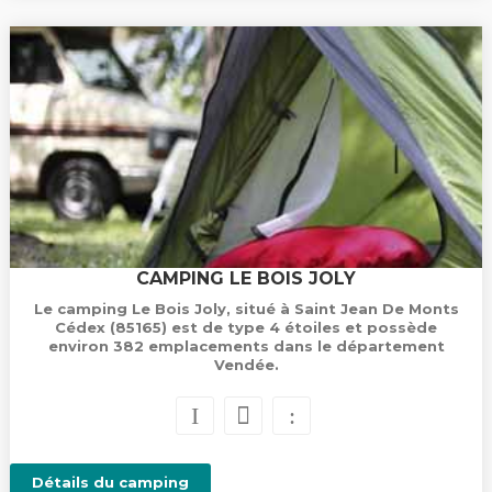
CAMPING LE BOIS JOLY
Le camping Le Bois Joly, situé à Saint Jean De Monts
Cédex (85165) est de type 4 étoiles et possède
environ 382 emplacements dans le département
Vendée.
Détails du camping