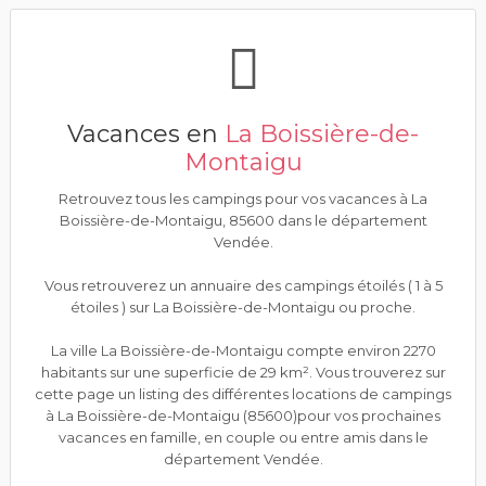
Vacances en
La Boissière-de-
Montaigu
Retrouvez tous les campings pour vos vacances à La
Boissière-de-Montaigu, 85600 dans le département
Vendée.
Vous retrouverez un annuaire des campings étoilés ( 1 à 5
étoiles ) sur La Boissière-de-Montaigu ou proche.
La ville La Boissière-de-Montaigu compte environ 2270
habitants sur une superficie de 29 km². Vous trouverez sur
cette page un listing des différentes locations de campings
à La Boissière-de-Montaigu (85600)pour vos prochaines
vacances en famille, en couple ou entre amis dans le
département Vendée.