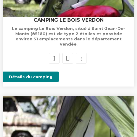
CAMPING LE BOIS VERDON
Le camping Le Bois Verdon, situé à Saint-Jean-De-
Monts (85160) est de type 2 étoiles et possède
environ 51 emplacements dans le département
Vendée.
Détails du camping