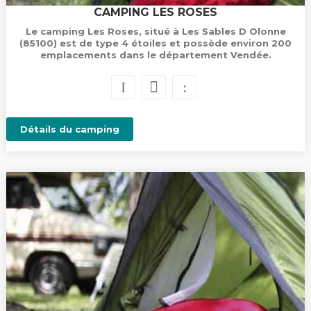
CAMPING LES ROSES
Le camping Les Roses, situé à Les Sables D Olonne
(85100) est de type 4 étoiles et possède environ 200
emplacements dans le département Vendée.
Détails du camping