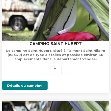
CAMPING SAINT HUBERT
Le camping Saint Hubert, situé à Talmont Saint Hilaire
(85440) est de type 3 étoiles et possède environ 66
emplacements dans le département Vendée.
Détails du camping