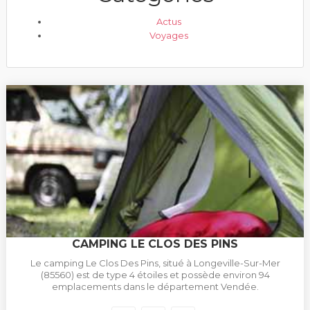
Actus
Voyages
CAMPING LE CLOS DES PINS
Le camping Le Clos Des Pins, situé à Longeville-Sur-Mer
(85560) est de type 4 étoiles et possède environ 94
emplacements dans le département Vendée.