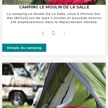
CAMPING LE MOULIN DE LA SALLE
Le camping Le Moulin De La Salle, situé à Olonne-Sur-
Mer (85340) est de type 4 étoiles et possède environ
216 emplacements dans le département Vendée.
Détails du camping