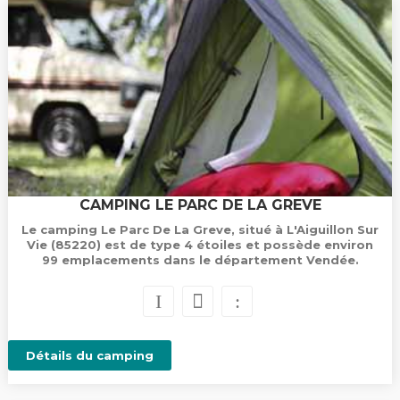
CAMPING LE PARC DE LA GREVE
Le camping Le Parc De La Greve, situé à L'Aiguillon Sur
Vie (85220) est de type 4 étoiles et possède environ
99 emplacements dans le département Vendée.
Détails du camping