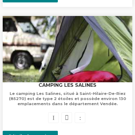
CAMPING LES SALINES
Le camping Les Salines, situé à Saint-Hilaire-De-Riez
(85270) est de type 2 étoiles et possède environ 130
emplacements dans le département Vendée.