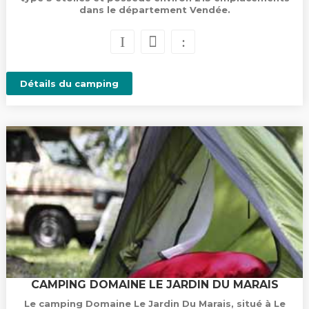
dans le département Vendée.
Détails du camping
CAMPING DOMAINE LE JARDIN DU MARAIS
Le camping Domaine Le Jardin Du Marais, situé à Le