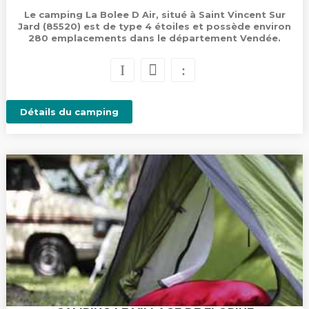
Le camping La Bolee D Air, situé à Saint Vincent Sur
Jard (85520) est de type 4 étoiles et possède environ
280 emplacements dans le département Vendée.
Détails du camping