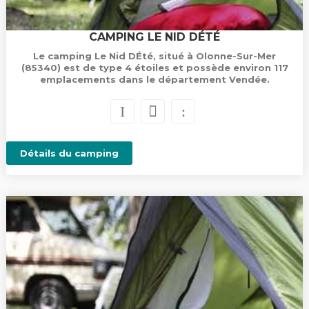
CAMPING LE NID DÉTÉ
Le camping Le Nid DÉté, situé à Olonne-Sur-Mer
(85340) est de type 4 étoiles et possède environ 117
emplacements dans le département Vendée.
Détails du camping