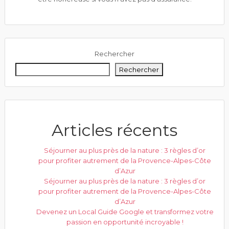
Rechercher
Rechercher
Articles récents
Séjourner au plus près de la nature : 3 règles d’or
pour profiter autrement de la Provence-Alpes-Côte
d’Azur
Séjourner au plus près de la nature : 3 règles d’or
pour profiter autrement de la Provence-Alpes-Côte
d’Azur
Devenez un Local Guide Google et transformez votre
passion en opportunité incroyable !