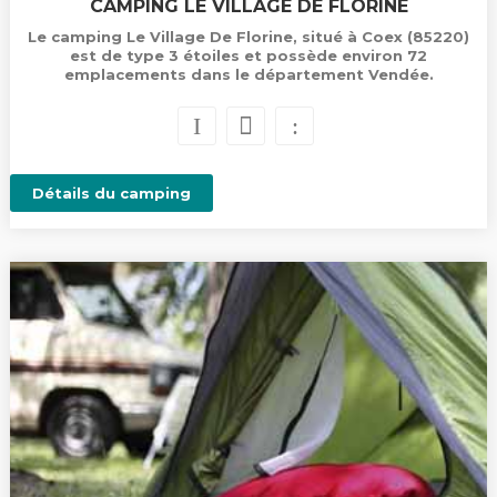
CAMPING LE VILLAGE DE FLORINE
Le camping Le Village De Florine, situé à Coex (85220)
est de type 3 étoiles et possède environ 72
emplacements dans le département Vendée.
Détails du camping