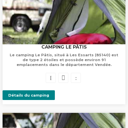
CAMPING LE PÂTIS
Le camping Le Pâtis, situé à Les Essarts (85140) est
de type 2 étoiles et possède environ 91
emplacements dans le département Vendée.
Détails du camping