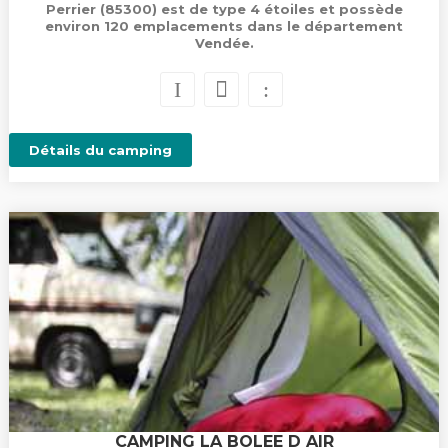
Perrier (85300) est de type 4 étoiles et possède
environ 120 emplacements dans le département
Vendée.
Détails du camping
CAMPING LA BOLEE D AIR