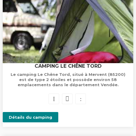
CAMPING LE CHÊNE TORD
Le camping Le Chêne Tord, situé à Mervent (85200)
est de type 2 étoiles et possède environ 58
emplacements dans le département Vendée.
Détails du camping