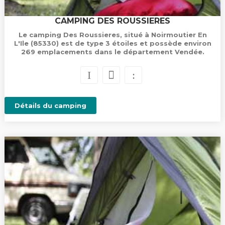
CAMPING DES ROUSSIERES
Le camping Des Roussieres, situé à Noirmoutier En
L'Ile (85330) est de type 3 étoiles et possède environ
269 emplacements dans le département Vendée.
Détails du camping