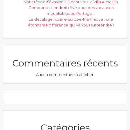
Vous rêvez d’évasion ? Découvrez la Villa Alma Da
Comporta : L’endroit rêvé pour des vacances
inoubliables au Portugal !
Le décalage horaire Europe-Martinique : une
étonnante différence qui va vous surprendre !
Commentaires récents
Aucun commentaire à afficher.
Catégories