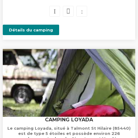
Détails du camping
CAMPING LOYADA
Le camping Loyada, situé à Talmont St Hilaire (85440)
est de type 5 étoiles et possède environ 226