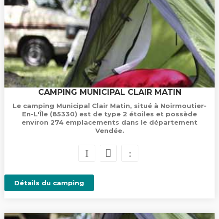
CAMPING MUNICIPAL CLAIR MATIN
Le camping Municipal Clair Matin, situé à Noirmoutier-
En-L'Île (85330) est de type 2 étoiles et possède
environ 274 emplacements dans le département
Vendée.
Détails du camping