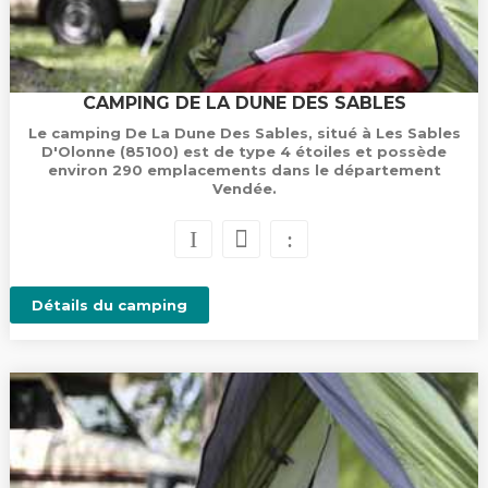
CAMPING DE LA DUNE DES SABLES
Le camping De La Dune Des Sables, situé à Les Sables
D'Olonne (85100) est de type 4 étoiles et possède
environ 290 emplacements dans le département
Vendée.
Détails du camping