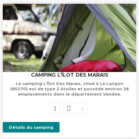
CAMPING L’ÎLOT DES MARAIS
Le camping L'Îlot Des Marais, situé à Le Langon
(85370) est de type 2 étoiles et possède environ 26
emplacements dans le département Vendée.
Détails du camping