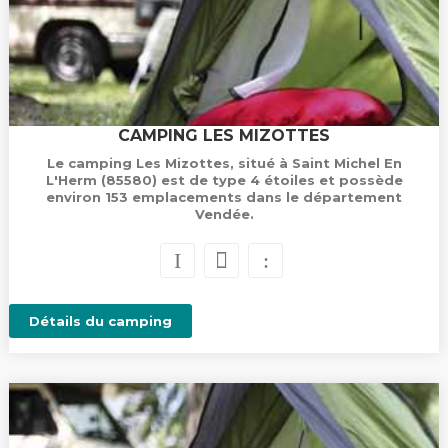
CAMPING LES MIZOTTES
Le camping Les Mizottes, situé à Saint Michel En
L'Herm (85580) est de type 4 étoiles et possède
environ 153 emplacements dans le département
Vendée.
Détails du camping