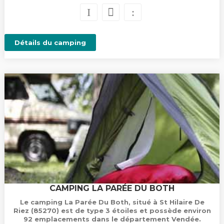
Détails du camping
CAMPING LA PARÉE DU BOTH
Le camping La Parée Du Both, situé à St Hilaire De
Riez (85270) est de type 3 étoiles et possède environ
92 emplacements dans le département Vendée.