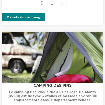
Détails du camping
CAMPING DES PINS
Le camping Des Pins, situé à Saint-Jean-De-Monts
(85160) est de type 3 étoiles et possède environ 118
emplacements dans le département Vendée.