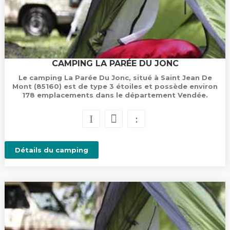
CAMPING LA PARÉE DU JONC
Le camping La Parée Du Jonc, situé à Saint Jean De
Mont (85160) est de type 3 étoiles et possède environ
178 emplacements dans le département Vendée.
Détails du camping