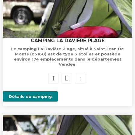
CAMPING LA DAVIÈRE PLAGE
Le camping La Davière Plage, situé à Saint Jean De
Monts (85160) est de type 3 étoiles et possède
environ 174 emplacements dans le département
Vendée.
Détails du camping