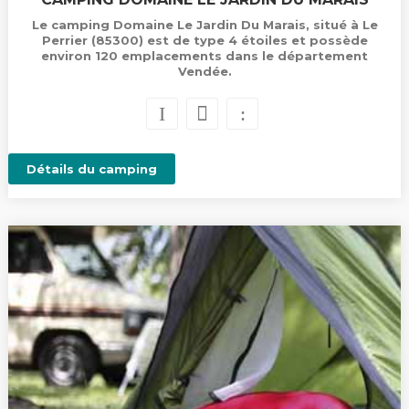
Le camping Domaine Le Jardin Du Marais, situé à Le
Perrier (85300) est de type 4 étoiles et possède
environ 120 emplacements dans le département
Vendée.
Détails du camping