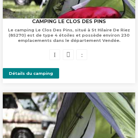
CAMPING LE CLOS DES PINS
Le camping Le Clos Des Pins, situé à St Hilaire De Riez
(85270) est de type 4 étoiles et possède environ 230
emplacements dans le département Vendée.
Détails du camping