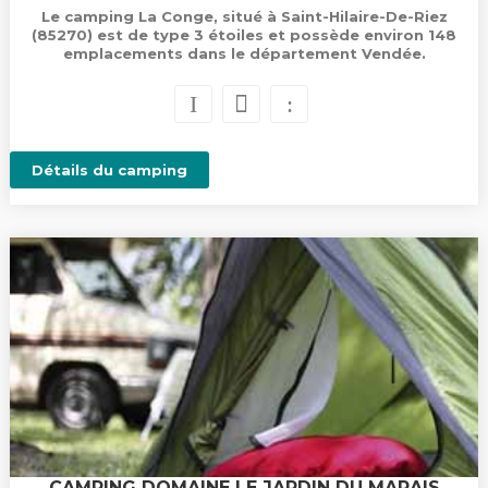
Le camping La Conge, situé à Saint-Hilaire-De-Riez
(85270) est de type 3 étoiles et possède environ 148
emplacements dans le département Vendée.
Détails du camping
CAMPING DOMAINE LE JARDIN DU MARAIS