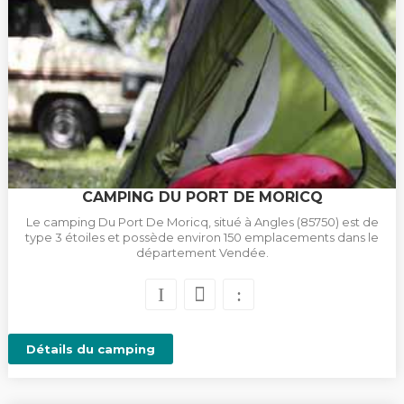
CAMPING DU PORT DE MORICQ
Le camping Du Port De Moricq, situé à Angles (85750) est de
type 3 étoiles et possède environ 150 emplacements dans le
département Vendée.
Détails du camping