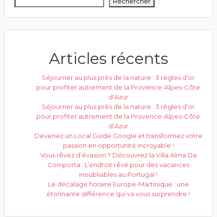
Rechercher
Articles récents
Séjourner au plus près de la nature : 3 règles d’or
pour profiter autrement de la Provence-Alpes-Côte
d’Azur
Séjourner au plus près de la nature : 3 règles d’or
pour profiter autrement de la Provence-Alpes-Côte
d’Azur
Devenez un Local Guide Google et transformez votre
passion en opportunité incroyable !
Vous rêvez d’évasion ? Découvrez la Villa Alma Da
Comporta : L’endroit rêvé pour des vacances
inoubliables au Portugal !
Le décalage horaire Europe-Martinique : une
étonnante différence qui va vous surprendre !