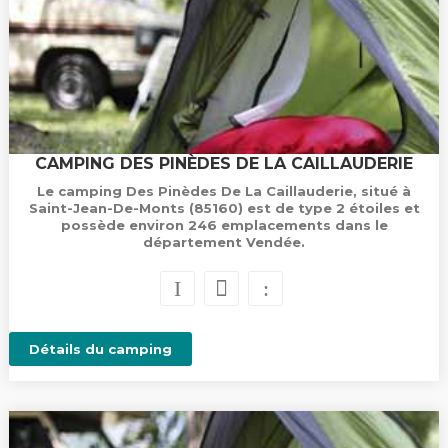
CAMPING DES PINÈDES DE LA CAILLAUDERIE
Le camping Des Pinèdes De La Caillauderie, situé à
Saint-Jean-De-Monts (85160) est de type 2 étoiles et
possède environ 246 emplacements dans le
département Vendée.
Détails du camping