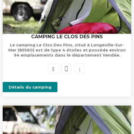
CAMPING LE CLOS DES PINS
Le camping Le Clos Des Pins, situé à Longeville-Sur-
Mer (85560) est de type 4 étoiles et possède environ
94 emplacements dans le département Vendée.
Détails du camping