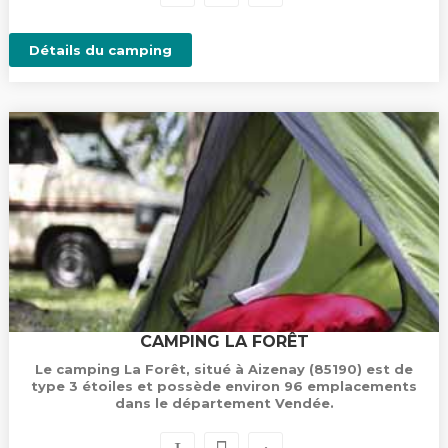
Détails du camping
CAMPING LA FORÊT
Le camping La Forêt, situé à Aizenay (85190) est de
type 3 étoiles et possède environ 96 emplacements
dans le département Vendée.