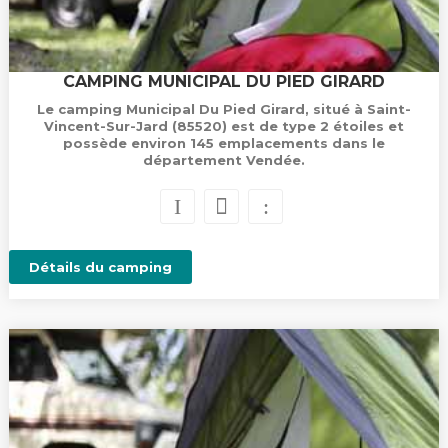
CAMPING MUNICIPAL DU PIED GIRARD
Le camping Municipal Du Pied Girard, situé à Saint-
Vincent-Sur-Jard (85520) est de type 2 étoiles et
possède environ 145 emplacements dans le
département Vendée.
Détails du camping