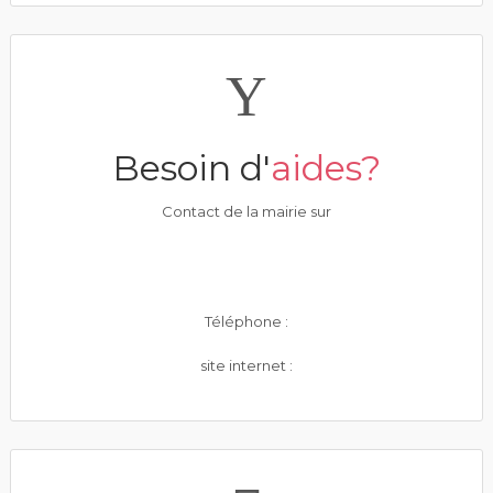
Besoin d'
aides?
Contact de la mairie sur
Téléphone :
site internet :