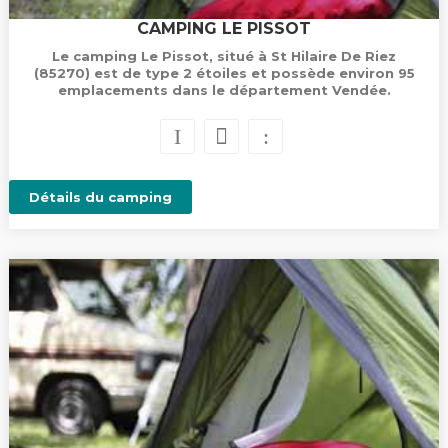
CAMPING LE PISSOT
Le camping Le Pissot, situé à St Hilaire De Riez
(85270) est de type 2 étoiles et possède environ 95
emplacements dans le département Vendée.
Détails du camping