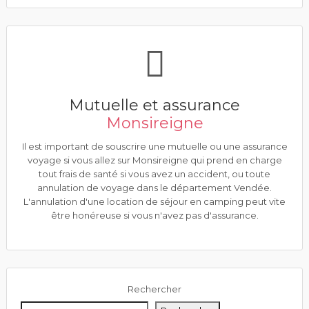
Mutuelle et assurance
Monsireigne
Il est important de souscrire une mutuelle ou une assurance
voyage si vous allez sur Monsireigne qui prend en charge
tout frais de santé si vous avez un accident, ou toute
annulation de voyage dans le département Vendée.
L'annulation d'une location de séjour en camping peut vite
être honéreuse si vous n'avez pas d'assurance.
Rechercher