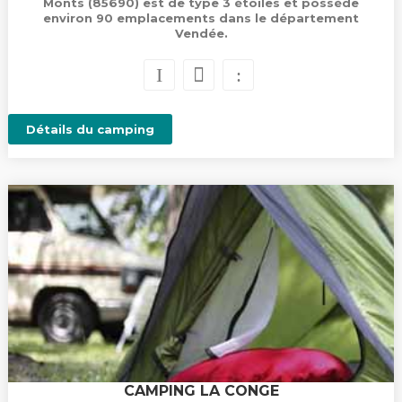
Monts (85690) est de type 3 étoiles et possède
environ 90 emplacements dans le département
Vendée.
Détails du camping
CAMPING LA CONGE