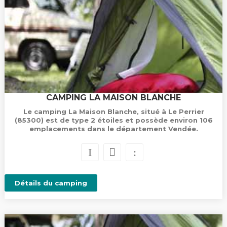
CAMPING LA MAISON BLANCHE
Le camping La Maison Blanche, situé à Le Perrier
(85300) est de type 2 étoiles et possède environ 106
emplacements dans le département Vendée.
Détails du camping