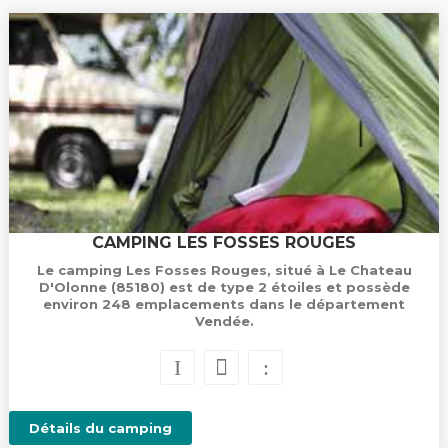
CAMPING LES FOSSES ROUGES
Le camping Les Fosses Rouges, situé à Le Chateau
D'Olonne (85180) est de type 2 étoiles et possède
environ 248 emplacements dans le département
Vendée.
Détails du camping