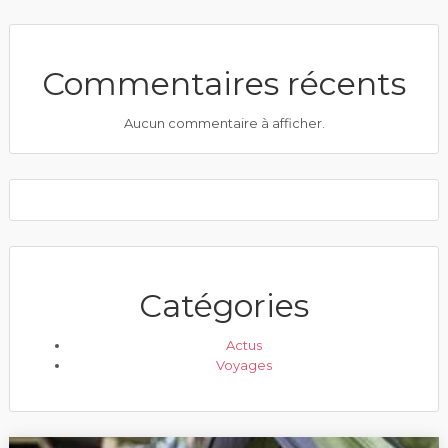
Commentaires récents
Aucun commentaire à afficher.
Catégories
Actus
Voyages