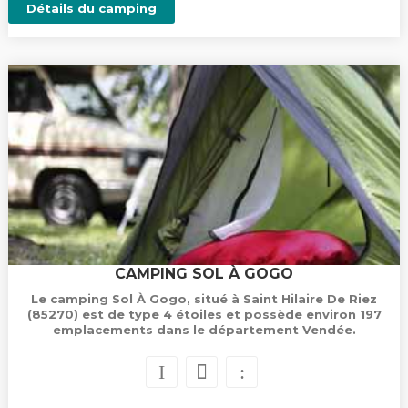
Détails du camping
CAMPING SOL À GOGO
Le camping Sol À Gogo, situé à Saint Hilaire De Riez
(85270) est de type 4 étoiles et possède environ 197
emplacements dans le département Vendée.