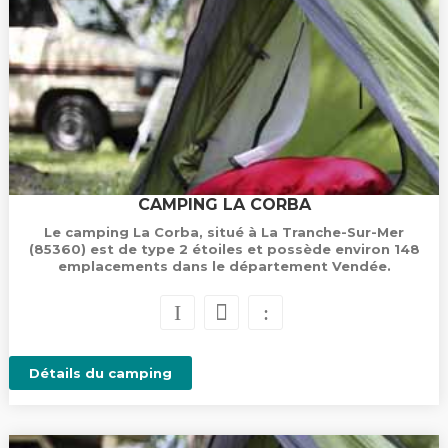
CAMPING LA CORBA
Le camping La Corba, situé à La Tranche-Sur-Mer
(85360) est de type 2 étoiles et possède environ 148
emplacements dans le département Vendée.
Détails du camping