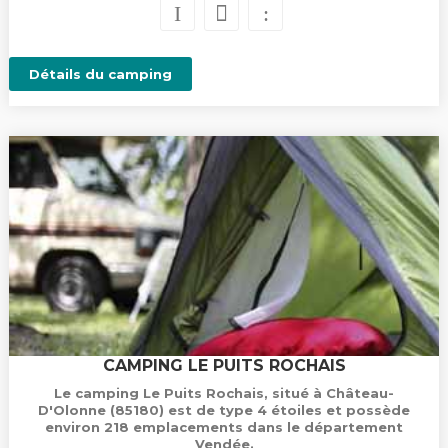
Détails du camping
CAMPING LE PUITS ROCHAIS
Le camping Le Puits Rochais, situé à Château-
D'Olonne (85180) est de type 4 étoiles et possède
environ 218 emplacements dans le département
Vendée.