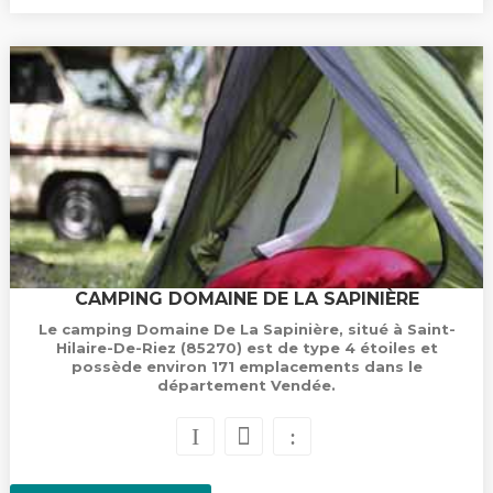
CAMPING DOMAINE DE LA SAPINIÈRE
Le camping Domaine De La Sapinière, situé à Saint-
Hilaire-De-Riez (85270) est de type 4 étoiles et
possède environ 171 emplacements dans le
département Vendée.