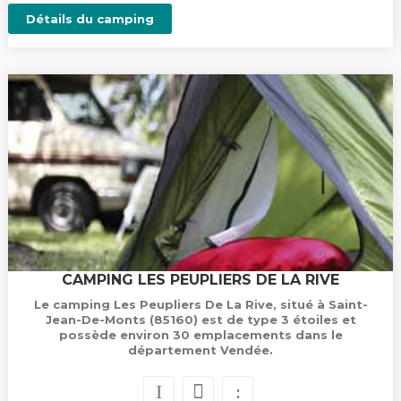
Détails du camping
CAMPING LES PEUPLIERS DE LA RIVE
Le camping Les Peupliers De La Rive, situé à Saint-
Jean-De-Monts (85160) est de type 3 étoiles et
possède environ 30 emplacements dans le
département Vendée.