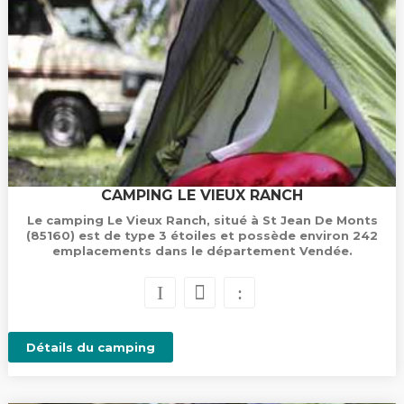
CAMPING LE VIEUX RANCH
Le camping Le Vieux Ranch, situé à St Jean De Monts
(85160) est de type 3 étoiles et possède environ 242
emplacements dans le département Vendée.
Détails du camping