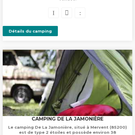
Détails du camping
CAMPING DE LA JAMONIÈRE
Le camping De La Jamonière, situé à Mervent (85200)
est de type 2 étoiles et possède environ 38