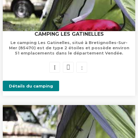
CAMPING LES GATINELLES
Le camping Les Gatinelles, situé à Bretignolles-Sur-
Mer (85470) est de type 2 étoiles et possède environ
51 emplacements dans le département Vendée.
Détails du camping