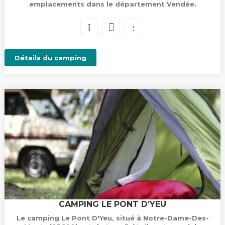
emplacements dans le département Vendée.
Détails du camping
CAMPING LE PONT D’YEU
Le camping Le Pont D'Yeu, situé à Notre-Dame-Des-