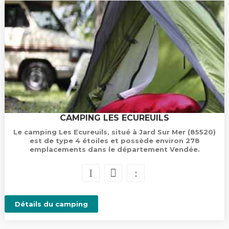
CAMPING LES ECUREUILS
Le camping Les Ecureuils, situé à Jard Sur Mer (85520)
est de type 4 étoiles et possède environ 278
emplacements dans le département Vendée.
Détails du camping