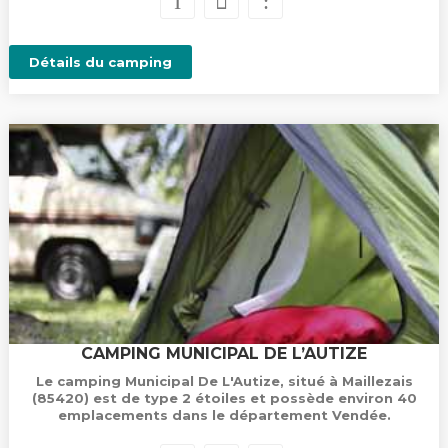
Détails du camping
CAMPING MUNICIPAL DE L’AUTIZE
Le camping Municipal De L'Autize, situé à Maillezais
(85420) est de type 2 étoiles et possède environ 40
emplacements dans le département Vendée.