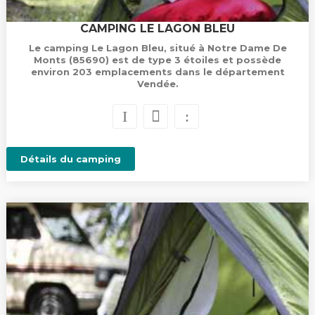
CAMPING LE LAGON BLEU
Le camping Le Lagon Bleu, situé à Notre Dame De
Monts (85690) est de type 3 étoiles et possède
environ 203 emplacements dans le département
Vendée.
Détails du camping