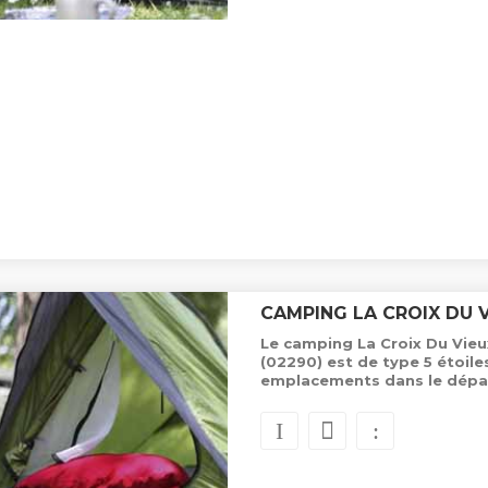
CAMPING LA CROIX DU 
Le camping La Croix Du Vieux
(02290) est de type 5 étoil
emplacements dans le dépa