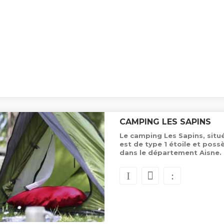
CAMPING LES SAPINS
Le camping Les Sapins, situé
est de type 1 étoile et pos
dans le département Aisne.