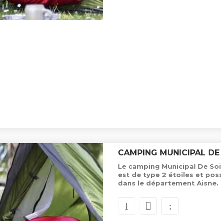
CAMPING MUNICIPAL DE
Le camping Municipal De Soi
est de type 2 étoiles et po
dans le département Aisne.