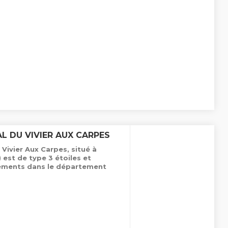
L DU VIVIER AUX CARPES
Vivier Aux Carpes, situé à
est de type 3 étoiles et
ements dans le département