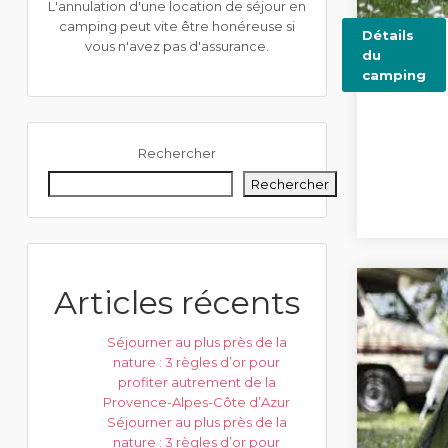
L'annulation d'une location de séjour en
camping peut vite être honéreuse si
Détails
vous n'avez pas d'assurance.
du
camping
Rechercher
Rechercher
Articles récents
Séjourner au plus près de la
nature : 3 règles d’or pour
profiter autrement de la
Provence-Alpes-Côte d’Azur
Séjourner au plus près de la
nature : 3 règles d’or pour