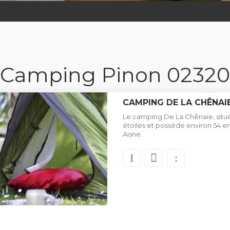
Camping Pinon 02320
CAMPING DE LA CHÊNAI
Le camping De La Chênaie, situé
étoiles et possède environ 54
Aisne.