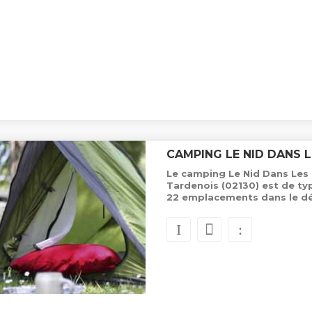
CAMPING LE NID DANS 
Le camping Le Nid Dans Les 
Tardenois (02130) est de ty
22 emplacements dans le d