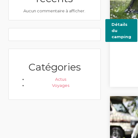
Aucun commentaire à afficher.
Détails
du
camping
Catégories
Actus
Voyages