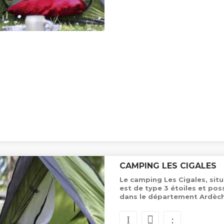
CAMPING LES CIGALES
Le camping Les Cigales, situ
est de type 3 étoiles et po
dans le département Ardèch