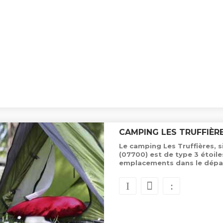
CAMPING LES TRUFFIÈR
Le camping Les Truffières, 
(07700) est de type 3 étoil
emplacements dans le dépa