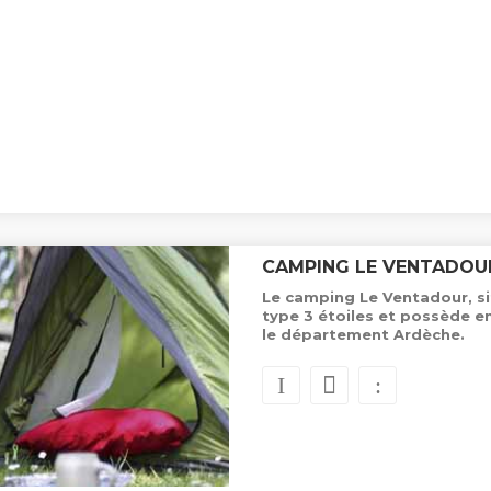
CAMPING LE VENTADOU
Le camping Le Ventadour, si
type 3 étoiles et possède 
le département Ardèche.