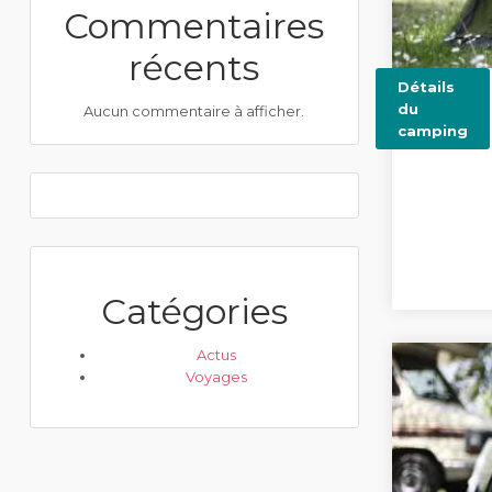
Commentaires
récents
Détails
du
Aucun commentaire à afficher.
camping
Catégories
Actus
Voyages