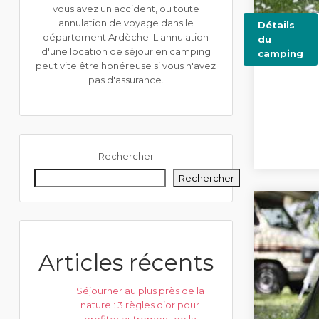
vous avez un accident, ou toute
annulation de voyage dans le
Détails
département Ardèche. L'annulation
du
d'une location de séjour en camping
camping
peut vite être honéreuse si vous n'avez
pas d'assurance.
Rechercher
Rechercher
Articles récents
Séjourner au plus près de la
nature : 3 règles d’or pour