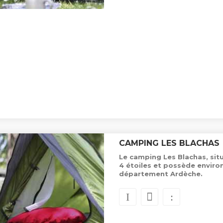
CAMPING LES BLACHAS
Le camping Les Blachas, situ
4 étoiles et possède envir
département Ardèche.