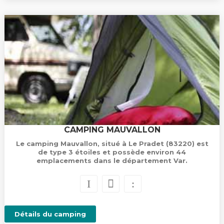
CAMPING MAUVALLON
Le camping Mauvallon, situé à Le Pradet (83220) est
de type 3 étoiles et possède environ 44
emplacements dans le département Var.
Détails du camping