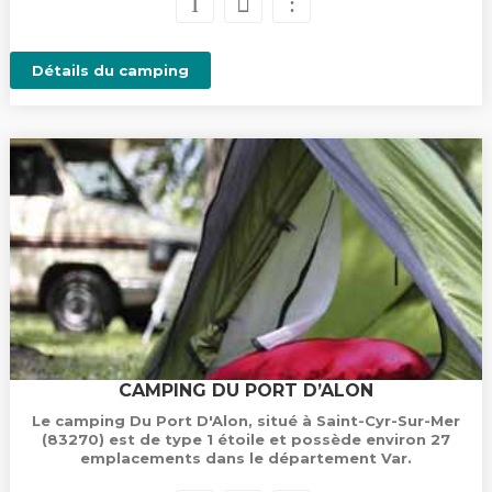
Détails du camping
CAMPING DU PORT D’ALON
Le camping Du Port D'Alon, situé à Saint-Cyr-Sur-Mer
(83270) est de type 1 étoile et possède environ 27
emplacements dans le département Var.