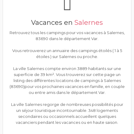
Vacances en
Salernes
Retrouvez tous les campings pour vos vacances à Salernes,
83690 dans le département Var.
Vous retrouverez un annuaire des campings étoilés ( 1 à 5
étoiles ) sur Salernes ou proche.
La ville Salernes compte environ 3889 habitants sur une
superficie de 39 km². Vous trouverez sur cette page un
listing des différentes locations de campings à Salernes
(83690)pour vos prochaines vacances en famille, en couple
ou entre amis dans le département Var.
La ville Salernes regorge de nombreuses possibilités pour
un séjour touristique incontournable. 348 logements
secondaires ou occasionnels accueillent quelques
vacanciers pendant les vacances ou en haute saison.