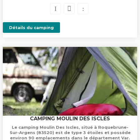
Détails du camping
CAMPING MOULIN DES ISCLES
Le camping Moulin Des Iscles, situé à Roquebrune-
Sur-Argens (83520) est de type 3 étoiles et possède
environ 90 emplacements dans le département Var.