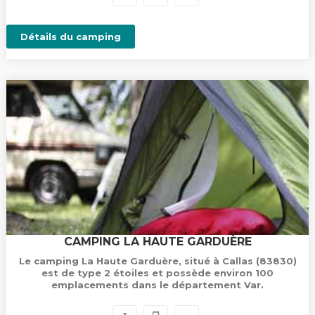
Détails du camping
CAMPING LA HAUTE GARDUÈRE
Le camping La Haute Garduère, situé à Callas (83830)
est de type 2 étoiles et possède environ 100
emplacements dans le département Var.