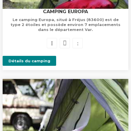
CAMPING EUROPA
Le camping Europa, situé à Fréjus (83600) est de
type 2 étoiles et possède environ 7 emplacements
dans le département Var.
Détails du camping