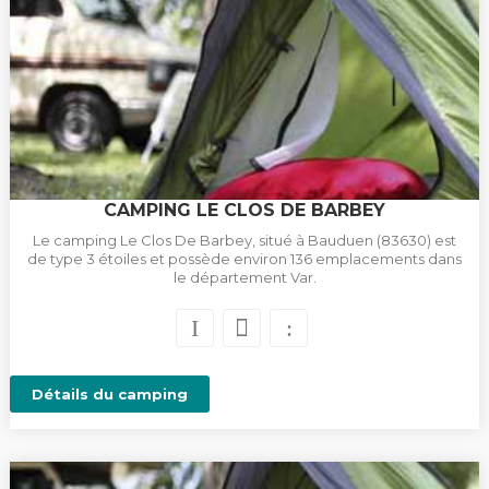
CAMPING LE CLOS DE BARBEY
Le camping Le Clos De Barbey, situé à Bauduen (83630) est
de type 3 étoiles et possède environ 136 emplacements dans
le département Var.
Détails du camping