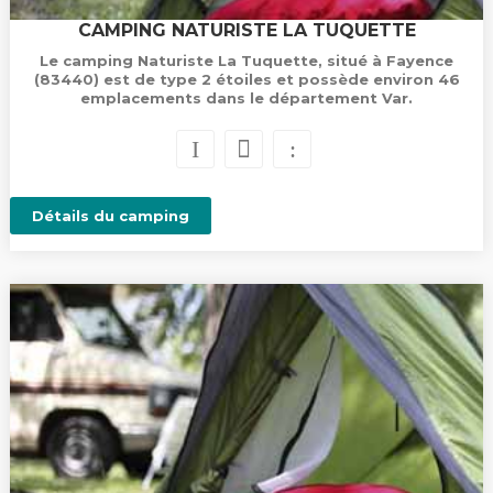
CAMPING NATURISTE LA TUQUETTE
Le camping Naturiste La Tuquette, situé à Fayence
(83440) est de type 2 étoiles et possède environ 46
emplacements dans le département Var.
Détails du camping