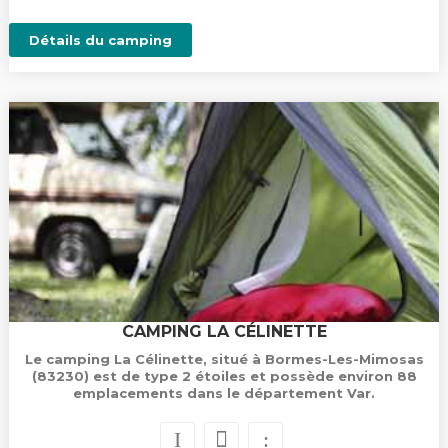
Détails du camping
CAMPING LA CÉLINETTE
Le camping La Célinette, situé à Bormes-Les-Mimosas
(83230) est de type 2 étoiles et possède environ 88
emplacements dans le département Var.