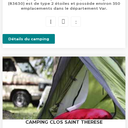
(83630) est de type 2 étoiles et possède environ 350
emplacements dans le département Var.
Détails du camping
CAMPING CLOS SAINT THERESE