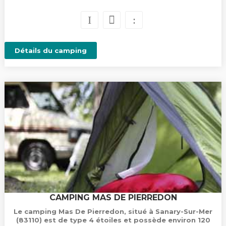
Détails du camping
CAMPING MAS DE PIERREDON
Le camping Mas De Pierredon, situé à Sanary-Sur-Mer
(83110) est de type 4 étoiles et possède environ 120