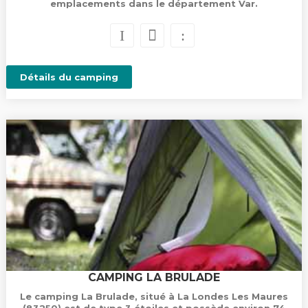
emplacements dans le département Var.
Détails du camping
CAMPING LA BRULADE
Le camping La Brulade, situé à La Londes Les Maures