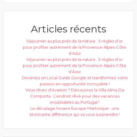
Articles récents
Séjourner au plus près de la nature : 3 règles d’or
pour profiter autrement de la Provence-Alpes-Côte
d’Azur
Séjourner au plus près de la nature : 3 règles d’or
pour profiter autrement de la Provence-Alpes-Côte
d’Azur
Devenez un Local Guide Google et transformez votre
passion en opportunité incroyable !
Vous rêvez d’évasion ? Découvrez la Villa Alma Da
Comporta : L’endroit rêvé pour des vacances
inoubliables au Portugal !
Le décalage horaire Europe-Martinique : une
étonnante différence qui va vous surprendre !