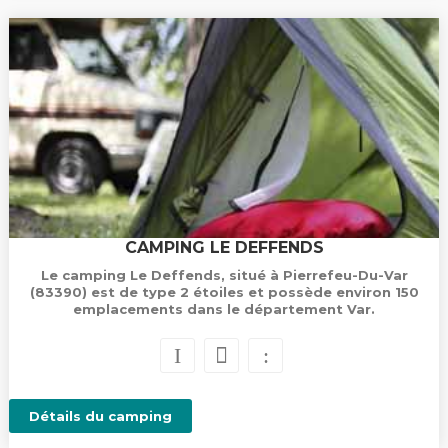
CAMPING LE DEFFENDS
Le camping Le Deffends, situé à Pierrefeu-Du-Var
(83390) est de type 2 étoiles et possède environ 150
emplacements dans le département Var.
Détails du camping