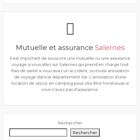
Mutuelle et assurance
Salernes
Il est important de souscrire une mutuelle ou une assurance
voyage si vous allez sur Salernes qui prend en charge tout
frais de santé si vous avez un accident, ou toute annulation
de voyage dans le département Var. L'annulation d'une
location de séjour en camping peut vite être honéreuse si
vous n'avez pas d'assurance.
Rechercher
Rechercher