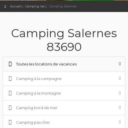
Accueil
Camping Var
Camping Salernes
Camping Salernes
83690
Toutes les locations de vacances
Camping à la campagne
Camping à la montagne
Camping bord de mer
Camping pas cher