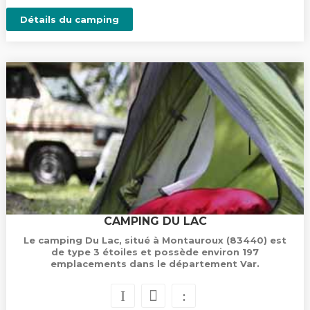
Détails du camping
CAMPING DU LAC
Le camping Du Lac, situé à Montauroux (83440) est
de type 3 étoiles et possède environ 197
emplacements dans le département Var.