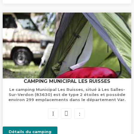
CAMPING MUNICIPAL LES RUISSES
Le camping Municipal Les Ruisses, situé à Les Salles-
Sur-Verdon (83630) est de type 2 étoiles et possède
environ 299 emplacements dans le département Var.
Détails du camping