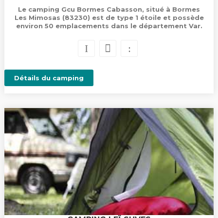
Le camping Gcu Bormes Cabasson, situé à Bormes
Les Mimosas (83230) est de type 1 étoile et possède
environ 50 emplacements dans le département Var.
Détails du camping