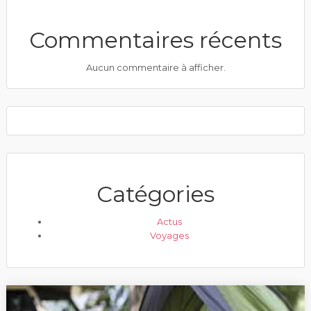
Commentaires récents
Aucun commentaire à afficher.
Catégories
Actus
Voyages