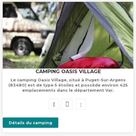
CAMPING OASIS VILLAGE
Le camping Oasis Village, situé à Puget-Sur-Argens
(83480) est de type 5 étoiles et possède environ 425
emplacements dans le département Var.
Détails du camping