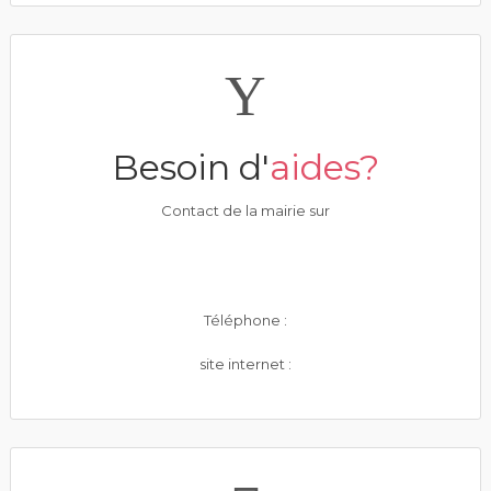
Besoin d'
aides?
Contact de la mairie sur
Téléphone :
site internet :