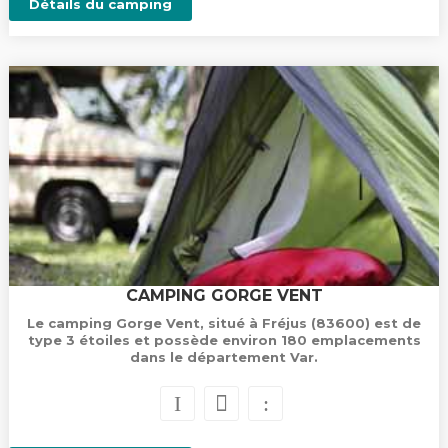
Détails du camping
CAMPING GORGE VENT
Le camping Gorge Vent, situé à Fréjus (83600) est de
type 3 étoiles et possède environ 180 emplacements
dans le département Var.