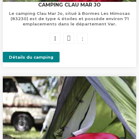
CAMPING CLAU MAR JO
Le camping Clau Mar Jo, situé à Bormes Les Mimosas
(83230) est de type 4 étoiles et possède environ 71
emplacements dans le département Var.
Détails du camping