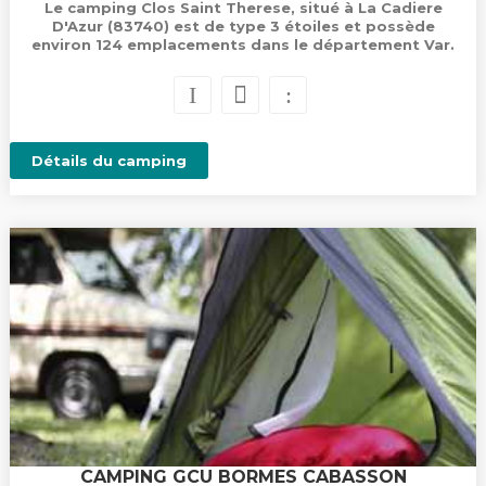
Le camping Clos Saint Therese, situé à La Cadiere
D'Azur (83740) est de type 3 étoiles et possède
environ 124 emplacements dans le département Var.
Détails du camping
CAMPING GCU BORMES CABASSON