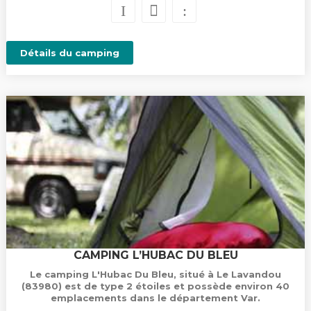
Détails du camping
CAMPING L’HUBAC DU BLEU
Le camping L'Hubac Du Bleu, situé à Le Lavandou
(83980) est de type 2 étoiles et possède environ 40
emplacements dans le département Var.