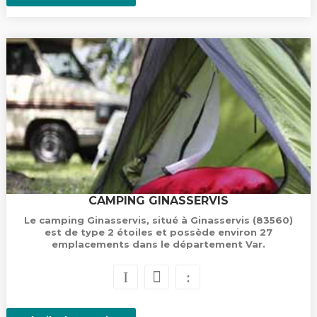
CAMPING GINASSERVIS
Le camping Ginasservis, situé à Ginasservis (83560)
est de type 2 étoiles et possède environ 27
emplacements dans le département Var.