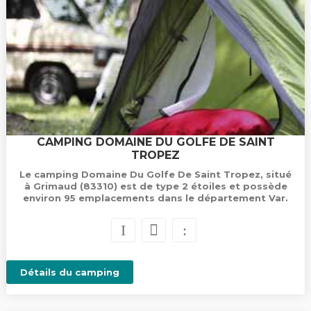
CAMPING DOMAINE DU GOLFE DE SAINT
TROPEZ
Le camping Domaine Du Golfe De Saint Tropez, situé
à Grimaud (83310) est de type 2 étoiles et possède
environ 95 emplacements dans le département Var.
Détails du camping