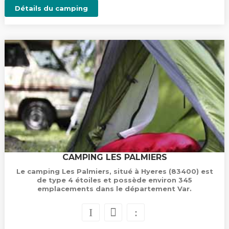
Détails du camping
CAMPING LES PALMIERS
Le camping Les Palmiers, situé à Hyeres (83400) est
de type 4 étoiles et possède environ 345
emplacements dans le département Var.