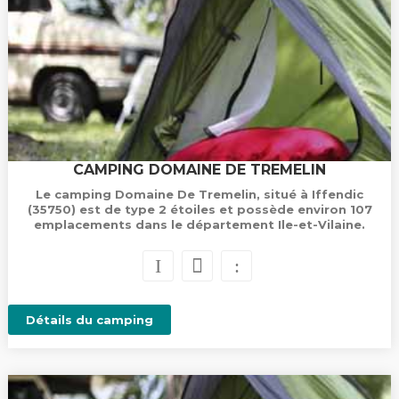
CAMPING DOMAINE DE TREMELIN
Le camping Domaine De Tremelin, situé à Iffendic
(35750) est de type 2 étoiles et possède environ 107
emplacements dans le département Ile-et-Vilaine.
Détails du camping