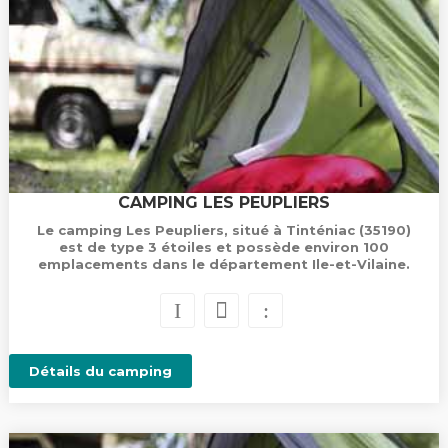
CAMPING LES PEUPLIERS
Le camping Les Peupliers, situé à Tinténiac (35190)
est de type 3 étoiles et possède environ 100
emplacements dans le département Ile-et-Vilaine.
Détails du camping