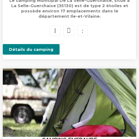
Le camping Municipal De La Selle-Guerchaise, situé à
La Selle-Guerchaise (35130) est de type 2 étoiles et
possède environ 17 emplacements dans le
département Ile-et-Vilaine.
Détails du camping