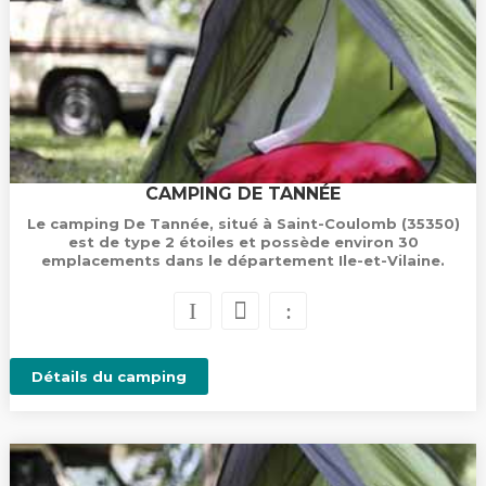
CAMPING DE TANNÉE
Le camping De Tannée, situé à Saint-Coulomb (35350)
est de type 2 étoiles et possède environ 30
emplacements dans le département Ile-et-Vilaine.
Détails du camping