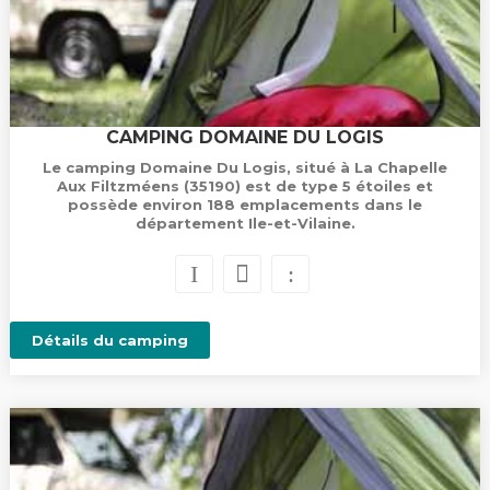
CAMPING DOMAINE DU LOGIS
Le camping Domaine Du Logis, situé à La Chapelle
Aux Filtzméens (35190) est de type 5 étoiles et
possède environ 188 emplacements dans le
département Ile-et-Vilaine.
Détails du camping