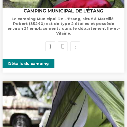
CAMPING MUNICIPAL DE L’ÉTANG
Le camping Municipal De L'Étang, situé à Marcillé-
Robert (35240) est de type 2 étoiles et possède
environ 21 emplacements dans le département Ile-et-
Vilaine.
Détails du camping