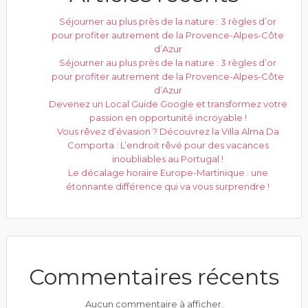
Séjourner au plus près de la nature : 3 règles d’or
pour profiter autrement de la Provence-Alpes-Côte
d’Azur
Séjourner au plus près de la nature : 3 règles d’or
pour profiter autrement de la Provence-Alpes-Côte
d’Azur
Devenez un Local Guide Google et transformez votre
passion en opportunité incroyable !
Vous rêvez d’évasion ? Découvrez la Villa Alma Da
Comporta : L’endroit rêvé pour des vacances
inoubliables au Portugal !
Le décalage horaire Europe-Martinique : une
étonnante différence qui va vous surprendre !
Commentaires récents
Aucun commentaire à afficher.