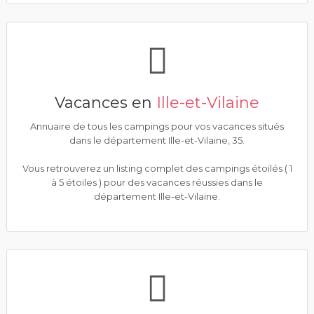
Vacances en
Ille-et-Vilaine
Annuaire de tous les campings pour vos vacances situés
dans le département Ille-et-Vilaine, 35.
Vous retrouverez un listing complet des campings étoilés ( 1
à 5 étoiles ) pour des vacances réussies dans le
département Ille-et-Vilaine.