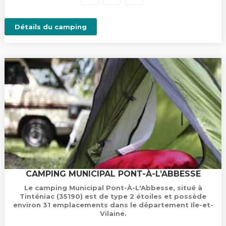
Détails du camping
CAMPING MUNICIPAL PONT-À-L’ABBESSE
Le camping Municipal Pont-À-L'Abbesse, situé à
Tinténiac (35190) est de type 2 étoiles et possède
environ 31 emplacements dans le département Ile-et-
Vilaine.