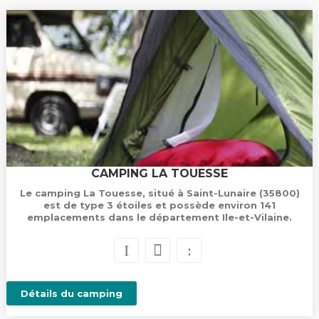
CAMPING LA TOUESSE
Le camping La Touesse, situé à Saint-Lunaire (35800)
est de type 3 étoiles et possède environ 141
emplacements dans le département Ile-et-Vilaine.
Détails du camping