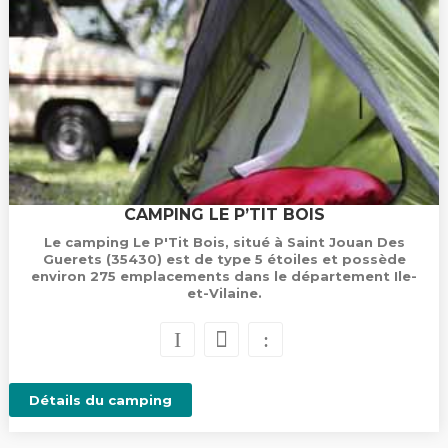
CAMPING LE P’TIT BOIS
Le camping Le P'Tit Bois, situé à Saint Jouan Des
Guerets (35430) est de type 5 étoiles et possède
environ 275 emplacements dans le département Ile-
et-Vilaine.
Détails du camping