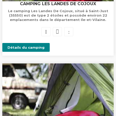
CAMPING LES LANDES DE COJOUX
Le camping Les Landes De Cojoux, situé à Saint-Just
(35550) est de type 2 étoiles et possède environ 22
emplacements dans le département Ile-et-Vilaine.
Détails du camping