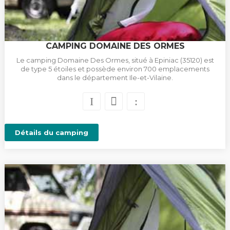
CAMPING DOMAINE DES ORMES
Le camping Domaine Des Ormes, situé à Epiniac (35120) est
de type 5 étoiles et possède environ 700 emplacements
dans le département Ile-et-Vilaine.
Détails du camping