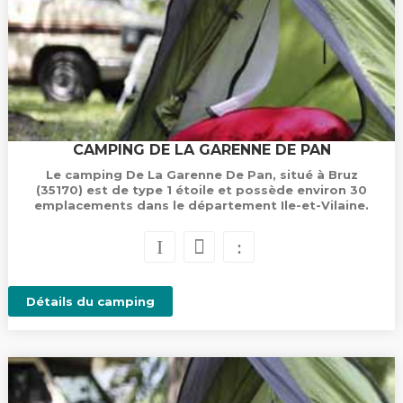
CAMPING DE LA GARENNE DE PAN
Le camping De La Garenne De Pan, situé à Bruz
(35170) est de type 1 étoile et possède environ 30
emplacements dans le département Ile-et-Vilaine.
Détails du camping