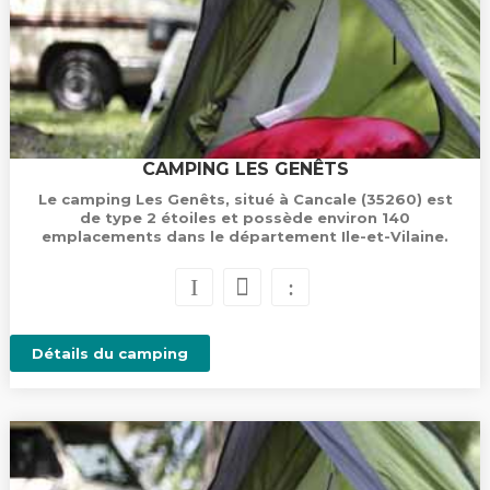
CAMPING LES GENÊTS
Le camping Les Genêts, situé à Cancale (35260) est
de type 2 étoiles et possède environ 140
emplacements dans le département Ile-et-Vilaine.
Détails du camping