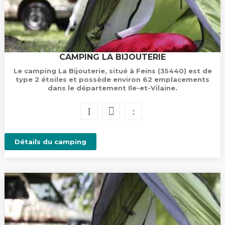
CAMPING LA BIJOUTERIE
Le camping La Bijouterie, situé à Feins (35440) est de
type 2 étoiles et possède environ 62 emplacements
dans le département Ile-et-Vilaine.
Détails du camping