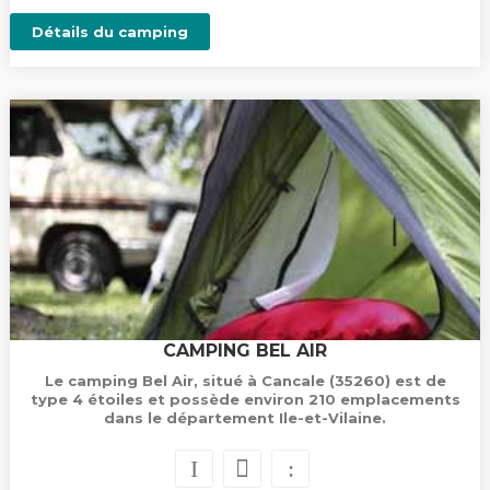
Détails du camping
CAMPING BEL AIR
Le camping Bel Air, situé à Cancale (35260) est de
type 4 étoiles et possède environ 210 emplacements
dans le département Ile-et-Vilaine.