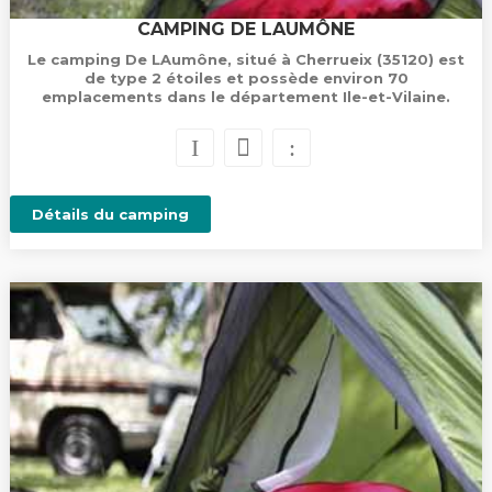
CAMPING DE LAUMÔNE
Le camping De LAumône, situé à Cherrueix (35120) est
de type 2 étoiles et possède environ 70
emplacements dans le département Ile-et-Vilaine.
Détails du camping