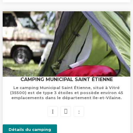
CAMPING MUNICIPAL SAINT ÉTIENNE
Le camping Municipal Saint Étienne, situé à Vitré
(35500) est de type 3 étoiles et possède environ 45
emplacements dans le département Ile-et-Vilaine.
Détails du camping