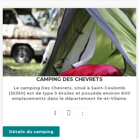
CAMPING DES CHEVRETS
Le camping Des Chevrets, situé à Saint-Coulomb
(35350) est de type 3 étoiles et possède environ 600
emplacements dans le département Ile-et-Vilaine.
Détails du camping