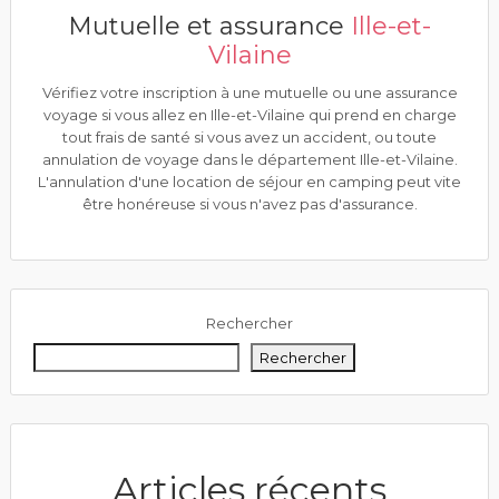
Mutuelle et assurance
Ille-et-
Vilaine
Vérifiez votre inscription à une mutuelle ou une assurance
voyage si vous allez en Ille-et-Vilaine qui prend en charge
tout frais de santé si vous avez un accident, ou toute
annulation de voyage dans le département Ille-et-Vilaine.
L'annulation d'une location de séjour en camping peut vite
être honéreuse si vous n'avez pas d'assurance.
Rechercher
Rechercher
Articles récents