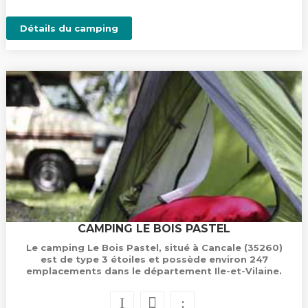
Détails du camping
CAMPING LE BOIS PASTEL
Le camping Le Bois Pastel, situé à Cancale (35260)
est de type 3 étoiles et possède environ 247
emplacements dans le département Ile-et-Vilaine.