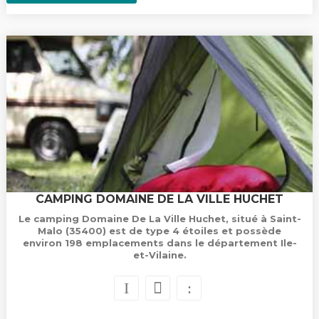
CAMPING DOMAINE DE LA VILLE HUCHET
Le camping Domaine De La Ville Huchet, situé à Saint-
Malo (35400) est de type 4 étoiles et possède
environ 198 emplacements dans le département Ile-
et-Vilaine.