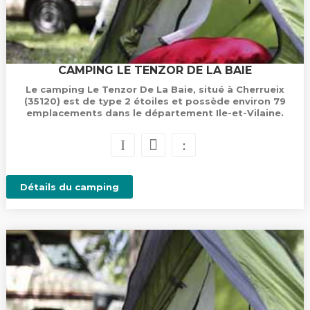
CAMPING LE TENZOR DE LA BAIE
Le camping Le Tenzor De La Baie, situé à Cherrueix
(35120) est de type 2 étoiles et possède environ 79
emplacements dans le département Ile-et-Vilaine.
Détails du camping