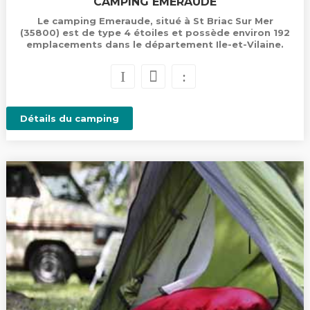
CAMPING EMERAUDE
Le camping Emeraude, situé à St Briac Sur Mer
(35800) est de type 4 étoiles et possède environ 192
emplacements dans le département Ile-et-Vilaine.
Détails du camping