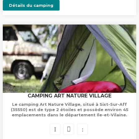
Détails du camping
CAMPING ART NATURE VILLAGE
Le camping Art Nature Village, situé à Sixt-Sur-Aff
(35550) est de type 2 étoiles et possède environ 45
emplacements dans le département Ile-et-Vilaine.