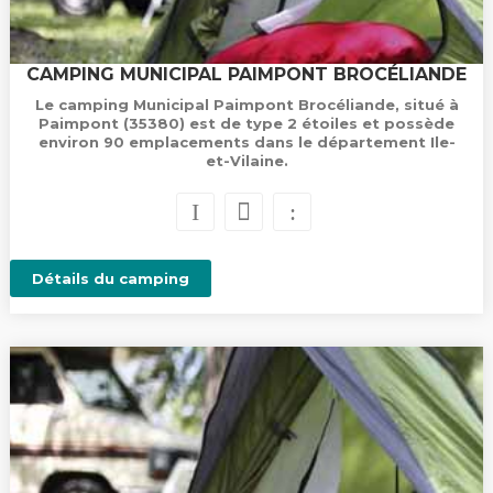
CAMPING MUNICIPAL PAIMPONT BROCÉLIANDE
Le camping Municipal Paimpont Brocéliande, situé à
Paimpont (35380) est de type 2 étoiles et possède
environ 90 emplacements dans le département Ile-
et-Vilaine.
Détails du camping