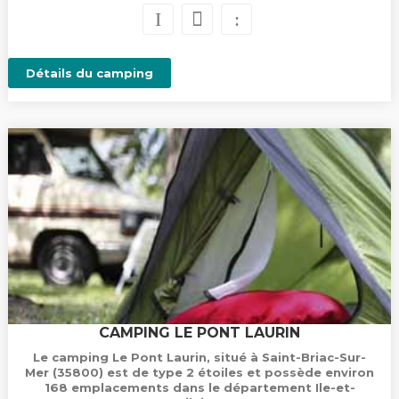
Détails du camping
CAMPING LE PONT LAURIN
Le camping Le Pont Laurin, situé à Saint-Briac-Sur-
Mer (35800) est de type 2 étoiles et possède environ
168 emplacements dans le département Ile-et-