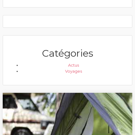
Catégories
Actus
Voyages