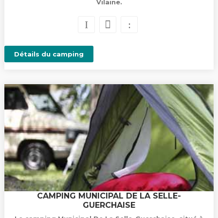
Vilaine.
Détails du camping
CAMPING MUNICIPAL DE LA SELLE-
GUERCHAISE